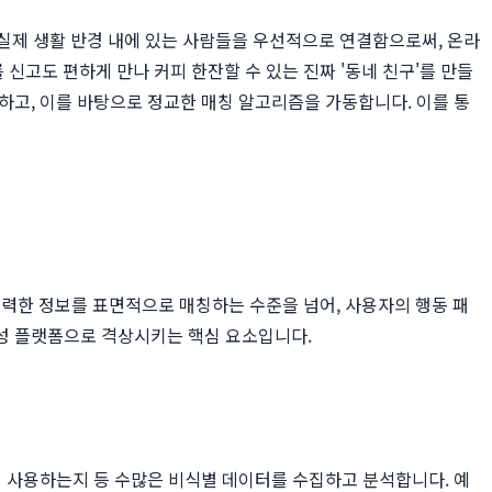
 실제 생활 반경 내에 있는 사람들을 우선적으로 연결함으로써, 온라
 신고도 편하게 만나 커피 한잔할 수 있는 진짜 '동네 친구'를 만들
하고, 이를 바탕으로 정교한 매칭 알고리즘을 가동합니다. 이를 통
력한 정보를 표면적으로 매칭하는 수준을 넘어, 사용자의 행동 패
형성 플랫폼으로 격상시키는 핵심 요소입니다.
게 사용하는지 등 수많은 비식별 데이터를 수집하고 분석합니다. 예