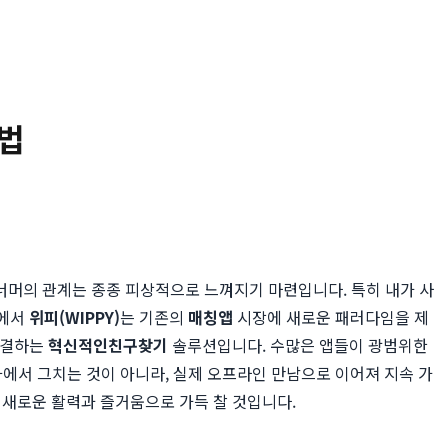
방법
 너머의 관계는 종종 피상적으로 느껴지기 마련입니다. 특히 내가 사
점에서
위피(WIPPY)
는 기존의
매칭앱
시장에 새로운 패러다임을 제
 연결하는
혁신적인친구찾기
솔루션입니다. 수많은 앱들이 광범위한
화에서 그치는 것이 아니라, 실제 오프라인 만남으로 이어져 지속 가
 새로운 활력과 즐거움으로 가득 찰 것입니다.