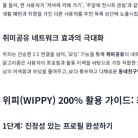
를 들어, 한 사용자가 '저녁에 카페 가기', '주말에 전시회 관람
생활 패턴과 취향을 가진 다른 사용자를 추천 목록 상단에 노출시킵
취미공유 네트워크 효과의 극대화
위피는 단순한 1:1 연결을 넘어, '모임' 기능을 통해
취미공유
의 네
알고리즘은 사용자의 프로필과 활동 이력을 바탕으로 가장 적합한 모
남의 어색함과 부담을 줄여주고, 보다 풍부하고 다채로운
동네친구
위피(WIPPY) 200% 활용 가이드
1단계: 진정성 있는 프로필 완성하기