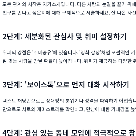
모든 관계의 시작은 자기소개입니다. 다른 사람의 눈길을 끌기 위해
친구를 만나고 싶은지에 대해 구체적으로 서술하세요. 잘 나온 사진
2단계: 세분화된 관심사 및 취미 설정하기
위피의 강점은 '취미공유'에 있습니다. '영화 감상'처럼 포괄적인 키
잘 맞는 사람을 만날 확률이 높아집니다. 위피가 제공하는 다양한
3단계: '보이스톡'으로 먼저 대화 시작하기
텍스트 채팅만으로는 상대방의 분위기나 성격을 파악하기 어렵습니다.
만으로도 서로의 케미스트리를 확인하고, 만남에 대한 기대감을 높일
4단계: 관심 있는 동네 모임에 적극적으로 