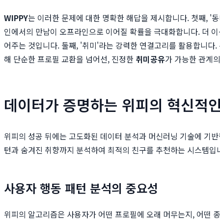
WIPPY
는 이러한 문제에 대한 명확한 해답을 제시합니다. 첫째, '
인에서의 만남이 오프라인으로 이어질 확률을 극대화합니다. 더 이상 차
어주는 것입니다. 둘째, '취미'라는 강력한 연결고리를 활용합니다
해 단순한 프로필 교환을 넘어선, 진정한
취미공유
가 가능한 관계의
데이터가 증명하는 위피의 혁신적인
위피의 성공 뒤에는 고도화된 데이터 분석과 머신러닝 기술에 기
턴과 숨겨진 취향까지 분석하여 최적의 친구를 추천하는 시스템입
사용자 행동 패턴 분석의 중요성
위피의 알고리즘은 사용자가 어떤 프로필에 오래 머무는지, 어떤 종