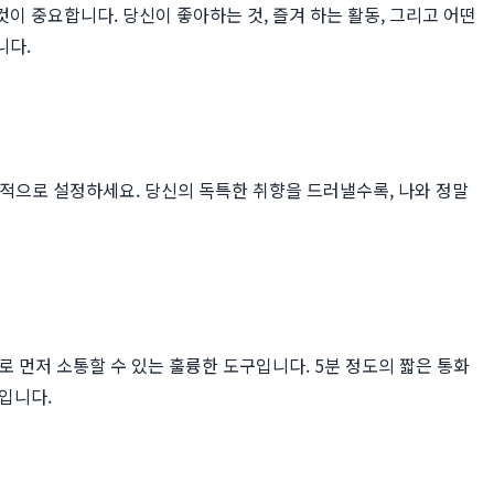
 중요합니다. 당신이 좋아하는 것, 즐겨 하는 활동, 그리고 어떤
니다.
구체적으로 설정하세요. 당신의 독특한 취향을 드러낼수록, 나와 정말
 먼저 소통할 수 있는 훌륭한 도구입니다. 5분 정도의 짧은 통화
입니다.