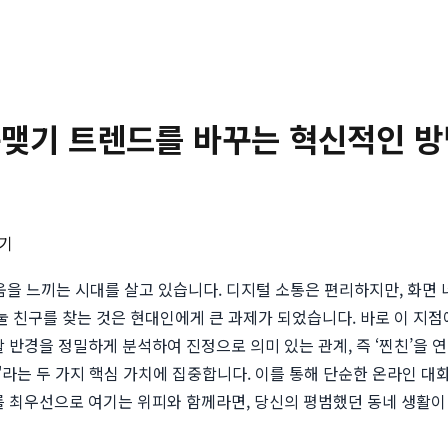
네친구맺기 트렌드를 바꾸는 혁신적인 
기
로움을 느끼는 시대를 살고 있습니다. 디지털 소통은 편리하지만, 화면
나눌 친구를 찾는 것은 현대인에게 큰 과제가 되었습니다. 바로 이 지
 반경을 정밀하게 분석하여 진정으로 의미 있는 관계, 즉 ‘찐친’을
'라는 두 가지 핵심 가치에 집중합니다. 이를 통해 단순한 온라인 대
를 최우선으로 여기는 위피와 함께라면, 당신의 평범했던 동네 생활이