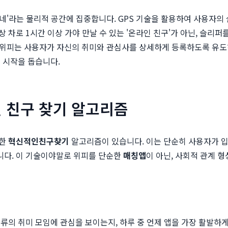
동네'라는 물리적 공간에 집중합니다. GPS 기술을 활용하여 사용자의
로 1시간 이상 가야 만날 수 있는 '온라인 친구'가 아닌, 슬리퍼를
. 위피는 사용자가 자신의 취미와 관심사를 상세하게 등록하도록 유도
 시작을 돕습니다.
 친구 찾기 알고리즘
반한
혁신적인친구찾기
알고리즘이 있습니다. 이는 단순히 사용자가 입
니다. 이 기술이야말로 위피를 단순한
매칭앱
이 아닌, 사회적 관계 
류의 취미 모임에 관심을 보이는지, 하루 중 언제 앱을 가장 활발하