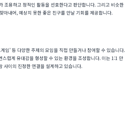
사용자가 조용하고 정적인 활동을 선호한다고 판단합니다. 그리고 비슷한
찾아내어, 예상치 못한 좋은 친구를 만날 기회를 제공합니다.
보드게임' 등 다양한 주제의 모임을 직접 만들거나 참여할 수 있습니다.
럽게 유대감을 형성할 수 있는 환경을 조성합니다. 이는 1:1 만
람 사이의 진정한 연결을 설계하고 있습니다.