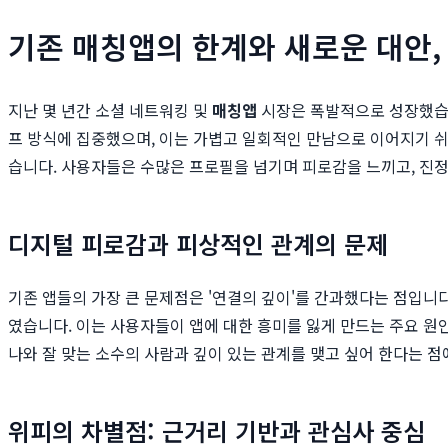
기존 매칭앱의 한계와 새로운 대안, 
지난 몇 년간 소셜 네트워킹 및
매칭앱
시장은 폭발적으로 성장했습니
프 방식에 집중했으며, 이는 가볍고 일회적인 만남으로 이어지기 쉬
습니다. 사용자들은 수많은 프로필을 넘기며 피로감을 느끼고, 진정
디지털 피로감과 피상적인 관계의 문제
기존 앱들의 가장 큰 문제점은 '연결의 깊이'를 간과했다는 점입니
였습니다. 이는 사용자들이 앱에 대한 흥미를 잃게 만드는 주요 원
나와 잘 맞는 소수의 사람과 깊이 있는 관계를 맺고 싶어 한다는 
위피의 차별점: 근거리 기반과 관심사 중심