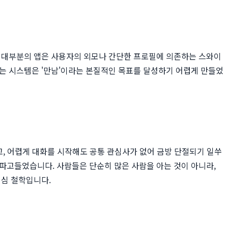
 대부분의 앱은 사용자의 외모나 간단한 프로필에 의존하는 스와이
하는 시스템은 '만남'이라는 본질적인 목표를 달성하기 어렵게 만들었
고, 어렵게 대화를 시작해도 공통 관심사가 없어 금방 단절되기 일쑤
파고들었습니다. 사람들은 단순히 많은 사람을 아는 것이 아니라,
핵심 철학입니다.