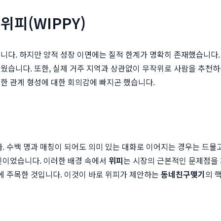
위피(WIPPY)
다. 하지만 양적 성장 이면에는 질적 한계가 명확히 존재했습니다.
웠습니다. 또한, 실제 거주 지역과 상관없이 무작위로 사람을 추천
한 관계 형성에 대한 회의감에 빠지곤 했습니다.
다. 수백 명과 매칭이 되어도 의미 있는 대화로 이어지는 경우는 드물
인이었습니다. 이러한 배경 속에서
위피
는 시장의 근본적인 문제점을 
점에 주목한 것입니다. 이것이 바로 위피가 제안하는
동네친구맺기
의 