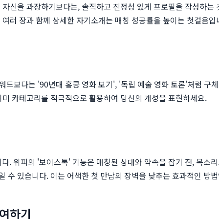
 자신을 과장하기보다는, 솔직하고 진정성 있게 프로필을 작성하는 것이
 여러 장과 함께 상세한 자기소개는 매칭 성공률을 높이는 첫걸음입
워드보다는 '90년대 홍콩 영화 보기', '독립 예술 영화 토론'처럼 
 취미 카테고리를 적극적으로 활용하여 당신의 개성을 표현하세요.
 위피의 '보이스톡' 기능은 매칭된 상대와 약속을 잡기 전, 목소리로
 수 있습니다. 이는 어색한 첫 만남의 장벽을 낮추는 효과적인 방법
참여하기