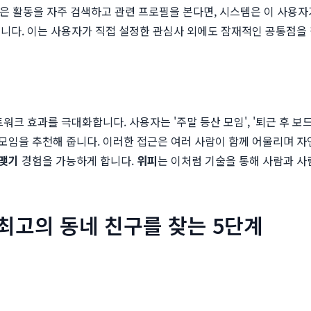
'과 같은 활동을 자주 검색하고 관련 프로필을 본다면, 시스템은 이 
니다. 이는 사용자가 직접 설정한 관심사 외에도 잠재적인 공통점을 
트워크 효과를 극대화합니다. 사용자는 '주말 등산 모임', '퇴근 후 
임을 추천해 줍니다. 이러한 접근은 여러 사람이 함께 어울리며 자연스
맺기
경험을 가능하게 합니다.
위피
는 이처럼 기술을 통해 사람과 사
: 최고의 동네 친구를 찾는 5단계