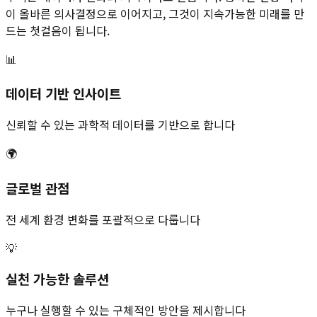
이 올바른 의사결정으로 이어지고, 그것이 지속가능한 미래를 만
드는 첫걸음이 됩니다.
📊
데이터 기반 인사이트
신뢰할 수 있는 과학적 데이터를 기반으로 합니다
🌍
글로벌 관점
전 세계 환경 변화를 포괄적으로 다룹니다
💡
실천 가능한 솔루션
누구나 실행할 수 있는 구체적인 방안을 제시합니다