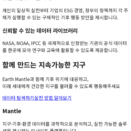
개인의 일상적 실천부터 기업의 ESG 경영, 정부의 정책까지 각 주
체가 실행할 수 있는 구체적인 기후 행동 방안을 제시합니다.
신뢰할 수 있는 데이터 라이브러리
NASA, NOAA, IPCC 등 국제적으로 인정받는 기관의 공식 데이터
를 한곳에 모아 연구와 교육에 활용할 수 있도록 제공합니다.
함께 만드는 지속가능한 지구
Earth Mantle과 함께 기후 위기에 대응하고,
미래 세대에게 건강한 지구를 물려줄 수 있도록 행동해주세요
데이터 탐색하기
실천 방법 알아보기
Mantle
지구·기후·환경 데이터를 과학적으로 분석하고, 실천 가능한 솔루
션을 제시하는 인사이트 플랫폼입니다.