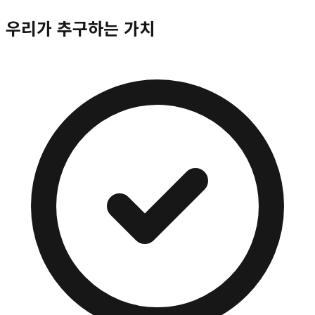
우리가 추구하는 가치