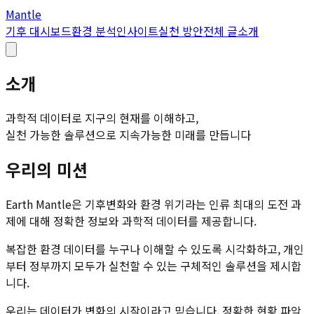
Mantle
기후 대시보드
환경 분석
인사이트
실천 방안
전체 글
소개
소개
과학적 데이터로 지구의 현재를 이해하고,
실천 가능한 솔루션으로 지속가능한 미래를 만듭니다
우리의 미션
Earth Mantle은 기후변화와 환경 위기라는 인류 최대의 도전 과
제에 대해
정확한 정보
와
과학적 데이터
를 제공합니다.
복잡한 환경 데이터를 누구나 이해할 수 있도록 시각화하고, 개인
부터 정부까지 모두가 실천할 수 있는 구체적인 솔루션을 제시합
니다.
우리는 데이터가 변화의 시작이라고 믿습니다. 정확한 현황 파악