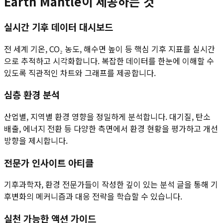
Earth Mantle이 제공하는 것
실시간 기후 데이터 대시보드
전 세계 기온, CO₂ 농도, 해수면 높이 등 핵심 기후 지표를 실시간
으로 추적하고 시각화합니다. 복잡한 데이터를 한눈에 이해할 수
있도록 직관적인 차트와 그래프를 제공합니다.
심층 환경 분석
산업별, 지역별 환경 영향을 정밀하게 분석합니다. 대기질, 탄소
배출, 에너지 전환 등 다양한 측면에서 환경 현황을 평가하고 개선
방향을 제시합니다.
전문가 인사이트 아티클
기후과학자, 환경 전문가들이 작성한 깊이 있는 분석 글을 통해 기
후변화의 메커니즘과 대응 전략을 학습할 수 있습니다.
실천 가능한 액션 가이드