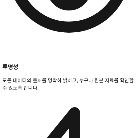
투명성
모든 데이터의 출처를 명확히 밝히고, 누구나 원본 자료를 확인할
수 있도록 합니다.