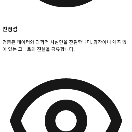
진정성
검증된 데이터와 과학적 사실만을 전달합니다. 과장이나 왜곡 없
이 있는 그대로의 진실을 공유합니다.