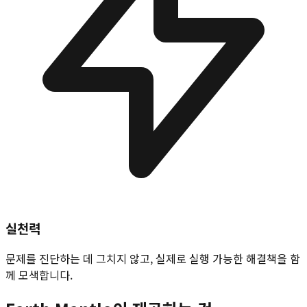
실천력
문제를 진단하는 데 그치지 않고, 실제로 실행 가능한 해결책을 함
께 모색합니다.