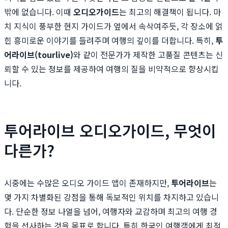
밖에 없습니다. 이때
오디오가이드
는 최고의 해결책이 됩니다. 마
치 지식이 풍부한 현지 가이드가 옆에서 속삭여주듯, 각 장소에 얽
힌 흥미로운 이야기를 들려주며 여행의 깊이를 더합니다. 특히,
투
어라이브(tourlive)
와 같이 전문가가 제작한 고품질 콘텐츠는 신
뢰할 수 있는 정보를 제공하여 여행의 질을 비약적으로 향상시킵
니다.
투어라이브 오디오가이드, 무엇이
다른가?
시중에는 수많은 오디오 가이드 앱이 존재하지만,
투어라이브
는
몇 가지 차별화된 강점을 통해 독보적인 위치를 차지하고 있습니
다. 단순한 정보 나열을 넘어, 여행자와 교감하며 최고의 여행 경
험을 선사하는 것을 목표로 합니다. 특히 한국인 여행객에게 최적