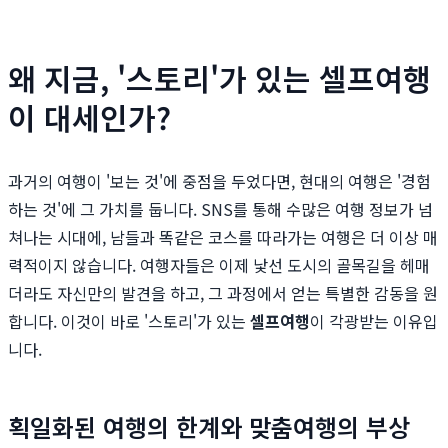
왜 지금, '스토리'가 있는 셀프여행
이 대세인가?
과거의 여행이 '보는 것'에 중점을 두었다면, 현대의 여행은 '경험
하는 것'에 그 가치를 둡니다. SNS를 통해 수많은 여행 정보가 넘
쳐나는 시대에, 남들과 똑같은 코스를 따라가는 여행은 더 이상 매
력적이지 않습니다. 여행자들은 이제 낯선 도시의 골목길을 헤매
더라도 자신만의 발견을 하고, 그 과정에서 얻는 특별한 감동을 원
합니다. 이것이 바로 '스토리'가 있는
셀프여행
이 각광받는 이유입
니다.
획일화된 여행의 한계와 맞춤여행의 부상