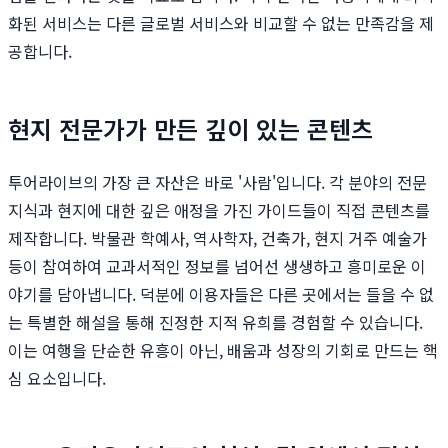
화된 서비스는 다른 글로벌 서비스와 비교할 수 없는 만족감을 제
공합니다.
현지 전문가가 만든 깊이 있는 콘텐츠
투어라이브의 가장 큰 자산은 바로 '사람'입니다. 각 분야의 전문
지식과 현지에 대한 깊은 애정을 가진 가이드들이 직접 콘텐츠를
제작합니다. 박물관 학예사, 역사학자, 건축가, 현지 거주 예술가
등이 참여하여 교과서적인 정보를 넘어선 생생하고 흥미로운 이
야기를 담아냅니다. 덕분에 이용자들은 다른 곳에서는 들을 수 없
는 특별한 해설을 통해 진정한 지적 유희를 경험할 수 있습니다.
이는 여행을 단순한 유흥이 아닌, 배움과 성장의 기회로 만드는 핵
심 요소입니다.