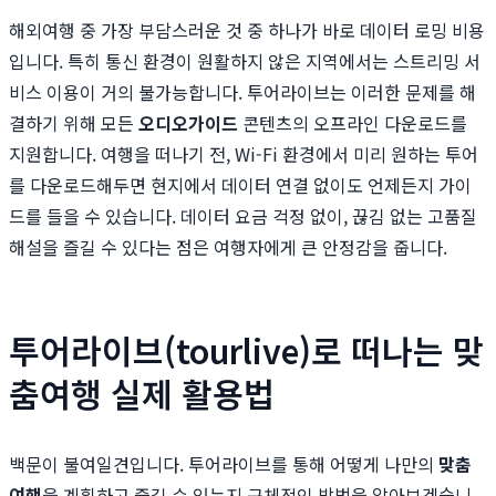
해외여행 중 가장 부담스러운 것 중 하나가 바로 데이터 로밍 비용
입니다. 특히 통신 환경이 원활하지 않은 지역에서는 스트리밍 서
비스 이용이 거의 불가능합니다. 투어라이브는 이러한 문제를 해
결하기 위해 모든
오디오가이드
콘텐츠의 오프라인 다운로드를
지원합니다. 여행을 떠나기 전, Wi-Fi 환경에서 미리 원하는 투어
를 다운로드해두면 현지에서 데이터 연결 없이도 언제든지 가이
드를 들을 수 있습니다. 데이터 요금 걱정 없이, 끊김 없는 고품질
해설을 즐길 수 있다는 점은 여행자에게 큰 안정감을 줍니다.
투어라이브(tourlive)로 떠나는 맞
춤여행 실제 활용법
백문이 불여일견입니다. 투어라이브를 통해 어떻게 나만의
맞춤
여행
을 계획하고 즐길 수 있는지 구체적인 방법을 알아보겠습니