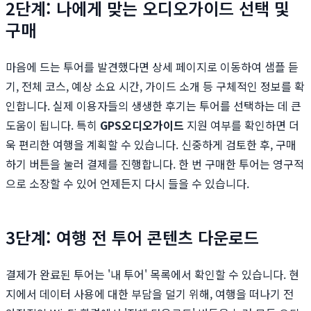
2단계: 나에게 맞는 오디오가이드 선택 및
구매
마음에 드는 투어를 발견했다면 상세 페이지로 이동하여 샘플 듣
기, 전체 코스, 예상 소요 시간, 가이드 소개 등 구체적인 정보를 확
인합니다. 실제 이용자들의 생생한 후기는 투어를 선택하는 데 큰
도움이 됩니다. 특히
GPS오디오가이드
지원 여부를 확인하면 더
욱 편리한 여행을 계획할 수 있습니다. 신중하게 검토한 후, 구매
하기 버튼을 눌러 결제를 진행합니다. 한 번 구매한 투어는 영구적
으로 소장할 수 있어 언제든지 다시 들을 수 있습니다.
3단계: 여행 전 투어 콘텐츠 다운로드
결제가 완료된 투어는 '내 투어' 목록에서 확인할 수 있습니다. 현
지에서 데이터 사용에 대한 부담을 덜기 위해, 여행을 떠나기 전