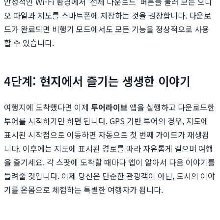
안정적인 Wi-Fi 환경에서 '전체 다운로드' 버튼을 눌러 모든 오디
오 파일과 지도를 스마트폰에 저장하는 것을 권장합니다. 다운로
드가 완료되면 비행기 모드에서도 모든 기능을 정상적으로 사용
할 수 있습니다.
4단계: 현지에서 즐기는 생생한 이야기
여행지에 도착했다면 이제
투어라이브
앱을 실행하고 다운로드한
투어를 시작하기만 하면 됩니다. GPS 기반 투어의 경우, 지도에
표시된 시작점으로 이동하면 자동으로 첫 번째 가이드가 재생됩
니다. 이후에는 지도에 표시된 경로를 따라 자유롭게 걸으며 여행
을 즐기세요. 각 스팟에 도착할 때마다 앱이 알아서 다음 이야기를
들려줄 것입니다. 이제 당신은 단순한 관광객이 아닌, 도시의 이야
기를 온몸으로 체험하는 특별한 여행자가 됩니다.