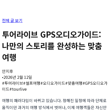
전체 글 보기
투어라이브 GPS오디오가이드:
나만의 스토리를 완성하는 맞춤
여행
안지후
•
2026년 2월 12일
#
투어라이브
#
셀프여행
#
오디오가이드
#
맞춤여행
#
GPS오디오가
이드
#
tourlive
여행의 패러다임이 바뀌고 있습니다. 정해진 일정에 따라 단체로
움직이던 과거의 여행 방식에서 벗어나, 이제 여행객들은 자신만