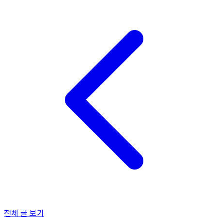
전체 글 보기