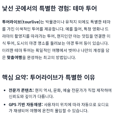
낯선 곳에서의 특별한 경험: 테마 투어
투어라이브(tourlive)
는 박물관이나 유적지 외에도 특별한 테마
를 가진 이색적인 투어를 제공합니다. 예를 들어, 특정 영화나 드
라마의 촬영지를 따라가는 투어, 현지인만 아는 맛집을 연결한 미
식 투어, 도시의 야경 명소를 둘러보는 야경 투어 등이 있습니다.
이러한 테마 투어는 획일적인 여행에서 벗어나 나만의 개성을 담
은
맞춤여행
을 완성하는 최고의 방법입니다.
핵심 요약: 투어라이브가 특별한 이유
전문가 콘텐츠:
현지 역사, 문화, 예술 전문가가 직접 제작하여
신뢰도와 깊이가 다릅니다.
GPS 기반 자동재생:
사용자의 위치에 따라 자동으로 오디오
가 재생되어 여행에 온전히 몰입할 수 있습니다.