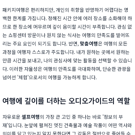
패키지여행은 편리하지만, 개인의 취향을 반영하기 어렵다는 명
백한 한계를 가집니다. 정해진 시간 안에 여러 장소를 소화해야 하
므로 한 장소에 머무르며 깊이 음미할 시간이 부족합니다. 관심 없
는 쇼핑센터 방문이나 원치 않는 식사는 여행의 만족도를 떨어뜨
리는 주요 요인이 되기도 합니다. 반면,
맞춤여행
은 여행의 모든
과정을 여행자 스스로가 주도합니다. 내가 원하는 곳에서 원하는
만큼 시간을 보내고, 나의 관심사에 맞는 활동을 선택할 수 있습니
다. 이러한 자율성은 여행의 만족도를 극대화하며, 단순한 관광을
넘어선 '체험'으로서의 여행을 가능하게 합니다.
여행에 깊이를 더하는 오디오가이드의 역할
자유로운
셀프여행
의 가장 큰 고민 중 하나는 바로 '정보의 부
재'입니다. 눈앞에 펼쳐진 멋진 건축물과 예술 작품이 어떤 역사와
의미를 담고 있는지 알지 못한다면 그 감동은 절반으로 줄어들 수