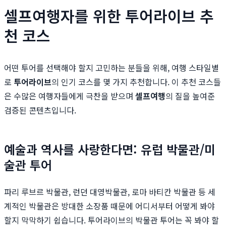
셀프여행자를 위한 투어라이브 추
천 코스
어떤 투어를 선택해야 할지 고민하는 분들을 위해, 여행 스타일별
로
투어라이브
의 인기 코스를 몇 가지 추천합니다. 이 추천 코스들
은 수많은 여행자들에게 극찬을 받으며
셀프여행
의 질을 높여준
검증된 콘텐츠입니다.
예술과 역사를 사랑한다면: 유럽 박물관/미
술관 투어
파리 루브르 박물관, 런던 대영박물관, 로마 바티칸 박물관 등 세
계적인 박물관은 방대한 소장품 때문에 어디서부터 어떻게 봐야
할지 막막하기 쉽습니다. 투어라이브의 박물관 투어는 꼭 봐야 할