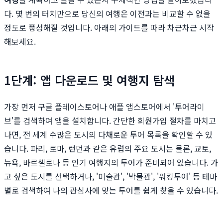
다. 몇 번의 터치만으로 당신의 여행은 이전과는 비교할 수 없을
정도로 풍성해질 것입니다. 아래의 가이드를 따라 차근차근 시작
해보세요.
1단계: 앱 다운로드 및 여행지 탐색
가장 먼저 구글 플레이스토어나 애플 앱스토어에서 '투어라이
브'를 검색하여 앱을 설치합니다. 간단한 회원가입 절차를 마치고
나면, 전 세계 수많은 도시의 다채로운 투어 목록을 확인할 수 있
습니다. 파리, 로마, 런던과 같은 유럽의 주요 도시는 물론, 교토,
뉴욕, 바르셀로나 등 인기 여행지의 투어가 준비되어 있습니다. 가
고 싶은 도시를 선택하거나, '미술관', '박물관', '워킹투어' 등 테마
별로 검색하여 나의 관심사에 맞는 투어를 쉽게 찾을 수 있습니다.