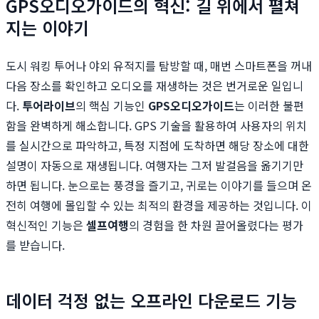
GPS오디오가이드의 혁신: 길 위에서 펼쳐
지는 이야기
도시 워킹 투어나 야외 유적지를 탐방할 때, 매번 스마트폰을 꺼내
다음 장소를 확인하고 오디오를 재생하는 것은 번거로운 일입니
다.
투어라이브
의 핵심 기능인
GPS오디오가이드
는 이러한 불편
함을 완벽하게 해소합니다. GPS 기술을 활용하여 사용자의 위치
를 실시간으로 파악하고, 특정 지점에 도착하면 해당 장소에 대한
설명이 자동으로 재생됩니다. 여행자는 그저 발걸음을 옮기기만
하면 됩니다. 눈으로는 풍경을 즐기고, 귀로는 이야기를 들으며 온
전히 여행에 몰입할 수 있는 최적의 환경을 제공하는 것입니다. 이
혁신적인 기능은
셀프여행
의 경험을 한 차원 끌어올렸다는 평가
를 받습니다.
데이터 걱정 없는 오프라인 다운로드 기능