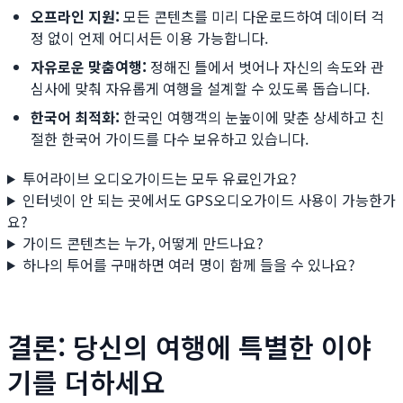
오프라인 지원:
모든 콘텐츠를 미리 다운로드하여 데이터 걱
정 없이 언제 어디서든 이용 가능합니다.
자유로운 맞춤여행:
정해진 틀에서 벗어나 자신의 속도와 관
심사에 맞춰 자유롭게 여행을 설계할 수 있도록 돕습니다.
한국어 최적화:
한국인 여행객의 눈높이에 맞춘 상세하고 친
절한 한국어 가이드를 다수 보유하고 있습니다.
투어라이브 오디오가이드는 모두 유료인가요?
인터넷이 안 되는 곳에서도 GPS오디오가이드 사용이 가능한가
요?
가이드 콘텐츠는 누가, 어떻게 만드나요?
하나의 투어를 구매하면 여러 명이 함께 들을 수 있나요?
결론: 당신의 여행에 특별한 이야
기를 더하세요