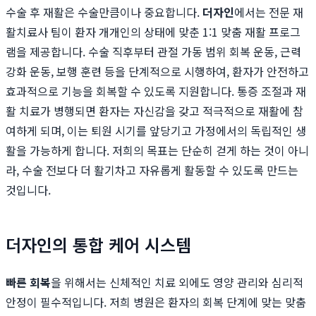
수술 후 재활은 수술만큼이나 중요합니다.
더자인
에서는 전문 재
활치료사 팀이 환자 개개인의 상태에 맞춘 1:1 맞춤 재활 프로그
램을 제공합니다. 수술 직후부터 관절 가동 범위 회복 운동, 근력
강화 운동, 보행 훈련 등을 단계적으로 시행하여, 환자가 안전하고
효과적으로 기능을 회복할 수 있도록 지원합니다. 통증 조절과 재
활 치료가 병행되면 환자는 자신감을 갖고 적극적으로 재활에 참
여하게 되며, 이는 퇴원 시기를 앞당기고 가정에서의 독립적인 생
활을 가능하게 합니다. 저희의 목표는 단순히 걷게 하는 것이 아니
라, 수술 전보다 더 활기차고 자유롭게 활동할 수 있도록 만드는
것입니다.
더자인의 통합 케어 시스템
빠른 회복
을 위해서는 신체적인 치료 외에도 영양 관리와 심리적
안정이 필수적입니다. 저희 병원은 환자의 회복 단계에 맞는 맞춤