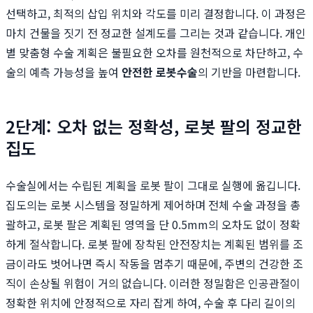
선택하고, 최적의 삽입 위치와 각도를 미리 결정합니다. 이 과정은
마치 건물을 짓기 전 정교한 설계도를 그리는 것과 같습니다. 개인
별 맞춤형 수술 계획은 불필요한 오차를 원천적으로 차단하고, 수
술의 예측 가능성을 높여
안전한 로봇수술
의 기반을 마련합니다.
2단계: 오차 없는 정확성, 로봇 팔의 정교한
집도
수술실에서는 수립된 계획을 로봇 팔이 그대로 실행에 옮깁니다.
집도의는 로봇 시스템을 정밀하게 제어하며 전체 수술 과정을 총
괄하고, 로봇 팔은 계획된 영역을 단 0.5mm의 오차도 없이 정확
하게 절삭합니다. 로봇 팔에 장착된 안전장치는 계획된 범위를 조
금이라도 벗어나면 즉시 작동을 멈추기 때문에, 주변의 건강한 조
직이 손상될 위험이 거의 없습니다. 이러한 정밀함은 인공관절이
정확한 위치에 안정적으로 자리 잡게 하여, 수술 후 다리 길이의