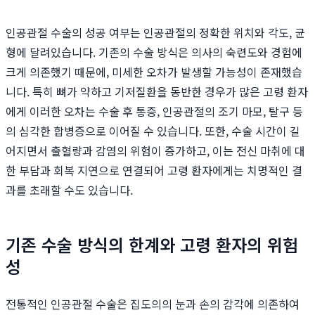
인공관절 수술의 성공 여부는 인공관절의 정확한 위치와 각도, 균
형에 달려있습니다. 기존의 수술 방식은 의사의 숙련도와 경험에
크게 의존했기 때문에, 미세한 오차가 발생할 가능성이 존재했습
니다. 특히 뼈가 약하고 기저질환을 동반한 경우가 많은 고령 환자
에게 이러한 오차는 수술 후 통증, 인공관절의 조기 마모, 탈구 등
의 심각한 합병증으로 이어질 수 있습니다. 또한, 수술 시간이 길
어지면서 출혈량과 감염의 위험이 증가하고, 이는 전신 마취에 대
한 부담과 회복 지연으로 연결되어 고령 환자에게는 치명적인 결
과를 초래할 수도 있습니다.
기존 수술 방식의 한계와 고령 환자의 위험
성
전통적인 인공관절 수술은 집도의의 눈과 손의 감각에 의존하여