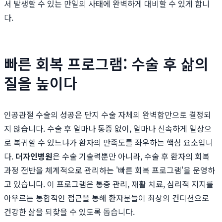
서 발생할 수 있는 만일의 사태에 완벽하게 대비할 수 있게 합니
다.
빠른 회복 프로그램: 수술 후 삶의
질을 높이다
인공관절 수술의 성공은 단지 수술 자체의 완벽함만으로 결정되
지 않습니다. 수술 후 얼마나 통증 없이, 얼마나 신속하게 일상으
로 복귀할 수 있느냐가 환자의 만족도를 좌우하는 핵심 요소입니
다.
더자인병원
은 수술 기술력뿐만 아니라, 수술 후 환자의 회복
과정 전반을 체계적으로 관리하는 '빠른 회복 프로그램'을 운영하
고 있습니다. 이 프로그램은 통증 관리, 재활 치료, 심리적 지지를
아우르는 통합적인 접근을 통해 환자분들이 최상의 컨디션으로
건강한 삶을 되찾을 수 있도록 돕습니다.