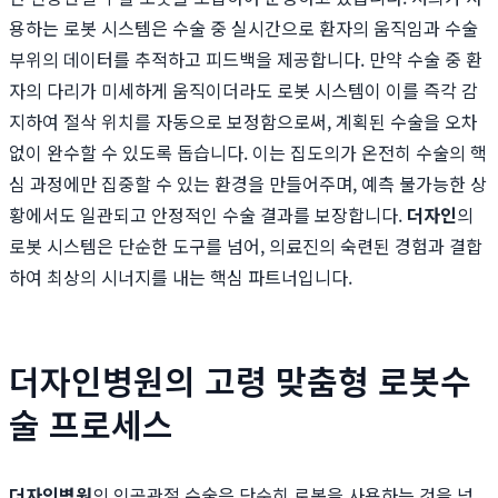
용하는 로봇 시스템은 수술 중 실시간으로 환자의 움직임과 수술
부위의 데이터를 추적하고 피드백을 제공합니다. 만약 수술 중 환
자의 다리가 미세하게 움직이더라도 로봇 시스템이 이를 즉각 감
지하여 절삭 위치를 자동으로 보정함으로써, 계획된 수술을 오차
없이 완수할 수 있도록 돕습니다. 이는 집도의가 온전히 수술의 핵
심 과정에만 집중할 수 있는 환경을 만들어주며, 예측 불가능한 상
황에서도 일관되고 안정적인 수술 결과를 보장합니다.
더자인
의
로봇 시스템은 단순한 도구를 넘어, 의료진의 숙련된 경험과 결합
하여 최상의 시너지를 내는 핵심 파트너입니다.
더자인병원의 고령 맞춤형 로봇수
술 프로세스
더자인병원
의 인공관절 수술은 단순히 로봇을 사용하는 것을 넘