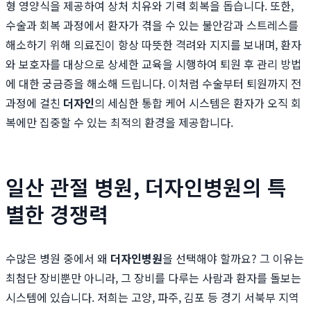
형 영양식을 제공하여 상처 치유와 기력 회복을 돕습니다. 또한,
수술과 회복 과정에서 환자가 겪을 수 있는 불안감과 스트레스를
해소하기 위해 의료진이 항상 따뜻한 격려와 지지를 보내며, 환자
와 보호자를 대상으로 상세한 교육을 시행하여 퇴원 후 관리 방법
에 대한 궁금증을 해소해 드립니다. 이처럼 수술부터 퇴원까지 전
과정에 걸친
더자인
의 세심한 통합 케어 시스템은 환자가 오직 회
복에만 집중할 수 있는 최적의 환경을 제공합니다.
일산 관절 병원, 더자인병원의 특
별한 경쟁력
수많은 병원 중에서 왜
더자인병원
을 선택해야 할까요? 그 이유는
최첨단 장비뿐만 아니라, 그 장비를 다루는 사람과 환자를 돌보는
시스템에 있습니다. 저희는 고양, 파주, 김포 등 경기 서북부 지역