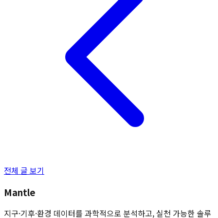
전체 글 보기
Mantle
지구·기후·환경 데이터를 과학적으로 분석하고, 실천 가능한 솔루