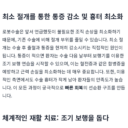
최소 절개를 통한 통증 감소 및 흉터 최소화
로봇수술은 앞서 언급했듯이 불필요한 조직 손상을 최소화하기
때문에, 기존 수술에 비해 절개 부위를 줄일 수 있습니다. 최소 절
개는 수술 후 출혈과 통증을 현저히 감소시키는 직접적인 원인이
됩니다. 통증이 적으면 환자는 수술 다음 날부터 보행기를 이용한
조기 보행 연습을 시작할 수 있으며, 이는 혈전증과 같은 합병증을
예방하고 근력 손실을 최소화하는 데 매우 중요합니다. 또한, 미용
적인 측면에서도 수술 흉터가 작게 남아 환자들의 만족도가 높습
니다. 이 모든 과정이 궁극적으로
빠른 회복
의 선순환 구조를 만듭
니다.
체계적인 재활 치료: 조기 보행을 돕다