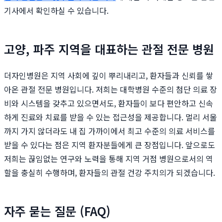
기사에서 확인하실 수 있습니다.
고양, 파주 지역을 대표하는 관절 전문 병원
더자인병원은 지역 사회에 깊이 뿌리내리고, 환자들과 신뢰를 쌓
아온 관절 전문 병원입니다. 저희는 대학병원 수준의 첨단 의료 장
비와 시스템을 갖추고 있으면서도, 환자들이 보다 편안하고 신속
하게 진료와 치료를 받을 수 있는 접근성을 제공합니다. 멀리 서울
까지 가지 않더라도 내 집 가까이에서 최고 수준의 의료 서비스를
받을 수 있다는 점은 지역 환자분들에게 큰 장점입니다. 앞으로도
저희는 끊임없는 연구와 노력을 통해 지역 거점 병원으로서의 역
할을 충실히 수행하며, 환자들의 관절 건강 주치의가 되겠습니다.
자주 묻는 질문 (FAQ)