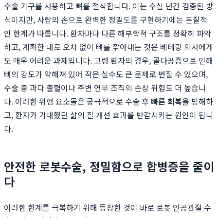
수술 기구를 사용하고 뼈를 절삭합니다. 이는 수십 년간 검증된 방
식이지만, 사람의 손으로 완벽한 정밀도를 구현하기에는 본질적
인 한계가 따릅니다. 환자마다 다른 해부학적 구조를 정확히 파악
하고, 계획한 대로 오차 없이 뼈를 깎아내는 것은 베테랑 의사에게
도 매우 어려운 과제입니다. 고령 환자의 경우, 골다공증으로 인해
뼈의 강도가 약해져 있어 작은 실수도 큰 문제로 번질 수 있으며,
수술 중 과다 출혈이나 주변 연부 조직의 손상 위험도 더 높습니
다. 이러한 위험 요소들은 궁극적으로 수술 후
빠른 회복
을 방해하
고, 환자가 기대했던 삶의 질 개선 효과를 반감시키는 원인이 됩니
다.
안전한 로봇수술, 정밀함으로 합병증을 줄이
다
이러한 한계를 극복하기 위해 등장한 것이 바로 로봇 인공관절 수