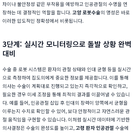
차이나 불안정성 같은 부작용을 예방하고 인공관절의 수명을 연
장하는 데 결정적인 역할을 합니다.
고양 로봇수술
의 명성은 바로
이러한 압도적인 정확성에서 비롯됩니다.
3단계: 실시간 모니터링으로 돌발 상황 완벽
대비
수술 중 로봇 시스템은 환자의 관절 상태와 인대 균형 등을 실시간
으로 측정하여 집도의에게 중요한 정보를 제공합니다. 이를 통해
의사는 수술이 계획대로 진행되고 있는지 즉각적으로 확인하고,
필요한 경우 미세 조정을 통해 최적의 결과를 이끌어낼 수 있습니
다. 예를 들어, 인공관절 삽입 후 인대의 장력이 양쪽에서 균형을
이루는지 수치로 확인할 수 있어, 보다 안정적이고 자연스러운 관
절 움직임을 구현할 수 있습니다. 이처럼 실시간 데이터에 기반한
의사결정은 수술의 완성도를 높이고,
고령 환자 인공관절
수술에