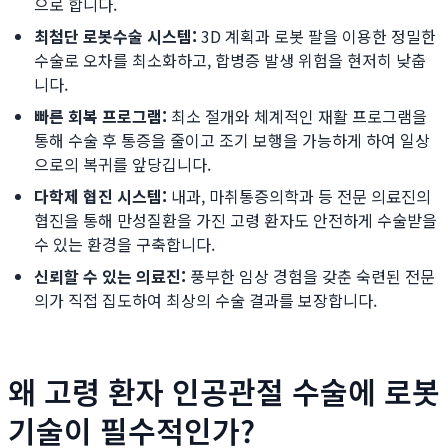
으로 합니다.
최첨단 로봇수술 시스템:
3D 계획과 로봇 팔을 이용한 정밀한
수술로 오차를 최소화하고, 합병증 발생 위험을 현저히 낮춥
니다.
빠른 회복 프로그램:
최소 절개와 체계적인 재활 프로그램을
통해 수술 후 통증을 줄이고 조기 보행을 가능하게 하여 일상
으로의 복귀를 앞당깁니다.
다학제 협진 시스템:
내과, 마취통증의학과 등 전문 의료진의
협진을 통해 만성질환을 가진 고령 환자도 안전하게 수술받을
수 있는 환경을 구축합니다.
신뢰할 수 있는 의료진:
풍부한 임상 경험을 갖춘 숙련된 전문
의가 직접 집도하여 최상의 수술 결과를 보장합니다.
왜 고령 환자 인공관절 수술에 로봇
기술이 필수적인가?