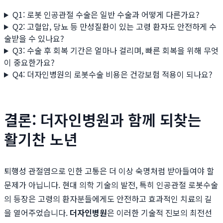
Q1: 로봇 인공관절 수술은 일반 수술과 어떻게 다른가요?
Q2: 고혈압, 당뇨 등 만성질환이 있는 고령 환자도 안전하게 수
술받을 수 있나요?
Q3: 수술 후 회복 기간은 얼마나 걸리며, 빠른 회복을 위해 무엇
이 중요한가요?
Q4: 더자인병원의 로봇수술 비용은 건강보험 적용이 되나요?
결론: 더자인병원과 함께 되찾는
활기찬 노년
퇴행성 관절염으로 인한 고통은 더 이상 숙명처럼 받아들여야 할
문제가 아닙니다. 현대 의학 기술의 발전, 특히 인공관절 로봇수술
의 등장은 고령의 환자분들에게도 안전하고 효과적인 치료의 길
을 열어주었습니다.
더자인병원
은 이러한 기술적 진보의 최전선