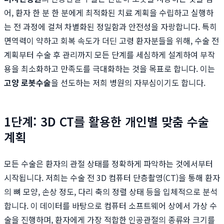
어, 환자 한 분 한 분에게 최적화된 치료 계획을 수립하고 실행하
는 전 과정에 걸쳐 차별화된 정밀함과 안전성을 자랑합니다. 특히
면역력이 약하고 회복 속도가 더딘 고령 환자분들을 위해, 수술 전
계획부터 수술 후 관리까지 모든 단계를 세심하게 설계하여 부작
용을 최소화하고 만족도를 극대화하는 것을 목표로 합니다. 이는
고양 로봇수술
을 선도하는 저희 병원의 자부심이기도 합니다.
1단계: 3D CT를 활용한 개인별 맞춤 수술
계획
모든 수술은 환자의 관절 상태를 정확하게 파악하는 것에서부터
시작됩니다. 저희는 수술 전 3D 컴퓨터 단층촬영(CT)을 통해 환자
의 뼈 모양, 손상 정도, 다리 축의 정렬 상태 등을 입체적으로 분석
합니다. 이 데이터를 바탕으로 컴퓨터 소프트웨어 상에서 가상 수
술을 진행하며, 환자에게 가장 적합한 인공관절의 종류와 크기를