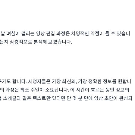
날 며칠이 걸리는 영상 편집 과정은 치명적인 약점이 될 수 있습니
 있는지 심층적으로 분석해 보겠습니다.
꾸기도 합니다. 시청자들은 가장 최신의, 가장 정확한 정보를 원합니
지의 과정은 최소 수일이 소요됩니다. 이 시간이 흐르는 동안 정보의
 소개글과 같은 텍스트만 있다면 단 몇 분 만에 영상 초안이 완성되