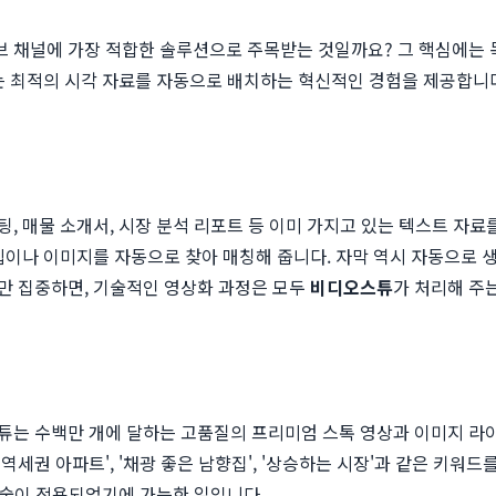
유튜브 채널에 가장 적합한 솔루션으로 주목받는 것일까요? 그 핵심에는
는 최적의 시각 자료를 자동으로 배치하는 혁신적인 경험을 제공합니
 매물 소개서, 시장 분석 리포트 등 이미 가지고 있는 텍스트 자료
클립이나 이미지를 자동으로 찾아 매칭해 줍니다. 자막 역시 자동으로
만 집중하면, 기술적인 영상화 과정은 모두
비디오스튜
가 처리해 주
튜는 수백만 개에 달하는 고품질의 프리미엄 스톡 영상과 이미지 라이
'역세권 아파트', '채광 좋은 남향집', '상승하는 시장'과 같은 키워
 기술이 적용되었기에 가능한 일입니다.