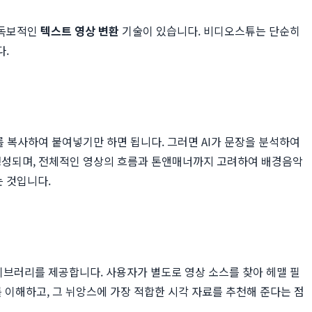
 독보적인
텍스트 영상 변환
기술이 있습니다. 비디오스튜는 단순히
다.
를 복사하여 붙여넣기만 하면 됩니다. 그러면 AI가 문장을 분석하여
 생성되며, 전체적인 영상의 흐름과 톤앤매너까지 고려하여 배경음악
는 것입니다.
브러리를 제공합니다. 사용자가 별도로 영상 소스를 찾아 헤맬 필
드를 이해하고, 그 뉘앙스에 가장 적합한 시각 자료를 추천해 준다는 점