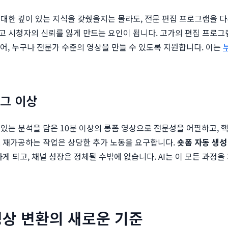
대한 깊이 있는 지식을 갖췄을지는 몰라도, 전문 편집 프로그램을 다루
 시청자의 신뢰를 잃게 만드는 요인이 됩니다. 고가의 편집 프로그
물어, 누구나 전문가 수준의 영상을 만들 수 있도록 지원합니다. 이는
 그 이상
는 분석을 담은 10분 이상의 롱폼 영상으로 전문성을 어필하고, 핵심
로 재가공하는 작업은 상당한 추가 노동을 요구합니다.
숏폼 자동 생성
되고, 채널 성장은 정체될 수밖에 없습니다. AI는 이 모든 과정을 자동화
 영상 변환의 새로운 기준