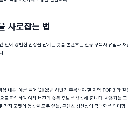
을 사로잡는 법
 시간 안에 강렬한 인상을 남기는 숏폼 콘텐츠는 신규 구독자 유입과 
다.
심 내용, 예를 들어 '2026년 하반기 주목해야 할 지역 TOP 3'와
동으로 파악하여 여러 버전의 숏폼 후보를 생성해 줍니다. 사용자는 
두 가지 포맷의 영상을 모두 얻는, 콘텐츠 생산성의 극대화를 의미합