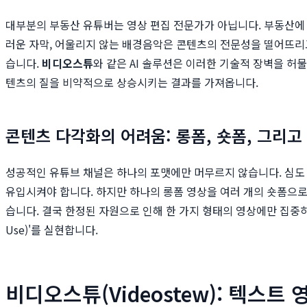
대부분의 부동산 유튜버는 영상 편집 전문가가 아닙니다. 부동산에 
러운 자막, 어울리지 않는 배경음악은 콘텐츠의 전문성을 떨어뜨리고
습니다.
비디오스튜
와 같은 AI 솔루션은 이러한 기술적 장벽을 허
텐츠의 질을 비약적으로 상승시키는 결과를 가져옵니다.
콘텐츠 다각화의 어려움: 롱폼, 숏폼, 그리고
성공적인 유튜브 채널은 하나의 포맷에만 머무르지 않습니다. 심도 있
유입시켜야 합니다. 하지만 하나의 롱폼 영상을 여러 개의 숏폼으
습니다. 결국 한정된 자원으로 인해 한 가지 형태의 영상에만 집중하게 
Use)'를 실현합니다.
비디오스튜(Videostew): 텍스트