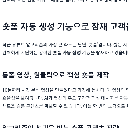
숏폼 자동 생성 기능으로 잠재 고객
최근 유튜브 알고리즘의 가장 큰 화두는 단연 '숏폼'입니다. 짧은
완벽하게 지원하는 강력한
숏폼 자동 생성
기능을 탑재하고 있습니
롱폼 영상, 원클릭으로 핵심 숏폼 제작
10분짜리 시장 분석 영상을 만들었다고 가정해 봅시다. 이 영상의 핵
효율성을 보여줍니다. AI가 영상의 주요 구간과 핵심 메시지를 자
새로운 숏폼 콘텐츠를 확보할 수 있습니다. 이는 한 번의 노력으로 
알고리즘의 선택을 받는 숏폼 콘텐츠 전략