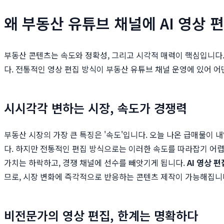
왜 부동산 유튜브 채널에 AI 영상 
부동산 콘텐츠는 속도와 정확성, 그리고 시각적 매력이 핵심입니다.
다. 전통적인 영상 편집 방식이 부동산 유튜브 채널 운영에 있어 어
시시각각 변하는 시장, 속도가 경쟁력
부동산 시장의 가장 큰 특징은 '속도'입니다. 오늘 나온 급매물이
다. 하지만 전통적인 편집 방식으로는 이러한 속도를 따라잡기 어렵습
가치는 하락하고, 경쟁 채널에 선수를 빼앗기게 됩니다.
AI 영상 편
므로, 시장 변화에 즉각적으로 반응하는 콘텐츠 제작이 가능해집니
비전문가의 영상 편집, 한계는 명확하다