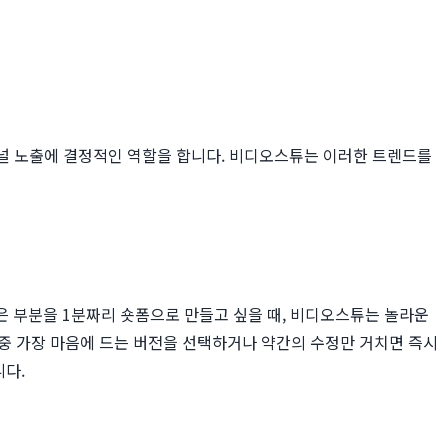
채널 노출에 결정적인 역할을 합니다. 비디오스튜는 이러한 트렌드를
 같은 부분을 1분짜리 숏폼으로 만들고 싶을 때, 비디오스튜는 놀라운
그중 가장 마음에 드는 버전을 선택하거나 약간의 수정만 거치면 즉시
니다.