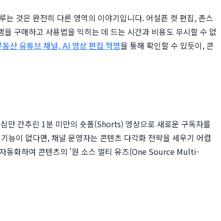
는 것은 완전히 다른 영역의 이야기입니다. 어설픈 컷 편집, 촌스
램을 구매하고 사용법을 익히는 데 드는 시간과 비용도 무시할 수 없
부동산 유튜브 채널, AI 영상 편집 혁명
을 통해 확인할 수 있듯이, 콘
만 간추린 1분 미만의 숏폼(Shorts) 영상으로 새로운 구독자를
기능이 없다면, 채널 운영자는 콘텐츠 다각화 전략을 세우기 어렵
하여 콘텐츠의 '원 소스 멀티 유즈(One Source Multi-