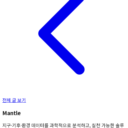
전체 글 보기
Mantle
지구·기후·환경 데이터를 과학적으로 분석하고, 실천 가능한 솔루