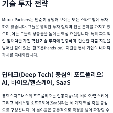
기술 투자 전략
Murex Partners는 단순히 유망해 보이는 모든 스타트업에 투자
하지 않습니다. 그들은 명확한 투자 철학과 전문 분야를 가지고 있
으며, 이는 그들의 성공률을 높이는 핵심 요인입니다. 특히 파괴적
인 잠재력을 가진
혁신 기술 투자
에 집중하며, 단순한 자금 지원을
넘어선 깊이 있는 '핸즈온(hands-on)' 지원을 통해 기업의 내재적
가치를 극대화합니다.
딥테크(Deep Tech) 중심의 포트폴리오:
AI, 바이오/헬스케어, SaaS
뮤렉스파트너스의 포트폴리오는 인공지능(AI), 바이오/헬스케어,
그리고 서비스형 소프트웨어(SaaS)라는 세 가지 핵심 축을 중심
으로 구성됩니다. 이 분야들은 공통적으로 국경을 넘어 확장할 수