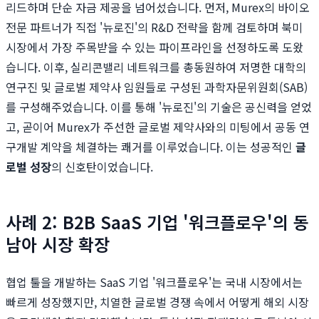
리드하며 단순 자금 제공을 넘어섰습니다. 먼저, Murex의 바이오
전문 파트너가 직접 '뉴로진'의 R&D 전략을 함께 검토하며 북미
시장에서 가장 주목받을 수 있는 파이프라인을 선정하도록 도왔
습니다. 이후, 실리콘밸리 네트워크를 총동원하여 저명한 대학의
연구진 및 글로벌 제약사 임원들로 구성된 과학자문위원회(SAB)
를 구성해주었습니다. 이를 통해 '뉴로진'의 기술은 공신력을 얻었
고, 곧이어 Murex가 주선한 글로벌 제약사와의 미팅에서 공동 연
구개발 계약을 체결하는 쾌거를 이루었습니다. 이는 성공적인
글
로벌 성장
의 신호탄이었습니다.
사례 2: B2B SaaS 기업 '워크플로우'의 동
남아 시장 확장
협업 툴을 개발하는 SaaS 기업 '워크플로우'는 국내 시장에서는
빠르게 성장했지만, 치열한 글로벌 경쟁 속에서 어떻게 해외 시장