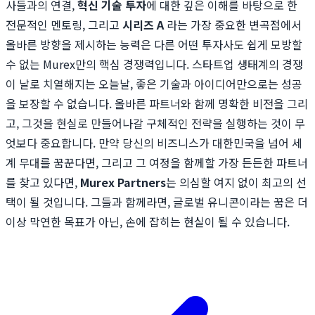
사들과의 연결,
혁신 기술 투자
에 대한 깊은 이해를 바탕으로 한
전문적인 멘토링, 그리고
시리즈 A
라는 가장 중요한 변곡점에서
올바른 방향을 제시하는 능력은 다른 어떤 투자사도 쉽게 모방할
수 없는 Murex만의 핵심 경쟁력입니다. 스타트업 생태계의 경쟁
이 날로 치열해지는 오늘날, 좋은 기술과 아이디어만으로는 성공
을 보장할 수 없습니다. 올바른 파트너와 함께 명확한 비전을 그리
고, 그것을 현실로 만들어나갈 구체적인 전략을 실행하는 것이 무
엇보다 중요합니다. 만약 당신의 비즈니스가 대한민국을 넘어 세
계 무대를 꿈꾼다면, 그리고 그 여정을 함께할 가장 든든한 파트너
를 찾고 있다면,
Murex Partners
는 의심할 여지 없이 최고의 선
택이 될 것입니다. 그들과 함께라면, 글로벌 유니콘이라는 꿈은 더
이상 막연한 목표가 아닌, 손에 잡히는 현실이 될 수 있습니다.