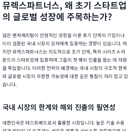
뮤렉스파트너스, 왜 초기 스타트업
의 글로벌 성장에 주목하는가?
많은 벤처캐피탈이 안정적인 성장을 이룬 후기 단계의 기업이나
이미 검증된 국내 시장의 강자에게 집중하는 경향이 있습니다. 하
지만 뮤렉스파트너스는 의도적으로 초기 단계, 특히 시리즈 A 라
운드의 스타트업에 집중하며 그들의 첫 해외 진출을 돕는 데 자원
을 투입합니다. 이러한 전략의 배경에는 국내 시장의 구조적 한계
와 글로벌 시장의 무한한 가능성에 대한 깊은 통찰이 자리 잡고 있
습니다.
국내 시장의 한계와 해외 진출의 필연성
대한민국은 테스트베드로서 훌륭한 시장입니다. 높은 기술 수용
성과 발달된 IT 인프라는 새로운 제품과 서비스를 검증하기에 더