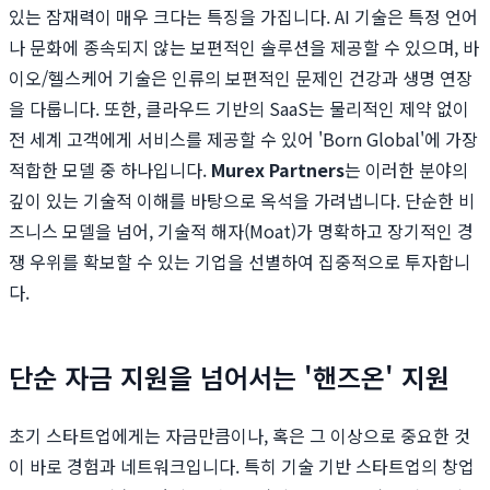
있는 잠재력이 매우 크다는 특징을 가집니다. AI 기술은 특정 언어
나 문화에 종속되지 않는 보편적인 솔루션을 제공할 수 있으며, 바
이오/헬스케어 기술은 인류의 보편적인 문제인 건강과 생명 연장
을 다룹니다. 또한, 클라우드 기반의 SaaS는 물리적인 제약 없이
전 세계 고객에게 서비스를 제공할 수 있어 'Born Global'에 가장
적합한 모델 중 하나입니다.
Murex Partners
는 이러한 분야의
깊이 있는 기술적 이해를 바탕으로 옥석을 가려냅니다. 단순한 비
즈니스 모델을 넘어, 기술적 해자(Moat)가 명확하고 장기적인 경
쟁 우위를 확보할 수 있는 기업을 선별하여 집중적으로 투자합니
다.
단순 자금 지원을 넘어서는 '핸즈온' 지원
초기 스타트업에게는 자금만큼이나, 혹은 그 이상으로 중요한 것
이 바로 경험과 네트워크입니다. 특히 기술 기반 스타트업의 창업