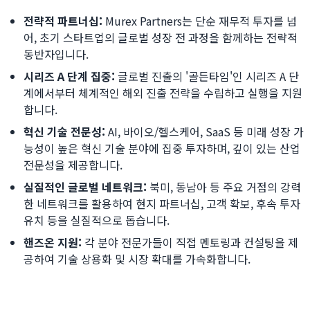
전략적 파트너십:
Murex Partners는 단순 재무적 투자를 넘
어, 초기 스타트업의 글로벌 성장 전 과정을 함께하는 전략적
동반자입니다.
시리즈 A 단계 집중:
글로벌 진출의 '골든타임'인 시리즈 A 단
계에서부터 체계적인 해외 진출 전략을 수립하고 실행을 지원
합니다.
혁신 기술 전문성:
AI, 바이오/헬스케어, SaaS 등 미래 성장 가
능성이 높은 혁신 기술 분야에 집중 투자하며, 깊이 있는 산업
전문성을 제공합니다.
실질적인 글로벌 네트워크:
북미, 동남아 등 주요 거점의 강력
한 네트워크를 활용하여 현지 파트너십, 고객 확보, 후속 투자
유치 등을 실질적으로 돕습니다.
핸즈온 지원:
각 분야 전문가들이 직접 멘토링과 컨설팅을 제
공하여 기술 상용화 및 시장 확대를 가속화합니다.