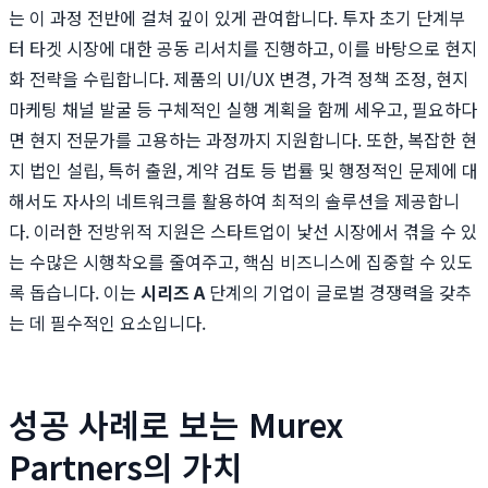
는 이 과정 전반에 걸쳐 깊이 있게 관여합니다. 투자 초기 단계부
터 타겟 시장에 대한 공동 리서치를 진행하고, 이를 바탕으로 현지
화 전략을 수립합니다. 제품의 UI/UX 변경, 가격 정책 조정, 현지
마케팅 채널 발굴 등 구체적인 실행 계획을 함께 세우고, 필요하다
면 현지 전문가를 고용하는 과정까지 지원합니다. 또한, 복잡한 현
지 법인 설립, 특허 출원, 계약 검토 등 법률 및 행정적인 문제에 대
해서도 자사의 네트워크를 활용하여 최적의 솔루션을 제공합니
다. 이러한 전방위적 지원은 스타트업이 낯선 시장에서 겪을 수 있
는 수많은 시행착오를 줄여주고, 핵심 비즈니스에 집중할 수 있도
록 돕습니다. 이는
시리즈 A
단계의 기업이 글로벌 경쟁력을 갖추
는 데 필수적인 요소입니다.
성공 사례로 보는 Murex
Partners의 가치