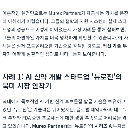
이론적인 설명만으로는 Murex Partners가 제공하는 가치를 온전
히 이해하기 어렵습니다. 그들의 철학과 지원 시스템이 실제 스타
트업의 성공으로 어떻게 이어졌는지 가상 사례를 통해 살펴보면,
그들의 차별화된 가치를 더욱 명확하게 확인할 수 있습니다. 이 사
례들은 실제 포트폴리오를 기반으로 각색된 것으로,
혁신 기술 투
자
가 어떻게 실질적인 성과로 나타나는지 보여줍니다.
사례 1: AI 신약 개발 스타트업 '뉴로진'의
북미 시장 안착기
국내에서 독보적인 AI 기반 신약 후보물질 발굴 기술을 보유하고
있던 '뉴로진'은 기술력은 뛰어났지만, 글로벌 제약사와의 네트워
크 부재와 FDA 승인 프로세스에 대한 경험 부족으로 어려움을 겪
고 있었습니다.
Murex Partners
는 '뉴로진'의
시리즈 A
투자를