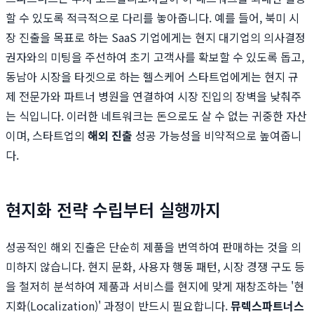
할 수 있도록 적극적으로 다리를 놓아줍니다. 예를 들어, 북미 시
장 진출을 목표로 하는 SaaS 기업에게는 현지 대기업의 의사결정
권자와의 미팅을 주선하여 초기 고객사를 확보할 수 있도록 돕고,
동남아 시장을 타겟으로 하는 헬스케어 스타트업에게는 현지 규
제 전문가와 파트너 병원을 연결하여 시장 진입의 장벽을 낮춰주
는 식입니다. 이러한 네트워크는 돈으로도 살 수 없는 귀중한 자산
이며, 스타트업의
해외 진출
성공 가능성을 비약적으로 높여줍니
다.
현지화 전략 수립부터 실행까지
성공적인 해외 진출은 단순히 제품을 번역하여 판매하는 것을 의
미하지 않습니다. 현지 문화, 사용자 행동 패턴, 시장 경쟁 구도 등
을 철저히 분석하여 제품과 서비스를 현지에 맞게 재창조하는 '현
지화(Localization)' 과정이 반드시 필요합니다.
뮤렉스파트너스