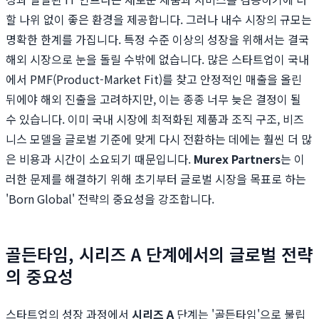
할 나위 없이 좋은 환경을 제공합니다. 그러나 내수 시장의 규모는
명확한 한계를 가집니다. 특정 수준 이상의 성장을 위해서는 결국
해외 시장으로 눈을 돌릴 수밖에 없습니다. 많은 스타트업이 국내
에서 PMF(Product-Market Fit)를 찾고 안정적인 매출을 올린
뒤에야 해외 진출을 고려하지만, 이는 종종 너무 늦은 결정이 될
수 있습니다. 이미 국내 시장에 최적화된 제품과 조직 구조, 비즈
니스 모델을 글로벌 기준에 맞게 다시 전환하는 데에는 훨씬 더 많
은 비용과 시간이 소요되기 때문입니다.
Murex Partners
는 이
러한 문제를 해결하기 위해 초기부터 글로벌 시장을 목표로 하는
'Born Global' 전략의 중요성을 강조합니다.
골든타임, 시리즈 A 단계에서의 글로벌 전략
의 중요성
스타트업의 성장 과정에서
시리즈 A
단계는 '골든타임'으로 불립