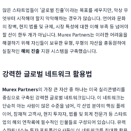
많은 스타트업들이 '글로벌 진출'이라는 목표를 세우지만, 막상 무
엇부터 시작해야 할지 막막해하는 경우가 많습니다. 언어와 문화
의 장벽, 현지 법률 및 규제, 시장 특성에 대한 이해 부족 등 넘어야
할 산이 한두 개가 아닙니다. Murex Partners는 이러한 어려움을
해결하기 위해 자신들이 보유한 유형, 무형의 자산을 총동원하여
실질적인
해외 진출
지원 시스템을 구축했습니다.
강력한 글로벌 네트워크 활용법
Murex Partners
의 가장 큰 자산 중 하나는 미국 실리콘밸리를
중심으로 구축된 강력한 글로벌 네트워크입니다. 이 네트워크는
단순히 아는 사람이 많은 수준을 넘어, 각 산업 분야의 핵심 플레
이어, 잠재적 고객사, 현지 투자자, 법률 및 회계 전문가 등 스타트
업의 해외 연착륙에 필수적인 인물들로 구성되어 있습니다. 뮤렉
스파트너스는 투자 포트폴리오사들이 이 네트워크를 최대한 활용