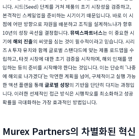
니다. 시드(Seed) 단계를 거쳐 제품의 초기 시장성을 검증하고,
본격적인 스케일업을 준비하는 시기이기 때문입니다. 바로 이 시
점에 어떤 방향으로 자원을 배분하고 조직을 설계하느냐가 향후
10년의 성장 곡선을 결정합니다.
뮤렉스파트너스
는 이 중요한 시
기에
해외 진출
의 씨앗을 심는 것이 필수적이라고 믿습니다. 시리
즈 A 투자 유치와 함께 글로벌 스탠다드에 맞는 제품 로드맵을 수
립하고, 타겟 시장에 대한 초기 검증을 시작하며, 해외 인재를 영
입하는 등의 준비를 시작해야 한다는 것입니다. 이는 단순히 '나중
에 해외로 나가겠다'는 막연한 계획을 넘어, 구체적이고 실행 가능
한 액션 플랜을 통해
글로벌 성장
의 기반을 단단히 다지는 과정입
니다. 이러한 선제적인 접근 방식은 시행착오를 최소화하고 성공
확률을 극대화하는 가장 효과적인 방법입니다.
Murex Partners의 차별화된 혁신