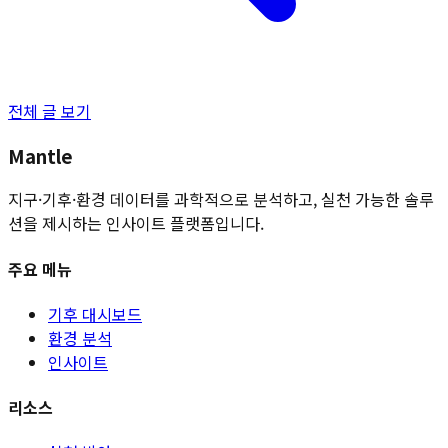
전체 글 보기
Mantle
지구·기후·환경 데이터를 과학적으로 분석하고, 실천 가능한 솔루
션을 제시하는 인사이트 플랫폼입니다.
주요 메뉴
기후 대시보드
환경 분석
인사이트
리소스