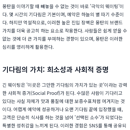
몽탄을 이야기할 때 빼놓을 수 없는 것이 바로 '극악의 웨이팅'이
다. 몇 시간의 기다림은 기본이며, 예약은 하늘의 별 따기 수준이
다. 하지만 역설적으로, 이러한 높은 진입 장벽은 몽탄의 브랜드
가치를 더욱 공고히 하는 요소로 작용한다. 사람들은 쉽게 얻을 수
없는 것에 더 큰 가치를 부여하는 경향이 있으며, 몽탄은 이러한
심리를 영리하게 활용한다.
기다림의 가치: 희소성과 사회적 증명
긴 웨이팅은 '이곳은 그만한 기다림의 가치가 있는 곳'이라는 강력
한 사회적 증거(Social Proof)가 된다. 수많은 사람이 기다리고
있다는 사실 자체가 맛과 품질에 대한 보증수표처럼 여겨지는 것
이다. 어렵게 예약에 성공하거나 오랜 기다림 끝에 입장했을 때,
고객은 단순히 식사를 하는 것을 넘어 '선택된 소수'가 되었다는
특별한 성취감을 느끼게 된다. 이러한 경험은 SNS를 통해 공유되