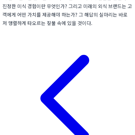
진정한 미식 경험이란 무엇인가? 그리고 미래의 외식 브랜드는 고
객에게 어떤 가치를 제공해야 하는가? 그 해답의 실마리는 바로
저 맹렬하게 타오르는 짚불 속에 있을 것이다.