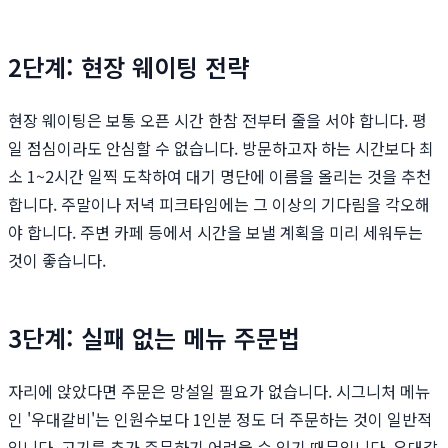
2단계: 현장 웨이팅 전략
현장 웨이팅은 보통 오픈 시간 한참 전부터 줄을 서야 합니다. 평
일 점심이라도 안심할 수 없습니다. 방문하고자 하는 시간보다 최
소 1~2시간 일찍 도착하여 대기 명단에 이름을 올리는 것을 추천
합니다. 주말이나 저녁 피크타임에는 그 이상의 기다림을 각오해
야 합니다. 주변 카페 등에서 시간을 보낼 계획을 미리 세워두는
것이 좋습니다.
3단계: 실패 없는 메뉴 주문법
자리에 앉았다면 주문은 망설일 필요가 없습니다. 시그니처 메뉴
인 '우대갈비'는 인원수보다 1인분 정도 더 주문하는 것이 일반적
입니다. 고기를 추가 주문하기 어려울 수 있기 때문입니다. 우대갈