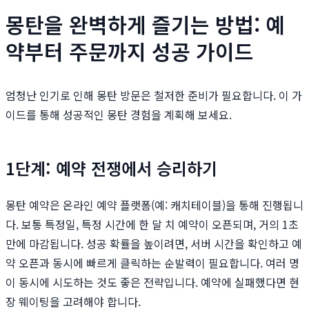
몽탄을 완벽하게 즐기는 방법: 예
약부터 주문까지 성공 가이드
엄청난 인기로 인해 몽탄 방문은 철저한 준비가 필요합니다. 이 가
이드를 통해 성공적인 몽탄 경험을 계획해 보세요.
1단계: 예약 전쟁에서 승리하기
몽탄 예약은 온라인 예약 플랫폼(예: 캐치테이블)을 통해 진행됩니
다. 보통 특정일, 특정 시간에 한 달 치 예약이 오픈되며, 거의 1초
만에 마감됩니다. 성공 확률을 높이려면, 서버 시간을 확인하고 예
약 오픈과 동시에 빠르게 클릭하는 순발력이 필요합니다. 여러 명
이 동시에 시도하는 것도 좋은 전략입니다. 예약에 실패했다면 현
장 웨이팅을 고려해야 합니다.