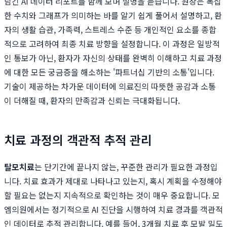
담긴 AI 데이터 리포트를 함께 보며 설명을 듣습니다. 원장은 복잡
한 수치와 그래프가 의미하는 바를 알기 쉽게 풀어서 설명하고, 환
자의 생활 습관, 가족력, 스트레스 수준 등 개인적인 요소를 종합
적으로 고려하여 최종 치료 방향을 설정합니다. 이 과정은 일방적
인 통보가 아닌, 환자가 자신의 상태를 완벽히 이해하고 치료 과정
에 대한 모든 궁금증을 해소하는 '파트너십 기반의 소통'입니다.
기술이 제공하는 차가운 데이터에 의료진의 따뜻한 공감과 소통
이 더해질 때, 환자의 만족감과 신뢰는 극대화됩니다.
치료 과정의 객관적 추적 관리
탈모치료
는 단기간에 끝나지 않는, 꾸준한 관리가 필요한 과정입
니다. 치료 효과가 제대로 나타나고 있는지, 혹시 계획을 수정해야
할 필요는 없는지 지속적으로 확인하는 것이 매우 중요합니다. 모
엠의원에서는 정기적으로 AI 진단을 시행하여 치료 경과를 객관적
인 데이터로 추적 관리합니다. 예를 들어, 3개월 치료 후 모발 밀도