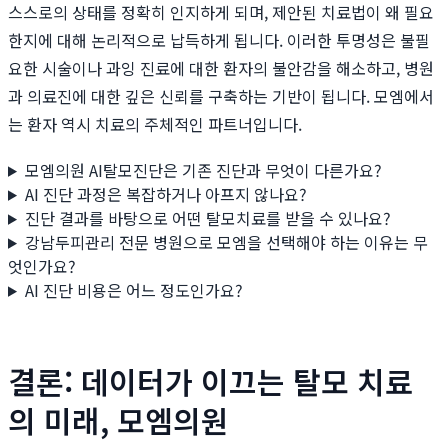
스스로의 상태를 정확히 인지하게 되며, 제안된 치료법이 왜 필요
한지에 대해 논리적으로 납득하게 됩니다. 이러한 투명성은 불필
요한 시술이나 과잉 진료에 대한 환자의 불안감을 해소하고, 병원
과 의료진에 대한 깊은 신뢰를 구축하는 기반이 됩니다. 모엠에서
는 환자 역시 치료의 주체적인 파트너입니다.
모엠의원 AI탈모진단은 기존 진단과 무엇이 다른가요?
AI 진단 과정은 복잡하거나 아프지 않나요?
진단 결과를 바탕으로 어떤 탈모치료를 받을 수 있나요?
강남두피관리 전문 병원으로 모엠을 선택해야 하는 이유는 무
엇인가요?
AI 진단 비용은 어느 정도인가요?
결론: 데이터가 이끄는 탈모 치료
의 미래, 모엠의원