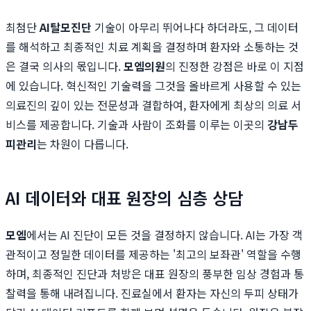
최첨단
AI탈모진단
기술이 아무리 뛰어나다 하더라도, 그 데이터
를 해석하고 최종적인 치료 계획을 결정하며 환자와 소통하는 것
은 결국 의사의 몫입니다.
모엠의원
의 진정한 강점은 바로 이 지점
에 있습니다. 혁신적인 기술력을 그것을 올바르게 사용할 수 있는
의료진의 깊이 있는 전문성과 결합하여, 환자에게 최상의 의료 서
비스를 제공합니다. 기술과 사람이 조화를 이루는 이곳의
강남두
피관리
는 차원이 다릅니다.
AI 데이터와 대표 원장의 심층 상담
모엠
에서는 AI 진단이 모든 것을 결정하지 않습니다. AI는 가장 객
관적이고 정밀한 데이터를 제공하는 '최고의 보좌관' 역할을 수행
하며, 최종적인 진단과 처방은 대표 원장의 풍부한 임상 경험과 통
찰력을 통해 내려집니다. 진료실에서 환자는 자신의 두피 상태가