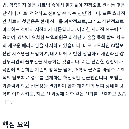
법, 검증되지 않은 치료법 속에서 환자들이 진정으로 원하는 것은
단 하나, 바로 '정확하고 신뢰할 수 있는 진단'입니다. 모든 효과적
인 치료의 첫걸음은 현재 상태를 과학적으로, 그리고 객관적으로
파악하는 것에서 시작하기 때문입니다. 이러한 시대적 요구에 부
응하여, 강남에 위치한
모엠의원
은 최첨단 기술을 통해 탈모 치료
의 새로운 패러다임을 제시하고 있습니다. 바로 고도화된
AI탈모
진단
시스템을 도입하여, 데이터에 기반한 정밀하고 개인화된
강
남두피관리
솔루션을 제공하는 것입니다. 이는 단순한 경험이나
육안에 의존하던 기존의 방식을 넘어, 과학적 근거를 바탕으로 최
적의
탈모치료
경로를 설계하는 혁신적인 접근법입니다.
모엠
은
기술력과 의료 전문성을 결합하여 환자 개개인의 두피 상태를 명
확히 이해시키고, 치료 전 과정에 대한 깊은 신뢰를 구축하고 있습
니다.
핵심 요약