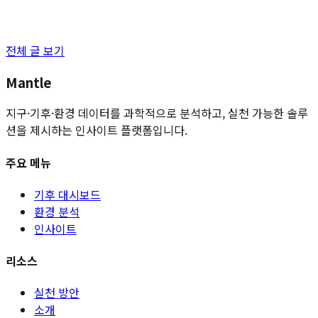
전체 글 보기
Mantle
지구·기후·환경 데이터를 과학적으로 분석하고, 실천 가능한 솔루
션을 제시하는 인사이트 플랫폼입니다.
주요 메뉴
기후 대시보드
환경 분석
인사이트
리소스
실천 방안
소개