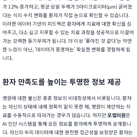
가 12% 증가하고, 평균 모발 두께가 5마이크로미터(μm) 굵어졌
다는 식의 수치 변화를 환자가 직접 눈으로 확인할 수 있습니다.
이러한 데이터 기반의 피드백은 환자에게 치료에 대한 확신을 심
어주고, 다소 길고 지루할 수 있는 치료 과정을 성공적으로 이끌어
가는 강력한 동기부여가 됩니다. 더 이상 '좋아진 것 같다'는 막연
한 느낌이 아닌, '데이터가 증명하는' 확실한 변화를 경험하게 됩
니다.
환자 만족도를 높이는 투명한 정보 제공
병원에 대한 불신은 종종 정보의 비대칭성에서 비롯됩니다. 환자
는 자신의 상태에 대해 정확히 알지 못한 채, 병원이 제안하는 치
료를 수동적으로 따라가는 경우가 많습니다. 하지만
모엠의원
은
AI 진단 시스템을 통해 모든 정보를 환자에게 투명하게 공개합니
다. 자신의 두피 데이터에 대한 완전한 접근성을 보장받은 환자는