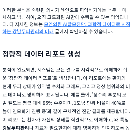
이러한 분석은 숙련된 의사가 육안으로 파악하기에는 너무나 미
세하고 방대하여, 오직 고도화된 AI만이 수행할 수 있는 영역입니
다. 더 자세한 정보는
모엠의원 AI탈모진단: 과학적 데이터로 시작
하는 강남두피관리의 미래
글에서 확인하실 수 있습니다.
정량적 데이터 리포트 생성
분석이 완료되면, 시스템은 모든 결과를 시각적으로 이해하기 쉬
운 '정량적 데이터 리포트'로 생성합니다. 이 리포트에는 환자의
현재 두피 상태가 영역별 수치와 그래프, 그리고 정상 범위와의 비
교 데이터로 명확하게 표시됩니다. 예를 들어, '정수리 부분의 모
발 밀도는 평균 대비 85% 수준이며, 1모낭 단위 비율이 40%로
높아 연모화가 진행 중'과 같이 구체적인 진단 결과를 제공합니다.
이 리포트는 환자가 자신의 상태를 직관적으로 이해하고, 왜 특정
강남두피관리
나 치료가 필요한지에 대해 명확하게 인지하도록 돕