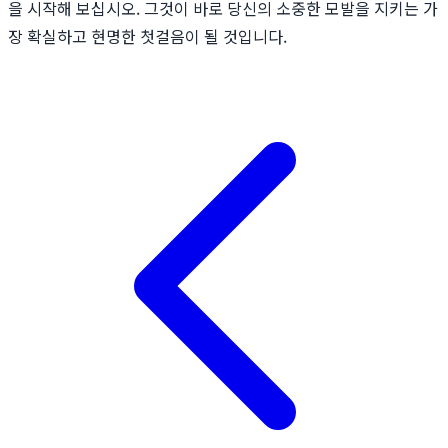
을 시작해 보십시오. 그것이 바로 당신의 소중한 모발을 지키는 가
장 확실하고 현명한 첫걸음이 될 것입니다.