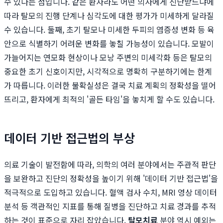
수 있다는 점입니다. 같은 환자라도 어떤 의사에게 진단받느냐에
따라 탈모의 진행 단계나 심각도에 대한 평가가 미세하게 달라질
수 있습니다. 둘째, 초기 탈모나 미세한 두피의 염증성 변화 등 육
안으로 식별하기 어려운 변화를 놓칠 가능성이 있습니다. 모발이
가늘어지는 연모화 현상이나 모낭 주변의 미세각화 등은 탈모의
중요한 초기 신호이지만, 시각적으로 명확히 구분하기에는 한계
가 따릅니다. 이러한 불확실성은 결국 치료 계획의 정확성을 떨어
뜨리고, 환자에게 최적의 '골든 타임'을 놓치게 할 수도 있습니다.
데이터 기반 접근법의 부상
의료 기술이 발전함에 따라, 의학의 여러 분야에서는 주관적 판단
을 보완하고 진단의 정확성을 높이기 위해 '데이터 기반 접근법'을
적극적으로 도입하고 있습니다. 혈액 검사 수치, MRI 영상 데이터
분석 등 객관적인 지표를 통해 질병을 진단하고 치료 경과를 추적
하는 것이 표준으로 자리 잡았습니다.
탈모치료
분야 역시 예외는