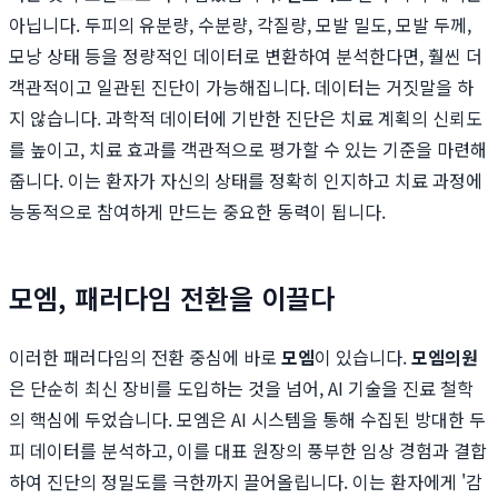
아닙니다. 두피의 유분량, 수분량, 각질량, 모발 밀도, 모발 두께,
모낭 상태 등을 정량적인 데이터로 변환하여 분석한다면, 훨씬 더
객관적이고 일관된 진단이 가능해집니다. 데이터는 거짓말을 하
지 않습니다. 과학적 데이터에 기반한 진단은 치료 계획의 신뢰도
를 높이고, 치료 효과를 객관적으로 평가할 수 있는 기준을 마련해
줍니다. 이는 환자가 자신의 상태를 정확히 인지하고 치료 과정에
능동적으로 참여하게 만드는 중요한 동력이 됩니다.
모엠, 패러다임 전환을 이끌다
이러한 패러다임의 전환 중심에 바로
모엠
이 있습니다.
모엠의원
은 단순히 최신 장비를 도입하는 것을 넘어, AI 기술을 진료 철학
의 핵심에 두었습니다. 모엠은 AI 시스템을 통해 수집된 방대한 두
피 데이터를 분석하고, 이를 대표 원장의 풍부한 임상 경험과 결합
하여 진단의 정밀도를 극한까지 끌어올립니다. 이는 환자에게 '감