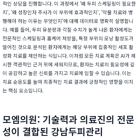
적인 상담을 진행합니다. 이 과정에서 '왜 두피 스케일링이 필요한
지', '왜 성장인자 주사가 이 부위에 효과적인지', '약물 치료와 병
행해야 하는 이유는 무엇인지'에 대해 데이터로 명확히 설명합니
다. 예를 들어, 두피 유분량과 각질 수치가 높게 나온 환자에게는
전문적인 스케일링과 홈케어 처방을, 특정 부위의 모낭 활성도가
떨어진 것으로 분석된 환자에게는 해당 부위에 집중적인 세포 활
성화 치료를 제안하는 식입니다. 이처럼 모든 치료 계획은 AI가 제
시한 객관적인 근거 위에 세워지므로, 환자는 치료의 필요성에 깊
이 공감하고 높은 신뢰를 가지고 치료에 임할 수 있습니다. 이는
치료 순응도를 높여 최종적인 치료 결과에 긍정적인 영향을 미치
는 핵심 요소입니다.
모엠의원: 기술력과 의료진의 전문
성이 결합된 강남두피관리