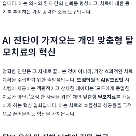
습니다. 이는 의사와 환자 간의 신뢰를 형성하고, 치료에 대한 동
기를 부여하는 가장 강력한 소통 도구입니다.
AI 진단이 가져오는 개인 맞춤형 탈
모치료의 혁신
정확한 진단은 그 자체로 끝나는 것이 아니라, 가장 효과적인 치료
계획을 수립하기 위한 출발점입니다.
모엠의원
의
AI탈모진단
시
스템이 제공하는 객관적이고 상세한 데이터는 '모두에게 동일한'
치료가 아닌, '오직 한 사람을 위한' 개인 맞춤형
탈모치료
를 가능
하게 하는 핵심 열쇠입니다. 이는 치료의 효율성과 성공률을 극적
으로 끌어올리는 혁신을 가져옵니다.