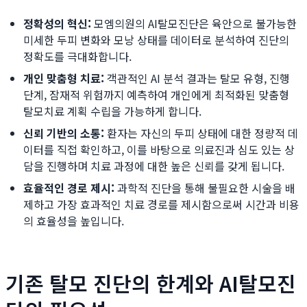
정확성의 혁신:
모엠의원의 AI탈모진단은 육안으로 불가능한
미세한 두피 변화와 모낭 상태를 데이터로 분석하여 진단의
정확도를 극대화합니다.
개인 맞춤형 치료:
객관적인 AI 분석 결과는 탈모 유형, 진행
단계, 잠재적 위험까지 예측하여 개인에게 최적화된 맞춤형
탈모치료 계획 수립을 가능하게 합니다.
신뢰 기반의 소통:
환자는 자신의 두피 상태에 대한 정량적 데
이터를 직접 확인하고, 이를 바탕으로 의료진과 심도 있는 상
담을 진행하며 치료 과정에 대한 높은 신뢰를 갖게 됩니다.
효율적인 경로 제시:
과학적 진단을 통해 불필요한 시술을 배
제하고 가장 효과적인 치료 경로를 제시함으로써 시간과 비용
의 효율성을 높입니다.
기존 탈모 진단의 한계와 AI탈모진