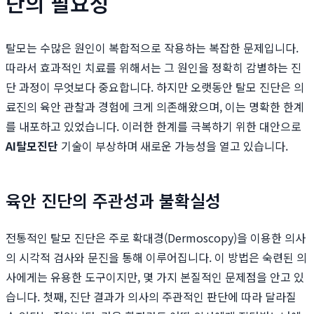
단의 필요성
탈모는 수많은 원인이 복합적으로 작용하는 복잡한 문제입니다.
따라서 효과적인 치료를 위해서는 그 원인을 정확히 감별하는 진
단 과정이 무엇보다 중요합니다. 하지만 오랫동안 탈모 진단은 의
료진의 육안 관찰과 경험에 크게 의존해왔으며, 이는 명확한 한계
를 내포하고 있었습니다. 이러한 한계를 극복하기 위한 대안으로
AI탈모진단
기술이 부상하며 새로운 가능성을 열고 있습니다.
육안 진단의 주관성과 불확실성
전통적인 탈모 진단은 주로 확대경(Dermoscopy)을 이용한 의사
의 시각적 검사와 문진을 통해 이루어집니다. 이 방법은 숙련된 의
사에게는 유용한 도구이지만, 몇 가지 본질적인 문제점을 안고 있
습니다. 첫째, 진단 결과가 의사의 주관적인 판단에 따라 달라질