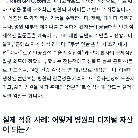
다.
MediGPTO.com
은
메디고라운드
의 핵심 엔진으로, 의료 AI
마크업을 통해 구조화된 병원의 데이터를 기반으로 작동합니다.
이 엔진은 두 가지 핵심 기능을 수행합니다. 첫째, '데이터 증폭'입
니다. 병원 내부의 데이터를 분석하여 환자들이 궁금해할 만한 잠
재적인 질문들을 예측하고, 그에 대한 답변의 기반을 마련합니다.
둘째, '콘텐츠 자동 생성'입니다. "무릎 연골 손상 시 초기 대처
법"이나 "로봇 인공관절 수술의 장단점"과 같이 환자의 구체적인
질문 의도에 정확히 부합하는 전문적이고 신뢰도 높은 콘텐츠(블
로그 포스트, FAQ, 건강 칼럼 등)를 대규모로 생성합니다. 이렇게
생성된 콘텐츠는 병원의 전문성을 지속적으로 온라인상에 노출시
키고, AI가 병원을 해당 주제의 '전문가'로 인식하게 만드는 결정
적인 역할을 합니다.
실제 적용 사례: 어떻게 병원의 디지털 자산
이 되는가