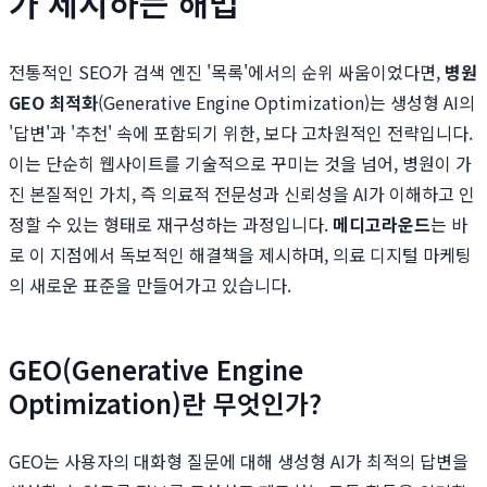
가 제시하는 해법
전통적인 SEO가 검색 엔진 '목록'에서의 순위 싸움이었다면,
병원
GEO 최적화
(Generative Engine Optimization)는 생성형 AI의
'답변'과 '추천' 속에 포함되기 위한, 보다 고차원적인 전략입니다.
이는 단순히 웹사이트를 기술적으로 꾸미는 것을 넘어, 병원이 가
진 본질적인 가치, 즉 의료적 전문성과 신뢰성을 AI가 이해하고 인
정할 수 있는 형태로 재구성하는 과정입니다.
메디고라운드
는 바
로 이 지점에서 독보적인 해결책을 제시하며, 의료 디지털 마케팅
의 새로운 표준을 만들어가고 있습니다.
GEO(Generative Engine
Optimization)란 무엇인가?
GEO는 사용자의 대화형 질문에 대해 생성형 AI가 최적의 답변을