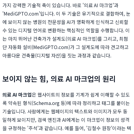
가지 강력한 기술적 축이 있습니다. 바로 '의료 AI 마크업'과
'MediGPTO.com'입니다. 이 두 기술은 유기적으로 결합하여, 눈
에 보이지 않는 병원의 전문성을 AI가 명확하게 인식하고 신뢰할
수 있는 디지털 언어로 변환하는 핵심적인 역할을 수행합니다. 이
는 마치 뛰어난 건축가가 설계도(의료 AI 마크업)를 그리고, 최첨
단 자동화 설비(MediGPTO.com)가 그 설계도에 따라 견고하고
아름다운 건축물(디지털 자산)을 짓는 과정과 같습니다.
보이지 않는 힘, 의료 AI 마크업의 원리
의료 AI 마크업
은 웹사이트의 정보를 기계가 쉽게 이해할 수 있도
록 약속된 형식(Schema.org 등)에 따라 정리하고 태그를 붙이는
기술입니다. 사람에게는 웹페이지의 텍스트와 이미지가 모두 동
일하게 보이지만, 검색 엔진과 AI에게는 이 마크업이 정보의 성격
을 규정하는 '주석'과 같습니다. 예를 들어, '김철수 원장'이라는 텍