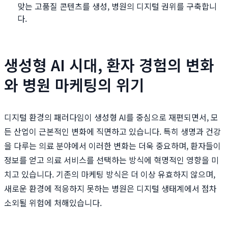
맞는 고품질 콘텐츠를 생성, 병원의 디지털 권위를 구축합니
다.
생성형 AI 시대, 환자 경험의 변화
와 병원 마케팅의 위기
디지털 환경의 패러다임이 생성형 AI를 중심으로 재편되면서, 모
든 산업이 근본적인 변화에 직면하고 있습니다. 특히 생명과 건강
을 다루는 의료 분야에서 이러한 변화는 더욱 중요하며, 환자들이
정보를 얻고 의료 서비스를 선택하는 방식에 혁명적인 영향을 미
치고 있습니다. 기존의 마케팅 방식은 더 이상 유효하지 않으며,
새로운 환경에 적응하지 못하는 병원은 디지털 생태계에서 점차
소외될 위험에 처해있습니다.