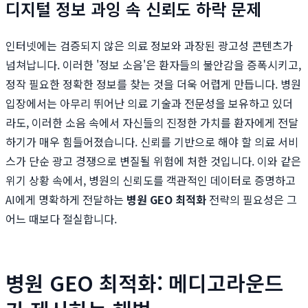
디지털 정보 과잉 속 신뢰도 하락 문제
인터넷에는 검증되지 않은 의료 정보와 과장된 광고성 콘텐츠가
넘쳐납니다. 이러한 '정보 소음'은 환자들의 불안감을 증폭시키고,
정작 필요한 정확한 정보를 찾는 것을 더욱 어렵게 만듭니다. 병원
입장에서는 아무리 뛰어난 의료 기술과 전문성을 보유하고 있더
라도, 이러한 소음 속에서 자신들의 진정한 가치를 환자에게 전달
하기가 매우 힘들어졌습니다. 신뢰를 기반으로 해야 할 의료 서비
스가 단순 광고 경쟁으로 변질될 위험에 처한 것입니다. 이와 같은
위기 상황 속에서, 병원의 신뢰도를 객관적인 데이터로 증명하고
AI에게 명확하게 전달하는
병원 GEO 최적화
전략의 필요성은 그
어느 때보다 절실합니다.
병원 GEO 최적화: 메디고라운드