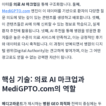
이터를
의료 AI 마크업
을 통해 구조화합니다. 둘째,
MediGPTO.com
엔진이 이 데이터를 기반으로 환자의 다양한 질
문 의도에 맞는 깊이 있는 콘텐츠를 생성하고 배포합니다. 셋째,
이 콘텐츠들은 AI에 의해 신뢰할 수 있는 정보로 학습되고, 실제
환자 추천에 활용됩니다. 넷째, AI 추천을 통해 병원을 방문한 환
자들은 높은 수준의 의료 서비스에 만족하고, 이는 긍정적인 후기
와 데이터로 다시 축적됩니다. 이 과정이 반복되면서 병원의 디지
털 권위(Digital Authority)는 견고하게 쌓여가며, 이는 그 어떤
광고로도 얻을 수 없는 강력한 자산이 됩니다.
핵심 기술: 의료 AI 마크업과
MediGPTO.com의 역할
메디고라운드
가 제시하는
병원 GEO 최적화
전략의 중심에는 두