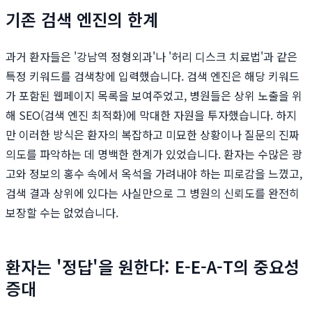
기존 검색 엔진의 한계
과거 환자들은 '강남역 정형외과'나 '허리 디스크 치료법'과 같은
특정 키워드를 검색창에 입력했습니다. 검색 엔진은 해당 키워드
가 포함된 웹페이지 목록을 보여주었고, 병원들은 상위 노출을 위
해 SEO(검색 엔진 최적화)에 막대한 자원을 투자했습니다. 하지
만 이러한 방식은 환자의 복잡하고 미묘한 상황이나 질문의 진짜
의도를 파악하는 데 명백한 한계가 있었습니다. 환자는 수많은 광
고와 정보의 홍수 속에서 옥석을 가려내야 하는 피로감을 느꼈고,
검색 결과 상위에 있다는 사실만으로 그 병원의 신뢰도를 완전히
보장할 수는 없었습니다.
환자는 '정답'을 원한다: E-E-A-T의 중요성
증대