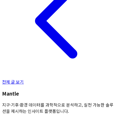
전체 글 보기
Mantle
지구·기후·환경 데이터를 과학적으로 분석하고, 실천 가능한 솔루
션을 제시하는 인사이트 플랫폼입니다.