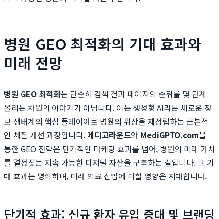
병원 GEO 최적화의 기대 효과와
미래 전망
병원 GEO 최적화
는 단순히 검색 결과 페이지의 순위를 몇 단계
올리는 차원의 이야기가 아닙니다. 이는 생성형 AI라는 새로운 정
보 생태계의 핵심 플레이어로 병원의 위상을 재정립하는 근본적
인 체질 개선 과정입니다.
메디고라운드
와
MediGPTO.com
을
통한 GEO 전략은 단기적인 마케팅 효과를 넘어, 병원의 미래 가치
를 결정짓는 지속 가능한 디지털 자산을 구축하는 길입니다. 그 기
대 효과는 명확하며, 미래 의료 산업에 미칠 영향은 지대합니다.
단기적 효과: 신규 환자 유입 증대 및 브랜딩