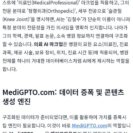
스트에 '의료인(MedicalProfessional)' 마크업을 적용하고, 그의
전문 분야로 '정형외과(Orthopedic)', 세부 전공으로 '슬관절
(Knee Joint)'을 명시하면, AI는 '김철수'가 단순히 이름이 아니라
특정 분야의 전문성을 가진 의사임을 명확히 인지합니다. 나아가
그의 학력, 경력, 발표 논문, 소속 병원 정보까지 연결하여 구조화
할 수 있습니다.
의료 AI 마크업
은 병원의 모든 요소(의료진, 진료
과목, 제공 시술, 보유 장비, 위치, 진료 시간 등)에 적용되어, 병원
전체를 하나의 거대한 데이터베이스처럼 AI에게 제시하는 역할을
합니다.
MediGPTO.com: 데이터 증폭 및 콘텐츠
생성 엔진
구조화된 데이터가 준비되었다면, 이를 활용하여 가치를 증폭시
킬 엔진이 필요합니다. 이것이 바로
MediGPTO.com
의 역할입니