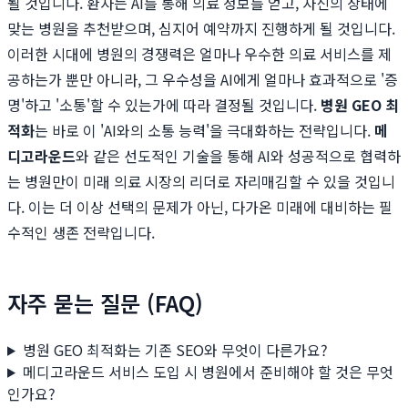
될 것입니다. 환자는 AI를 통해 의료 정보를 얻고, 자신의 상태에
맞는 병원을 추천받으며, 심지어 예약까지 진행하게 될 것입니다.
이러한 시대에 병원의 경쟁력은 얼마나 우수한 의료 서비스를 제
공하는가 뿐만 아니라, 그 우수성을 AI에게 얼마나 효과적으로 '증
명'하고 '소통'할 수 있는가에 따라 결정될 것입니다.
병원 GEO 최
적화
는 바로 이 'AI와의 소통 능력'을 극대화하는 전략입니다.
메
디고라운드
와 같은 선도적인 기술을 통해 AI와 성공적으로 협력하
는 병원만이 미래 의료 시장의 리더로 자리매김할 수 있을 것입니
다. 이는 더 이상 선택의 문제가 아닌, 다가온 미래에 대비하는 필
수적인 생존 전략입니다.
자주 묻는 질문 (FAQ)
병원 GEO 최적화는 기존 SEO와 무엇이 다른가요?
메디고라운드 서비스 도입 시 병원에서 준비해야 할 것은 무엇
인가요?