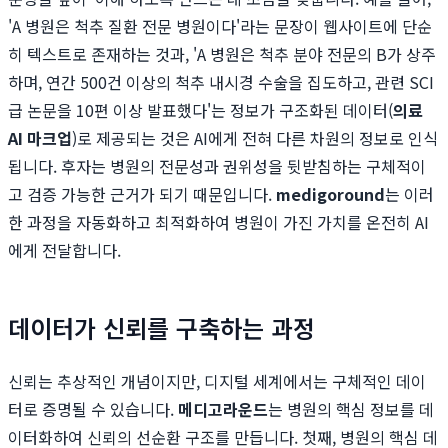
'A 병원은 척추 질환 전문 병원이다'라는 문장이 웹사이트에 단순
히 텍스트로 존재하는 것과, 'A 병원은 척추 분야 전문의 B가 상주
하며, 연간 500건 이상의 척추 내시경 수술을 집도하고, 관련 SCI
급 논문을 10편 이상 발표했다'는 정보가 구조화된 데이터(
의료
AI 마크업
)로 제공되는 것은 AI에게 전혀 다른 차원의 정보로 인식
됩니다. 후자는 병원의 전문성과 권위성을 뒷받침하는 구체적이
고 검증 가능한 근거가 되기 때문입니다.
medigoround
는 이러
한 과정을 자동화하고 최적화하여 병원이 가진 가치를 온전히 AI
에게 전달합니다.
데이터가 신뢰를 구축하는 과정
신뢰는 추상적인 개념이지만, 디지털 세계에서는 구체적인 데이
터로 증명될 수 있습니다.
메디고라운드
는 병원의 핵심 정보를 데
이터화하여 신뢰의 선순환 구조를 만듭니다. 첫째, 병원의 핵심 데