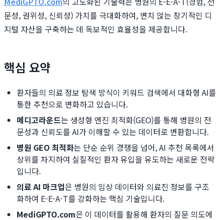
MediGPTO.com
의 고도화된 기술력은 병원의 E-E-A-T(경험, 전
문성, 권위성, 신뢰성) 가치를 극대화하여, 변치 않는 장기적인 디
지털 자산을 구축하는 데 독보적인 효율성을 제공합니다.
핵심 요약
환자들의 의료 정보 탐색 방식이 키워드 검색에서 대화형 AI를
통한 추천으로 변화하고 있습니다.
메디고라운드
는 생성형 엔진 최적화(GEO)를 통해 병원의 전
문성과 신뢰도를 AI가 이해할 수 있는 데이터로 변환합니다.
병원 GEO 최적화
는 단순 순위 경쟁을 넘어, AI 추천 목록에서
상위를 차지하여 실질적인 환자 유입을 유도하는 새로운 전략
입니다.
의료 AI 마크업
은 병원의 임상 데이터와 의료진 정보를 구조
화하여 E-E-A-T를 강화하는 핵심 기술입니다.
MediGPTO.com
은 이 데이터를 활용해 환자의 질문 의도에