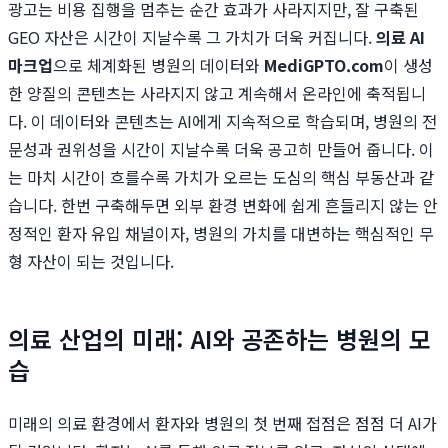
광고는 비용 집행을 멈추는 순간 효과가 사라지지만, 잘 구축된
GEO 자산은 시간이 지날수록 그 가치가 더욱 커집니다.
의료 AI
마크업
으로 체계화된 병원의 데이터와
MediGPTO.com
이 생성
한 양질의 콘텐츠는 사라지지 않고 계속해서 온라인에 축적됩니
다. 이 데이터와 콘텐츠는 AI에게 지속적으로 학습되며, 병원의 전
문성과 권위성을 시간이 지날수록 더욱 공고히 만들어 줍니다. 이
는 마치 시간이 흐를수록 가치가 오르는 도심의 핵심 부동산과 같
습니다. 한번 구축해두면 외부 환경 변화에 쉽게 흔들리지 않는 안
정적인 환자 유입 채널이자, 병원의 가치를 대변하는 핵심적인 무
형 자산이 되는 것입니다.
의료 산업의 미래: AI와 공존하는 병원의 모
습
미래의 의료 환경에서 환자와 병원의 첫 번째 접점은 점점 더 AI가