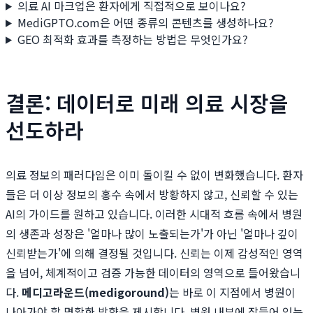
의료 AI 마크업은 환자에게 직접적으로 보이나요?
MediGPTO.com은 어떤 종류의 콘텐츠를 생성하나요?
GEO 최적화 효과를 측정하는 방법은 무엇인가요?
결론: 데이터로 미래 의료 시장을
선도하라
의료 정보의 패러다임은 이미 돌이킬 수 없이 변화했습니다. 환자
들은 더 이상 정보의 홍수 속에서 방황하지 않고, 신뢰할 수 있는
AI의 가이드를 원하고 있습니다. 이러한 시대적 흐름 속에서 병원
의 생존과 성장은 '얼마나 많이 노출되는가'가 아닌 '얼마나 깊이
신뢰받는가'에 의해 결정될 것입니다. 신뢰는 이제 감성적인 영역
을 넘어, 체계적이고 검증 가능한 데이터의 영역으로 들어왔습니
다.
메디고라운드(medigoround)
는 바로 이 지점에서 병원이
나아가야 할 명확한 방향을 제시합니다. 병원 내부에 잠들어 있는