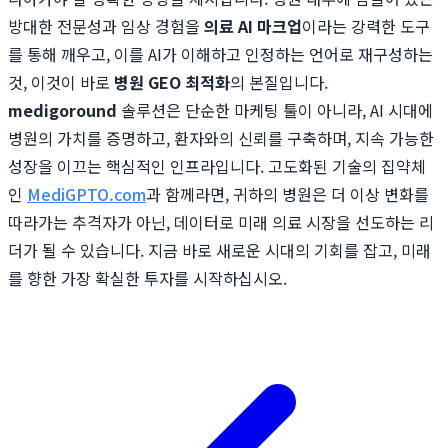
방대한 전문성과 임상 경험을
의료 AI 마크업
이라는 강력한 도구
를 통해 깨우고, 이를 AI가 이해하고 인정하는 언어로 재구성하는
것, 이것이 바로
병원 GEO 최적화
의 본질입니다.
medigoround
솔루션은 단순한 마케팅 툴이 아니라, AI 시대에
병원의 가치를 증명하고, 환자와의 신뢰를 구축하며, 지속 가능한
성장을 이끄는 핵심적인 인프라입니다. 고도화된 기술의 집약체
인
MediGPTO.com
과 함께라면, 귀하의 병원은 더 이상 변화를
따라가는 추격자가 아닌, 데이터로 미래 의료 시장을 선도하는 리
더가 될 수 있습니다. 지금 바로 새로운 시대의 기회를 잡고, 미래
를 향한 가장 확실한 투자를 시작하십시오.