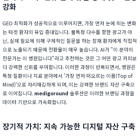
강화
GEO 최적화가 성공적으로 이루어지면, 가장 먼저 눈에 띄는 변화
는 타겟 환자의 유입 증대입니다. 불특정 다수를 향한 광고가 아
닌, 실제 필요에 의해 구체적인 질문을 하는 잠재 환자에게 직접적
으로 노출되기 때문에 전환율이 매우 높습니다. AI가 "이 분야의
전문가는 이 병원입니다"라고 추천하는 것은 그 어떤 광고 카피보
다 강력한 신뢰를 부여합니다. 이러한 과정이 반복되면서, 병원은
특정 질환이나 치료 분야에서 '가장 먼저 떠오르는 이름(Top of
Mind)'으로 자리매김하게 되며, 이는 강력한 브랜드 자산 구축으
로 이어집니다.
medigoround
솔루션은 이러한 브랜딩 과정을
데이터 기반으로 가속화합니다.
장기적 가치: 지속 가능한 디지털 자산 구축