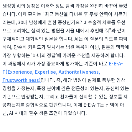
생성형 AI의 등장은 이러한 정보 탐색 과정을 완전히 바꾸어 놓았
습니다. 이제 환자는 "최근 등산을 다녀온 후 무릎 안쪽이 시큰거
리는데, 30대 남성에게 흔한 증상인가요? 비수술적 치료를 우선
으로 고려하는 실력 있는 병원을 서울 내에서 추천해 줘"와 같이
구체적이고 대화적인 질문을 합니다. AI는 이 질문의 의도를 파악
하여, 단순히 키워드가 일치하는 병원 목록이 아닌, 질문의 맥락에
가장 부합하는 '하나의 정답'에 가까운 추천을 제공하려 합니다.
이 과정에서 AI가 가장 중요하게 평가하는 기준이 바로
E-E-A-
T(Experience, Expertise, Authoritativeness,
Trustworthiness)
입니다. 즉, 해당 병원이 실제로 풍부한 임상
경험을 가졌는지, 특정 분야에 깊은 전문성이 있는지, 공신력 있는
기관으로 인정받는지, 그리고 환자들이 신뢰할 수 있는 정보를 제
공하는지를 종합적으로 판단합니다. 이제 E-E-A-T는 선택이 아
닌, AI 시대의 필수 생존 조건이 되었습니다.