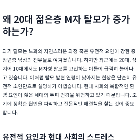
왜 20대 젊은층 M자 탈모가 증가
하는가?
과거 탈모는 노화의 자연스러운 과정 혹은 유전적 요인이 강한 중
장년층 남성의 전유물로 여겨졌습니다. 하지만 최근에는 20대, 심
지어 10대에서도 M자형 탈모를 고민하는 이들이 급격히 늘어나
고 있습니다. 이처럼 탈모 발현 연령이 낮아지는 현상은 단순히 유
전적 소인만으로 설명하기 어렵습니다. 현대 사회의 복합적인 환
경 요인이 젊은 세대의 두피 건강을 위협하고 있기 때문입니다. 조
기에 정확한 원인을 파악하고 전문적인 해결책을 찾는 것이 중요
합니다.
유전적 요인과 현대 사회의 스트레스