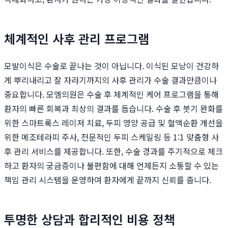
체계적인 사후 관리 프로그램
모발이식은 수술로 끝나는 것이 아닙니다. 이식된 모낭이 건강하
게 뿌리내리고 잘 자라기까지의 사후 관리가 수술 결과만큼이나
중요합니다. 모엠의원은 수술 후 체계적인 케어 프로그램을 통해
환자의 빠른 회복과 최상의 결과를 돕습니다. 수술 후 붓기 완화를
위한 스마트룩스 레이저 치료, 두피 영양 공급 및 혈액순환 개선을
위한 메조테라피 주사, 전문적인 두피 스케일링 등 1:1 맞춤형 사
후 관리 서비스를 제공합니다. 또한, 수술 경과를 주기적으로 체크
하고 환자의 궁금증이나 불편함에 대해 언제든지 소통할 수 있는
책임 관리 시스템을 운영하여 환자에게 끝까지 신뢰를 줍니다.
투명한 상담과 합리적인 비용 정책