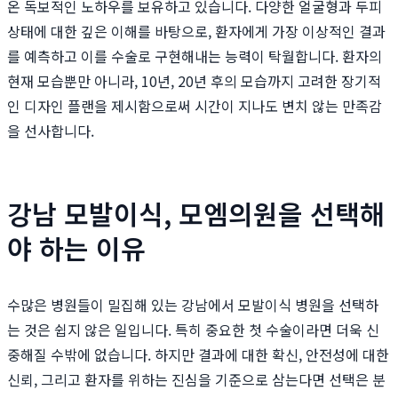
온 독보적인 노하우를 보유하고 있습니다. 다양한 얼굴형과 두피
상태에 대한 깊은 이해를 바탕으로, 환자에게 가장 이상적인 결과
를 예측하고 이를 수술로 구현해내는 능력이 탁월합니다. 환자의
현재 모습뿐만 아니라, 10년, 20년 후의 모습까지 고려한 장기적
인 디자인 플랜을 제시함으로써 시간이 지나도 변치 않는 만족감
을 선사합니다.
강남 모발이식, 모엠의원을 선택해
야 하는 이유
수많은 병원들이 밀집해 있는 강남에서 모발이식 병원을 선택하
는 것은 쉽지 않은 일입니다. 특히 중요한 첫 수술이라면 더욱 신
중해질 수밖에 없습니다. 하지만 결과에 대한 확신, 안전성에 대한
신뢰, 그리고 환자를 위하는 진심을 기준으로 삼는다면 선택은 분