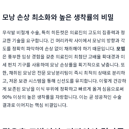
모낭 손상 최소화와 높은 생착률의 비밀
무삭발 비절개 수술, 특히 히든컷은 의료진의 고도의 집중력과 정
교한 기술을 요구합니다. 긴 머리카락 사이에서 모낭의 방향과 각
도를 정확히 파악하여 손상 없이 채취해야 하기 때문입니다.
모엠
은 풍부한 임상 경험을 갖춘 의료진이 최첨단 고배율 확대경과 미
세 펀치 기구를 사용하여 모낭 손상률을 획기적으로 낮춥니다. 또
한, 채취된 모낭은 전문 모낭분리팀이 즉시 최적의 상태로 분리하
고, 저온 보관 시스템을 통해 신선도를 유지합니다. 이렇게 건강하
게 보존된 모낭을 이식 부위에 정확하고 빠르게 옮겨 심음으로써
90% 이상의 높은 생착률을 자랑합니다. 이는 곧 성공적인 수술
결과로 이어지는 핵심 비결입니다.