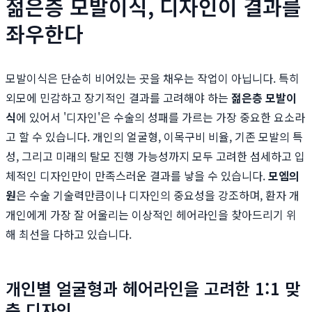
젊은층 모발이식, 디자인이 결과를
좌우한다
모발이식은 단순히 비어있는 곳을 채우는 작업이 아닙니다. 특히
외모에 민감하고 장기적인 결과를 고려해야 하는
젊은층 모발이
식
에 있어서 '디자인'은 수술의 성패를 가르는 가장 중요한 요소라
고 할 수 있습니다. 개인의 얼굴형, 이목구비 비율, 기존 모발의 특
성, 그리고 미래의 탈모 진행 가능성까지 모두 고려한 섬세하고 입
체적인 디자인만이 만족스러운 결과를 낳을 수 있습니다.
모엠의
원
은 수술 기술력만큼이나 디자인의 중요성을 강조하며, 환자 개
개인에게 가장 잘 어울리는 이상적인 헤어라인을 찾아드리기 위
해 최선을 다하고 있습니다.
개인별 얼굴형과 헤어라인을 고려한 1:1 맞
춤 디자인