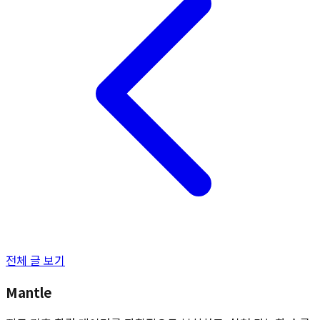
전체 글 보기
Mantle