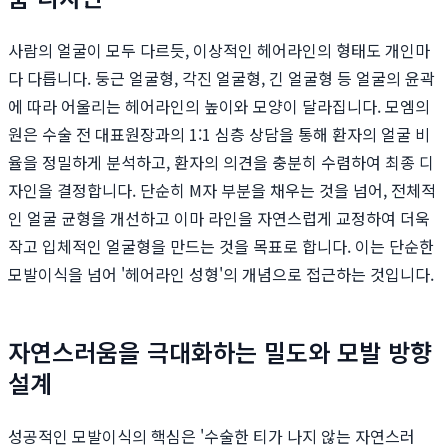
사람의 얼굴이 모두 다르듯, 이상적인 헤어라인의 형태도 개인마
다 다릅니다. 둥근 얼굴형, 각진 얼굴형, 긴 얼굴형 등 얼굴의 윤곽
에 따라 어울리는 헤어라인의 높이와 모양이 달라집니다. 모엠의
원은 수술 전 대표원장과의 1:1 심층 상담을 통해 환자의 얼굴 비
율을 정밀하게 분석하고, 환자의 의견을 충분히 수렴하여 최종 디
자인을 결정합니다. 단순히 M자 부분을 채우는 것을 넘어, 전체적
인 얼굴 균형을 개선하고 이마 라인을 자연스럽게 교정하여 더욱
작고 입체적인 얼굴형을 만드는 것을 목표로 합니다. 이는 단순한
모발이식을 넘어 '헤어라인 성형'의 개념으로 접근하는 것입니다.
자연스러움을 극대화하는 밀도와 모발 방향
설계
성공적인 모발이식의 핵심은 '수술한 티가 나지 않는 자연스러