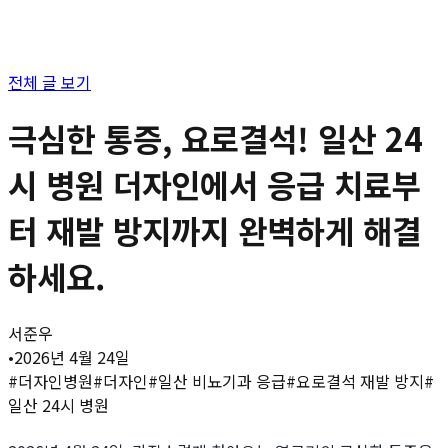
전체 글 보기
극심한 통증, 요로결석! 일산 24
시 병원 더자인에서 응급 치료부
터 재발 방지까지 완벽하게 해결
하세요.
서준우
•
2026년 4월 24일
#
더자인병원
#
더자인
#
일산 비뇨기과 응급
#
요로결석 재발 방지
#
일산 24시 병원