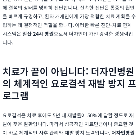
해 결석의 상태를 명확히 진단합니다. 신속한 진단은 통증의 원인
을 빠르게 규명하고, 환자 개개인에게 가장 적합한 치료 계획을 수
립하는 데 결정적인 역할을 합니다. 이러한 빠른 진단-치료 연계
시스템은
일산 24시 병원
으로서 더자인이 가진 강력한 경쟁력입
니다.
치료가 끝이 아닙니다: 더자인병원
의 체계적인 요로결석 재발 방지 프
로그램
요로결석은 치료 후에도 5년 내 재발률이 50%에 달할 정도로 재
발이 잦은 질환입니다. 따라서 성공적인 치료만큼이나 중요한 것
이 바로 체계적인 사후 관리와 재발 방지 노력입니다.
더자인병원