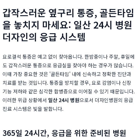
갑작스러운 옆구리 통증, 골든타임
을 놓치지 마세요: 일산 24시 병원
더자인의 응급 시스템
요로결석 통증은 예고 없이 찾아옵니다. 한밤중이나 주말, 휴일에
도 갑작스러운 통증으로 응급실을 찾아야 하는 경우가 많습니다.
이때 가장 중요한 것은 '골든타임' 내에 신속하고 정확한 진단과
치료를 받는 것입니다. 통증을 방치할 경우, 요로 감염이나 신장
기능 저하와 같은 심각한 합병증으로 이어질 수 있기 때문입니다.
이러한 위급 상황에서
일산 24시 병원
으로서 더자인병원의 응급
진료 시스템은 빛을 발합니다.
365일 24시간, 응급을 위한 준비된 병원