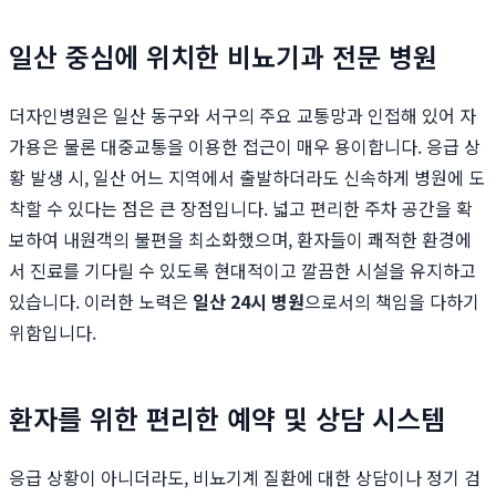
일산 중심에 위치한 비뇨기과 전문 병원
더자인병원은 일산 동구와 서구의 주요 교통망과 인접해 있어 자
가용은 물론 대중교통을 이용한 접근이 매우 용이합니다. 응급 상
황 발생 시, 일산 어느 지역에서 출발하더라도 신속하게 병원에 도
착할 수 있다는 점은 큰 장점입니다. 넓고 편리한 주차 공간을 확
보하여 내원객의 불편을 최소화했으며, 환자들이 쾌적한 환경에
서 진료를 기다릴 수 있도록 현대적이고 깔끔한 시설을 유지하고
있습니다. 이러한 노력은
일산 24시 병원
으로서의 책임을 다하기
위함입니다.
환자를 위한 편리한 예약 및 상담 시스템
응급 상황이 아니더라도, 비뇨기계 질환에 대한 상담이나 정기 검