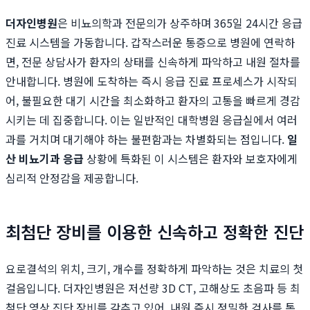
더자인병원
은 비뇨의학과 전문의가 상주하며 365일 24시간 응급
진료 시스템을 가동합니다. 갑작스러운 통증으로 병원에 연락하
면, 전문 상담사가 환자의 상태를 신속하게 파악하고 내원 절차를
안내합니다. 병원에 도착하는 즉시 응급 진료 프로세스가 시작되
어, 불필요한 대기 시간을 최소화하고 환자의 고통을 빠르게 경감
시키는 데 집중합니다. 이는 일반적인 대학병원 응급실에서 여러
과를 거치며 대기해야 하는 불편함과는 차별화되는 점입니다.
일
산 비뇨기과 응급
상황에 특화된 이 시스템은 환자와 보호자에게
심리적 안정감을 제공합니다.
최첨단 장비를 이용한 신속하고 정확한 진단
요로결석의 위치, 크기, 개수를 정확하게 파악하는 것은 치료의 첫
걸음입니다. 더자인병원은 저선량 3D CT, 고해상도 초음파 등 최
첨단 영상 진단 장비를 갖추고 있어, 내원 즉시 정밀한 검사를 통