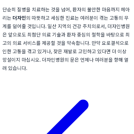
단순히 질병을 치료하는 것을 넘어, 환자의 불안한 마음까지 헤아
리는
더자인
의 따뜻하고 세심한 진료는 여러분이 겪는 고통의 무
게를 덜어줄 것입니다. 일산 지역의 건강 주치의로서, 더자인병원
은 앞으로도 최첨단 의료 기술과 환자 중심의 철학을 바탕으로 최
고의 의료 서비스를 제공할 것을 약속합니다. 만약 요로결석으로
인한 고통을 겪고 있거나, 잦은 재발로 고민하고 있다면 더 이상
망설이지 마십시오. 더자인병원의 문은 언제나 여러분을 향해 열
려 있습니다.