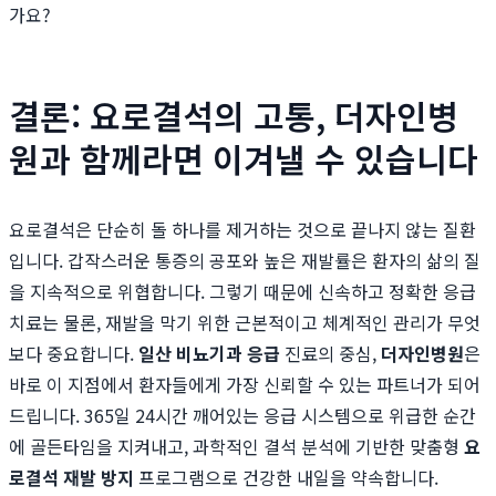
가요?
결론: 요로결석의 고통, 더자인병
원과 함께라면 이겨낼 수 있습니다
요로결석은 단순히 돌 하나를 제거하는 것으로 끝나지 않는 질환
입니다. 갑작스러운 통증의 공포와 높은 재발률은 환자의 삶의 질
을 지속적으로 위협합니다. 그렇기 때문에 신속하고 정확한 응급
치료는 물론, 재발을 막기 위한 근본적이고 체계적인 관리가 무엇
보다 중요합니다.
일산 비뇨기과 응급
진료의 중심,
더자인병원
은
바로 이 지점에서 환자들에게 가장 신뢰할 수 있는 파트너가 되어
드립니다. 365일 24시간 깨어있는 응급 시스템으로 위급한 순간
에 골든타임을 지켜내고, 과학적인 결석 분석에 기반한 맞춤형
요
로결석 재발 방지
프로그램으로 건강한 내일을 약속합니다.