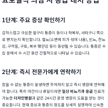
1단계: 주요 증상 확인하기
갑작스럽고 극심한 옆구리 통증이 등이나 하복부, 사타구니 쪽으
로 뻗치는지 확인합니다. 혈뇨(소변에 피가 섞여 나옴), 빈뇨, 잔뇨
감, 구역질, 구토, 복부 팽만감 등이 동반될 수 있습니다. 통증은 수
십 분에서 수 시간 동안 간헐적으로 나타날 수 있습니다.
2단계: 즉시 전문가에게 연락하기
참을 수 없는 통증이 발생하면 주저하지 말고 즉시 병원에 연락해
야 합니다. 특히 야간이나 휴일이라면
일산 비뇨기과 응급
진료가
가능한
더자인병원
과 같은 24시간 운영 병원의 도움을 받는 것이
중요합니다. 현재 증상과 통증의 정도를 상세히 설명하여 신속한