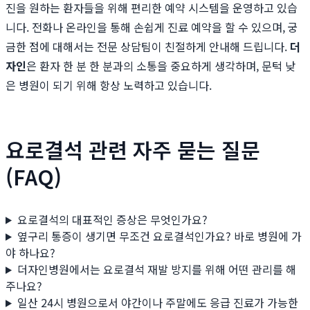
진을 원하는 환자들을 위해 편리한 예약 시스템을 운영하고 있습
니다. 전화나 온라인을 통해 손쉽게 진료 예약을 할 수 있으며, 궁
금한 점에 대해서는 전문 상담팀이 친절하게 안내해 드립니다.
더
자인
은 환자 한 분 한 분과의 소통을 중요하게 생각하며, 문턱 낮
은 병원이 되기 위해 항상 노력하고 있습니다.
요로결석 관련 자주 묻는 질문
(FAQ)
요로결석의 대표적인 증상은 무엇인가요?
옆구리 통증이 생기면 무조건 요로결석인가요? 바로 병원에 가
야 하나요?
더자인병원에서는 요로결석 재발 방지를 위해 어떤 관리를 해
주나요?
일산 24시 병원으로서 야간이나 주말에도 응급 진료가 가능한