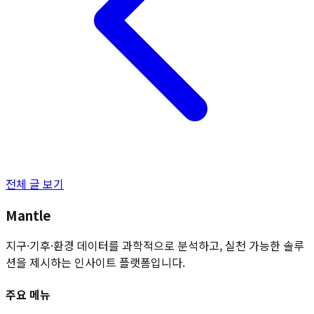
전체 글 보기
Mantle
지구·기후·환경 데이터를 과학적으로 분석하고, 실천 가능한 솔루
션을 제시하는 인사이트 플랫폼입니다.
주요 메뉴