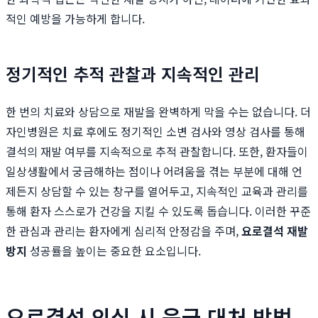
적인 예방을 가능하게 합니다.
정기적인 추적 관찰과 지속적인 관리
한 번의 치료와 상담으로 재발을 완벽하게 막을 수는 없습니다. 더
자인병원은 치료 후에도 정기적인 소변 검사와 영상 검사를 통해
결석의 재발 여부를 지속적으로 추적 관찰합니다. 또한, 환자들이
일상생활에서 궁금해하는 점이나 어려움을 겪는 부분에 대해 언
제든지 상담할 수 있는 창구를 열어두고, 지속적인 교육과 관리를
통해 환자 스스로가 건강을 지킬 수 있도록 돕습니다. 이러한 꾸준
한 관심과 관리는 환자에게 심리적 안정감을 주며,
요로결석 재발
방지
성공률을 높이는 중요한 요소입니다.
요로결석 의심 시 응급 대처 방법