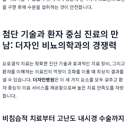
을 구한 후에 수분을 섭취하는 것이 안전합니다.
첨단 기술과 환자 중심 진료의 만
남: 더자인 비뇨의학과의 경쟁력
요로결석 치료는 정확한 진단 기술과 효과적인 치료 장비, 그리고
환자를 이해하는 의료진의 역량이 조화를 이룰 때 최상의 결과를
낼 수 있습니다.
더자인병원
은 이 세 가지 요소를 모두 갖추고 환
자 중심의 의료 서비스를 제공함으로써 높은 치료 만족도를 자랑
합니다.
비침습적 치료부터 고난도 내시경 수술까지