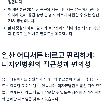
행합니다.
뛰어난 접근성:
일산 동구와 서구 어디서든 방문하기 편리한
위치에 있어, 응급 상황 발생 시 빠르게 내원할 수 있는
일산
24시 병원
입니다.
환자 중심의 케어:
환자의 불안감까지 헤아리는 세심한 상담
과 진료로 높은 치료 만족도를 제공합니다.
일산 어디서든 빠르고 편리하게:
더자인병원의 접근성과 편의성
응급 상황에서는 병원까지의 거리와 접근성이 치료의 성패를 가
르는 중요한 요소가 될 수 있습니다.
더자인병원
은 일산 지역 주민
들이 언제든지 쉽고 빠르게 방문할 수 있도록 최적의 지리적 위치
와 편리한 시스템을 갖추고 있습니다.