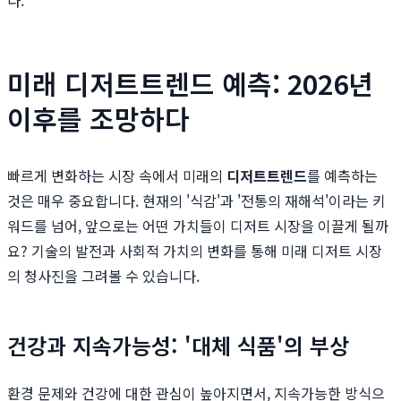
미래 디저트트렌드 예측: 2026년
이후를 조망하다
빠르게 변화하는 시장 속에서 미래의
디저트트렌드
를 예측하는
것은 매우 중요합니다. 현재의 '식감'과 '전통의 재해석'이라는 키
워드를 넘어, 앞으로는 어떤 가치들이 디저트 시장을 이끌게 될까
요? 기술의 발전과 사회적 가치의 변화를 통해 미래 디저트 시장
의 청사진을 그려볼 수 있습니다.
건강과 지속가능성: '대체 식품'의 부상
환경 문제와 건강에 대한 관심이 높아지면서, 지속가능한 방식으