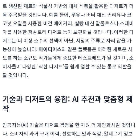
로 생산된 재료와 식물성 기반의 대체 식품을 활용한 디저트가 더
욱 주목받을 것입니다. 예를 들어, 우유나 버터 대신 귀리유나 코
코넛 오일을 사용한 비건 베이커리, 설탕 대신 알룰로스나 스테비
아를 사용한 저칼로리 디저트 등이 보편화될 것입니다. 이러한 디
저트는 더 이상 소수의 선택이 아닌, 시장의 주류로 자리 잡을 가
능성이 높습니다.
아이디어스
와 같은 플랫폼은 이러한 새로운 시
도를 하는 소규모 작가들에게 중요한 테스트베드가 될 것이며, 소
비자들이 다양한 '착한 디저트'를 쉽게 접할 수 있는 통로 역할을
할 것입니다.
기술과 디저트의 융합: AI 추천과 맞춤형 제
작
인공지능(AI) 기술은 디저트 경험을 한 차원 더 개인화시킬 것입니
다. 소비자의 과거 구매 이력, 선호하는 맛과 식감, 알레르기 정보