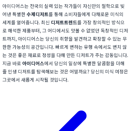
아이디어스는 전국의 실력 있는 작가들이 자신만의 철학으로 빚
어낸 특별한
수제디저트
를 통해 소비자들에게 다채로운 미식의
세계를 열어줍니다. 최신
디저트트렌드
를 가장 창의적인 방식으
로 해석한 제품부터, 그 어디에서도 맛볼 수 없었던 독창적인 디저
트까지, 아이디어스는 당신의 취향을 발견하고 확장할 수 있는 무
한한 가능성의 공간입니다. 빠르게 변하는 유행 속에서도 변치 않
는 것은 좋은 재료로 정성을 다해 만든 디저트가 주는 감동입니다.
지금 바로
아이디어스
에서 당신의 일상에 특별한 달콤함을 더해
줄 인생 디저트를 탐색해보는 것은 어떨까요? 당신의 미식 여정은
그곳에서 새롭게 시작될 것입니다.