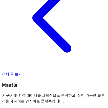
전체 글 보기
Mantle
지구·기후·환경 데이터를 과학적으로 분석하고, 실천 가능한 솔루
션을 제시하는 인사이트 플랫폼입니다.