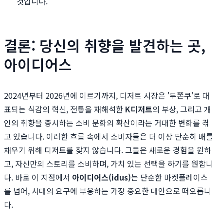
것입니다.
결론: 당신의 취향을 발견하는 곳,
아이디어스
2024년부터 2026년에 이르기까지, 디저트 시장은 '두쫀쿠'로 대
표되는 식감의 혁신, 전통을 재해석한
K디저트
의 부상, 그리고 개
인의 취향을 중시하는 소비 문화의 확산이라는 거대한 변화를 겪
고 있습니다. 이러한 흐름 속에서 소비자들은 더 이상 단순히 배를
채우기 위해 디저트를 찾지 않습니다. 그들은 새로운 경험을 원하
고, 자신만의 스토리를 소비하며, 가치 있는 선택을 하기를 원합니
다. 바로 이 지점에서
아이디어스(idus)
는 단순한 마켓플레이스
를 넘어, 시대의 요구에 부응하는 가장 중요한 대안으로 떠오릅니
다.