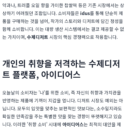
약과나, 트러플 오일 향을 가미한 찹쌀떡 등은 기존 시장에서는 상
상하기 어려웠던 조합입니다. 소비자들은
idus
를 통해 단순히 제
품을 구매하는 것을 넘어, 작가의 스토리와 디저트에 담긴 정성을
함께 소비합니다. 이는 대량 생산 시스템에서는 결코 제공할 수 없
는 가치이며,
수제디저트
시장의 핵심 경쟁력으로 작용합니다.
개인의 취향을 저격하는 수제디저
트 플랫폼, 아이디어스
오늘날의 소비자는 '나'를 위한 소비, 즉 자신의 취향과 가치관을
반영하는 제품에 기꺼이 지갑을 엽니다. 디저트 시장도 예외는 아
닙니다. 모두의 입맛을 맞추는 보편적인 맛보다는, 소수일지라도
확실한 만족감을 주는 특별한 맛을 찾는 경향이 뚜렷해지고 있습
니다. 이러한 '취향 소비' 시대에
아이디어스
는 최적의 대안을 제