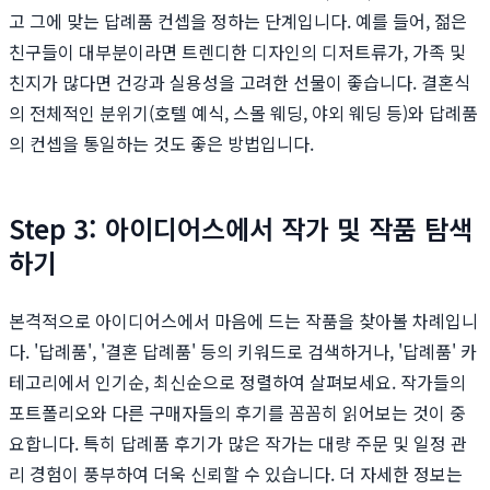
고 그에 맞는 답례품 컨셉을 정하는 단계입니다. 예를 들어, 젊은
친구들이 대부분이라면 트렌디한 디자인의 디저트류가, 가족 및
친지가 많다면 건강과 실용성을 고려한 선물이 좋습니다. 결혼식
의 전체적인 분위기(호텔 예식, 스몰 웨딩, 야외 웨딩 등)와 답례품
의 컨셉을 통일하는 것도 좋은 방법입니다.
Step 3: 아이디어스에서 작가 및 작품 탐색
하기
본격적으로 아이디어스에서 마음에 드는 작품을 찾아볼 차례입니
다. '답례품', '결혼 답례품' 등의 키워드로 검색하거나, '답례품' 카
테고리에서 인기순, 최신순으로 정렬하여 살펴보세요. 작가들의
포트폴리오와 다른 구매자들의 후기를 꼼꼼히 읽어보는 것이 중
요합니다. 특히 답례품 후기가 많은 작가는 대량 주문 및 일정 관
리 경험이 풍부하여 더욱 신뢰할 수 있습니다. 더 자세한 정보는