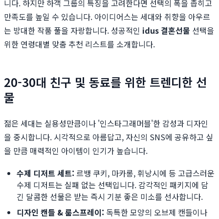
니다. 하지만 하객 그룹의 특징을 고려한다면 선택의 폭을 좁히고
만족도를 높일 수 있습니다. 아이디어스는 세대와 취향을 아우르
는 방대한 작품 풀을 자랑합니다. 성공적인
idus 결혼선물
선택을
위한 연령대별 맞춤 추천 리스트를 소개합니다.
20-30대 친구 및 동료를 위한 트렌디한 선
물
젊은 세대는 실용성만큼이나 '인스타그래머블'한 감성과 디자인
을 중시합니다. 시각적으로 아름답고, 자신의 SNS에 공유하고 싶
을 만큼 매력적인 아이템이 인기가 높습니다.
수제 디저트 세트:
르뱅 쿠키, 마카롱, 휘낭시에 등 고급스러운
수제 디저트는 실패 없는 선택입니다. 감각적인 패키지에 담
긴 달콤한 선물은 받는 즉시 기분 좋은 미소를 선사합니다.
디자인 캔들 & 룸스프레이:
독특한 모양의 오브제 캔들이나