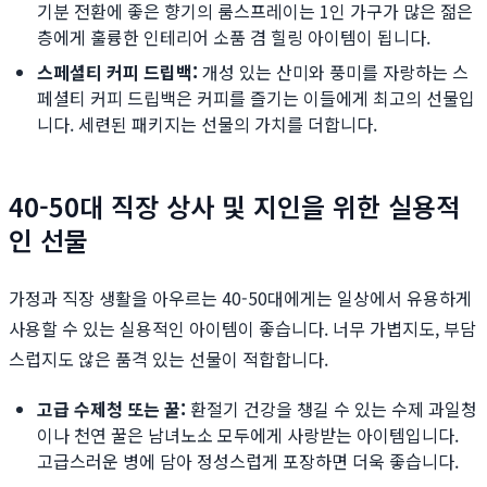
기분 전환에 좋은 향기의 룸스프레이는 1인 가구가 많은 젊은
층에게 훌륭한 인테리어 소품 겸 힐링 아이템이 됩니다.
스페셜티 커피 드립백:
개성 있는 산미와 풍미를 자랑하는 스
페셜티 커피 드립백은 커피를 즐기는 이들에게 최고의 선물입
니다. 세련된 패키지는 선물의 가치를 더합니다.
40-50대 직장 상사 및 지인을 위한 실용적
인 선물
가정과 직장 생활을 아우르는 40-50대에게는 일상에서 유용하게
사용할 수 있는 실용적인 아이템이 좋습니다. 너무 가볍지도, 부담
스럽지도 않은 품격 있는 선물이 적합합니다.
고급 수제청 또는 꿀:
환절기 건강을 챙길 수 있는 수제 과일청
이나 천연 꿀은 남녀노소 모두에게 사랑받는 아이템입니다.
고급스러운 병에 담아 정성스럽게 포장하면 더욱 좋습니다.