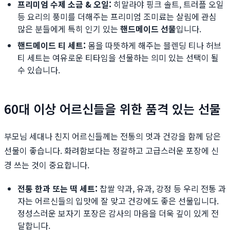
프리미엄 수제 소금 & 오일:
히말라야 핑크 솔트, 트러플 오일
등 요리의 풍미를 더해주는 프리미엄 조미료는 살림에 관심
많은 분들에게 특히 인기 있는
핸드메이드 선물
입니다.
핸드메이드 티 세트:
몸을 따뜻하게 해주는 블렌딩 티나 허브
티 세트는 여유로운 티타임을 선물하는 의미 있는 선택이 될
수 있습니다.
60대 이상 어르신들을 위한 품격 있는 선물
부모님 세대나 친지 어르신들께는 전통의 멋과 건강을 함께 담은
선물이 좋습니다. 화려함보다는 정갈하고 고급스러운 포장에 신
경 쓰는 것이 중요합니다.
전통 한과 또는 떡 세트:
찹쌀 약과, 유과, 강정 등 우리 전통 과
자는 어르신들의 입맛에 잘 맞고 건강에도 좋은 선물입니다.
정성스러운 보자기 포장은 감사의 마음을 더욱 깊이 있게 전
달합니다.