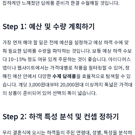
잡하게만 느껴졌던 답례품 준비가 한결 수월해질 것입니다.
Step 1: 예산 및 수량 계획하기
가장 먼저 해야 할 일은 전체 예산을 설정하고 예상 하객 수에 맞
춰 필요한 답례품 수량을 파악하는 것입니다. 보통 예상 하객 수보
다 10~15% 정도 여유 있게 주문하는 것이 좋습니다. 아이디어스
앱이나 웹사이트에서는 가격대별로 작품을 필터링할 수 있어, 정
해진 예산 안에서 다양한
수제 답례품
을 효율적으로 탐색할 수 있
습니다. 개당 3,000원대부터 20,000원대 이상까지 폭넓은 가격대
의 상품이 준비되어 있어 선택의 폭이 넓습니다.
Step 2: 하객 특성 분석 및 컨셉 정하기
우리 결혼식에 오시는 하객들의 주된 연령대, 성별, 특성을 분석하