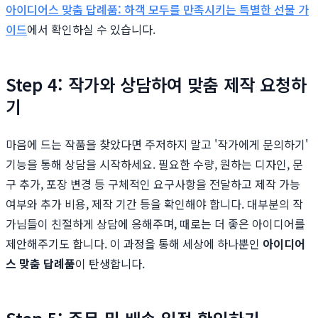
아이디어스 맞춤 답례품: 하객 모두를 만족시키는 특별한 선물 가
이드
에서 확인하실 수 있습니다.
Step 4: 작가와 상담하여 맞춤 제작 요청하
기
마음에 드는 작품을 찾았다면 주저하지 말고 '작가에게 문의하기'
기능을 통해 상담을 시작하세요. 필요한 수량, 원하는 디자인, 문
구 추가, 포장 변경 등 구체적인 요구사항을 전달하고 제작 가능
여부와 추가 비용, 제작 기간 등을 확인해야 합니다. 대부분의 작
가님들이 친절하게 상담에 응해주며, 때로는 더 좋은 아이디어를
제안해주기도 합니다. 이 과정을 통해 세상에 하나뿐인
아이디어
스 맞춤 답례품
이 탄생합니다.