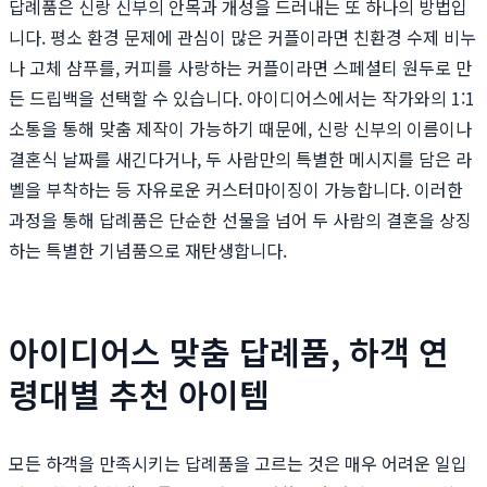
답례품은 신랑 신부의 안목과 개성을 드러내는 또 하나의 방법입
니다. 평소 환경 문제에 관심이 많은 커플이라면 친환경 수제 비누
나 고체 샴푸를, 커피를 사랑하는 커플이라면 스페셜티 원두로 만
든 드립백을 선택할 수 있습니다. 아이디어스에서는 작가와의 1:1
소통을 통해 맞춤 제작이 가능하기 때문에, 신랑 신부의 이름이나
결혼식 날짜를 새긴다거나, 두 사람만의 특별한 메시지를 담은 라
벨을 부착하는 등 자유로운 커스터마이징이 가능합니다. 이러한
과정을 통해 답례품은 단순한 선물을 넘어 두 사람의 결혼을 상징
하는 특별한 기념품으로 재탄생합니다.
아이디어스 맞춤 답례품, 하객 연
령대별 추천 아이템
모든 하객을 만족시키는 답례품을 고르는 것은 매우 어려운 일입