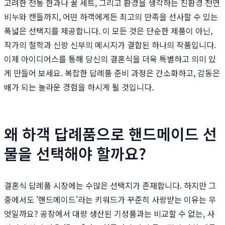
고려한 전통 한과나 꿀 세트, 그리고 환경을 생각하는 친환경 천연
비누와 캔들까지, 어떤 하객에게든 최고의 만족을 선사할 수 있는
폭넓은 선택지를 제공합니다. 이 모든 것은 단순한 제품이 아닌,
작가의 철학과 신랑 신부의 메시지가 결합된 하나의 작품입니다.
이제 아이디어스를 통해 당신의 결혼식을 더욱 특별하고 의미 있
게 만들어 보세요. 복잡한 답례품 준비 과정은 간소화하고, 감동은
배가 되는 놀라운 경험을 하시게 될 것입니다.
왜 하객 답례품으로 핸드메이드 선
물을 선택해야 할까요?
결혼식 답례품 시장에는 수많은 선택지가 존재합니다. 하지만 그
중에서도 '핸드메이드'라는 키워드가 꾸준히 사랑받는 이유는 무
엇일까요? 공장에서 대량 생산된 기성품과는 비교할 수 없는, 사