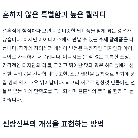
흔하지 않은 특별함과 높은 퀄리티
결혼식에 참석하다 보면 비슷비슷한 답례품을 받게 되는 경우가
많습니다. 하지만 아이디어스에서 만날 수 있는
수제 답례품
은 다
릅니다. 작가의 창의성과 개성이 반영된 독창적인 디자인과 아이
디어로 가득하기 때문입니다. 어디서도 본 적 없는 독특한 포장,
감각적인 디자인의 라벨, 그리고 뛰어난 맛과 향은 하객들에게 신
선한 놀라움을 선사합니다. 또한, 소량 생산을 원칙으로 하기에 품
질 관리 역시 매우 뛰어납니다. 최고의 재료로 정성껏 만들어진 선
물은 받는 이의 만족도를 극대화하며 결혼식의 품격을 한층 더 높
여줍니다.
신랑신부의 개성을 표현하는 방법