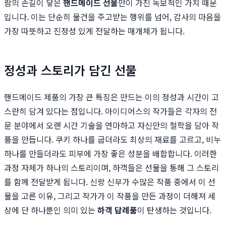
람의 손길이 닿은
핸드메이드 선물
만이 가진 독보적인 가치 때문
입니다. 이는 단순히 물건을 주고받는 행위를 넘어, 감사의 마음을
가장 따뜻하고 진정성 있게 전달하는 매개체가 됩니다.
정성과 스토리가 담긴 선물
핸드메이드 제품의 가장 큰 특징은 만드는 이의 정성과 시간이 고
스란히 담겨 있다는 점입니다. 아이디어스의 작가들은 각자의 전
문 분야에서 오랜 시간 기술을 연마하고 자신만의 철학을 담아 작
품을 만듭니다. 쿠키 하나를 굽더라도 최상의 재료를 고르고, 비누
하나를 만들더라도 피부에 가장 좋은 성분을 배합합니다. 이러한
과정 자체가 하나의 스토리이며, 하객들은 선물을 통해 그 스토리
를 함께 전달받게 됩니다. 신랑 신부가 수많은 작품 중에서 이 선
물을 고른 이유, 그리고 작가가 이 작품을 만든 과정이 더해져 세
상에 단 하나뿐인 의미 있는
하객 답례품
이 탄생하는 것입니다.