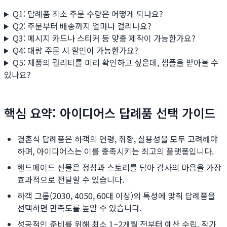
Q1: 답례품 최소 주문 수량은 어떻게 되나요?
Q2: 주문부터 배송까지 얼마나 걸리나요?
Q3: 메시지 카드나 스티커 등 맞춤 제작이 가능한가요?
Q4: 대량 주문 시 할인이 가능한가요?
Q5: 제품의 퀄리티를 미리 확인하고 싶은데, 샘플을 받아볼 수
있나요?
핵심 요약: 아이디어스 답례품 선택 가이드
결혼식 답례품은 하객의 연령, 취향, 실용성을 모두 고려해야
하며, 아이디어스는 이를 충족시키는 최고의 플랫폼입니다.
핸드메이드 선물은 정성과 스토리를 담아 감사의 마음을 가장
효과적으로 전달할 수 있습니다.
하객 그룹(2030, 4050, 60대 이상)의 특성에 맞춰 답례품을
선택하면 만족도를 높일 수 있습니다.
성공적인 준비를 위해 최소 1~2개월 전부터 예산 수립, 작가