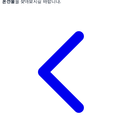
혼선물
을 찾아보시길 바랍니다.