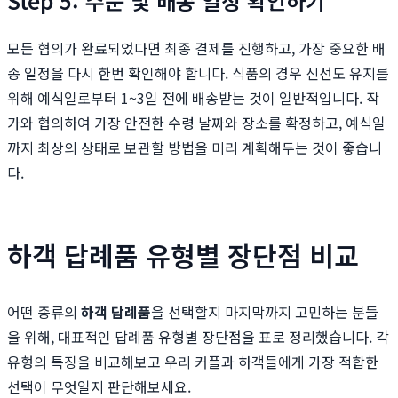
Step 5: 주문 및 배송 일정 확인하기
모든 협의가 완료되었다면 최종 결제를 진행하고, 가장 중요한 배
송 일정을 다시 한번 확인해야 합니다. 식품의 경우 신선도 유지를
위해 예식일로부터 1~3일 전에 배송받는 것이 일반적입니다. 작
가와 협의하여 가장 안전한 수령 날짜와 장소를 확정하고, 예식일
까지 최상의 상태로 보관할 방법을 미리 계획해두는 것이 좋습니
다.
하객 답례품 유형별 장단점 비교
어떤 종류의
하객 답례품
을 선택할지 마지막까지 고민하는 분들
을 위해, 대표적인 답례품 유형별 장단점을 표로 정리했습니다. 각
유형의 특징을 비교해보고 우리 커플과 하객들에게 가장 적합한
선택이 무엇일지 판단해보세요.