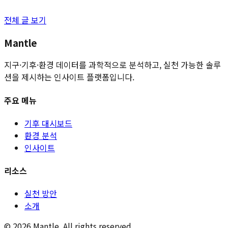
전체 글 보기
Mantle
지구·기후·환경 데이터를 과학적으로 분석하고, 실천 가능한 솔루
션을 제시하는 인사이트 플랫폼입니다.
주요 메뉴
기후 대시보드
환경 분석
인사이트
리소스
실천 방안
소개
©
2026
Mantle. All rights reserved.