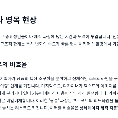
와 병목 현상
 그 중요성만큼이나 제작 과정에 많은 시간과 노력이 투입됩니다. 전
 구조적 한계는 특히 변화의 속도가 빠른 현대 이커머스 환경에서 기
우의 비효율
 기획자가 상품의 핵심 소구점을 분석하고 전체적인 스토리라인을 구성
이팅' 단계를 거칩니다. 마지막으로, 디자이너가 텍스트와 이미지를
확하게 분리되어 있어 커뮤니케이션 비용이 막대하게 발생합니다. 기획
일은 비일비재합니다. 이러한 '핑퐁' 과정은 프로젝트의 리드타임을 
를 놓치는 리스크도 커집니다. 이러한 비효율은
상세페이지 제작 자동