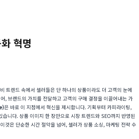
동화 혁명
 소비 트렌드 속에서 셀러들은 단 하나의 상품이라도 더 고객의 눈에
넘어, 브랜드의 가치를 전달하고 고객의 구매 결정을 이끌어내는 가
e)
은 바로 이 지점에서 혁신을 제시합니다. 기획부터 카피라이팅,
습니다. 상품 이미지 한 장만으로 시장 트렌드와 SEO까지 반영된
 이것은 단순한 시간 절약을 넘어, 셀러가 상품 소싱, 마케팅 전략 수