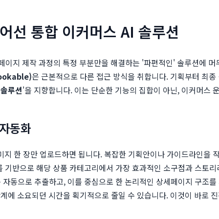
 넘어선 통합 이커머스 AI 솔루션
페이지 제작 과정의 특정 부분만을 해결하는 '파편적인' 솔루션에 머
okable)
은 근본적으로 다른 접근 방식을 취합니다. 기획부터 최종
 솔루션
'을 지향합니다. 이는 단순한 기능의 집합이 아닌, 이커머스
 자동화
미지 한 장만 업로드하면 됩니다. 복잡한 기획안이나 가이드라인을 작성
 이를 기반으로 해당 상품 카테고리에서 가장 효과적인 소구점과 스토
키워드를 자동으로 추출하고, 이를 중심으로 한 논리적인 상세페이지 구조를
단계에 소요되던 시간을 획기적으로 줄일 수 있습니다. 이것이 바로 