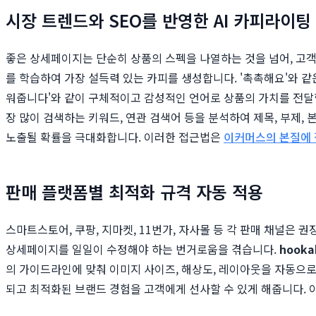
시장 트렌드와 SEO를 반영한 AI 카피라이팅
좋은 상세페이지는 단순히 상품의 스펙을 나열하는 것을 넘어, 고객의
를 학습하여 가장 설득력 있는 카피를 생성합니다. '촉촉해요'와 같
워줍니다'와 같이 구체적이고 감성적인 언어로 상품의 가치를 전달합
장 많이 검색하는 키워드, 연관 검색어 등을 분석하여 제목, 부제,
노출될 확률을 극대화합니다. 이러한 접근법은
이커머스의 본질에 
판매 플랫폼별 최적화 규격 자동 적용
스마트스토어, 쿠팡, 지마켓, 11번가, 자사몰 등 각 판매 채널은 
상세페이지를 일일이 수정해야 하는 번거로움을 겪습니다.
hooka
의 가이드라인에 맞춰 이미지 사이즈, 해상도, 레이아웃을 자동으로
되고 최적화된 브랜드 경험을 고객에게 선사할 수 있게 해줍니다.