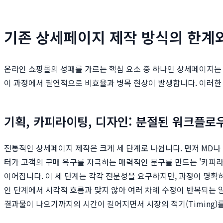
기존 상세페이지 제작 방식의 한계
온라인 쇼핑몰의 성패를 가르는 핵심 요소 중 하나인 상세페이지는
이 과정에서 필연적으로 비효율과 병목 현상이 발생합니다. 이러한
기획, 카피라이팅, 디자인: 분절된 워크플로
전통적인 상세페이지 제작은 크게 세 단계로 나뉩니다. 먼저 MD나
터가 고객의 구매 욕구를 자극하는 매력적인 문구를 만드는 '카피라
이어집니다. 이 세 단계는 각각 전문성을 요구하지만, 과정이 명
인 단계에서 시각적 흐름과 맞지 않아 여러 차례 수정이 반복되는 
결과물이 나오기까지의 시간이 길어지면서 시장의 적기(Timing)