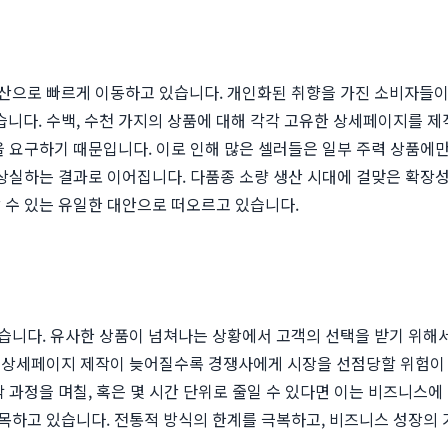
으로 빠르게 이동하고 있습니다. 개인화된 취향을 가진 소비자들이 
황에 놓였습니다. 수백, 수천 가지의 상품에 대해 각각 고유한 상세페이지
 요구하기 때문입니다. 이로 인해 많은 셀러들은 일부 주력 상품에
 상실하는 결과로 이어집니다. 다품종 소량 생산 시대에 걸맞은 확장
 수 있는 유일한 대안으로 떠오르고 있습니다.
습니다. 유사한 상품이 넘쳐나는 상황에서 고객의 선택을 받기 위해서
 상세페이지 제작이 늦어질수록 경쟁사에게 시장을 선점당할 위험이 커
 과정을 며칠, 혹은 몇 시간 단위로 줄일 수 있다면 이는 비즈니스
목하고 있습니다. 전통적 방식의 한계를 극복하고, 비즈니스 성장의 