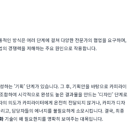
통적인 방식은 여러 단계에 걸쳐 다양한 전문가의 협업을 요구하며,
업의 경쟁력을 저해하는 주요 원인으로 작용합니다.
하는 '기획' 단계가 있습니다. 그 후, 기획안을 바탕으로 카피라이
 조합하여 시각적으로 완성도 높은 결과물을 만드는 '디자인' 단계로
자의 의도가 카피라이터에게 온전히 전달되지 않거나, 카피가 디자
늘리고, 담당자들의 에너지를 불필요하게 소모시킵니다. 결국, 최종
화
기술이 왜 필요한지를 명확히 보여주는 대목입니다.