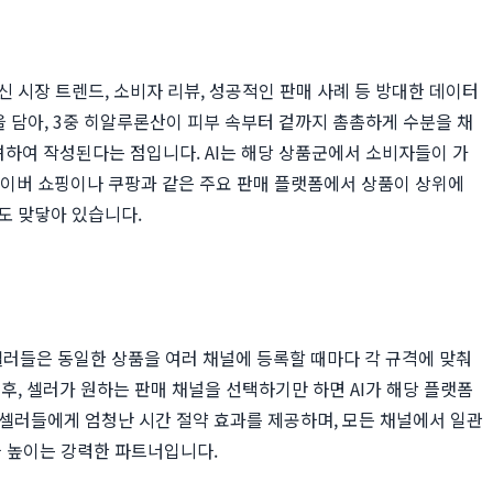
 시장 트렌드, 소비자 리뷰, 성공적인 판매 사례 등 방대한 데이터
을 담아, 3중 히알루론산이 피부 속부터 겉까지 촘촘하게 수분을 채
려하여 작성된다는 점입니다. AI는 해당 상품군에서 소비자들이 가
 네이버 쇼핑이나 쿠팡과 같은 주요 판매 플랫폼에서 상품이 상위에
 맞닿아 있습니다.
. 셀러들은 동일한 상품을 여러 채널에 등록할 때마다 각 규격에 맞춰
후, 셀러가 원하는 판매 채널을 선택하기만 하면 AI가 해당 플랫폼
 셀러들에게 엄청난 시간 절약 효과를 제공하며, 모든 채널에서 일관
을 높이는 강력한 파트너입니다.