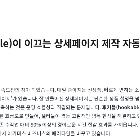
ble)이 이끄는 상세페이지 제작 자
열한 속도전의 장이 되었습니다. 매일 쏟아지는 신상품, 빠르게 변하는
페이지'가 있습니다. 잘 만들어진 상세페이지는 단순한 상품 설명을 
단축하는 것은 운영 효율성과 직결되는 문제입니다.
후커블(hookabl
 흐름으로 만들어, 셀러들이 겪는 고질적인 병목 현상을 해결하고 있
존 수작업 대비 90% 이상의 경이로운 시간 절감 효과를 가져옵니다.
점에서 이커머스 비즈니스의 패러다임을 바꾸고 있습니다.