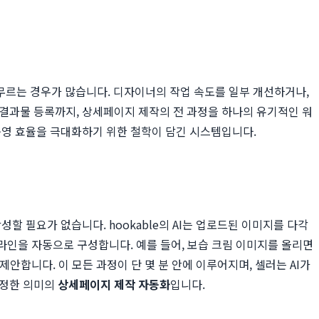
무르는 경우가 많습니다. 디자이너의 작업 속도를 일부 개선하거나,
 결과물 등록까지, 상세페이지 제작의 전 과정을 하나의 유기적인 워
 운영 효율을 극대화하기 위한 철학이 담긴 시스템입니다.
할 필요가 없습니다. hookable의 AI는 업로드된 이미지를 다각
리라인을 자동으로 구성합니다. 예를 들어, 보습 크림 이미지를 올리면
 제안합니다. 이 모든 과정이 단 몇 분 안에 이루어지며, 셀러는 AI가
진정한 의미의
상세페이지 제작 자동화
입니다.