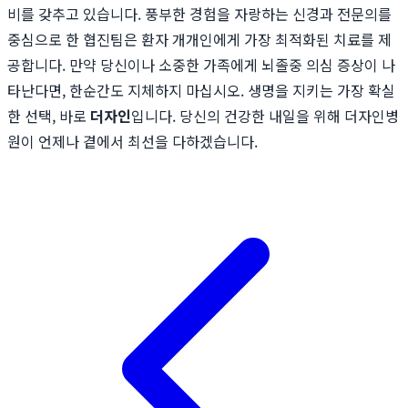
비를 갖추고 있습니다. 풍부한 경험을 자랑하는 신경과 전문의를
중심으로 한 협진팀은 환자 개개인에게 가장 최적화된 치료를 제
공합니다. 만약 당신이나 소중한 가족에게 뇌졸중 의심 증상이 나
타난다면, 한순간도 지체하지 마십시오. 생명을 지키는 가장 확실
한 선택, 바로
더자인
입니다. 당신의 건강한 내일을 위해 더자인병
원이 언제나 곁에서 최선을 다하겠습니다.