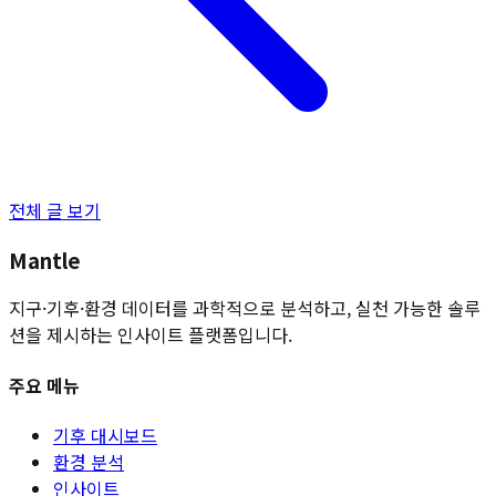
전체 글 보기
Mantle
지구·기후·환경 데이터를 과학적으로 분석하고, 실천 가능한 솔루
션을 제시하는 인사이트 플랫폼입니다.
주요 메뉴
기후 대시보드
환경 분석
인사이트