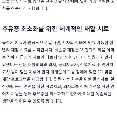
모든 급성기 치료 옵션을 갖추고 환자 상태에 맞춰 가장 적절한 조
치를 신속하게 시행합니다.
후유증 최소화를 위한 체계적인 재활 치료
급성기 치료가 안정적으로 끝나면, 환자의 상태에 맞춰 가능한 한
빨리 재활 치료를 시작합니다. 뇌졸중 재활은 '시간과의 싸움'이라
는 점에서 급성기 치료와 다르지 않습니다. 더자인병원의 재활치
료센터는 전문 재활의학과 의사, 물리치료사, 작업치료사, 언어치
료사 등이 팀을 이루어 환자 개개인의 기능 장애에 맞춘 1:1 맞춤
재활 프로그램을 제공합니다. 운동 기능 회복을 위한 물리치료, 일
상생활 동작 훈련을 위한 작업치료, 의사소통 장애 개선을 위한 언
어치료 등을 통해 후유증을 최소화하고 환자가 최대한 독립적인
생활을 영위할 수 있도록 돕습니다.