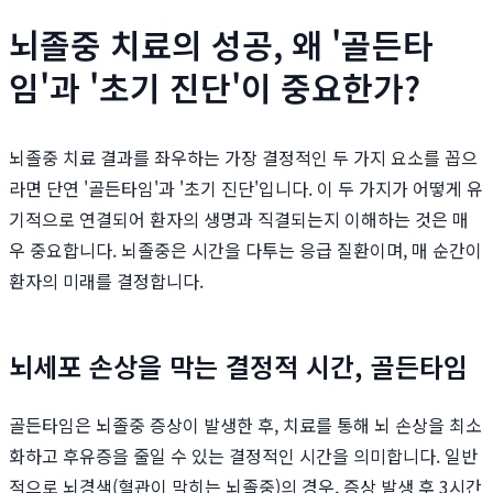
뇌졸중 치료의 성공, 왜 '골든타
임'과 '초기 진단'이 중요한가?
뇌졸중 치료 결과를 좌우하는 가장 결정적인 두 가지 요소를 꼽으
라면 단연 '골든타임'과 '초기 진단'입니다. 이 두 가지가 어떻게 유
기적으로 연결되어 환자의 생명과 직결되는지 이해하는 것은 매
우 중요합니다. 뇌졸중은 시간을 다투는 응급 질환이며, 매 순간이
환자의 미래를 결정합니다.
뇌세포 손상을 막는 결정적 시간, 골든타임
골든타임은 뇌졸중 증상이 발생한 후, 치료를 통해 뇌 손상을 최소
화하고 후유증을 줄일 수 있는 결정적인 시간을 의미합니다. 일반
적으로 뇌경색(혈관이 막히는 뇌졸중)의 경우, 증상 발생 후 3시간