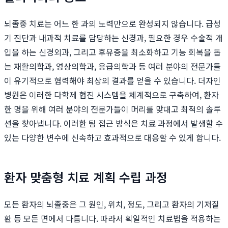
뇌졸중 치료는 어느 한 과의 노력만으로 완성되지 않습니다. 급성
기 진단과 내과적 치료를 담당하는 신경과, 필요한 경우 수술적 개
입을 하는 신경외과, 그리고 후유증을 최소화하고 기능 회복을 돕
는 재활의학과, 영상의학과, 응급의학과 등 여러 분야의 전문가들
이 유기적으로 협력해야 최상의 결과를 얻을 수 있습니다. 더자인
병원은 이러한 다학제 협진 시스템을 체계적으로 구축하여, 환자
한 명을 위해 여러 분야의 전문가들이 머리를 맞대고 최적의 솔루
션을 찾아냅니다. 이러한 팀 접근 방식은 치료 과정에서 발생할 수
있는 다양한 변수에 신속하고 효과적으로 대응할 수 있게 합니다.
환자 맞춤형 치료 계획 수립 과정
모든 환자의 뇌졸중은 그 원인, 위치, 정도, 그리고 환자의 기저질
환 등 모든 면에서 다릅니다. 따라서 획일적인 치료법을 적용하는