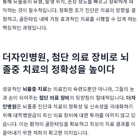
통해 뇌졸중의 유형, 발생 위치, 손상 정도를 빠르고 정확하게 파
악하는 것이 필수적입니다. 정확한 초기 진단은 치료의 방향을 결
정하고, 골든타임 내에 가장 효과적인 치료를 시행할 수 있게 하는
핵심적인 과정입니다.
더자인병원, 첨단 의료 장비로 뇌
졸중 치료의 정확성을 높이다
성공적인
뇌졸중 치료
는 의료진의 숙련도뿐만 아니라, 그들의 눈
과 손이 되어주는
첨단 의료 장비
의 뒷받침이 절대적입니다.
더자
인병원
은 뇌졸중 진단과 치료의 정확성 및 신속성을 극대화하기
위해 대학병원급의 최신 의료 장비에 대한 투자를 아끼지 않고 있
습니다. 이는 환자의 골든타임을 확보하고 최상의 치료 결과를 이
끌어내기 위한 저희의 확고한 의지입니다.