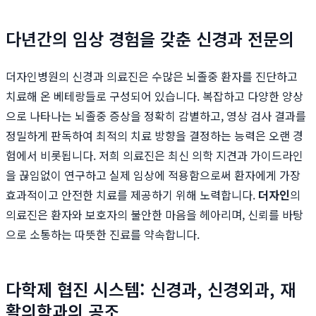
다년간의 임상 경험을 갖춘 신경과 전문의
더자인병원의 신경과 의료진은 수많은 뇌졸중 환자를 진단하고
치료해 온 베테랑들로 구성되어 있습니다. 복잡하고 다양한 양상
으로 나타나는 뇌졸중 증상을 정확히 감별하고, 영상 검사 결과를
정밀하게 판독하여 최적의 치료 방향을 결정하는 능력은 오랜 경
험에서 비롯됩니다. 저희 의료진은 최신 의학 지견과 가이드라인
을 끊임없이 연구하고 실제 임상에 적용함으로써 환자에게 가장
효과적이고 안전한 치료를 제공하기 위해 노력합니다.
더자인
의
의료진은 환자와 보호자의 불안한 마음을 헤아리며, 신뢰를 바탕
으로 소통하는 따뜻한 진료를 약속합니다.
다학제 협진 시스템: 신경과, 신경외과, 재
활의학과의 공조