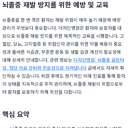
뇌졸중 재발 방지를 위한 예방 및 교육
뇌졸중을 한 번 겪은 환자는 재발 위험이 매우 높기 때문에 예방
관리가 무엇보다 중요합니다. 더자인병원은 환자와 보호자를 대
상으로 뇌졸중 재발 방지를 위한 체계적인 교육을 시행합니다. 고
혈압, 당뇨, 고지혈증 등 위험인자 관리를 위한 약물 복용의 중요
성과 올바른 식습관, 꾸준한 운동 등 생활 습관 개선의 필요성에
대해 상세히 안내합니다. 관련 정보는
더자인병원: 뇌졸중 골든타
임, 첨단 의료 장비와 전문성으로 지켜냅니다
글에서도 자세히 확
인하실 수 있습니다. 퇴원 후에도 정기적인 외래 진료를 통해 환자
의 상태를 지속적으로 추적 관리하며, 뇌졸중 재발의 위험으로부
터 환자를 보호하기 위해 최선을 다합니다.
핵심 요약