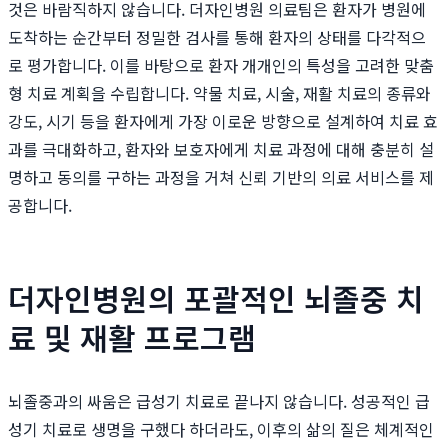
것은 바람직하지 않습니다. 더자인병원 의료팀은 환자가 병원에
도착하는 순간부터 정밀한 검사를 통해 환자의 상태를 다각적으
로 평가합니다. 이를 바탕으로 환자 개개인의 특성을 고려한 맞춤
형 치료 계획을 수립합니다. 약물 치료, 시술, 재활 치료의 종류와
강도, 시기 등을 환자에게 가장 이로운 방향으로 설계하여 치료 효
과를 극대화하고, 환자와 보호자에게 치료 과정에 대해 충분히 설
명하고 동의를 구하는 과정을 거쳐 신뢰 기반의 의료 서비스를 제
공합니다.
더자인병원의 포괄적인 뇌졸중 치
료 및 재활 프로그램
뇌졸중과의 싸움은 급성기 치료로 끝나지 않습니다. 성공적인 급
성기 치료로 생명을 구했다 하더라도, 이후의 삶의 질은 체계적인