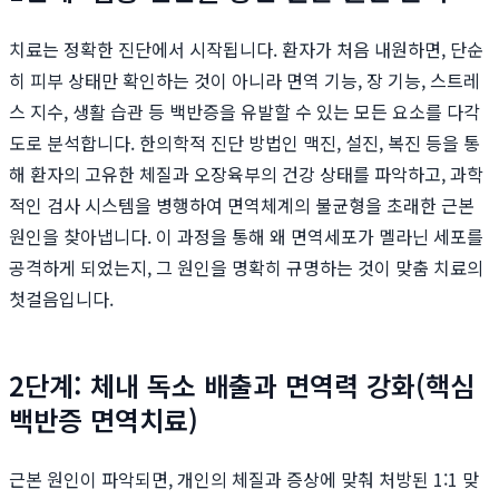
치료는 정확한 진단에서 시작됩니다. 환자가 처음 내원하면, 단순
히 피부 상태만 확인하는 것이 아니라 면역 기능, 장 기능, 스트레
스 지수, 생활 습관 등 백반증을 유발할 수 있는 모든 요소를 다각
도로 분석합니다. 한의학적 진단 방법인 맥진, 설진, 복진 등을 통
해 환자의 고유한 체질과 오장육부의 건강 상태를 파악하고, 과학
적인 검사 시스템을 병행하여 면역체계의 불균형을 초래한 근본
원인을 찾아냅니다. 이 과정을 통해 왜 면역세포가 멜라닌 세포를
공격하게 되었는지, 그 원인을 명확히 규명하는 것이 맞춤 치료의
첫걸음입니다.
2단계: 체내 독소 배출과 면역력 강화(핵심
백반증 면역치료)
근본 원인이 파악되면, 개인의 체질과 증상에 맞춰 처방된 1:1 맞