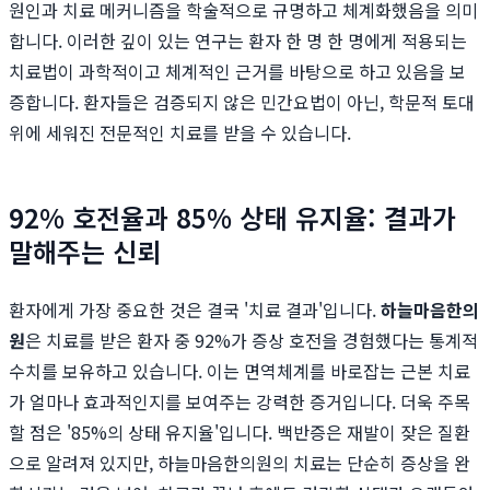
원인과 치료 메커니즘을 학술적으로 규명하고 체계화했음을 의미
합니다. 이러한 깊이 있는 연구는 환자 한 명 한 명에게 적용되는
치료법이 과학적이고 체계적인 근거를 바탕으로 하고 있음을 보
증합니다. 환자들은 검증되지 않은 민간요법이 아닌, 학문적 토대
위에 세워진 전문적인 치료를 받을 수 있습니다.
92% 호전율과 85% 상태 유지율: 결과가
말해주는 신뢰
환자에게 가장 중요한 것은 결국 '치료 결과'입니다.
하늘마음한의
원
은 치료를 받은 환자 중 92%가 증상 호전을 경험했다는 통계적
수치를 보유하고 있습니다. 이는 면역체계를 바로잡는 근본 치료
가 얼마나 효과적인지를 보여주는 강력한 증거입니다. 더욱 주목
할 점은 '85%의 상태 유지율'입니다. 백반증은 재발이 잦은 질환
으로 알려져 있지만, 하늘마음한의원의 치료는 단순히 증상을 완