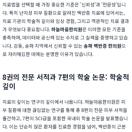
치료법을 선택할 때 가장 중요한 기준은 '신뢰성'과 '전문성'입니
다. 특히 난치성 피부 질환으로 알려진 백반증 치료에 있어서는,
치료 기관의 학술적 깊이와 임상 경험, 그리고 객관적인 치료 결과
가 무엇보다 중요합니다.
하늘마음한의원
은 이러한 모든 기준을
충족하며, 데이터와 공신력 있는 수치로 그 실력을 증명하고 있습
니다. 강동, 송파 지역에서 신뢰할 수 있는
송파 백반증 한의원
으
로 자리매김한 데에는 분명한 이유가 있습니다.
8권의 전문 서적과 7편의 학술 논문: 학술적
깊이
치료의 깊이는 연구의 깊이에서 나옵니다. 하늘마음한의원은 피
부 질환에 대한 끊임없는 연구를 통해 총 8편의 전문 피부 서적을
출간하고, 7편의 SCI급을 포함한 국내외 학술 논문을 발표했습니
다. 이는 단순히 많은 환자를 진료한 경험을 넘어, 백반증의 근본