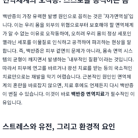
백반증의 가장 유력한 발병 원인으로 꼽히는 것은 '자가면역설'입
니다. 이는 우리 몸을 외부의 위협으로부터 보호해야 할 면역체계
가 알 수 없는 이유로 오작동하여, 오히려 우리 몸의 정상 세포인
멜라닌 세포를 이물질로 인식하고 공격하여 파괴하는 현상을 말
합니다. 즉, 백반증은 피부 겉면의 문제가 아니라, 몸속 면역 시스
템의 균형이 깨지면서 발생하는 '내부적인 질환'이라는 것입니다.
따라서 피부에 연고를 바르거나 광선 치료를 받는 등의 국소적인
치료만으로는 재발을 막기 어렵습니다. 근본적인 원인인 면역체
계의 혼란을 바로잡지 않으면, 치료 후에도 언제든지 다시 백반증
이 번질 수 있습니다. 이것이 바로
백반증 면역치료
가 필수적인 이
유입니다.
스트레스와 유전, 그리고 환경적 요인