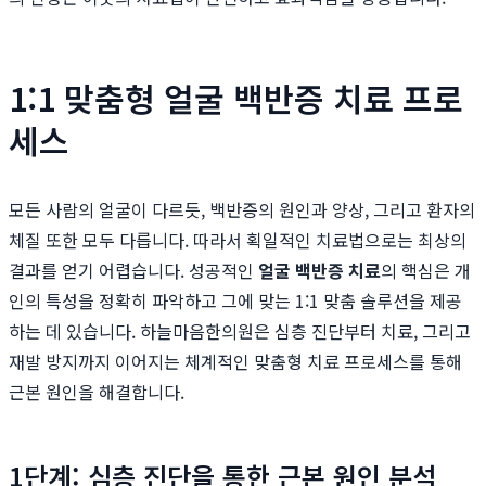
1:1 맞춤형 얼굴 백반증 치료 프로
세스
모든 사람의 얼굴이 다르듯, 백반증의 원인과 양상, 그리고 환자의
체질 또한 모두 다릅니다. 따라서 획일적인 치료법으로는 최상의
결과를 얻기 어렵습니다. 성공적인
얼굴 백반증 치료
의 핵심은 개
인의 특성을 정확히 파악하고 그에 맞는 1:1 맞춤 솔루션을 제공
하는 데 있습니다. 하늘마음한의원은 심층 진단부터 치료, 그리고
재발 방지까지 이어지는 체계적인 맞춤형 치료 프로세스를 통해
근본 원인을 해결합니다.
1단계: 심층 진단을 통한 근본 원인 분석