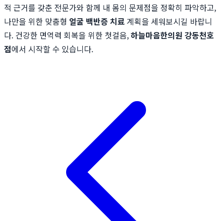
적 근거를 갖춘 전문가와 함께 내 몸의 문제점을 정확히 파악하고,
나만을 위한 맞춤형
얼굴 백반증 치료
계획을 세워보시길 바랍니
다. 건강한 면역력 회복을 위한 첫걸음,
하늘마음한의원 강동천호
점
에서 시작할 수 있습니다.