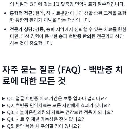
의 체질과 원인에 맞는 1:1 맞춤형 면역치료가 필수적입니다.
통합적 접근:
한약, 침 치료뿐만 아니라 생활 습관 교정을 포함
한 통합적 관리가 재발을 막는 핵심입니다.
전문가 상담:
강동, 송파 지역에서 신뢰할 수 있는 치료를 원한
다면, 임상 경험이 풍부한
송파 백반증 한의원
전문가와 상담
하는 것이 중요합니다.
자주 묻는 질문 (FAQ) - 백반증 치
료에 대한 모든 것
Q1. 얼굴 백반증 치료 기간은 보통 얼마나 걸리나요?
Q2. 백반증 면역치료는 모든 사람에게 효과가 있나요?
Q3. 하늘마음한의원의 치료는 건강보험 적용이 되나요?
Q4. 치료 후 재발 가능성은 전혀 없나요?
Q5. 한약 복용 시 주의할 점이 있나요?