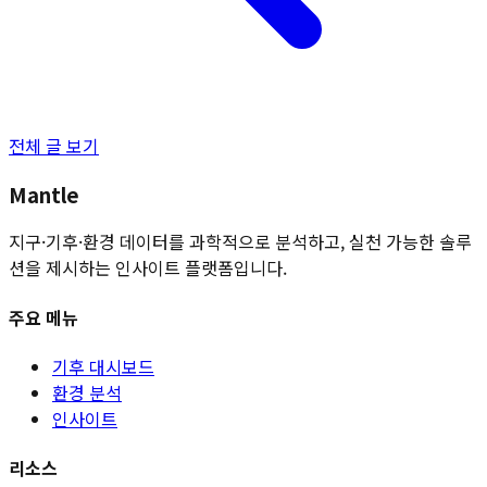
전체 글 보기
Mantle
지구·기후·환경 데이터를 과학적으로 분석하고, 실천 가능한 솔루
션을 제시하는 인사이트 플랫폼입니다.
주요 메뉴
기후 대시보드
환경 분석
인사이트
리소스