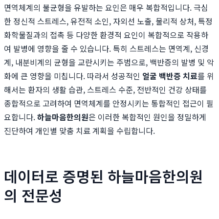
면역체계의 불균형을 유발하는 요인은 매우 복합적입니다. 극심
한 정신적 스트레스, 유전적 소인, 자외선 노출, 물리적 상처, 특정
화학물질과의 접촉 등 다양한 환경적 요인이 복합적으로 작용하
여 발병에 영향을 줄 수 있습니다. 특히 스트레스는 면역계, 신경
계, 내분비계의 균형을 교란시키는 주범으로, 백반증의 발병 및 악
화에 큰 영향을 미칩니다. 따라서 성공적인
얼굴 백반증 치료
를 위
해서는 환자의 생활 습관, 스트레스 수준, 전반적인 건강 상태를
종합적으로 고려하여 면역체계를 안정시키는 통합적인 접근이 필
요합니다.
하늘마음한의원
은 이러한 복합적인 원인을 정밀하게
진단하여 개인별 맞춤 치료 계획을 수립합니다.
데이터로 증명된 하늘마음한의원
의 전문성