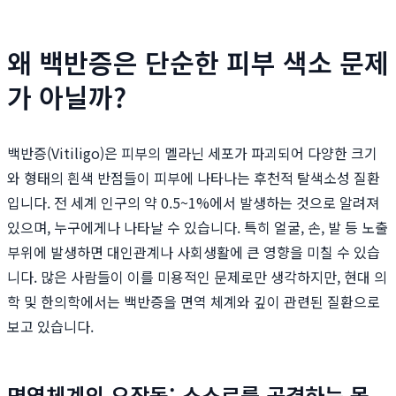
왜 백반증은 단순한 피부 색소 문제
가 아닐까?
백반증(Vitiligo)은 피부의 멜라닌 세포가 파괴되어 다양한 크기
와 형태의 흰색 반점들이 피부에 나타나는 후천적 탈색소성 질환
입니다. 전 세계 인구의 약 0.5~1%에서 발생하는 것으로 알려져
있으며, 누구에게나 나타날 수 있습니다. 특히 얼굴, 손, 발 등 노출
부위에 발생하면 대인관계나 사회생활에 큰 영향을 미칠 수 있습
니다. 많은 사람들이 이를 미용적인 문제로만 생각하지만, 현대 의
학 및 한의학에서는 백반증을 면역 체계와 깊이 관련된 질환으로
보고 있습니다.
면역체계의 오작동: 스스로를 공격하는 몸