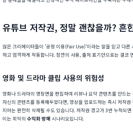
유튜브 저작권, 정말 괜찮을까? 흔
많은 크리에이터들이 '공정 이용(Fair Use)'이라는 말을 믿고 다
하고 엄격하게 작동합니다. 잠깐의 사용, 출처 표기만으로는 결코 면
영화 및 드라마 클립 사용의 위험성
영화나 드라마의 명장면을 편집하여 리뷰나 요약 콘텐츠를 만드는 
자신의 콘텐츠를 등록해두었다면, 영상을 업로드하는 즉시 저작권 침
지어는 완전히 삭제될 수도 있습니다. 저작권 경고가 3번 누적되면
이는 최악의
수익화 방해
시나리오입니다.