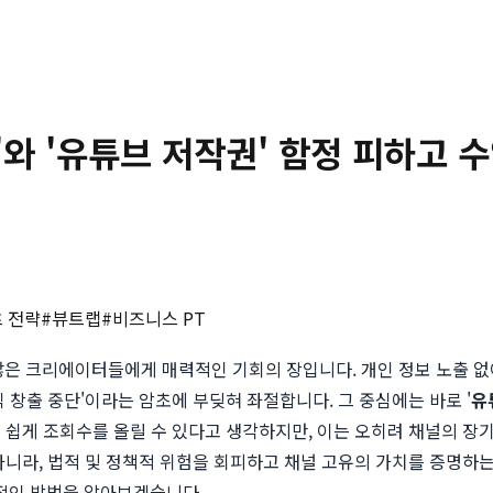
'와 '유튜브 저작권' 함정 피하고
 전략
#
뷰트랩
#
비즈니스 PT
히 많은 크리에이터들에게 매력적인 기회의 장입니다. 개인 정보 노출 
 창출 중단'이라는 암초에 부딪혀 좌절합니다. 그 중심에는 바로 '
유
용하면 쉽게 조회수를 올릴 수 있다고 생각하지만, 이는 오히려 채널의
아니라, 법적 및 정책적 위험을 회피하고 채널 고유의 가치를 증명하
적인 방법을 알아보겠습니다.