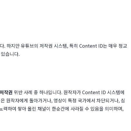
 하지만 유튜브의 저작권 시스템, 특히 Content ID는 매우 정교
 있습니다.
 저작권
위반 사례 중 하나입니다. 원작자가 Content ID 시스템에
익은 원작자에게 돌아가거나, 영상이 특정 국가에서 차단되거나, 심
 노력하여 쌓아 올린 채널이 한순간에 사라질 수 있음을 의미하며,