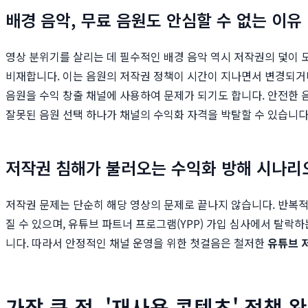
배경 음악, 무료 음원도 안심할 수 없는 이유
영상 분위기를 살리는 데 필수적인 배경 음악 역시 저작권의 덫이 
비재합니다. 이는 음원의 저작권 정책이 시간이 지나면서 변경되거나,
음원을 수익 창출 채널에 사용하여 문제가 되기도 합니다. 안전한 
잘못된 음원 선택 하나가 채널의 수익화 자격을 박탈할 수 있습니다
저작권 침해가 불러오는 수익화 방해 시나리
저작권 문제는 단순히 해당 영상의 문제로 끝나지 않습니다. 반복
질 수 있으며, 유튜브 파트너 프로그램(YPP) 가입 심사에서 탈락
니다. 따라서 안정적인 채널 운영을 위한 첫걸음은 철저한
유튜브 
가장 큰 적, '재사용 콘텐츠' 정책 