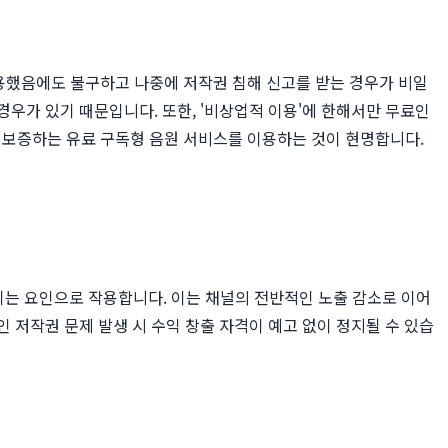
사용했음에도 불구하고 나중에 저작권 침해 신고를 받는 경우가 비일
경우가 있기 때문입니다. 또한, '비상업적 이용'에 한해서만 무료인
 보증하는 유료 구독형 음원 서비스를 이용하는 것이 현명합니다.
는 요인으로 작용합니다. 이는 채널의 전반적인 노출 감소로 이어
인 저작권 문제 발생 시 수익 창출 자격이 예고 없이 정지될 수 있습