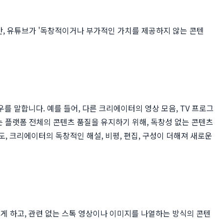
만, 유튜브가 '독창적이거나 부가적인 가치를 제공하지 않는 콘텐
 말합니다. 예를 들어, 다른 크리에이터의 영상 모음, TV 프로그
는 플랫폼 전체의 콘텐츠 품질을 유지하기 위해, 독창성 없는 콘텐츠
라도, 크리에이터의 독창적인 해설, 비평, 편집, 구성이 더해져 새로운
로 읽게 하고, 관련 없는 스톡 영상이나 이미지를 나열하는 방식의 콘텐