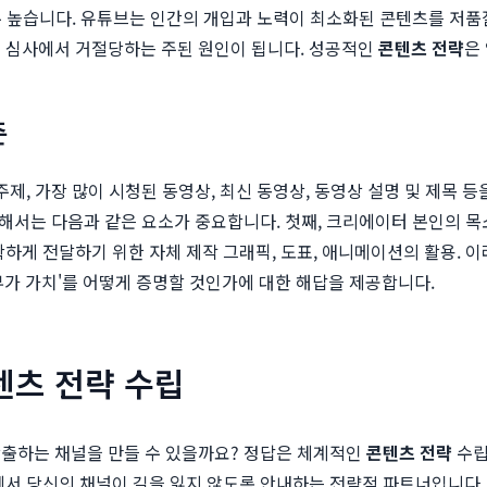
 매우 높습니다. 유튜브는 인간의 개입과 노력이 최소화된 콘텐츠를 
램 심사에서 거절당하는 주된 원인이 됩니다. 성공적인
콘텐츠 전략
은
준
제, 가장 많이 시청된 동영상, 최신 동영상, 동영상 설명 및 제목 등
위해서는 다음과 같은 요소가 중요합니다. 첫째, 크리에이터 본인의 목
하게 전달하기 위한 자체 제작 그래픽, 도표, 애니메이션의 활용. 
부가 가치'를 어떻게 증명할 것인가에 대한 해답을 제공합니다.
텐츠 전략 수립
창출하는 채널을 만들 수 있을까요? 정답은 체계적인
콘텐츠 전략
수립
에서 당신의 채널이 길을 잃지 않도록 안내하는 전략적 파트너입니다.