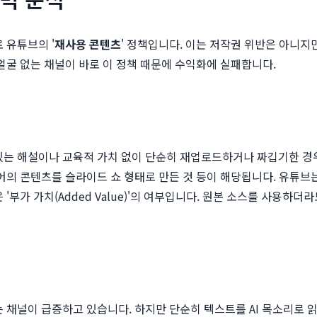
 유튜브의 '
재사용 콘텐츠
' 정책입니다. 이는 저작권 위반은 아니지
얼굴 없는 채널이 바로 이 정책 때문에 수익화에 실패합니다.
있는 해설이나 교육적 가치 없이 단순히 재업로드하거나 짜깁기한 경우를
디어의 콘텐츠를 슬라이드 쇼 형태로 만든 것 등이 해당됩니다. 유튜브
'부가 가치(Added Value)'의 여부입니다. 원본 소스를 사용하더
을 활용하는 채널이 급증하고 있습니다. 하지만 단순히 텍스트를 AI 목소리