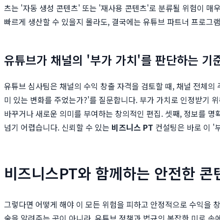
츠는 '자동 생성 콘텐츠' 또는 '재사용 콘텐츠'로 분류될 위험이
빠르게 생산할 수 있을지 몰라도, 결국에는 유튜브 파트너 프로그
유튜브가 채널의 '부가 가치'를 판단하는 기
유튜브 심사팀은 채널의 수익 창출 자격을 검토할 때, 채널 전체의 주
미 있는 변화를 주었는가?'를 질문합니다. 부가 가치로 인정받기 
바꾸거나 새로운 의미를 부여하는 창의적인 편집. 셋째, 정보를 명확
넘기 어렵습니다. 신뢰할 수 있는
비즈니스 PT
컨설팅은 바로 이 '
비즈니스PT와 함께하는 안전한 콘
그렇다면 어떻게 해야 이 모든 위험을 피하고 안정적으로 수익을 
술을 알려주는 곳이 아니라, 유튜브 정책과 법규의 복잡한 미로 속