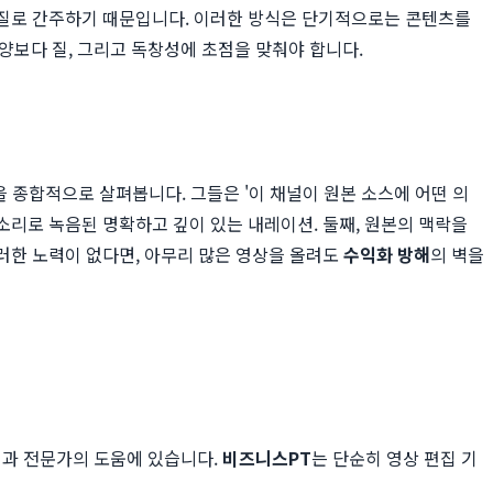
저품질로 간주하기 때문입니다. 이러한 방식은 단기적으로는 콘텐츠를
 양보다 질, 그리고 독창성에 초점을 맞춰야 합니다.
을 종합적으로 살펴봅니다. 그들은 '이 채널이 원본 소스에 어떤 의
소리로 녹음된 명확하고 깊이 있는 내레이션. 둘째, 원본의 맥락을
이러한 노력이 없다면, 아무리 많은 영상을 올려도
수익화 방해
의 벽을
과 전문가의 도움에 있습니다.
비즈니스PT
는 단순히 영상 편집 기