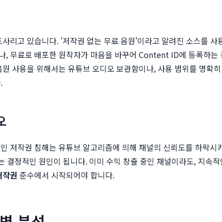
도사리고 있습니다. '저작권 없는 무료 음원'이라고 알려진 소스를 
 무료로 배포한 원작자가 마음을 바꾸어 Content ID에 등록하는 
음원 사용을 위해서는 유튜브 오디오 보관함이나, 사용 범위를 명확히
.
오
적인 저작권 침해는 유튜브 알고리즘에 의해 채널의 신뢰도를 하락시키
하는 결정적인 원인이 됩니다. 이미 수익 창출 중인 채널이라도, 지속적
저작권
준수에서 시작되어야 합니다.
완벽 분석