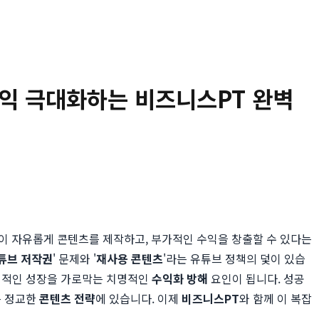
 수익 극대화하는 비즈니스PT 완벽
없이 자유롭게 콘텐츠를 제작하고, 부가적인 수익을 창출할 수 있다는
튜브 저작권
' 문제와 '
재사용 콘텐츠
'라는 유튜브 정책의 덫이 있습
 장기적인 성장을 가로막는 치명적인
수익화 방해
요인이 됩니다. 성공
는 정교한
콘텐츠 전략
에 있습니다. 이제
비즈니스PT
와 함께 이 복잡