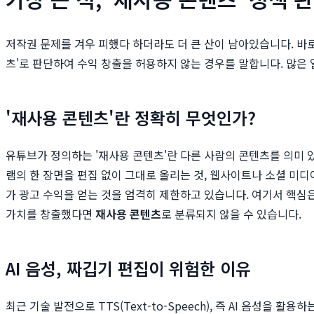
저작권 문제를 겨우 피했다 하더라도 더 큰 산이 남아있습니다. 바로
츠'로 판단하여 수익 창출을 허용하지 않는 경우를 말합니다. 많은 
'재사용 콘텐츠'란 정확히 무엇인가?
유튜브가 정의하는 '재사용 콘텐츠'란 다른 사람의 콘텐츠를 의미 
램의 한 장면을 편집 없이 그대로 올리는 것, 웹사이트나 소셜 미
가 광고 수익을 얻는 것을 엄격히 제한하고 있습니다. 여기서 핵심은 
가치를 창출했다면
재사용 콘텐츠
로 분류되지 않을 수 있습니다.
AI 음성, 짜깁기 편집이 위험한 이유
최근 기술 발전으로 TTS(Text-to-Speech), 즉 AI 음성