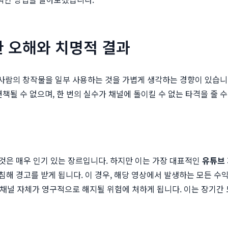
한 오해와 치명적 결과
른 사람의 창작물을 일부 사용하는 것을 가볍게 생각하는 경향이 있습니다.
책될 수 없으며, 한 번의 실수가 채널에 돌이킬 수 없는 타격을 줄 수
것은 매우 인기 있는 장르입니다. 하지만 이는 가장 대표적인
유튜브
해 경고를 받게 됩니다. 이 경우, 해당 영상에서 발생하는 모든 수
 채널 자체가 영구적으로 해지될 위험에 처하게 됩니다. 이는 장기간