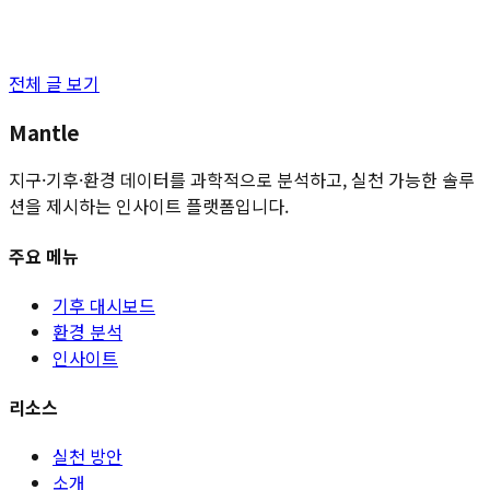
전체 글 보기
Mantle
지구·기후·환경 데이터를 과학적으로 분석하고, 실천 가능한 솔루
션을 제시하는 인사이트 플랫폼입니다.
주요 메뉴
기후 대시보드
환경 분석
인사이트
리소스
실천 방안
소개