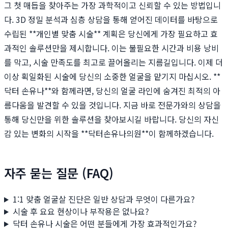
그 첫 매듭을 찾아주는 가장 과학적이고 신뢰할 수 있는 방법입니
다. 3D 정밀 분석과 심층 상담을 통해 얻어진 데이터를 바탕으로
수립된 **개인별 맞춤 시술** 계획은 당신에게 가장 필요하고 효
과적인 솔루션만을 제시합니다. 이는 불필요한 시간과 비용 낭비
를 막고, 시술 만족도를 최고로 끌어올리는 지름길입니다. 이제 더
이상 획일화된 시술에 당신의 소중한 얼굴을 맡기지 마십시오. **
닥터 손유나**와 함께라면, 당신의 얼굴 라인에 숨겨진 최적의 아
름다움을 발견할 수 있을 것입니다. 지금 바로 전문가와의 상담을
통해 당신만을 위한 솔루션을 찾아보시길 바랍니다. 당신의 자신
감 있는 변화의 시작을 **닥터손유나의원**이 함께하겠습니다.
자주 묻는 질문 (FAQ)
1:1 맞춤 얼굴살 진단은 일반 상담과 무엇이 다른가요?
시술 후 요요 현상이나 부작용은 없나요?
닥터 손유나 시술은 어떤 분들에게 가장 효과적인가요?