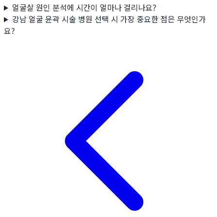
얼굴살 원인 분석에 시간이 얼마나 걸리나요?
강남 얼굴 윤곽 시술 병원 선택 시 가장 중요한 점은 무엇인가
요?