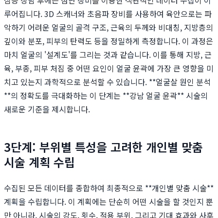
루어집니다. 3D 스캐너와 초음파 장비를 사용하여 육안으로는 파
악하기 어려운 얼굴의 골격 구조, 근육의 두께와 비대칭, 지방층의
깊이와 분포, 피부의 탄력도 등을 정밀하게 측정합니다. 이 과정은
마치 얼굴의 '설계도'를 그리는 것과 같습니다. 이를 통해 지방, 근
육, 부종, 피부 처짐 중 어떤 요인이 얼굴 윤곽에 가장 큰 영향을 미
치고 있는지 과학적으로 분석할 수 있습니다. **얼굴살 원인 분석
**의 정확도를 극대화하는 이 단계는 **강남 얼굴 윤곽** 시술의
새로운 기준을 제시합니다.
3단계: 부위별 특성을 고려한 개인별 맞춤
시술 계획 수립
수집된 모든 데이터를 종합하여 최종적으로 **개인별 맞춤 시술**
계획을 수립합니다. 이 계획에는 단순히 어떤 시술을 할 것인지 뿐
만 아니라, 시술의 강도, 횟수, 적용 부위, 그리고 기대 효과와 사후