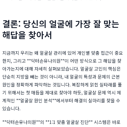
결론: 당신의 얼굴에 가장 잘 맞는
해답을 찾아서
지금까지 우리는 왜 얼굴살 관리에 있어 개인별 맞춤 접근이 중요
한지, 그리고 **닥터손유나의원**이 어떤 방식으로 그 해답을 찾
아가는지에 대해 자세히 살펴보았습니다. 얼굴살 고민의 핵심은
단순히 지방을 빼는 것이 아니라, 내 얼굴의 특성과 문제의 근본
원인을 정확하게 파악하는 것입니다. 복잡하게 얽힌 실타래를 풀
기 위해서는 첫 매듭을 제대로 찾아야 하듯, 얼굴살 문제 역시 체
계적인 **얼굴살 원인 분석**에서부터 해결의 실마리를 찾을 수
있습니다.
**닥터손유나의원**의 **1:1 맞춤 얼굴살 진단** 시스템은 바로