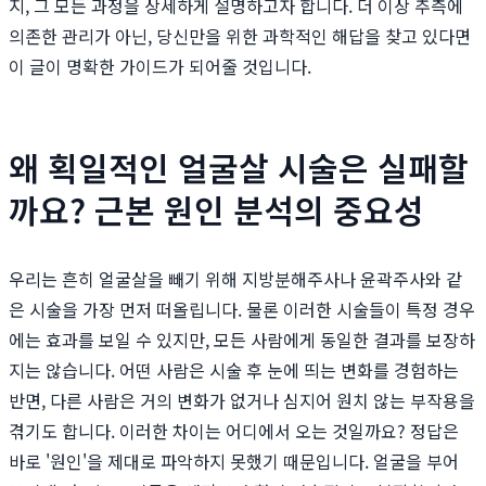
지, 그 모든 과정을 상세하게 설명하고자 합니다. 더 이상 추측에
의존한 관리가 아닌, 당신만을 위한 과학적인 해답을 찾고 있다면
이 글이 명확한 가이드가 되어줄 것입니다.
왜 획일적인 얼굴살 시술은 실패할
까요? 근본 원인 분석의 중요성
우리는 흔히 얼굴살을 빼기 위해 지방분해주사나 윤곽주사와 같
은 시술을 가장 먼저 떠올립니다. 물론 이러한 시술들이 특정 경우
에는 효과를 보일 수 있지만, 모든 사람에게 동일한 결과를 보장하
지는 않습니다. 어떤 사람은 시술 후 눈에 띄는 변화를 경험하는
반면, 다른 사람은 거의 변화가 없거나 심지어 원치 않는 부작용을
겪기도 합니다. 이러한 차이는 어디에서 오는 것일까요? 정답은
바로 '원인'을 제대로 파악하지 못했기 때문입니다. 얼굴을 부어