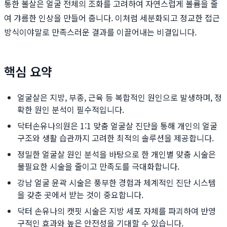
통한 볼살은 얼굴 전체의 조화를 고려하여 자연스럽게 볼륨을 줄
여 갸름한 인상을 만들어 줍니다. 이처럼 세분화되고 정교한 접근
방식이야말로 만족스러운 결과를 이끌어내는 비결입니다.
핵심 요약
얼굴살은 지방, 부종, 근육 등 복합적인 원인으로 발생하며, 정
확한 원인 분석이 필수적입니다.
닥터손유나의원은 1:1 맞춤 얼굴살 진단을 통해 개인의 얼굴
구조와 생활 습관까지 고려한 최적의 솔루션을 제공합니다.
정밀한 얼굴살 원인 분석을 바탕으로 한 개인별 맞춤 시술은
불필요한 시술을 줄이고 만족도를 극대화합니다.
강남 얼굴 윤곽 시술은 풍부한 경험과 체계적인 진단 시스템
을 갖춘 곳에서 받는 것이 중요합니다.
닥터 손유나의 캣핏 시술은 지방 세포 자체를 파괴하여 반영
구적인 효과와 높은 안전성을 기대할 수 있습니다.