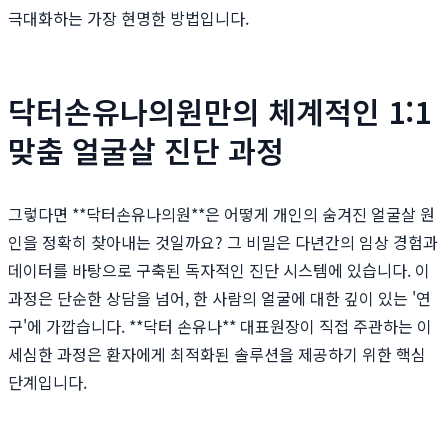
극대화하는 가장 현명한 방법입니다.
닥터손유나의원만의 체계적인 1:1
맞춤 얼굴살 진단 과정
그렇다면 **닥터손유나의원**은 어떻게 개인의 숨겨진 얼굴살 원
인을 정확히 찾아내는 것일까요? 그 비밀은 다년간의 임상 경험과
데이터를 바탕으로 구축된 독자적인 진단 시스템에 있습니다. 이
과정은 단순한 상담을 넘어, 한 사람의 얼굴에 대한 깊이 있는 '연
구'에 가깝습니다. **닥터 손유나** 대표원장이 직접 주관하는 이
세심한 과정은 환자에게 최적화된 솔루션을 제공하기 위한 핵심
단계입니다.