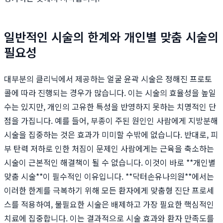
일반적인 시술의 한계와 개인별 맞춤 시술의
필요성
대부분의 클리닉에서 제공하는 얼굴 윤곽 시술은 정해진 프로토
콜에 따라 진행되는 경우가 많습니다. 이는 시술의 효율성을 높일
수는 있지만, 개인의 고유한 특성을 반영하지 못하는 치명적인 단
점을 가집니다. 예를 들어, 부종이 주된 원인인 사람에게 지방분해
시술을 집중하는 것은 효과가 미미할 수밖에 없습니다. 반대로, 피
부 탄력 저하로 인한 처짐이 문제인 사람에게는 근육을 축소하는
시술이 근본적인 해결책이 될 수 없습니다. 이것이 바로 **개인별
맞춤 시술**이 필수적인 이유입니다. **닥터손유나의원**에서는
이러한 한계를 극복하기 위해 모든 환자에게 맞춤형 진단 프로세
스를 적용하여, 불필요한 시술은 배제하고 가장 필요한 핵심적인
치료에 집중합니다. 이는 결과적으로 시술 효과와 환자 만족도를