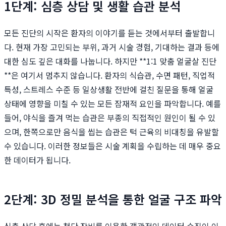
1단계: 심층 상담 및 생활 습관 분석
모든 진단의 시작은 환자의 이야기를 듣는 것에서부터 출발합니
다. 현재 가장 고민되는 부위, 과거 시술 경험, 기대하는 결과 등에
대한 심도 깊은 대화를 나눕니다. 하지만 **1:1 맞춤 얼굴살 진단
**은 여기서 멈추지 않습니다. 환자의 식습관, 수면 패턴, 직업적
특성, 스트레스 수준 등 일상생활 전반에 걸친 질문을 통해 얼굴
상태에 영향을 미칠 수 있는 모든 잠재적 요인을 파악합니다. 예를
들어, 야식을 즐겨 먹는 습관은 부종의 직접적인 원인이 될 수 있
으며, 한쪽으로만 음식을 씹는 습관은 턱 근육의 비대칭을 유발할
수 있습니다. 이러한 정보들은 시술 계획을 수립하는 데 매우 중요
한 데이터가 됩니다.
2단계: 3D 정밀 분석을 통한 얼굴 구조 파악
심층 상담 후에는 첨단 장비를 이용한 객관적인 데이터 수집이 이