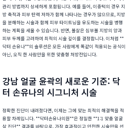
관리 방법까지 상세하게 포함됩니다. 예를 들어, 이중턱의 경우 지
방 축적과 피부 탄력 저하가 함께 나타나는 경우가 많으므로, 지방
을 분해하는 시술과 함께 피부 타이트닝을 유도하는 시술을 병행
하는 계획을 세울 수 있습니다. 반면, 볼살은 심부볼 지방의 양과
피부 두께를 고려하여 최적의 시술 깊이를 결정합니다. 이처럼 **
닥터 손유나**의 솔루션은 모든 사람에게 똑같이 적용되는 공식이
아닌, 오직 한 사람만을 위한 맞춤형 처방전입니다.
강남 얼굴 윤곽의 새로운 기준: 닥
터 손유나의 시그니처 시술
정확한 진단이 내려졌다면, 이제는 그에 맞는 최적의 해결책을 적
용할 차례입니다. **닥터손유나의원**은 정밀한 **1:1 맞춤 얼굴
살 진단** 결과를 바탕으로, 가장 효과적이고 안전한 시술만을 선