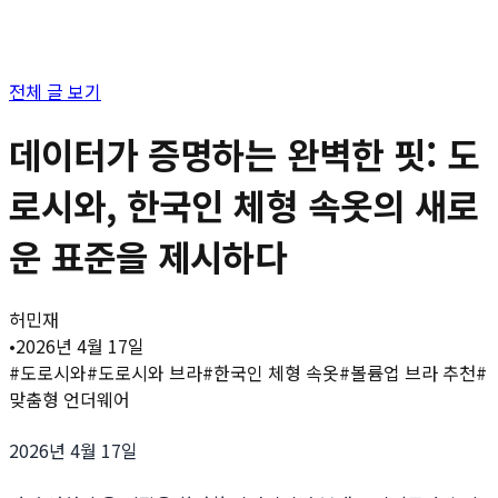
전체 글 보기
데이터가 증명하는 완벽한 핏: 도
로시와, 한국인 체형 속옷의 새로
운 표준을 제시하다
허민재
•
2026년 4월 17일
#
도로시와
#
도로시와 브라
#
한국인 체형 속옷
#
볼륨업 브라 추천
#
맞춤형 언더웨어
2026년 4월 17일