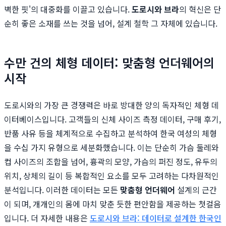
벽한 핏'의 대중화를 이끌고 있습니다.
도로시와 브라
의 혁신은 단
순히 좋은 소재를 쓰는 것을 넘어, 설계 철학 그 자체에 있습니다.
수만 건의 체형 데이터: 맞춤형 언더웨어의
시작
도로시와의 가장 큰 경쟁력은 바로 방대한 양의 독자적인 체형 데
이터베이스입니다. 고객들의 신체 사이즈 측정 데이터, 구매 후기,
반품 사유 등을 체계적으로 수집하고 분석하여 한국 여성의 체형
을 수십 가지 유형으로 세분화했습니다. 이는 단순히 가슴 둘레와
컵 사이즈의 조합을 넘어, 흉곽의 모양, 가슴의 퍼진 정도, 유두의
위치, 상체의 길이 등 복합적인 요소를 모두 고려하는 다차원적인
분석입니다. 이러한 데이터는 모든
맞춤형 언더웨어
설계의 근간
이 되며, 개개인의 몸에 마치 맞춘 듯한 편안함을 제공하는 첫걸음
입니다. 더 자세한 내용은
도로시와 브라: 데이터로 설계한 한국인