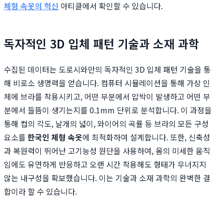
체형 속옷의 혁신
아티클에서 확인할 수 있습니다.
독자적인 3D 입체 패턴 기술과 소재 과학
수집된 데이터는 도로시와만의 독자적인 3D 입체 패턴 기술을 통
해 비로소 생명력을 얻습니다. 컴퓨터 시뮬레이션을 통해 가상 인
체에 브라를 착용시키고, 어떤 부분에서 압박이 발생하고 어떤 부
분에서 들뜸이 생기는지를 0.1mm 단위로 분석합니다. 이 과정을
통해 컵의 각도, 날개의 넓이, 와이어의 곡률 등 브라의 모든 구성
요소를
한국인 체형 속옷
에 최적화하여 설계합니다. 또한, 신축성
과 복원력이 뛰어난 고기능성 원단을 사용하여, 몸의 미세한 움직
임에도 유연하게 반응하고 오랜 시간 착용해도 형태가 무너지지
않는 내구성을 확보했습니다. 이는 기술과 소재 과학의 완벽한 결
합이라 할 수 있습니다.