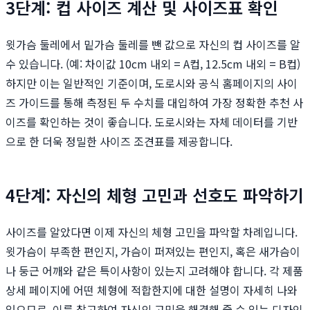
3단계: 컵 사이즈 계산 및 사이즈표 확인
윗가슴 둘레에서 밑가슴 둘레를 뺀 값으로 자신의 컵 사이즈를 알
수 있습니다. (예: 차이값 10cm 내외 = A컵, 12.5cm 내외 = B컵)
하지만 이는 일반적인 기준이며, 도로시와 공식 홈페이지의 사이
즈 가이드를 통해 측정된 두 수치를 대입하여 가장 정확한 추천 사
이즈를 확인하는 것이 좋습니다. 도로시와는 자체 데이터를 기반
으로 한 더욱 정밀한 사이즈 조견표를 제공합니다.
4단계: 자신의 체형 고민과 선호도 파악하기
사이즈를 알았다면 이제 자신의 체형 고민을 파악할 차례입니다.
윗가슴이 부족한 편인지, 가슴이 퍼져있는 편인지, 혹은 새가슴이
나 둥근 어깨와 같은 특이사항이 있는지 고려해야 합니다. 각 제품
상세 페이지에 어떤 체형에 적합한지에 대한 설명이 자세히 나와
있으므로, 이를 참고하여 자신의 고민을 해결해 줄 수 있는 디자인