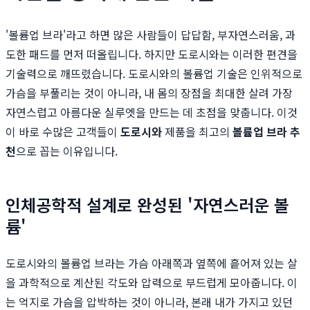
'볼륨업 브라'라고 하면 많은 사람들이 답답함, 부자연스러움, 과
도한 패드를 먼저 떠올립니다. 하지만 도로시와는 이러한 편견을
기술력으로 깨뜨렸습니다. 도로시와의 볼륨업 기술은 인위적으로
가슴을 부풀리는 것이 아니라, 내 몸의 장점을 최대한 살려 가장
자연스럽고 아름다운 실루엣을 만드는 데 초점을 맞춥니다. 이것
이 바로 수많은 고객들이
도로시와
제품을 최고의
볼륨업 브라 추
천
으로 꼽는 이유입니다.
인체공학적 설계로 완성된 '자연스러운 볼
륨'
도로시와의 볼륨업 브라는 가슴 아래쪽과 옆쪽에 흩어져 있는 살
을 과학적으로 계산된 각도와 압력으로 부드럽게 모아줍니다. 이
는 억지로 가슴을 압박하는 것이 아니라, 본래 내가 가지고 있던