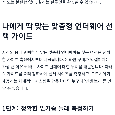
서 오는 불편함 없이, 원하는 실루엣을 완성할 수 있습니다.
나에게 딱 맞는 맞춤형 언더웨어 선
택 가이드
자신의 몸에 완벽하게 맞는
맞춤형 언더웨어
를 찾는 여정은 정확
한 사이즈 측정에서부터 시작됩니다. 온라인 구매가 망설여지는
가장 큰 이유도 바로 사이즈 실패에 대한 두려움 때문입니다. 아래
의 가이드를 따라 정확하게 신체 사이즈를 측정하고, 도로시와가
제공하는 체계적인 시스템을 활용한다면 누구나 '인생 브라'를 만
날 수 있습니다.
1단계: 정확한 밑가슴 둘레 측정하기