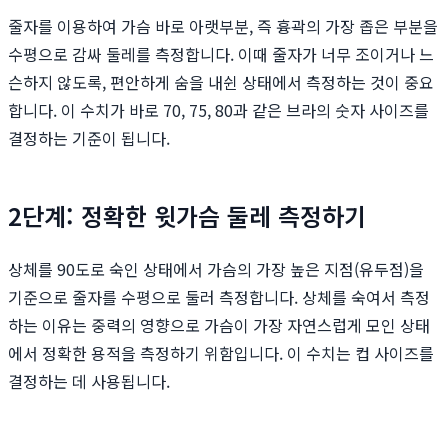
줄자를 이용하여 가슴 바로 아랫부분, 즉 흉곽의 가장 좁은 부분을
수평으로 감싸 둘레를 측정합니다. 이때 줄자가 너무 조이거나 느
슨하지 않도록, 편안하게 숨을 내쉰 상태에서 측정하는 것이 중요
합니다. 이 수치가 바로 70, 75, 80과 같은 브라의 숫자 사이즈를
결정하는 기준이 됩니다.
2단계: 정확한 윗가슴 둘레 측정하기
상체를 90도로 숙인 상태에서 가슴의 가장 높은 지점(유두점)을
기준으로 줄자를 수평으로 둘러 측정합니다. 상체를 숙여서 측정
하는 이유는 중력의 영향으로 가슴이 가장 자연스럽게 모인 상태
에서 정확한 용적을 측정하기 위함입니다. 이 수치는 컵 사이즈를
결정하는 데 사용됩니다.