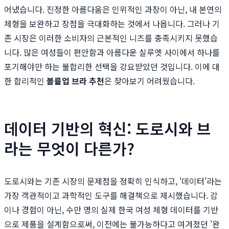
어냈습니다. 진정한 아름다움은 인위적인 과장이 아닌, 내 본연의
체형을 보완하고 장점을 극대화하는 것에서 나옵니다. 그러나 기
존 시장은 이러한 소비자의 근본적인 니즈를 충족시키지 못했습
니다. 많은 여성들이 편안함과 아름다운 실루엣 사이에서 하나를
포기해야만 하는 불합리한 선택을 강요받았던 것입니다. 이에 대
한 합리적인
볼륨업 브라 추천
은 찾아보기 어려웠습니다.
데이터 기반의 혁신: 도로시와 브
라는 무엇이 다른가?
도로시와는 기존 시장의 문제점을 정확히 인식하고, '데이터'라는
가장 객관적이고 과학적인 도구를 해결책으로 제시했습니다. 감
이나 경험이 아닌, 수만 명의 실제 한국 여성 체형 데이터를 기반
으로 제품을 설계함으로써, 이전에는 불가능하다고 여겨졌던 '완