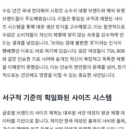
수십 년간 국내 언더웨어 시장은 소수의 대형 브랜드와 해외 유명
브랜드들이 주도해왔습니다. 이들은 통일된 규격과 제한된 사이
즈 시스템을 통해 대량 생산 방식을 고수해왔고, 이는 필연적으로
수많은 소비자들이 자신의 체형에 맞지 않는 속옷을 감수하게 만
드는 결과를 낳았습니다. '브라는 원래 불편한 것'이라는 인식이
팽배했던 이유도 바로 여기에 있습니다. 많은 여성들이 75A, 80B
와 같은 단순한 기호 너머에 숨겨진 자신의 복잡하고 독특한 체형
을 이해받지 못했습니다. 이는 단순히 편안함의 문제를 넘어, 장기
적으로는 건강에도 영향을 미칠 수 있는 중요한 사안입니다.
서구적 기준의 획일화된 사이즈 시스템
글로벌 브랜드의 사이즈 체계는 대부분 서양 여성의 평균 체형 데
이터를 기반으로 합니다. 하지만 한국 여성은 흉곽의 너비와 둘레,
가슴의 형태와 분포 등에서 서양 여성과 뚜렷한 차이를 보입니다.