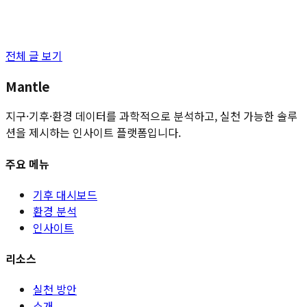
전체 글 보기
Mantle
지구·기후·환경 데이터를 과학적으로 분석하고, 실천 가능한 솔루
션을 제시하는 인사이트 플랫폼입니다.
주요 메뉴
기후 대시보드
환경 분석
인사이트
리소스
실천 방안
소개