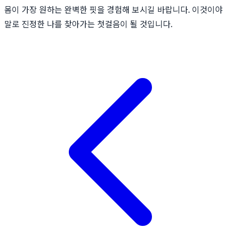
몸이 가장 원하는 완벽한 핏을 경험해 보시길 바랍니다. 이것이야
말로 진정한 나를 찾아가는 첫걸음이 될 것입니다.