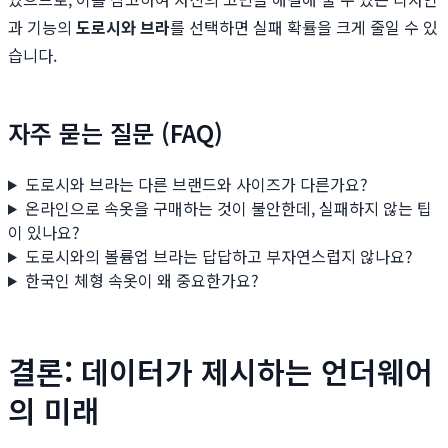
과 기능의
도로시와 브라
를 선택하면 실패 확률을 크게 줄일 수 있
습니다.
자주 묻는 질문 (FAQ)
도로시와 브라는 다른 브랜드와 사이즈가 다른가요?
온라인으로 속옷을 구매하는 것이 불안한데, 실패하지 않는 팁
이 있나요?
도로시와의 볼륨업 브라는 답답하고 부자연스럽지 않나요?
한국인 체형 속옷이 왜 중요한가요?
결론: 데이터가 제시하는 언더웨어
의 미래