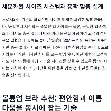
세분화된 사이즈 시스템과 흉곽 맞춤 설계
도로시와는 기존의 획일적인 사이즈 체계를 과감히 탈피했습니
다. AA컵부터 시작되는 폭넓은 컵 사이즈는 물론, 동일한 컵 사이
즈 내에서도 흉곽 둘레에 따라 여러 옵션을 제공하여 고객의 선택
폭을 넓혔습니다. 예를 들어, '75B'와 '80A'는 컵의 용량은 비슷하
지만 흉곽 둘레가 다르기 때문에 전혀 다른 착용감을 줍니다.
도로
시와
는 이러한 미세한 차이를 모두 반영하여, 어떤 체형의 고객이
라도 자신의 몸에 가장 가까운 사이즈를 찾을 수 있도록 돕습니다.
이는 기성복이 아닌, 나만을 위한 옷을 입는 것과 같은 특별한 경
험을 선사합니다.
볼륨업 브라 추천: 편안함과 아름
다움을 동시에 잡는 기술