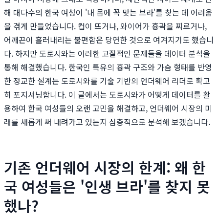
해 대다수의 한국 여성이 '내 몸에 꼭 맞는 브라'를 찾는 데 어려움
을 겪게 만들었습니다. 컵이 뜨거나, 와이어가 흉곽을 찌르거나,
어깨끈이 흘러내리는 불편함은 당연한 것으로 여겨지기도 했습니
다. 하지만 도로시와는 이러한 고질적인 문제들을 데이터 분석을
통해 해결했습니다. 한국인 특유의 흉곽 구조와 가슴 형태를 반영
한 정교한 설계는 도로시와를 기술 기반의 언더웨어 리더로 확고
히 포지셔닝합니다. 이 글에서는 도로시와가 어떻게 데이터를 활
용하여 한국 여성들의 오랜 고민을 해결하고, 언더웨어 시장의 미
래를 새롭게 써 내려가고 있는지 심층적으로 분석해 보겠습니다.
기존 언더웨어 시장의 한계: 왜 한
국 여성들은 '인생 브라'를 찾지 못
했나?