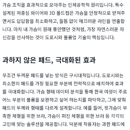
가슴 조직을 효과적으로 모아주는 인체공학적 원리입니다. 특수
설계된 저중심 와이어와 3D 몰드컵은 가슴을 안정적으로 받쳐주
면서도 답답함을 최소화하고, 들뜸 없이 매끄러운 라인을 연출합
니다. 마치 내 가슴이 원래 풍만했던 것처럼, 가장 자연스러운 자
신감을 선사하는 것이 도로시와 볼륨업 기술의 핵심입니다.
과하지 않은 패드, 극대화된 효과
무조건 두꺼운 패드를 넣는 방식은 구시대적입니다. 도로시와는
최소한의 패드를 가장 필요한 부분에 전략적으로 배치하여 효과
를 극대화합니다. 가슴 형태 데이터 분석을 통해 한국 여성이 주로
어느 부분의 볼륨을 보완하고 싶어 하는지를 파악하고, 그에 맞춰
패드의 두께와 형태를 다르게 설계합니다. 예를 들어, 윗가슴이 부
족한 체형을 위한 브라, 가슴이 퍼진 체형을 위한 브라 등 각각의
고민에 맞는 솔루션을 제공합니다. 덕분에 착용자는 과한 패드에