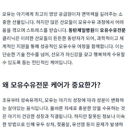
모유는 아기에게 최고의 영양 공급원이자 면역력을 길러주는 소
중한 선물입니다. 하지만 많은 산모들이 모유수유 과정에서 어려
움을 겪으며 스트레스를 받습니다.
동탄제일병원
의
모유수유전문
클리닉은 이러한 산모들의 든든한 동반자가 되어, 과학적이고 체
계적인 지원을 통해 성공적인 모유수유 여정을 함께합니다. 이는
단순한 기술 전수를 넘어, 산모가 자신감을 갖고 행복하게 수유할
수 있도록 돕는 전인적인 케어입니다.
왜 모유수유전문 케어가 중요한가?
초유부터 성숙유까지, 모유는 아기의 성장에 따라 성분이 변화하
는 살아있는 음식입니다. 올바른 자세로 충분한 양을 수유하는 것
은 아기의 건강한 성장과 직결됩니다. 하지만 잘못된 정보나 미숙
한 방법으로 인해 유두 상처, 젖몸살, 유선염 등의 문제가 발생하