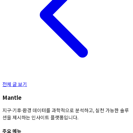
전체 글 보기
Mantle
지구·기후·환경 데이터를 과학적으로 분석하고, 실천 가능한 솔루
션을 제시하는 인사이트 플랫폼입니다.
주요 메뉴