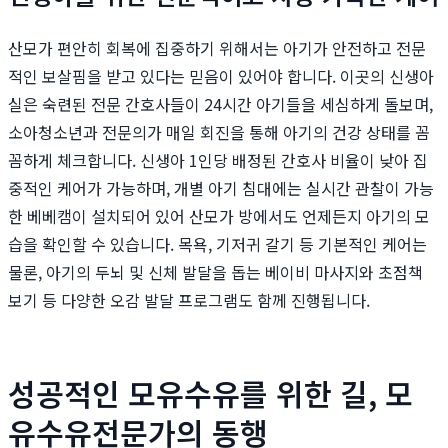
산모가 편안히 회복에 집중하기 위해서는 아기가 안전하고 전문
적인 보살핌을 받고 있다는 믿음이 있어야 합니다. 이곳의 신생아
실은 숙련된 전문 간호사들이 24시간 아기들을 세심하게 돌보며,
소아청소년과 전문의가 매일 회진을 통해 아기의 건강 상태를 꼼
꼼하게 체크합니다. 신생아 1인당 배정된 간호사 비율이 낮아 집
중적인 케어가 가능하며, 개별 아기 침대에는 실시간 관찰이 가능
한 베베캠이 설치되어 있어 산모가 방에서도 언제든지 아기의 모
습을 확인할 수 있습니다. 목욕, 기저귀 갈기 등 기본적인 케어는
물론, 아기의 두뇌 및 신체 발달을 돕는 베이비 마사지와 초점책
보기 등 다양한 오감 발달 프로그램도 함께 진행됩니다.
성공적인 모유수유를 위한 길, 모
유수유전문가의 동행