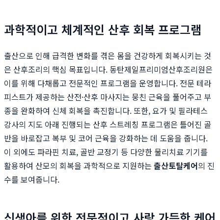
과학적이고 체계적인 산후 회복 프로그램
출산으로 인해 급격한 변화를 겪은 몸을 건강하게 회복시키는 것
은 산후조리의 핵심 목표입니다. 동탄제일프리미엄산후조리원은
이를 위해 다채롭고 전문적인 프로그램을 운영합니다. 전문 테라
피스트가 제공하는 산전·산후 마사지는 뭉친 근육을 풀어주고 부
종을 완화하여 신체 회복을 촉진합니다. 또한, 요가 및 필라테스
강사의 지도 아래 진행되는 산후 스트레칭 프로그램은 틀어진 골
반을 바로잡고 복부 및 코어 근육을 강화하는 데 도움을 줍니다.
이 외에도 파라핀 치료, 골반 교정기 등 다양한 물리치료 기기를
활용하여 산모의 회복을 과학적으로 지원하는
출산토탈케어
의 진
수를 보여줍니다.
신생아를 위한 전문적이고 사랑 가득한 케어