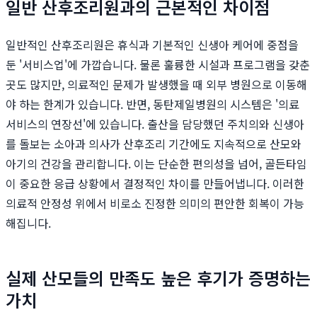
일반 산후조리원과의 근본적인 차이점
일반적인 산후조리원은 휴식과 기본적인 신생아 케어에 중점을
둔 '서비스업'에 가깝습니다. 물론 훌륭한 시설과 프로그램을 갖춘
곳도 많지만, 의료적인 문제가 발생했을 때 외부 병원으로 이동해
야 하는 한계가 있습니다. 반면, 동탄제일병원의 시스템은 '의료
서비스의 연장선'에 있습니다. 출산을 담당했던 주치의와 신생아
를 돌보는 소아과 의사가 산후조리 기간에도 지속적으로 산모와
아기의 건강을 관리합니다. 이는 단순한 편의성을 넘어, 골든타임
이 중요한 응급 상황에서 결정적인 차이를 만들어냅니다. 이러한
의료적 안정성 위에서 비로소 진정한 의미의 편안한 회복이 가능
해집니다.
실제 산모들의 만족도 높은 후기가 증명하는
가치