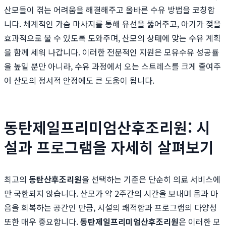
산모들이 겪는 어려움을 해결해주고 올바른 수유 방법을 코칭합
니다. 체계적인 가슴 마사지를 통해 유선을 뚫어주고, 아기가 젖을
효과적으로 물 수 있도록 도와주며, 산모의 상태에 맞는 수유 계획
을 함께 세워 나갑니다. 이러한 전문적인 지원은 모유수유 성공률
을 높일 뿐만 아니라, 수유 과정에서 오는 스트레스를 크게 줄여주
어 산모의 정서적 안정에도 큰 도움이 됩니다.
동탄제일프리미엄산후조리원: 시
설과 프로그램을 자세히 살펴보기
최고의
동탄산후조리원
을 선택하는 기준은 단순히 의료 서비스에
만 국한되지 않습니다. 산모가 약 2주간의 시간을 보내며 몸과 마
음을 회복하는 공간인 만큼, 시설의 쾌적함과 프로그램의 다양성
또한 매우 중요합니다.
동탄제일프리미엄산후조리원
은 이러한 모