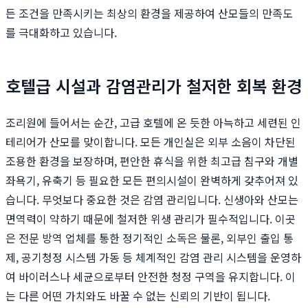
든 조건을 만족시키는 최상의 환경을 제공하여 산모들의 만족도
를 극대화하고 있습니다.
호텔급 시설과 감염관리가 철저한 회복 환경
조리원에 들어서는 순간, 고급 호텔에 온 듯한 아늑하고 세련된 인
테리어가 산모를 맞이합니다. 모든 개인실은 외부 소음이 차단된
조용한 환경을 보장하며, 편안한 휴식을 위한 최고급 침구와 개별
좌욕기, 유축기 등 필요한 모든 편의시설이 완벽하게 갖추어져 있
습니다. 무엇보다 중요한 것은 감염 관리입니다. 신생아와 산모는
면역력이 약하기 때문에 철저한 위생 관리가 필수적입니다. 이곳
은 전문 방역 업체를 통한 정기적인 소독은 물론, 외부인 출입 통
제, 공기청정 시스템 가동 등 체계적인 감염 관리 시스템을 운영하
여 바이러스나 세균으로부터 안전한 청정 구역을 유지합니다. 이
는 다른 어떤 가치와도 바꿀 수 없는 신뢰의 기반이 됩니다.