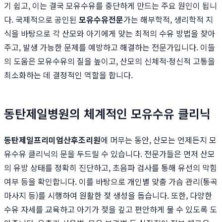
기 쉽고, 이는 결국 모유수유를 중단하게 만드는 주요 원인이 됩니
다. 국제적으로 공인된
모유수유전문
가는 해부학적, 생리학적 지
식을 바탕으로 각 산모와 아기에게 맞는 최적의 수유 방법을 찾아
주고, 발생 가능한 문제를 예방하고 해결하는 전문가입니다. 이들
의 도움은 모유수유의 질을 높이고, 산모의 신체적·정신적 고통을
최소화하는 데 결정적인 역할을 합니다.
동탄제일병원의 체계적인 모유수유 클리닉
동탄제일프리미엄산후조리원
에 머무는 동안, 산모는 언제든지 모
유수유 클리닉의 문을 두드릴 수 있습니다. 전문가들은 먼저 산모
의 유방 상태를 정확히 진단하고, 초음파 검사를 통해 유선의 막힘
여부 등을 확인합니다. 이를 바탕으로 개인별 맞춤 가슴 관리(통곡
마사지 등)를 시행하여 원활한 젖 생성을 돕습니다. 또한, 다양한
수유 자세를 교육하고 아기가 젖을 깊고 편안하게 물 수 있도록 도