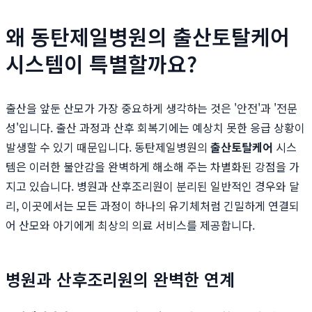
왜 동탄제일병원의 출산토탈케어
시스템이 특별할까요?
출산을 앞둔 산모가 가장 중요하게 생각하는 것은 '안전'과 '전문
성'입니다. 출산 과정과 산후 회복기에는 예상치 못한 응급 상황이
발생할 수 있기 때문입니다. 동탄제일병원의
출산토탈케어
시스
템은 이러한 불안감을 완벽하게 해소해 주는 차별화된 강점을 가
지고 있습니다. 병원과 산후조리원이 분리된 일반적인 경우와 달
리, 이곳에서는 모든 과정이 하나의 유기체처럼 긴밀하게 연결되
어 산모와 아기에게 최상의 의료 서비스를 제공합니다.
병원과 산후조리원의 완벽한 연계