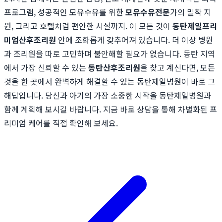
프로그램, 성공적인 모유수유를 위한
모유수유전문
가의 밀착 지
원, 그리고 호텔처럼 편안한 시설까지. 이 모든 것이
동탄제일프리
미엄산후조리원
안에 조화롭게 갖추어져 있습니다. 더 이상 병원
과 조리원을 따로 고민하며 불안해할 필요가 없습니다. 동탄 지역
에서 가장 신뢰할 수 있는
동탄산후조리원
을 찾고 계신다면, 모든
것을 한 곳에서 완벽하게 해결할 수 있는 동탄제일병원이 바로 그
해답입니다. 당신과 아기의 가장 소중한 시작을 동탄제일병원과
함께 계획해 보시길 바랍니다. 지금 바로 상담을 통해 차별화된 프
리미엄 케어를 직접 확인해 보세요.