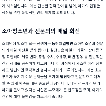
계
시스템입니다. 이는 단순한 협력 관계를 넘어, 아기의 건강한
성장을 위한 통합적인 관리 체계를 의미합니다.
소아청소년과 전문의의 매일 회진
조리원에 입소한 모든 신생아는
동탄제일병원
소아청소년과 전문
의의 매일 회진을 받게 됩니다. 원장님은 매일 아기들의 상태를 직
접 확인하며 체중 변화, 황달 수치, 수유량, 배변 활동 등 전반적인
건강 상태를 꼼꼼하게 체크합니다. 이 과정에서 사소한 이상 징후
라도 발견되면 즉각적인 검사나 처치가 이루어집니다. 이는 초보
부모가 놓치기 쉬운 문제들을 조기에 발견하고 전문적으로 대처
할 수 있게 해주는 매우 중요한 과정입니다. 매일 전문가가 우리
아기를 돌보고 있다는 사실은 부모에게 큰 안도감을 주며, 아기의
건강에 대한 불안감을 해소시켜 줍니다.