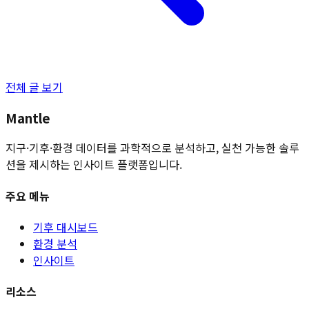
전체 글 보기
Mantle
지구·기후·환경 데이터를 과학적으로 분석하고, 실천 가능한 솔루
션을 제시하는 인사이트 플랫폼입니다.
주요 메뉴
기후 대시보드
환경 분석
인사이트
리소스