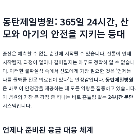
동탄제일병원: 365일 24시간, 산
모와 아기의 안전을 지키는 등대
출산은 예측할 수 없는 순간에 시작될 수 있습니다. 진통이 언제
시작될지, 과정이 얼마나 길어질지는 아무도 정확히 알 수 없습니
다. 이러한 불확실성 속에서 산모에게 가장 필요한 것은 '언제든
나를 돌봐줄 전문 의료진이 있다'는 안정감입니다.
동탄제일병원
은 바로 이 안정감을 제공하는 데 모든 역량을 집중하고 있습니다.
이 병원의 가장 큰 강점 중 하나는 바로 흔들림 없는
24시간 분만
시스템입니다.
언제나 준비된 응급 대응 체계