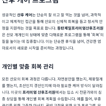
성공적인
산후 케어
는 단순히 잘 쉬고 잘 먹는 것을 넘어, 과학적
이고 체계적인 접근을 통해 산모의 신체적 회복을 돕고 정서적 안
정을 지원하는 것을 목표로 합니다.
동탄제일프리미엄산후조리원
은 산모 개개인의 상태에 맞춘 다채로운 프로그램을 통해 '회복'의
질을 높이는 데 집중합니다. 이는 단순한 휴식을 넘어, 건강한 엄
마로서의 새로운 시작을 준비하는 과정입니다.
개인별 맞춤 회복 관리
모든 산모의 회복 과정은 다릅니다. 자연분만을 했는지, 제왕절개
를 했는지, 초산인지 경산인지에 따라 필요한 케어 방식이 달라집
니다. 이곳의
프리미엄 산후조리원
에서는 입소 시 전문가와의 심
층 상담을 통해 개인별 회복 계획을 수립합니다. 예를 들어, 부종
관리를 위한 고주파 마사지, 골반 교정을 위한 요가 프로그램, 모