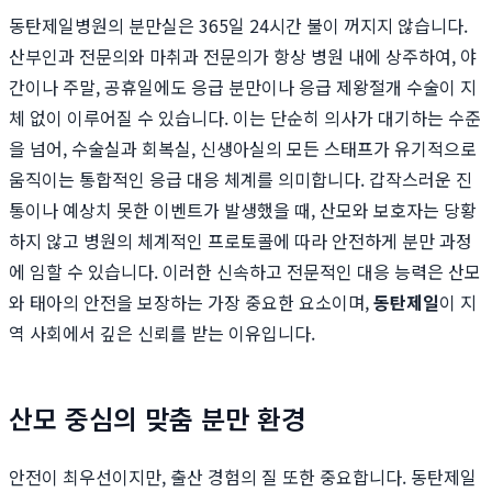
동탄제일병원의 분만실은 365일 24시간 불이 꺼지지 않습니다.
산부인과 전문의와 마취과 전문의가 항상 병원 내에 상주하여, 야
간이나 주말, 공휴일에도 응급 분만이나 응급 제왕절개 수술이 지
체 없이 이루어질 수 있습니다. 이는 단순히 의사가 대기하는 수준
을 넘어, 수술실과 회복실, 신생아실의 모든 스태프가 유기적으로
움직이는 통합적인 응급 대응 체계를 의미합니다. 갑작스러운 진
통이나 예상치 못한 이벤트가 발생했을 때, 산모와 보호자는 당황
하지 않고 병원의 체계적인 프로토콜에 따라 안전하게 분만 과정
에 임할 수 있습니다. 이러한 신속하고 전문적인 대응 능력은 산모
와 태아의 안전을 보장하는 가장 중요한 요소이며,
동탄제일
이 지
역 사회에서 깊은 신뢰를 받는 이유입니다.
산모 중심의 맞춤 분만 환경
안전이 최우선이지만, 출산 경험의 질 또한 중요합니다. 동탄제일