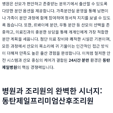
병원은 산모가 편안하고 존중받는 분위기에서 출산할 수 있도록
다양한 분만 옵션을 제공합니다. 가족분만실 운영을 통해 남편이
나 가족이 분만 과정에 함께 참여하며 정서적 지지를 보낼 수 있도
록 돕습니다. 또한, 르봐이에 분만, 무통 분만 등 산모의 선택을 존
중하고, 의료진과의 충분한 상담을 통해 개개인에게 가장 적합한
분만 계획을 세웁니다. 첨단 의료 장비와 쾌적한 시설은 기본이며,
모든 과정에서 산모의 목소리에 귀 기울이는 인간적인 접근 방식
이 더해져 만족도 높은 출산 경험을 완성합니다. 이처럼 철저한 안
전 시스템과 산모 중심의 케어가 결합된
24시간 분만
환경은
동탄
제일병원
의 핵심 경쟁력입니다.
병원과 조리원의 완벽한 시너지:
동탄제일프리미엄산후조리원