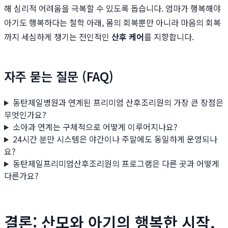
해 심리적 어려움을 극복할 수 있도록 돕습니다. 엄마가 행복해야
아기도 행복하다는 철학 아래, 몸의 회복뿐만 아니라 마음의 회복
까지 세심하게 챙기는 전인적인
산후 케어
를 지향합니다.
자주 묻는 질문 (FAQ)
동탄제일병원과 연계된 프리미엄 산후조리원의 가장 큰 장점은
무엇인가요?
소아과 연계는 구체적으로 어떻게 이루어지나요?
24시간 분만 시스템은 야간이나 주말에도 동일하게 운영되나
요?
동탄제일프리미엄산후조리원의 프로그램은 다른 곳과 어떻게
다른가요?
결론: 산모와 아기의 행복한 시작,