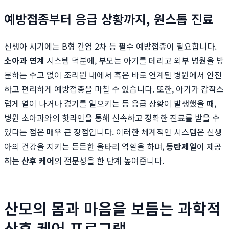
예방접종부터 응급 상황까지, 원스톱 진료
신생아 시기에는 B형 간염 2차 등 필수 예방접종이 필요합니다.
소아과 연계
시스템 덕분에, 부모는 아기를 데리고 외부 병원을 방
문하는 수고 없이 조리원 내에서 혹은 바로 연계된 병원에서 안전
하고 편리하게 예방접종을 마칠 수 있습니다. 또한, 아기가 갑작스
럽게 열이 나거나 경기를 일으키는 등 응급 상황이 발생했을 때,
병원 소아과와의 핫라인을 통해 신속하고 정확한 진료를 받을 수
있다는 점은 매우 큰 장점입니다. 이러한 체계적인 시스템은 신생
아의 건강을 지키는 든든한 울타리 역할을 하며,
동탄제일
이 제공
하는
산후 케어
의 전문성을 한 단계 높여줍니다.
산모의 몸과 마음을 보듬는 과학적
산후 케어 프로그램