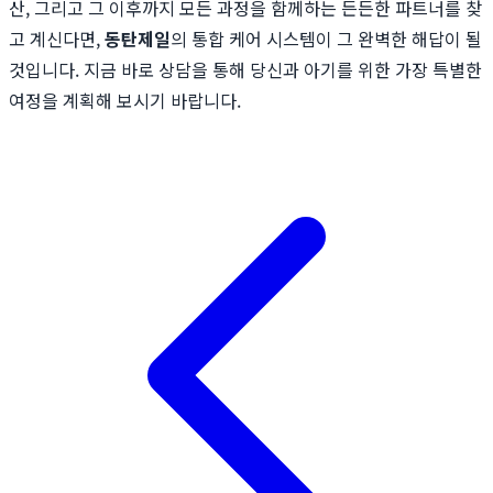
산, 그리고 그 이후까지 모든 과정을 함께하는 든든한 파트너를 찾
고 계신다면,
동탄제일
의 통합 케어 시스템이 그 완벽한 해답이 될
것입니다. 지금 바로 상담을 통해 당신과 아기를 위한 가장 특별한
여정을 계획해 보시기 바랍니다.