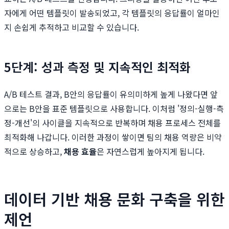
자에게 어떤 템플릿이 발송되었고, 각 템플릿의 응답률이 얼마인
지 손쉽게 추적하고 비교할 수 있습니다.
5단계: 성과 측정 및 지속적인 최적화
A/B 테스트 결과, B안의 응답률이 유의미하게 높게 나왔다면 앞
으로는 B안을 표준 템플릿으로 사용합니다. 이처럼 '정의-실행-측
정-개선'의 사이클을 지속적으로 반복하며 채용 프로세스 전체를
최적화해 나갑니다. 이러한 과정이 쌓이면 팀의 채용 역량은 비약
적으로 상승하고,
채용 효율
은 자연스럽게 높아지게 됩니다.
데이터 기반 채용 문화 구축을 위한
제언