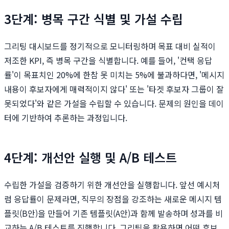
3단계: 병목 구간 식별 및 가설 수립
그리팅 대시보드를 정기적으로 모니터링하며 목표 대비 실적이
저조한 KPI, 즉 병목 구간을 식별합니다. 예를 들어, '컨택 응답
률'이 목표치인 20%에 한참 못 미치는 5%에 불과하다면, '메시지
내용이 후보자에게 매력적이지 않다' 또는 '타겟 후보자 그룹이 잘
못되었다'와 같은 가설을 수립할 수 있습니다. 문제의 원인을 데이
터에 기반하여 추론하는 과정입니다.
4단계: 개선안 실행 및 A/B 테스트
수립한 가설을 검증하기 위한 개선안을 실행합니다. 앞선 예시처
럼 응답률이 문제라면, 직무의 장점을 강조하는 새로운 메시지 템
플릿(B안)을 만들어 기존 템플릿(A안)과 함께 발송하며 성과를 비
교하는 A/B 테스트를 진행합니다. 그리팅을 활용하면 어떤 후보