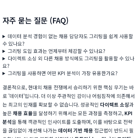
자주 묻는 질문 (FAQ)
데이터 분석 경험이 없는 채용 담당자도 그리팅을 쉽게 사용할
수 있나요?
그리팅 도입 효과는 언제부터 체감할 수 있나요?
다이렉트 소싱 외 다른 채용 방식에도 그리팅을 활용할 수 있나
요?
그리팅을 사용하면 어떤 KPI 분석이 가장 유용한가요?
결론적으로, 현대의 채용 전쟁에서 승리하기 위한 핵심 무기는 바
로 '데이터'입니다. 더 이상 주관적인 감이나 어림짐작에 의존해서
는 최고의 인재를 확보할 수 없습니다. 성공적인
다이렉트 소싱
과
높은
채용 효율
을 달성하기 위해서는 모든 과정을 측정하고,
KPI
분석
을 통해 객관적인 인사이트를 도출하며, 이를 바탕으로 전략
을 끊임없이 개선해 나가는
데이터 기반 채용
접근법이 반드시 필