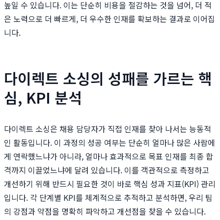
높일 수 있습니다. 이는 단순히 비용을 절감하는 것을 넘어, 더 적
은 노력으로 더 빠르게, 더 우수한 인재를 확보하는 결과로 이어집
니다.
다이렉트 소싱의 성패를 가르는 핵
심, KPI 분석
다이렉트 소싱은 채용 담당자가 직접 인재를 찾아 나서는 능동적
인 활동입니다. 이 과정의 성공 여부는 단순히 얼마나 많은 사람에
게 연락했느냐가 아니라, 얼마나 효과적으로 목표 인재를 최종 합
격까지 이끌었느냐에 달려 있습니다. 이를 객관적으로 측정하고
개선하기 위해 반드시 필요한 것이 바로 핵심 성과 지표(KPI) 관리
입니다. 각 단계별 KPI를 체계적으로 추적하고 분석하면, 우리 팀
의 강점과 약점을 명확히 파악하고 개선점을 찾을 수 있습니다.