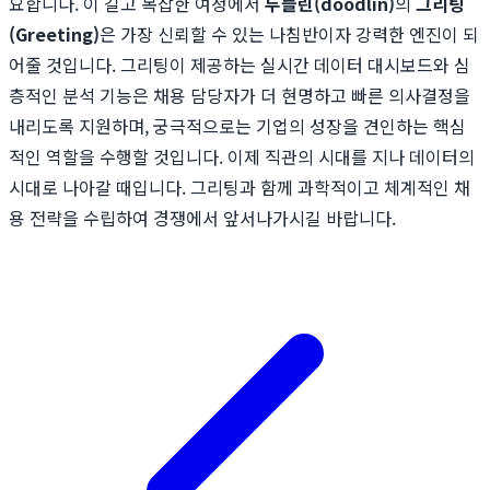
요합니다. 이 길고 복잡한 여정에서
두들린(doodlin)
의
그리팅
(Greeting)
은 가장 신뢰할 수 있는 나침반이자 강력한 엔진이 되
어줄 것입니다. 그리팅이 제공하는 실시간 데이터 대시보드와 심
층적인 분석 기능은 채용 담당자가 더 현명하고 빠른 의사결정을
내리도록 지원하며, 궁극적으로는 기업의 성장을 견인하는 핵심
적인 역할을 수행할 것입니다. 이제 직관의 시대를 지나 데이터의
시대로 나아갈 때입니다. 그리팅과 함께 과학적이고 체계적인 채
용 전략을 수립하여 경쟁에서 앞서나가시길 바랍니다.