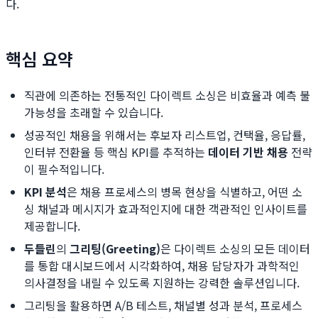
다.
핵심 요약
직관에 의존하는 전통적인 다이렉트 소싱은 비효율과 예측 불
가능성을 초래할 수 있습니다.
성공적인 채용을 위해서는 후보자 리스트업, 컨택율, 응답률,
인터뷰 전환율 등 핵심 KPI를 추적하는
데이터 기반 채용
전략
이 필수적입니다.
KPI 분석
은 채용 프로세스의 병목 현상을 식별하고, 어떤 소
싱 채널과 메시지가 효과적인지에 대한 객관적인 인사이트를
제공합니다.
두들린
의
그리팅(Greeting)
은 다이렉트 소싱의 모든 데이터
를 통합 대시보드에서 시각화하여, 채용 담당자가 과학적인
의사결정을 내릴 수 있도록 지원하는 강력한 솔루션입니다.
그리팅을 활용하면 A/B 테스트, 채널별 성과 분석, 프로세스