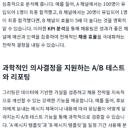
심층적으로 분석해 줍니다. 예를 들어, A 채널에서는 100명이 유
입되어 1명이 최종 합격했고, B 채널에서는 20명이 유입되어 1명
이 최종 합격했다면, B 채널의 효율이 5배 더 높다는 것을 명확히
알 수 있습니다. 이러한
KPI 분석
을 통해 채용팀은 성과가 좋은 채
널에 예산과 인력을 집중하여 전체적인
채용 효율
을 극대화하는
전략적 결정을 내릴 수 있습니다.
과학적인 의사결정을 지원하는 A/B 테스트
와 리포팅
그리팅은 데이터에 기반한 가설을 검증하고 채용 전략을 지속적
으로 개선할 수 있는 강력한 기능을 제공합니다. 예를 들어, 후보
자에게 보내는 메시지 제목이나 내용에 따라 응답률이 어떻게 달
라지는지 A/B 테스트 기능을 통해 과학적으로 검증할 수 있습니
다. 'A 메시지 템플릿'과 'B 메시지 템플릿'을 일정 기간 사용해 본