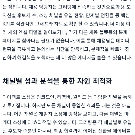
는 점입니다. 채용 담당자는 그리팅에 접속하는 것만으로 채용 포
지션별 후보자 수, 소싱 채널별 유입 현황, 단계별 전환율 등 핵심
KPI를 직관적인 그래프와 차트로 확인할 수 있습니다. 더 이상 여
러 개의 엑셀 파일을 열어보거나, 각기 다른 채용 플랫폼의 통계
페이지를 찾아다닐 필요가 없습니다. 이를 통해 채용팀은 데이터
현황을 공유하고 논의하는 시간을 단축하고, 문제점을 빠르게 진
단하며 해결책을 모색하는 데 더 많은 에너지를 쏟을 수 있습니다.
채널별 성과 분석을 통한 자원 최적화
다이렉트 소싱은 링크드인, 리멤버, 원티드 등 다양한 채널을 통해
이루어집니다. 하지만 모든 채널이 동일한 효과를 내는 것은 아닙
니다. 어떤 채널은 개발자 소싱에 강점을 보이고, 다른 채널은 마
케터 소싱에 더 효과적일 수 있습니다. 그리팅은 각 채널별로 유입
된 후보자 수뿐만 아니라, 최종 합격까지 이어진 전환율 데이터를