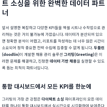
트 소싱을 위한 완벽한 데이터 파트
너
앞서 설명한 복잡하고 다양한 KPI들을 엑셀 시트나 수작업으로 관
리하는 것은 거의 불가능에 가깝습니다. 데이터가 분산되어 있으
면 정확한 분석이 어렵고, 리포트를 작성하는 데 너무 많은 시간이
소요되어 정작 중요한 전략 수립에 집중할 수 없게 됩니다.
두들린
(doodlin)
이 개발한 채용 관리 솔루션
그리팅(Greeting)
은 이
러한 문제를 해결하고, 진정한
데이터 기반 채용
을 실현할 수 있도
록 돕는 최적의 파트너입니다.
통합 대시보드에서 모든 KPI를 한눈에
그리팅의 가장 큰 강점은
다이렉트 소싱
파이프라인의 모든 데이
터를 하나의 통합 대시보드에서 실시간으로 시각화하여 보여준다