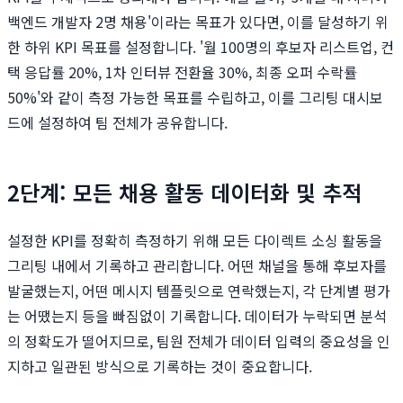
백엔드 개발자 2명 채용'이라는 목표가 있다면, 이를 달성하기 위
한 하위 KPI 목표를 설정합니다. '월 100명의 후보자 리스트업, 컨
택 응답률 20%, 1차 인터뷰 전환율 30%, 최종 오퍼 수락률
50%'와 같이 측정 가능한 목표를 수립하고, 이를 그리팅 대시보
드에 설정하여 팀 전체가 공유합니다.
2단계: 모든 채용 활동 데이터화 및 추적
설정한 KPI를 정확히 측정하기 위해 모든 다이렉트 소싱 활동을
그리팅 내에서 기록하고 관리합니다. 어떤 채널을 통해 후보자를
발굴했는지, 어떤 메시지 템플릿으로 연락했는지, 각 단계별 평가
는 어땠는지 등을 빠짐없이 기록합니다. 데이터가 누락되면 분석
의 정확도가 떨어지므로, 팀원 전체가 데이터 입력의 중요성을 인
지하고 일관된 방식으로 기록하는 것이 중요합니다.