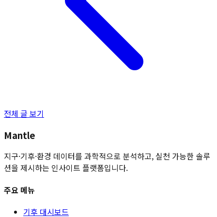
전체 글 보기
Mantle
지구·기후·환경 데이터를 과학적으로 분석하고, 실천 가능한 솔루
션을 제시하는 인사이트 플랫폼입니다.
주요 메뉴
기후 대시보드