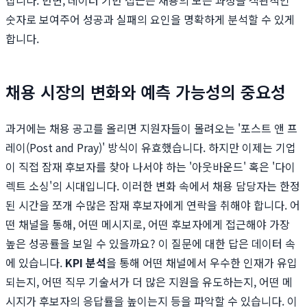
숫자로 보여주어 성공과 실패의 요인을 명확하게 분석할 수 있게
합니다.
채용 시장의 변화와 예측 가능성의 중요성
과거에는 채용 공고를 올리면 지원자들이 몰려오는 '포스트 앤 프
레이(Post and Pray)' 방식이 유효했습니다. 하지만 이제는 기업
이 직접 잠재 후보자를 찾아 나서야 하는 '아웃바운드' 혹은 '다이
렉트 소싱'의 시대입니다. 이러한 변화 속에서 채용 담당자는 한정
된 시간을 쪼개 수많은 잠재 후보자에게 연락을 취해야 합니다. 어
떤 채널을 통해, 어떤 메시지로, 어떤 후보자에게 접근해야 가장
높은 성공률을 보일 수 있을까요? 이 질문에 대한 답은 데이터 속
에 있습니다.
KPI 분석
을 통해 어떤 채널에서 우수한 인재가 유입
되는지, 어떤 직무 기술서가 더 많은 지원을 유도하는지, 어떤 메
시지가 후보자의 응답률을 높이는지 등을 파악할 수 있습니다. 이