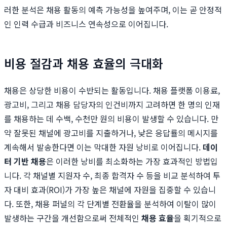
러한 분석은 채용 활동의 예측 가능성을 높여주며, 이는 곧 안정적
인 인력 수급과 비즈니스 연속성으로 이어집니다.
비용 절감과 채용 효율의 극대화
채용은 상당한 비용이 수반되는 활동입니다. 채용 플랫폼 이용료,
광고비, 그리고 채용 담당자의 인건비까지 고려하면 한 명의 인재
를 채용하는 데 수백, 수천만 원의 비용이 발생할 수 있습니다. 만
약 잘못된 채널에 광고비를 지출하거나, 낮은 응답률의 메시지를
계속해서 발송한다면 이는 막대한 자원 낭비로 이어집니다.
데이
터 기반 채용
은 이러한 낭비를 최소화하는 가장 효과적인 방법입
니다. 각 채널별 지원자 수, 최종 합격자 수 등을 비교 분석하여 투
자 대비 효과(ROI)가 가장 높은 채널에 자원을 집중할 수 있습니
다. 또한, 채용 퍼널의 각 단계별 전환율을 분석하여 이탈이 많이
발생하는 구간을 개선함으로써 전체적인
채용 효율
을 획기적으로