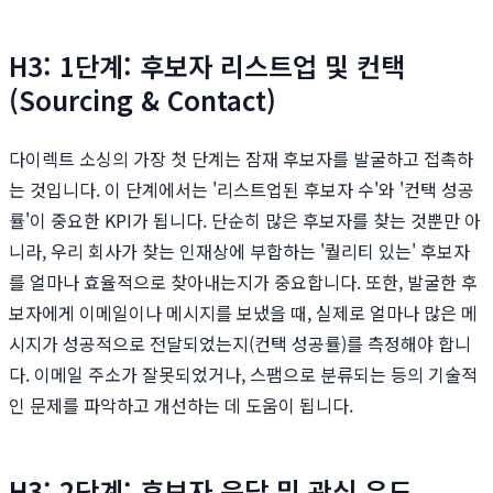
H3: 1단계: 후보자 리스트업 및 컨택
(Sourcing & Contact)
다이렉트 소싱의 가장 첫 단계는 잠재 후보자를 발굴하고 접촉하
는 것입니다. 이 단계에서는 '리스트업된 후보자 수'와 '컨택 성공
률'이 중요한 KPI가 됩니다. 단순히 많은 후보자를 찾는 것뿐만 아
니라, 우리 회사가 찾는 인재상에 부합하는 '퀄리티 있는' 후보자
를 얼마나 효율적으로 찾아내는지가 중요합니다. 또한, 발굴한 후
보자에게 이메일이나 메시지를 보냈을 때, 실제로 얼마나 많은 메
시지가 성공적으로 전달되었는지(컨택 성공률)를 측정해야 합니
다. 이메일 주소가 잘못되었거나, 스팸으로 분류되는 등의 기술적
인 문제를 파악하고 개선하는 데 도움이 됩니다.
H3: 2단계: 후보자 응답 및 관심 유도