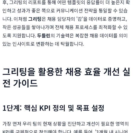
후, 그리팅의 리포트를 통해 어떤 템플릿의 응답률이 더 높은지 확
인하고 성과가 좋은 쪽으로 커뮤니케이션 전략을 통일할 수 있습
니다. 이처럼
그리팅
은 채용 담당자의 '감'을 데이터로 증명하고,
작은 성공들을 쌓아나가며 전체 채용 프로세스를 최적화할 수 있
도록 지원합니다.
두들린
의 기술력은 복잡한 채용 데이터를 의미
있는 인사이트로 변환하는 데 탁월합니다.
그리팅을 활용한 채용 효율 개선 실
전 가이드
1단계: 핵심 KPI 정의 및 목표 설정
가장 먼저 우리 팀의 현재 상황을 진단하고 개선이 필요한 영역의
KPI를 구체적으로 정의해야 합니다. 예를 들어, '3개월 내 시니어