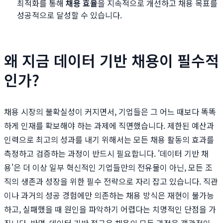
최적화를 통해
채용 효율
을 지속적으로 개선하고 채용 목표를
성공적으로 달성할 수 있습니다.
왜 지금 데이터 기반 채용이 필수적
인가?
채용 시장의 불확실성이 커지면서, 기업들은 그 어느 때보다 똑똑
하게 인재를 확보해야 하는 과제에 직면했습니다. 제한된 예산과
인력으로 최고의 성과를 내기 위해서는 모든 채용 활동의 효과를
측정하고 검증하는 과정이 반드시 필요합니다. '데이터 기반 채
용'은 더 이상 일부 혁신적인 기업들만의 전유물이 아닌, 모든 조
직의 생존과 성장을 위한 필수 전략으로 자리 잡고 있습니다. 직관
이나 과거의 성공 경험에만 의존하는 채용 방식은 재현이 불가능
하고, 실패했을 때 원인을 파악하기 어렵다는 치명적인 단점을 가
집니다. 반면, 데이터 기반 접근은 채용의 모든 과정을 객관적인