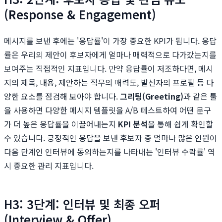
(Response & Engagement)
메시지를 보낸 후에는 '응답률'이 가장 중요한 KPI가 됩니다. 응답
률은 우리의 제안이 후보자에게 얼마나 매력적으로 다가갔는지를
보여주는 직접적인 지표입니다. 만약 응답률이 저조하다면, 메시
지의 제목, 내용, 제안하는 직무의 매력도, 발신자의 프로필 등 다
양한 요소를 점검해 보아야 합니다.
그리팅(Greeting)
과 같은 툴
을 사용하면 다양한 메시지 템플릿을 A/B 테스트하여 어떤 문구
가 더 높은 응답률을 이끌어내는지
KPI 분석
을 통해 쉽게 확인할
수 있습니다. 긍정적인 응답을 보낸 후보자 중 얼마나 많은 인원이
다음 단계인 인터뷰에 동의하는지를 나타내는 '인터뷰 수락률' 역
시 중요한 관리 지표입니다.
H3: 3단계: 인터뷰 및 최종 오퍼
(Interview & Offer)