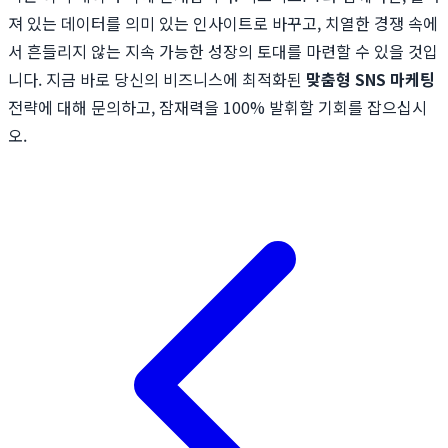
져 있는 데이터를 의미 있는 인사이트로 바꾸고, 치열한 경쟁 속에
서 흔들리지 않는 지속 가능한 성장의 토대를 마련할 수 있을 것입
니다. 지금 바로 당신의 비즈니스에 최적화된
맞춤형 SNS 마케팅
전략에 대해 문의하고, 잠재력을 100% 발휘할 기회를 잡으십시
오.