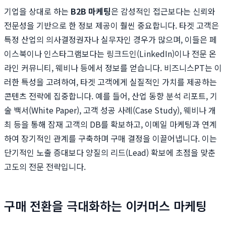
기업을 상대로 하는
B2B 마케팅
은 감성적인 접근보다는 신뢰와
전문성을 기반으로 한 정보 제공이 훨씬 중요합니다. 타겟 고객은
특정 산업의 의사결정권자나 실무자인 경우가 많으며, 이들은 페
이스북이나 인스타그램보다는 링크드인(LinkedIn)이나 전문 온
라인 커뮤니티, 웨비나 등에서 정보를 얻습니다. 비즈니스PT는 이
러한 특성을 고려하여, 타겟 고객에게 실질적인 가치를 제공하는
콘텐츠 전략에 집중합니다. 예를 들어, 산업 동향 분석 리포트, 기
술 백서(White Paper), 고객 성공 사례(Case Study), 웨비나 개
최 등을 통해 잠재 고객의 DB를 확보하고, 이메일 마케팅과 연계
하여 장기적인 관계를 구축하며 구매 결정을 이끌어냅니다. 이는
단기적인 노출 증대보다 양질의 리드(Lead) 확보에 초점을 맞춘
고도의 전문 전략입니다.
구매 전환을 극대화하는 이커머스 마케팅