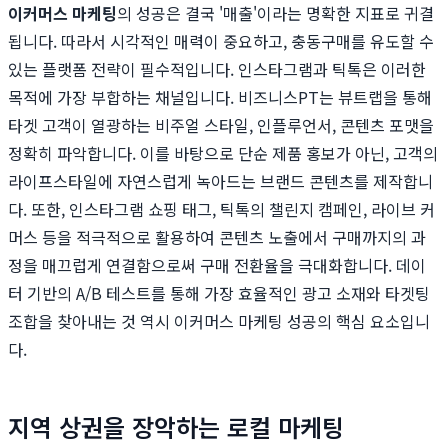
이커머스 마케팅
의 성공은 결국 '매출'이라는 명확한 지표로 귀결
됩니다. 따라서 시각적인 매력이 중요하고, 충동구매를 유도할 수
있는 플랫폼 전략이 필수적입니다. 인스타그램과 틱톡은 이러한
목적에 가장 부합하는 채널입니다. 비즈니스PT는 뷰트랩을 통해
타겟 고객이 열광하는 비주얼 스타일, 인플루언서, 콘텐츠 포맷을
정확히 파악합니다. 이를 바탕으로 단순 제품 홍보가 아닌, 고객의
라이프스타일에 자연스럽게 녹아드는 브랜드 콘텐츠를 제작합니
다. 또한, 인스타그램 쇼핑 태그, 틱톡의 챌린지 캠페인, 라이브 커
머스 등을 적극적으로 활용하여 콘텐츠 노출에서 구매까지의 과
정을 매끄럽게 연결함으로써 구매 전환율을 극대화합니다. 데이
터 기반의 A/B 테스트를 통해 가장 효율적인 광고 소재와 타겟팅
조합을 찾아내는 것 역시 이커머스 마케팅 성공의 핵심 요소입니
다.
지역 상권을 장악하는 로컬 마케팅