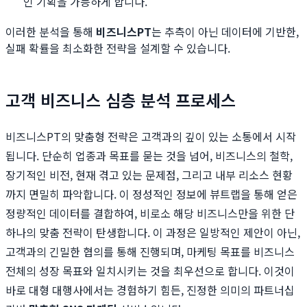
인 기획을 가능하게 합니다.
이러한 분석을 통해
비즈니스PT
는 추측이 아닌 데이터에 기반한,
실패 확률을 최소화한 전략을 설계할 수 있습니다.
고객 비즈니스 심층 분석 프로세스
비즈니스PT의 맞춤형 전략은 고객과의 깊이 있는 소통에서 시작
됩니다. 단순히 업종과 목표를 묻는 것을 넘어, 비즈니스의 철학,
장기적인 비전, 현재 겪고 있는 문제점, 그리고 내부 리소스 현황
까지 면밀히 파악합니다. 이 정성적인 정보에 뷰트랩을 통해 얻은
정량적인 데이터를 결합하여, 비로소 해당 비즈니스만을 위한 단
하나의 맞춤 전략이 탄생합니다. 이 과정은 일방적인 제안이 아닌,
고객과의 긴밀한 협의를 통해 진행되며, 마케팅 목표를 비즈니스
전체의 성장 목표와 일치시키는 것을 최우선으로 합니다. 이것이
바로 대형 대행사에서는 경험하기 힘든, 진정한 의미의 파트너십