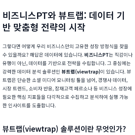
비즈니스PT와 뷰트랩: 데이터 기
반 맞춤형 전략의 시작
그렇다면 어떻게 우리 비즈니스만의 고유한 성장 방정식을 찾을
수 있을까요? 해답은 데이터에 있습니다.
비즈니스PT
는 직감이나
유행이 아닌, 데이터를 기반으로 전략을 수립합니다. 그 중심에는
강력한 데이터 분석 솔루션인
뷰트랩(viewtrap)
이 있습니다. 뷰
트랩은 단순한 소셜 미디어 모니터링 툴을 넘어, 경쟁사 데이터,
시장 트렌드, 소비자 반응, 잠재고객 페르소나 등 비즈니스 성장에
필요한 핵심 지표들을 다각적으로 수집하고 분석하여 실행 가능
한 인사이트를 도출합니다.
뷰트랩(viewtrap) 솔루션이란 무엇인가?