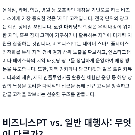
음식점, 카페, 학원, 병원 등 오프라인 매장을 기반으로 하는 비즈
니스에게 가장 중요한 것은 '지역' 고객입니다. 전국 단위의 광고
는 예산 낭비일 뿐입니다.
로컬 마케팅
의 핵심은 우리 매장이 위치
한 지역, 혹은 잠재 고객이 거주하거나 활동하는 지역에 마케팅 자
원을 집중하는 것입니다. 비즈니스PT는 네이버 스마트플레이스
최적화를 통해 지역 검색 결과 상위 노출을 확보하고, 인스타그램
이나 페이스북의 지역 타겟팅 광고를 정밀하게 운영하여 매장 방
문을 유도합니다. 또한, 지역 맘카페나 당근마켓과 같은 로컬 커뮤
니티와의 제휴, 지역 인플루언서를 활용한 체험단 운영 등 해당 상
권의 특성을 고려한 다각적인 접근을 통해 신규 고객을 창출하고
단골 고객을 확보하는 선순환 구조를 만듭니다.
비즈니스PT vs. 일반 대행사: 무엇
이 다른가?