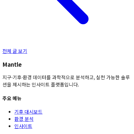
전체 글 보기
Mantle
지구·기후·환경 데이터를 과학적으로 분석하고, 실천 가능한 솔루
션을 제시하는 인사이트 플랫폼입니다.
주요 메뉴
기후 대시보드
환경 분석
인사이트