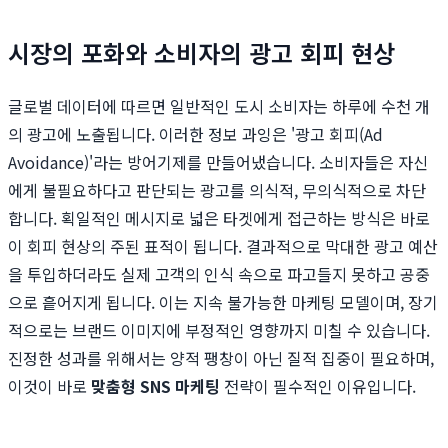
시장의 포화와 소비자의 광고 회피 현상
글로벌 데이터에 따르면 일반적인 도시 소비자는 하루에 수천 개
의 광고에 노출됩니다. 이러한 정보 과잉은 '광고 회피(Ad
Avoidance)'라는 방어기제를 만들어냈습니다. 소비자들은 자신
에게 불필요하다고 판단되는 광고를 의식적, 무의식적으로 차단
합니다. 획일적인 메시지로 넓은 타겟에게 접근하는 방식은 바로
이 회피 현상의 주된 표적이 됩니다. 결과적으로 막대한 광고 예산
을 투입하더라도 실제 고객의 인식 속으로 파고들지 못하고 공중
으로 흩어지게 됩니다. 이는 지속 불가능한 마케팅 모델이며, 장기
적으로는 브랜드 이미지에 부정적인 영향까지 미칠 수 있습니다.
진정한 성과를 위해서는 양적 팽창이 아닌 질적 집중이 필요하며,
이것이 바로
맞춤형 SNS 마케팅
전략이 필수적인 이유입니다.