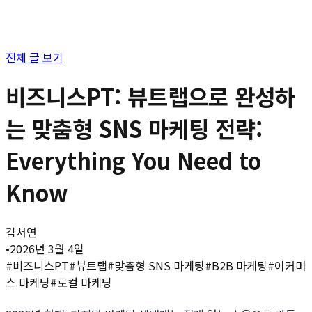
전체 글 보기
비즈니스PT: 뷰트랩으로 완성하
는 맞춤형 SNS 마케팅 전략:
Everything You Need to
Know
김서연
•
2026년 3월 4일
#
비즈니스PT
#
뷰트랩
#
맞춤형 SNS 마케팅
#
B2B 마케팅
#
이커머
스 마케팅
#
로컬 마케팅