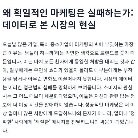
왜 획일적인 마케팅은 실패하는가:
데이터로 본 시장의 현실
오늘날 많은 기업, 특히 중소기업이 마케팅의 벽에 부딪히는 가장
큰 이유는 '남들이 하니까'라는 막연한 생각으로 트렌드를 쫓기 때
문입니다. 이는 마치 모든 환자에게 동일한 처방을 내리는 것과 같
아, 일부에게는 우연히 효과가 있을지 몰라도 대부분에게는 부작
용을 낳거나 아무런 변화도 이끌어내지 못합니다. 시장의 데이터
는 이러한 접근법의 실패를 명확하게 보여줍니다. 소비자의 관심
사는 그 어느 때보다 세분화되었으며, 이들은 자신과 관련 없는 정
보에 더 이상 시간을 할애하지 않습니다. 성공적인 마케팅은 더 이
상 얼마나 많은 사람에게 도달하느냐의 문제가 아니라, 얼마나 '정
확한' 사람에게 '적절한' 메시지를 전달하느냐의 싸움이 되었습니
다.