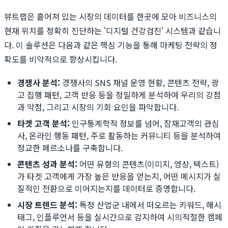
뷰트랩은 흩어져 있는 시장의 데이터를 한곳에 모아 비즈니스의
현재 위치를 정확히 진단하는 '디지털 건강검진' 시스템과 같습니
다. 이 솔루션은 다음과 같은 핵심 기능을 통해 마케팅 전략의 정
확도를 비약적으로 향상시킵니다.
경쟁사 분석:
경쟁사의 SNS 채널 운영 현황, 콘텐츠 전략, 광
고 집행 패턴, 고객 반응 등을 정밀하게 분석하여 우리의 강점
과 약점, 그리고 시장의 기회 요인을 파악합니다.
타겟 고객 분석:
인구통계학적 정보를 넘어, 잠재고객의 관심
사, 온라인 행동 패턴, 주로 활동하는 커뮤니티 등을 분석하여
정교한 페르소나를 구축합니다.
콘텐츠 성과 분석:
어떤 유형의 콘텐츠(이미지, 영상, 텍스트)
가 타겟 고객에게 가장 높은 반응을 얻는지, 어떤 메시지가 실
질적인 전환으로 이어지는지를 데이터로 증명합니다.
시장 트렌드 분석:
특정 산업군 내에서 떠오르는 키워드, 해시
태그, 인플루언서 등을 실시간으로 감지하여 시의적절한 캠페