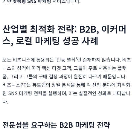
기반
맞춤형 SNS 마케팅
서비스입니다.
산업별 최적화 전략: B2B, 이커머
스, 로컬 마케팅 성공 사례
모든 비즈니스에 통용되는 '만능 열쇠'란 존재하지 않습니다. 비즈
니스의 성격에 따라 핵심 타겟 고객, 그들이 주로 사용하는 플랫
폼, 그리고 그들의 구매 결정 과정이 완전히 다르기 때문입니다.
비즈니스PT는 뷰트랩의 정밀 분석을 통해 각 산업 분야에 최적화
된 SNS 마케팅 전략을 실행하며, 이는 실질적인 성과로 나타납니
다.
전문성을 요구하는 B2B 마케팅 전략