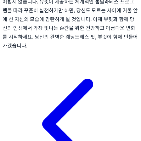
어렵지 않습니다. 뷰릿이 제공하는 체계적인
홈필라테스
프로그
램을 따라 꾸준히 실천하기만 하면, 당신도 모르는 사이에 거울 앞
에 선 자신의 모습에 감탄하게 될 것입니다. 이제 뷰릿과 함께 당
신의 인생에서 가장 빛나는 순간을 위한 건강하고 아름다운 변화
를 시작하세요. 당신의 완벽한 웨딩드레스 핏, 뷰릿이 함께 만들어
가겠습니다.