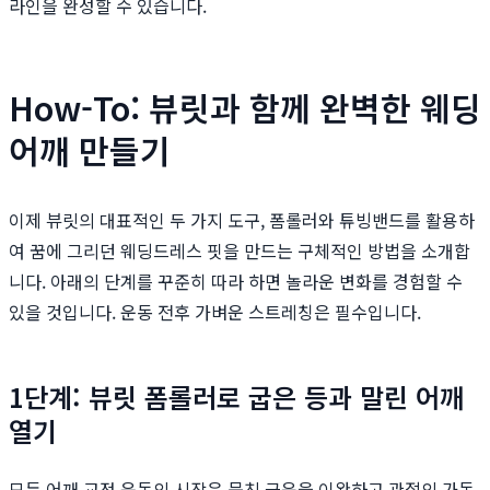
라인을 완성할 수 있습니다.
How-To: 뷰릿과 함께 완벽한 웨딩
어깨 만들기
이제 뷰릿의 대표적인 두 가지 도구, 폼롤러와 튜빙밴드를 활용하
여 꿈에 그리던 웨딩드레스 핏을 만드는 구체적인 방법을 소개합
니다. 아래의 단계를 꾸준히 따라 하면 놀라운 변화를 경험할 수
있을 것입니다. 운동 전후 가벼운 스트레칭은 필수입니다.
1단계: 뷰릿 폼롤러로 굽은 등과 말린 어깨
열기
모든 어깨 교정 운동의 시작은 뭉친 근육을 이완하고 관절의 가동