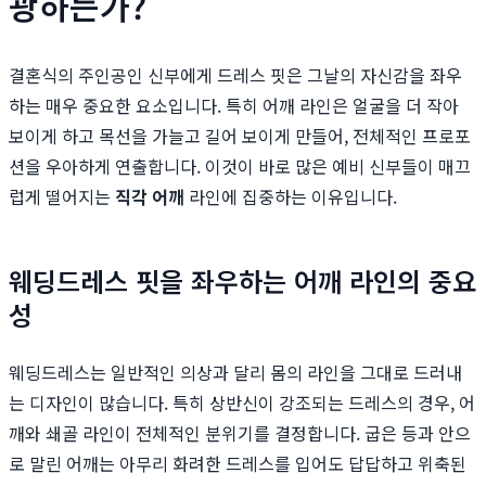
광하는가?
결혼식의 주인공인 신부에게 드레스 핏은 그날의 자신감을 좌우
하는 매우 중요한 요소입니다. 특히 어깨 라인은 얼굴을 더 작아
보이게 하고 목선을 가늘고 길어 보이게 만들어, 전체적인 프로포
션을 우아하게 연출합니다. 이것이 바로 많은 예비 신부들이 매끄
럽게 떨어지는
직각 어깨
라인에 집중하는 이유입니다.
웨딩드레스 핏을 좌우하는 어깨 라인의 중요
성
웨딩드레스는 일반적인 의상과 달리 몸의 라인을 그대로 드러내
는 디자인이 많습니다. 특히 상반신이 강조되는 드레스의 경우, 어
깨와 쇄골 라인이 전체적인 분위기를 결정합니다. 굽은 등과 안으
로 말린 어깨는 아무리 화려한 드레스를 입어도 답답하고 위축된