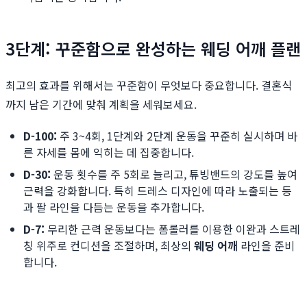
3단계: 꾸준함으로 완성하는 웨딩 어깨 플랜
최고의 효과를 위해서는 꾸준함이 무엇보다 중요합니다. 결혼식
까지 남은 기간에 맞춰 계획을 세워보세요.
D-100:
주 3~4회, 1단계와 2단계 운동을 꾸준히 실시하며 바
른 자세를 몸에 익히는 데 집중합니다.
D-30:
운동 횟수를 주 5회로 늘리고, 튜빙밴드의 강도를 높여
근력을 강화합니다. 특히 드레스 디자인에 따라 노출되는 등
과 팔 라인을 다듬는 운동을 추가합니다.
D-7:
무리한 근력 운동보다는 폼롤러를 이용한 이완과 스트레
칭 위주로 컨디션을 조절하며, 최상의
웨딩 어깨
라인을 준비
합니다.