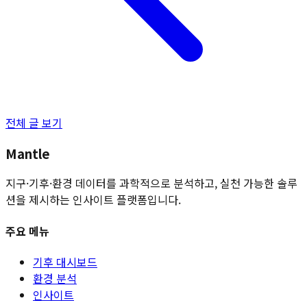
전체 글 보기
Mantle
지구·기후·환경 데이터를 과학적으로 분석하고, 실천 가능한 솔루
션을 제시하는 인사이트 플랫폼입니다.
주요 메뉴
기후 대시보드
환경 분석
인사이트