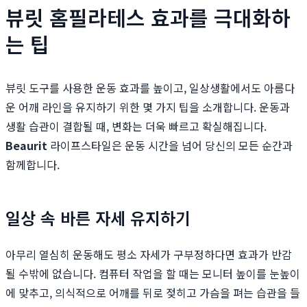
뷰릿 홈필라테스 효과를 극대화하
는 팁
뷰릿 도구를 사용한 운동 효과를 높이고, 일상생활에서도 아름다
운 어깨 라인을 유지하기 위한 몇 가지 팁을 소개합니다. 운동과
생활 습관이 결합될 때, 변화는 더욱 빠르고 확실해집니다.
Beaurit
라이프스타일은 운동 시간을 넘어 당신의 모든 순간과
함께합니다.
일상 속 바른 자세 유지하기
아무리 열심히 운동해도 평소 자세가 구부정하다면 효과가 반감
될 수밖에 없습니다. 컴퓨터 작업을 할 때는 모니터 높이를 눈높이
에 맞추고, 의식적으로 어깨를 뒤로 젖히고 가슴을 펴는 습관을 들