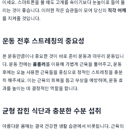
이세요. 스마트폰을 볼 때도 고개를 숙이기보다 눈높이로 들어 올
리는 것이 좋습니다. 이러한 작은 습관들이 모여 당신의
직각 어깨
를 지켜줄 것입니다.
운동 전후 스트레칭의 중요성
본 운동만큼이나 중요한 것이 바로 준비 운동과 마무리 운동입니
다. 운동 전에는
폼롤러
를 이용해 가볍게 근육을 풀어주고, 운동
후에는 오늘 사용한 근육들을 중심으로 정적인 스트레칭을 충분
히 해주세요. 이는 근육의 회복을 돕고 부상을 예방하며, 운동 효
과를 높이는 데 결정적인 역할을 합니다.
균형 잡힌 식단과 충분한 수분 섭취
아름다운 몸매는 결국 건강한 생활 습관에서 비롯됩니다. 근육의