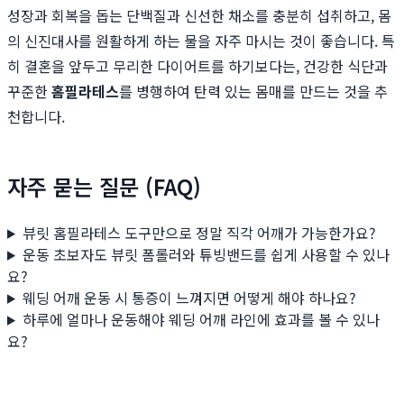
성장과 회복을 돕는 단백질과 신선한 채소를 충분히 섭취하고, 몸
의 신진대사를 원활하게 하는 물을 자주 마시는 것이 좋습니다. 특
히 결혼을 앞두고 무리한 다이어트를 하기보다는, 건강한 식단과
꾸준한
홈필라테스
를 병행하여 탄력 있는 몸매를 만드는 것을 추
천합니다.
자주 묻는 질문 (FAQ)
뷰릿 홈필라테스 도구만으로 정말 직각 어깨가 가능한가요?
운동 초보자도 뷰릿 폼롤러와 튜빙밴드를 쉽게 사용할 수 있나
요?
웨딩 어깨 운동 시 통증이 느껴지면 어떻게 해야 하나요?
하루에 얼마나 운동해야 웨딩 어깨 라인에 효과를 볼 수 있나
요?