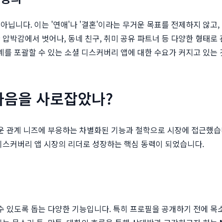
아닙니다. 이는 '연애'나 '결혼'이라는 무거운 목표를 전제하지 않고
압박감에서 벗어나, 동네 친구, 취미 공유 파트너 등 다양한 형태로
계를 포괄할 수 있는 소셜 디스커버리 앱에 대한 수요가 커지고 있는 
 마음을 사로잡았나?
 관계 니즈에 부응하는 차별화된 기능과 철학으로 시장에 접근했습니다.
디스커버리 앱 시장의 리더로 성장하는 핵심 동력이 되었습니다.
수 있도록 돕는 다양한 기능입니다. 특히 프로필을 공개하기 전에 목소