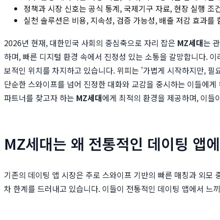
정책과 시장 신호는 공식 통계, 국제기구 자료, 현장 실행 조
실천 솔루션은 비용, 지속성, 검증 가능성, 배출 저감 효과를
2026년 현재, 대한민국 사회의 중심축으로 자리 잡은
MZ세대
는 
하며, 빠른 디지털 환경 속에서 진정성 있는 소통을 갈망합니다. 
보적인 위치를 차지하고 있습니다. 위피는 '가볍게 시작하지만, 필
단순한 스와이프를 넘어 진정한 대화와 교감을 중시하는 이들에게 위
파트너를 찾고자 하는
MZ세대
에게 최적의 환경을 제공하며, 이들
MZ세대는 왜 전통적인 데이팅 앱
기존의 데이팅 앱 시장은 주로 스와이프 기반의 빠른 매칭과 외모
차 한계를 드러내고 있습니다. 이들이 전통적인 데이팅 앱에서 느끼