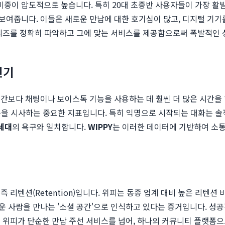
 비중이 압도적으로 높습니다. 특히 20대 초중반 사용자들이 가장 활
보여줍니다. 이들은 새로운 만남에 대한 호기심이 많고, 디지털 기
니즈를 정확히 파악하고 그에 맞는 서비스를 제공함으로써 폭발적인 
인기
시간보다 채팅이나 보이스톡 기능을 사용하는 데 훨씬 더 많은 시간을
있음을 시사하는 중요한 지표입니다. 특히 익명으로 시작되는 대화는 
세대
의 욕구와 일치합니다.
WIPPY
는 이러한 데이터에 기반하여 소
 리텐션(Retention)입니다. 위피는 동종 업계 대비 높은 리텐
 사람을 만나는 '소셜 공간'으로 인식하고 있다는 증거입니다. 성공
 위피가 단순한 만남 주선 서비스를 넘어, 하나의 커뮤니티 플랫폼