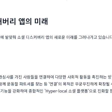
커버리 앱의 미래
 발맞춰 소셜 디스커버리 앱의 새로운 미래를 그려나가고 있습니다. 
 관심사를 가진 사람들을 연결하여 다양한 사회적 활동을 촉진하는 방
함께 운동할 파트셔를 찾는 등 '연결'의 목적은 무궁무진하게 확장될 
능을 강화하여 종합적인 'Hyper-local 소셜 플랫폼'으로 진화할