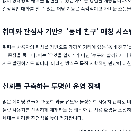
없이 상대방의 매력을 발견할 수 있는 새로운 경험을 제공합니다. 
일상적인 대화를 할 수 있는 채팅 기능은 즉각적이고 가벼운 소통
취미와 관심사 기반의 '동네 친구' 매칭 시스
위피
는 사용자의 위치를 기반으로 가까운 거리에 있는 '동네 친구'를
데 중점을 둡니다. 이는 '무엇을 할까?'가 아닌 '누구와 할까?'가
계로 발전하기도 합니다. 이러한 방식은 목적 지향적인 만남에 대
신뢰를 구축하는 투명한 운영 정책
많은 데이팅 앱들이 과도한 과금 유도와 불성실한 사용자 관리로 비
불량 사용자를 신속하게 제재하는 등 쾌적한 앱 사용 환경을 조성
세대
는 이러한 진정성을 높이 평가합니다.