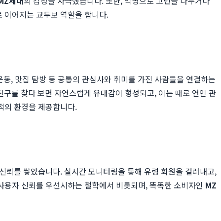
MZ세대
의 감성을 자극했습니다. 또한, 익명으로 고민을 나누거나
 이어지는 교두보 역할을 합니다.
 운동, 맛집 탐방 등 공통의 관심사와 취미를 가진 사람들을 연결하는
 친구를 찾다 보면 자연스럽게 유대감이 형성되고, 이는 때로 연인 관
적의 환경을 제공합니다.
 신뢰를 쌓았습니다. 실시간 모니터링을 통해 유령 회원을 걸러내고,
 사용자 신뢰를 우선시하는 철학에서 비롯되며, 똑똑한 소비자인
MZ