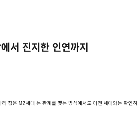
만남에서 진지한 인연까지
 자리 잡은 MZ세대 는 관계를 맺는 방식에서도 이전 세대와는 확연히