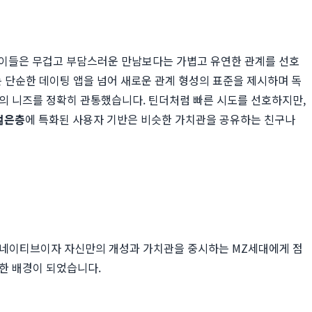
 이들은 무겁고 부담스러운 만남보다는 가볍고 유연한 관계를 선호
는 단순한 데이팅 앱을 넘어 새로운 관계 형성의 표준을 제시하며 독
의 니즈를 정확히 관통했습니다. 틴더처럼 빠른 시도를 선호하지만,
젊은층
에 특화된 사용자 기반은 비슷한 가치관을 공유하는 친구나
털 네이티브이자 자신만의 개성과 가치관을 중시하는 MZ세대에게 점
한 배경이 되었습니다.