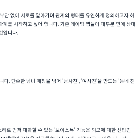
, 부담 없이 서로를 알아가며 관계의 형태를 유연하게 정의하고자 하
 관계를 시작하고 싶어 합니다. 기존 데이팅 앱들이 대부분 연애 상대
것입니다.
 단순한 남녀 매칭을 넘어 '남사친', '여사친'을 만드는 '동네 친
리로 먼저 대화할 수 있는 '보이스톡' 기능은 외모에 대한 선입견