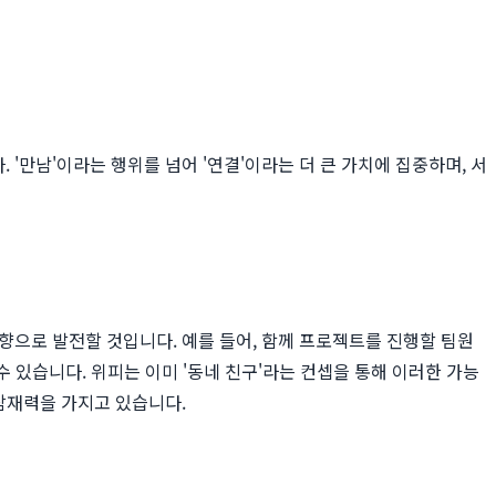
'만남'이라는 행위를 넘어 '연결'이라는 더 큰 가치에 집중하며, 서
향으로 발전할 것입니다. 예를 들어, 함께 프로젝트를 진행할 팀원
수 있습니다. 위피는 이미 '동네 친구'라는 컨셉을 통해 이러한 가능
 잠재력을 가지고 있습니다.