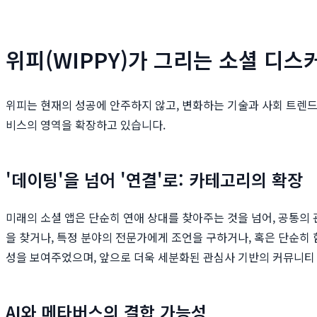
위피(WIPPY)가 그리는 소셜 디스
위피는 현재의 성공에 안주하지 않고, 변화하는 기술과 사회 트렌드에
비스의 영역을 확장하고 있습니다.
'데이팅'을 넘어 '연결'로: 카테고리의 확장
미래의 소셜 앱은 단순히 연애 상대를 찾아주는 것을 넘어, 공통의
을 찾거나, 특정 분야의 전문가에게 조언을 구하거나, 혹은 단순히 
성을 보여주었으며, 앞으로 더욱 세분화된 관심사 기반의 커뮤니티 기
AI와 메타버스의 결합 가능성