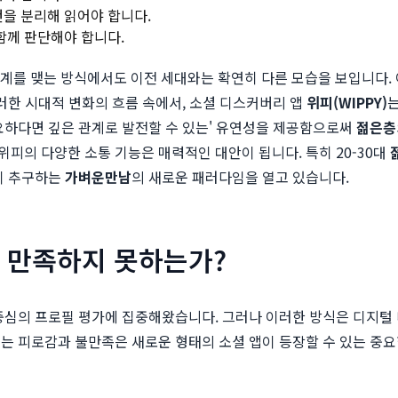
건을 분리해 읽어야 합니다.
 함께 판단해야 합니다.
관계를 맺는 방식에서도 이전 세대와는 확연히 다른 모습을 보입니다.
이러한 시대적 변화의 흐름 속에서, 소셜 디스커버리 앱
위피(WIPPY)
요하다면 깊은 관계로 발전할 수 있는' 유연성을 제공함으로써
젊은층
피의 다양한 소통 기능은 매력적인 대안이 됩니다. 특히 20-30대
이 추구하는
가벼운만남
의 새로운 패러다임을 열고 있습니다.
에 만족하지 못하는가?
 중심의 프로필 평가에 집중해왔습니다. 그러나 이러한 방식은 디지
는 피로감과 불만족은 새로운 형태의 소셜 앱이 등장할 수 있는 중요