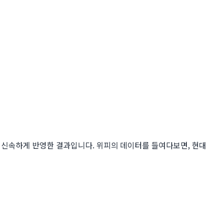
 신속하게 반영한 결과입니다. 위피의 데이터를 들여다보면, 현대