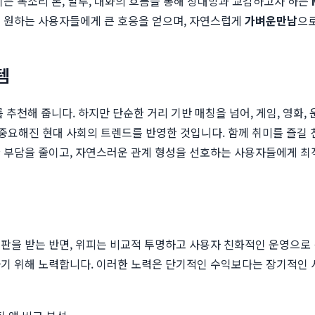
이는 목소리 톤, 말투, 대화의 흐름을 통해 상대방과 교감하고자 하는
을 원하는 사용자들에게 큰 호응을 얻으며, 자연스럽게
가벼운만남
으로
템
 추천해 줍니다. 하지만 단순한 거리 기반 매칭을 넘어, 게임, 영화,
 더 중요해진 현대 사회의 트렌드를 반영한 것입니다. 함께 취미를 즐길
한 부담을 줄이고, 자연스러운 관계 형성을 선호하는 사용자들에게 최
판을 받는 반면, 위피는 비교적 투명하고 사용자 친화적인 운영으로
하기 위해 노력합니다. 이러한 노력은 단기적인 수익보다는 장기적인