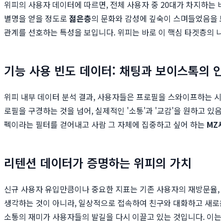
위피의 사용자 데이터에 따르면, 전체 사용자 중 20대가 차지하는
별명을 얻을 정도로
젊은층
의 문화와 감성에 깊숙이 스며들었음을 
관계를 선호하는 특성을 보입니다. 위피는 바로 이 핵심 타겟층의 
기능 사용 빈도 데이터: 채팅과 보이스톡의 
위피 내부 데이터 분석 결과, 사용자들은 프로필을 스와이프하는 
로필을 구경하는 것을 넘어, 실제적인 '소통'과 '교감'을 원하고 
펙이라는 필터를 걷어내고 사람 그 자체에 집중하고 싶어 하는
MZ
리텐션 데이터가 증명하는 위피의 가치
신규 사용자 유입만큼이나 중요한 지표는 기존 사용자의 재방문율, 즉
생각하는 것이 아니라, 일상적으로 접속하여 친구와 대화하고 새로운
소통의 재미가 사용자들의 발길을 다시 이끌고 있는 것입니다. 이는