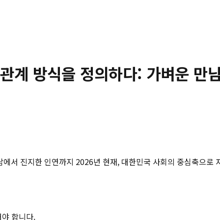
운 관계 방식을 정의하다: 가벼운 
 만남에서 진지한 인연까지 2026년 현재, 대한민국 사회의 중심축으로
해야 합니다.