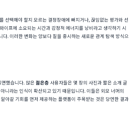
구를 선택해야 할지 모르는 결정장애에 빠지거나, 끊임없는 평가와 선
스와이프에 소요되는 시간과 감정적 에너지를 낭비라고 생각하기 시
깁니다. 이러한 변화는 양보다 질을 중시하는 새로운 관계 탐색 방식으
직면했습니다. 많은
젊은층
사용자들은 몇 장의 사진과 짧은 소개 글
 아니라는 인식이 확산되고 있기 때문입니다. 이들은 외모 너머의
 알아갈 기회를 먼저 제공하는 플랫폼이 주목받는 것은 당연한 결과