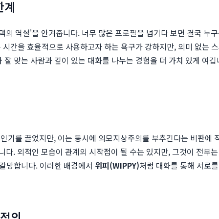
한계
의 역설'을 안겨줍니다. 너무 많은 프로필을 넘기다 보면 결국 누
 시간을 효율적으로 사용하고자 하는 욕구가 강하지만, 의미 없는 
 잘 맞는 사람과 깊이 있는 대화를 나누는 경험을 더 가치 있게 여
 인기를 끌었지만, 이는 동시에 외모지상주의를 부추긴다는 비판에 
다. 외적인 모습이 관계의 시작점이 될 수는 있지만, 그것이 전부는
을 갈망합니다. 이러한 배경에서
위피(WIPPY)
처럼 대화를 통해 서로를
 정의