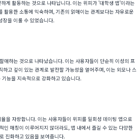
발하게 활동하는 것으로 나타납니다. 이는 위피가 '대학생 앱'이라는
기를 활용한 소통에 익숙하며, 기존의 얽매이는 관계보다는 자유로운
성장을 이룰 수 있었습니다.
 할애하는 것으로 나타났습니다. 이는 사용자들이 단순히 이성의 프
솔직하고 깊이 있는 관계로 발전할 가능성을 열어주며, 이는 외모나 스
통 기능을 지속적으로 강화하고 있습니다.
션 비율을 자랑합니다. 이는 사용자들이 위피를 일회성 데이팅 앱으로
적인 매칭이 이루어지지 않더라도, 앱 내에서 즐길 수 있는 다양한
으로 진화하고 있음을 보여줍니다.