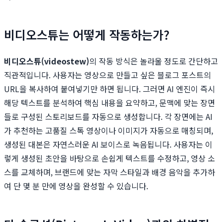
비디오스튜는 어떻게 작동하는가?
비디오스튜(videostew)
의 작동 방식은 놀라울 정도로 간단하고
직관적입니다. 사용자는 영상으로 만들고 싶은 블로그 포스트의
URL을 복사하여 붙여넣기만 하면 됩니다. 그러면 AI 엔진이 즉시
해당 텍스트를 분석하여 핵심 내용을 요약하고, 문맥에 맞는 장면
들로 구성된 스토리보드를 자동으로 생성합니다. 각 장면에는 AI
가 추천하는 고품질 스톡 영상이나 이미지가 자동으로 매칭되며,
생성된 대본은 자연스러운 AI 보이스로 녹음됩니다. 사용자는 이
렇게 생성된 초안을 바탕으로 손쉽게 텍스트를 수정하고, 영상 소
스를 교체하며, 브랜드에 맞는 자막 스타일과 배경 음악을 추가하
여 단 몇 분 만에 영상을 완성할 수 있습니다.