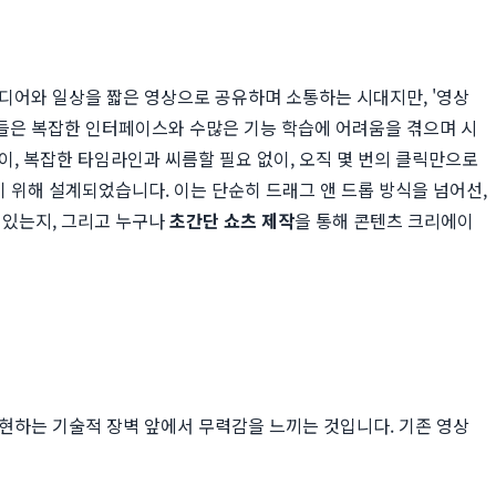
디어와 일상을 짧은 영상으로 공유하며 소통하는 시대지만, '영상
들은 복잡한 인터페이스와 수많은 기능 학습에 어려움을 겪으며 시
이, 복잡한 타임라인과 씨름할 필요 없이, 오직 몇 번의 클릭만으로
 위해 설계되었습니다. 이는 단순히 드래그 앤 드롭 방식을 넘어선,
 있는지, 그리고 누구나
초간단 쇼츠 제작
을 통해 콘텐츠 크리에이
현하는 기술적 장벽 앞에서 무력감을 느끼는 것입니다. 기존 영상