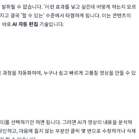
발휘될 수 없습니다. '이런 효과를 넣고 싶은데 어떻게 하는지 모르
지고 결국 '할 수 있는' 수준에서 타협하게 됩니다. 이는 콘텐츠의
이 바로
AI 자동 편집
기술입니다.
 과정을 자동화하여, 누구나 쉽고 빠르게 고품질 영상을 만들 수 있
의)를 선택하기만 하면 됩니다. 그러면 AI가 영상의 내용을 분석하
확인하고, 마음에 들지 않는 부분만 클릭 몇 번으로 수정하거나 삭제