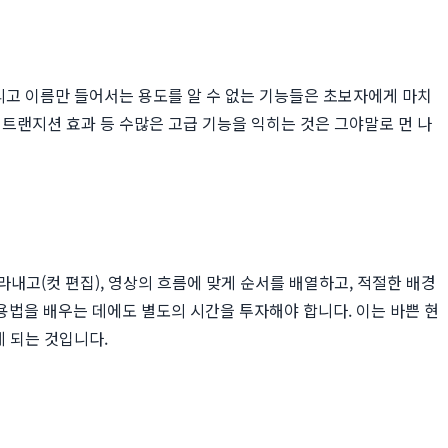
리고 이름만 들어서는 용도를 알 수 없는 기능들은 초보자에게 마치
트랜지션 효과 등 수많은 고급 기능을 익히는 것은 그야말로 먼 나
내고(컷 편집), 영상의 흐름에 맞게 순서를 배열하고, 적절한 배경
용법을 배우는 데에도 별도의 시간을 투자해야 합니다. 이는 바쁜 현
게 되는 것입니다.