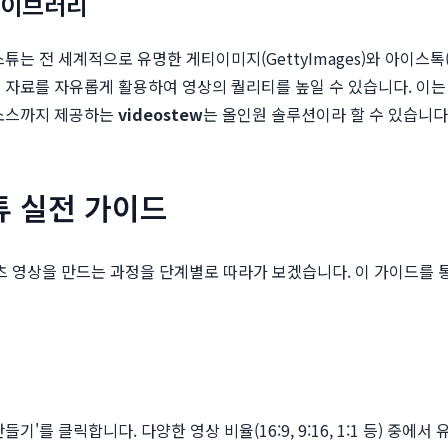
라이브러리
는 전 세계적으로 유명한 게티이미지(GettyImages)와 아이스톡(
 자료를 자유롭게 활용하여 영상의 퀄리티를 높일 수 있습니다. 이는
소스까지 제공하는
videostew
는 올인원 솔루션이라 할 수 있습니다
튜 실전 가이드
영상을 만드는 과정을 단계별로 따라가 보겠습니다. 이 가이드를 통
를 클릭합니다. 다양한 영상 비율(16:9, 9:16, 1:1 등) 중에서