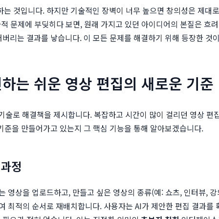
 것입니다. 하지만 기술적인 장벽이 너무 높으면 창의성은 제대로 
기술적 문제에 부딪히다 보면, 원래 가지고 있던 아이디어의 본질은 흐려
어버리는 결과를 낳습니다. 이 모든 문제를 해결하기 위해 등장한 것
 혁신하는 쉬운 영상 편집의 새로운 기준
기술로 해결책을 제시합니다. 복잡하고 시간이 많이 걸리던 영상 편집
 기준을 만들어가고 있는지 그 핵심 기능을 통해 알아보겠습니다.
 과정
영상을 업로드하고, 만들고 싶은 영상의 종류(예: 쇼츠, 인터뷰, 강
 최적의 순서로 재배치합니다. 사용자는 AI가 제안한 편집 결과를 