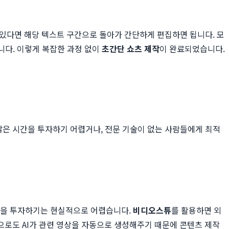
 있다면 해당 텍스트 구간으로 돌아가 간단하게 편집하면 됩니다. 모
니다. 이렇게 복잡한 과정 없이
초간단 쇼츠 제작
이 완료되었습니다.
은 시간을 투자하기 어렵거나, 전문 기술이 없는 사람들에게 최적
시간을 투자하기는 현실적으로 어렵습니다.
비디오스튜
를 활용하면 외
으로도 AI가 관련 영상을 자동으로 생성해주기 때문에 콘텐츠 제작