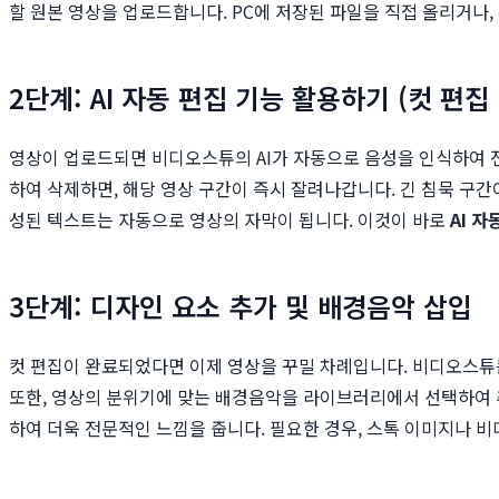
할 원본 영상을 업로드합니다. PC에 저장된 파일을 직접 올리거나,
2단계: AI 자동 편집 기능 활용하기 (컷 편집
영상이 업로드되면 비디오스튜의 AI가 자동으로 음성을 인식하여 
하여 삭제하면, 해당 영상 구간이 즉시 잘려나갑니다. 긴 침묵 구간이나 '음
성된 텍스트는 자동으로 영상의 자막이 됩니다. 이것이 바로
AI 자
3단계: 디자인 요소 추가 및 배경음악 삽입
컷 편집이 완료되었다면 이제 영상을 꾸밀 차례입니다. 비디오스튜
또한, 영상의 분위기에 맞는 배경음악을 라이브러리에서 선택하여 추가할
하여 더욱 전문적인 느낌을 줍니다. 필요한 경우, 스톡 이미지나 