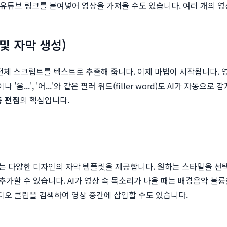
 유튜브 링크를 붙여넣어 영상을 가져올 수도 있습니다. 여러 개의 
 및 자막 생성)
전체 스크립트를 텍스트로 추출해 줍니다. 이제 마법이 시작됩니다.
...', '어...'와 같은 필러 워드(filler word)도 AI가 자동
동 편집
의 핵심입니다.
는 다양한 디자인의 자막 템플릿을 제공합니다. 원하는 스타일을 선택
 수 있습니다. AI가 영상 속 목소리가 나올 때는 배경음악 볼륨을 자
비디오 클립을 검색하여 영상 중간에 삽입할 수도 있습니다.