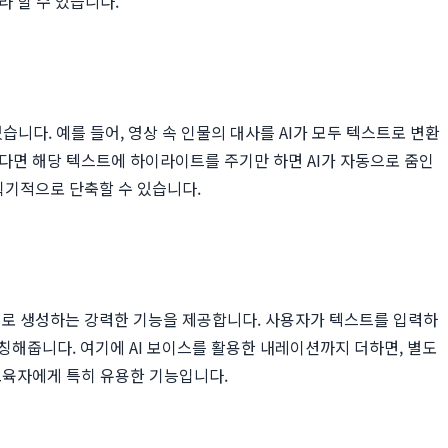
 할 수 있습니다.
습니다. 예를 들어, 영상 속 인물의 대사를 AI가 모두 텍스트로 변환
다면 해당 텍스트에 하이라이트를 주기만 하면 AI가 자동으로 줌인
획기적으로 단축할 수 있습니다.
으로 생성하는 강력한 기능을 제공합니다. 사용자가 텍스트를 입력하
칭해줍니다. 여기에 AI 보이스를 활용한 내레이션까지 더하면, 별도
교육자에게 특히 유용한 기능입니다.