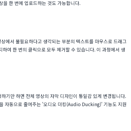
영상을 한 번에 업로드하는 것도 가능합니다.
 영상에서 불필요하다고 생각되는 부분의 텍스트를 마우스로 드래그
으로 감지하여 한 번의 클릭으로 모두 제거할 수 있습니다. 이 과정에서 생
하기만 하면 전체 영상의 자막 디자인이 통일감 있게 변경됩니다.
동으로 줄여주는 '오디오 더킹(Audio Ducking)' 기능도 지원