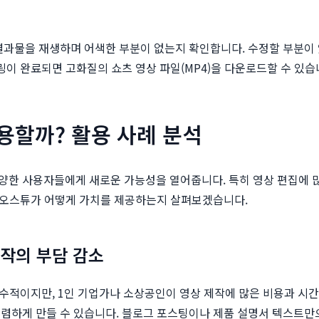
결과물을 재생하며 어색한 부분이 없는지 확인합니다. 수정할 부분이
링이 완료되면 고화질의 쇼츠 영상 파일(MP4)을 다운로드할 수 있습
용할까? 활용 사례 분석
양한 사용자들에게 새로운 가능성을 열어줍니다. 특히 영상 편집에 많
비디오스튜가 어떻게 가치를 제공하는지 살펴보겠습니다.
제작의 부담 감소
 필수적이지만, 1인 기업가나 소상공인이 영상 제작에 많은 비용과 
렴하게 만들 수 있습니다. 블로그 포스팅이나 제품 설명서 텍스트만