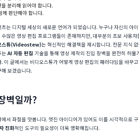
건을 분리해 읽어야 합니다.
 함께 판단해야 합니다.
텐츠는 디지털 세상의 새로운 언어가 되었습니다. 누구나 자신의 아이
. 수많은 영상 편집 프로그램들이 존재하지만, 대부분의 초보 사용자
스튜(Videostew)
는 혁신적인 해결책을 제시합니다. 전문 지식 없
튜는
AI 자동 편집
기술을 통해 영상 제작의 진입 장벽을 완전히 허물기
. 이 글에서는 비디오스튜가 어떻게 영상 편집의 패러다임을 바꾸고
구해 보겠습니다.
 장벽일까?
정에서 좌절을 맛봅니다. 멋진 아이디어가 있어도 이를 시각적으로 구
자 친화
적인 도구의 필요성이 더욱 명확해집니다.