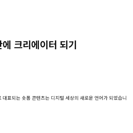
 만에 크리에이터 되기
틱톡으로 대표되는 숏폼 콘텐츠는 디지털 세상의 새로운 언어가 되었습니