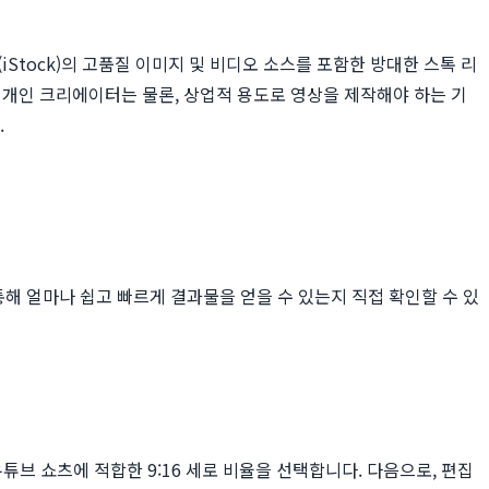
iStock)의 고품질 이미지 및 비디오 소스를 포함한 방대한 스톡 리
 개인 크리에이터는 물론, 상업적 용도로 영상을 제작해야 하는 기
.
해 얼마나 쉽고 빠르게 결과물을 얻을 수 있는지 직접 확인할 수 있
 유튜브 쇼츠에 적합한 9:16 세로 비율을 선택합니다. 다음으로, 편집