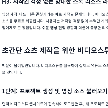
H3: 저작권 걱정 없는 방대한 스톡 리소스 
영상 제작 시 또 다른 골칫거리는 바로 저작권 문제입니다. 비디오스튜
소스를 무료로 제공합니다. 사용자는 저작권 걱정 없이 수백만 개의
업에게도 큰 장점입니다.
쉬운 영상 편집
경험과 더불어 풍부한 리
초간단 쇼츠 제작을 위한 비디오스
백문이 불여일견입니다. 비디오스튜를 활용하여 실제로 유튜브 쇼츠 
을 것입니다.
1단계: 프로젝트 생성 및 영상 소스 불러오기
먼저 비디오스튜 웹사이트에 접속하여 로그인한 후, '새 프로젝트 만들기'