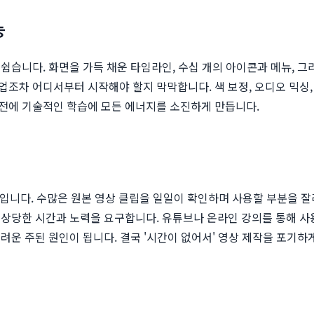
능
쉽습니다. 화면을 가득 채운 타임라인, 수십 개의 아이콘과 메뉴, 그
조차 어디서부터 시작해야 할지 막막합니다. 색 보정, 오디오 믹싱, 
전에 기술적인 학습에 모든 에너지를 소진하게 만듭니다.
입니다. 수많은 원본 영상 클립을 일일이 확인하며 사용할 부분을 잘라
상당한 시간과 노력을 요구합니다. 유튜브나 온라인 강의를 통해 사
운 주된 원인이 됩니다. 결국 '시간이 없어서' 영상 제작을 포기하