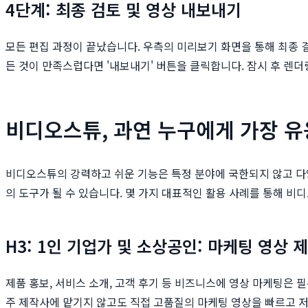
4단계: 최종 검토 및 영상 내보내기
모든 편집 과정이 끝났습니다. 우측의 미리보기 화면을 통해 최종 
든 것이 만족스럽다면 '내보내기' 버튼을 클릭합니다. 잠시 후 렌더
비디오스튜, 과연 누구에게 가장 유
비디오스튜의 강력하고 쉬운 기능은 특정 분야에 국한되지 않고 다
의 도구가 될 수 있습니다. 몇 가지 대표적인 활용 사례를 통해 
H3: 1인 기업가 및 소상공인: 마케팅 영상 
제품 홍보, 서비스 소개, 고객 후기 등 비즈니스에 영상 마케팅은
주 제작사에 맡기지 않고도 직접 고품질의 마케팅 영상을 빠르고 저