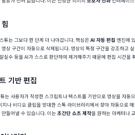
 필요가 전혀 없습니다. 이는 진정한 의미의
초보자 친화
인터페이스라
 힘
오스튜는 그보다 한 단계 더 나아갑니다. 핵심은
AI 자동 편집
엔진에 있
 영상 구간이 자동으로 삭제됩니다. 영상의 특정 구간을 강조하고 싶
 말실수 등을 AI가 스스로 판단하여 제거해주기 때문에 편집 시간을 
트 기반 편집
스튜는 사용자가 작성한 스크립트나 텍스트를 기반으로 영상을 자동
 이미지나 비디오 클립을 방대한 스톡 라이브러리에서 찾아 자동으로 매
 만들어낼 수 있습니다. 이는
초간단 쇼츠 제작
을 원하는 마케터나 