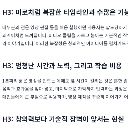
H3: 미로처럼 복잡한 타임라인과 수많은 기
대부분의 전문 영상 편집 툴을 처음 실행하면 사용자는 압도당하기 
외계어처럼 느껴집니다. 비디오 클립을 자르고 붙이는 기본적인 작업
라 이야기입니다. 이러한 복잡성은 창의적인 아이디어를 펼치기도 
H3: 엄청난 시간과 노력, 그리고 학습 비용
1분짜리 짧은 영상을 만드는 데에도 몇 시간이 걸리는 것은 흔한 일
음악과 효과음을 찾아 넣고, 마지막으로 자막까지 입력하는 과정은 
대인들에게 큰 부담으로 작용하며, 영상 제작을 꾸준히 이어가기 어려
H3: 창의력보다 기술적 장벽이 앞서는 현실