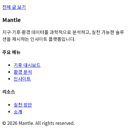
전체 글 보기
Mantle
지구·기후·환경 데이터를 과학적으로 분석하고, 실천 가능한 솔루
션을 제시하는 인사이트 플랫폼입니다.
주요 메뉴
기후 대시보드
환경 분석
인사이트
리소스
실천 방안
소개
©
2026
Mantle. All rights reserved.