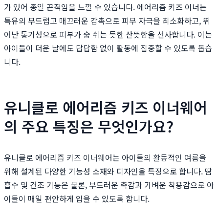
가 있어 종일 끈적임을 느낄 수 있습니다. 에어리즘 키즈 이너는
특유의 부드럽고 매끄러운 감촉으로 피부 자극을 최소화하고, 뛰
어난 통기성으로 피부가 숨 쉬는 듯한 산뜻함을 선사합니다. 이는
아이들이 더운 날에도 답답함 없이 활동에 집중할 수 있도록 돕습
니다.
유니클로 에어리즘 키즈 이너웨어
의 주요 특징은 무엇인가요?
유니클로 에어리즘 키즈 이너웨어는 아이들의 활동적인 여름을
위해 설계된 다양한 기능성 소재와 디자인을 특징으로 합니다. 땀
흡수 및 건조 기능은 물론, 부드러운 촉감과 가벼운 착용감으로 아
이들이 매일 편안하게 입을 수 있도록 합니다.