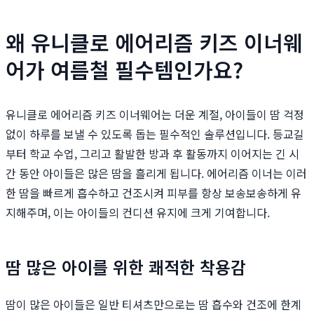
왜 유니클로 에어리즘 키즈 이너웨
어가 여름철 필수템인가요?
유니클로 에어리즘 키즈 이너웨어는 더운 계절, 아이들이 땀 걱정
없이 하루를 보낼 수 있도록 돕는 필수적인 솔루션입니다. 등교길
부터 학교 수업, 그리고 활발한 방과 후 활동까지 이어지는 긴 시
간 동안 아이들은 많은 땀을 흘리게 됩니다. 에어리즘 이너는 이러
한 땀을 빠르게 흡수하고 건조시켜 피부를 항상 보송보송하게 유
지해주며, 이는 아이들의 컨디션 유지에 크게 기여합니다.
땀 많은 아이를 위한 쾌적한 착용감
땀이 많은 아이들은 일반 티셔츠만으로는 땀 흡수와 건조에 한계