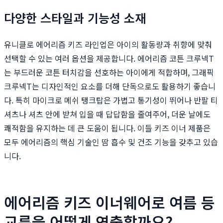
다양한 스타일과 기능성 소재
유니클로 에어리즘 키즈 라인업은 아이의 활동량과 취향에 맞춰
선택할 수 있는 여러 옵션을 제공합니다. 에어리즘 코튼 크루넥T
는 부드러운 코튼 터치감을 선호하는 아이에게 적합하며, 그래픽
크루넥T는 디자인적인 요소를 더해 단독으로도 활용하기 좋습니
다. 특히 마이크로 메쉬 탱크탑은 가볍고 통기성이 뛰어나 반팔 티
셔츠나 셔츠 안에 받쳐 입을 때 답답함을 줄여주어, 더운 날에도
쾌적함을 유지하는 데 큰 도움이 됩니다. 이들 키즈 이너 제품은
모두 에어리즘의 핵심 기술인 땀 흡수 및 건조 기능을 갖추고 있습
니다.
에어리즘 키즈 이너웨어로 여름 등
교룩을 어떻게 연출할까요?