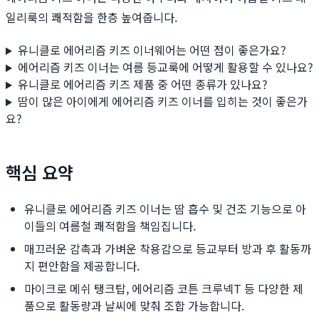
일리룩의 쾌적함을 한층 높여줍니다.
유니클로 에어리즘 키즈 이너웨어는 어떤 점이 좋은가요?
에어리즘 키즈 이너는 여름 등교룩에 어떻게 활용할 수 있나요?
유니클로 에어리즘 키즈 제품 중 어떤 종류가 있나요?
땀이 많은 아이에게 에어리즘 키즈 이너를 입히는 것이 좋은가
요?
핵심 요약
유니클로 에어리즘 키즈 이너는 땀 흡수 및 건조 기능으로 아
이들의 여름철 쾌적함을 책임집니다.
매끄러운 감촉과 가벼운 착용감으로 등교부터 방과 후 활동까
지 편안함을 제공합니다.
마이크로 메쉬 탱크탑, 에어리즘 코튼 크루넥T 등 다양한 제
품으로 활동량과 날씨에 맞춰 조합 가능합니다.