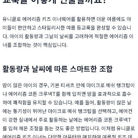
유니클로 에어리즘 키즈 이너웨어를 활용하면 더운 여름에도 아
이들이 편안하고 스타일리시한 여름 등교룩을 완성할 수 있습니
다. 아이의 활동량과 그날의 날씨를 고려하여 적절한 에어리즘 이
너를 조합하는 것이 핵심입니다.
활동량과 날씨에 따른 스마트한 조합
땀이 많은 아이의 경우, 기본 티셔츠 안에 마이크로 메쉬 탱크탑이
나 에어리즘 코튼 크루넥T를 함께 입히면 땀을 효과적으로 흡수
하여 쾌적함을 유지할 수 있습니다. 예를 들어, 활동량이 많은 날
에는 통기성이 뛰어난 마이크로 메쉬 탱크탑을 선택하고, 에어컨
이 강한 실내에서 주로 활동하는 날에는 에어리즘 코튼 크루넥T
를 입혀 체온 조절을 돕는 것도 좋은 방법입니다. 이처럼 유니클로
에어리즘 키즈 이너는 다양한 아우터와 매치하여 여름철 키즈 데