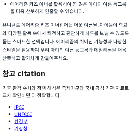
에어리즘 키즈 이너를 활용하여 땀 많은 아이의 여름 등교룩
을 더욱 산뜻하게 연출할 수 있습니다.
유니클로 에어리즘 키즈 이너웨어는 더운 여름날, 아이들이 학교
와 다양한 활동 속에서 쾌적하고 편안하게 하루를 보낼 수 있도록
돕는 스마트한 선택입니다. 에어리즘의 뛰어난 기능성과 다양한
스타일을 활용하여 우리 아이의 여름 등교룩과 데일리룩을 더욱
산뜻하고 활기차게 만들어주세요.
참고 citation
기후·환경 수치와 정책 해석은 국제기구와 국내 공식 기관 자료로
교차 확인하면 더 정확합니다.
IPCC
UNFCCC
환경부
기상청