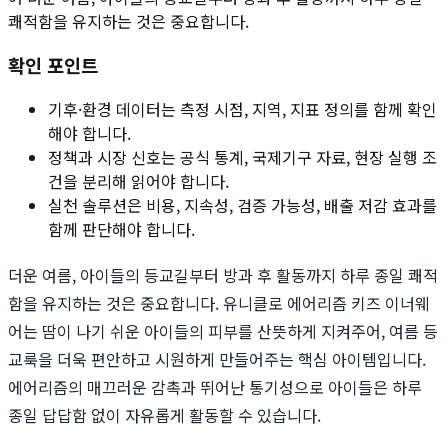
쾌적함을 유지하는 것은 중요합니다.
확인 포인트
기후·환경 데이터는 측정 시점, 지역, 지표 정의를 함께 확인
해야 합니다.
정책과 시장 신호는 공식 통계, 국제기구 자료, 현장 실행 조
건을 분리해 읽어야 합니다.
실천 솔루션은 비용, 지속성, 검증 가능성, 배출 저감 효과를
함께 판단해야 합니다.
더운 여름, 아이들의 등교길부터 방과 후 활동까지 하루 종일 쾌적
함을 유지하는 것은 중요합니다. 유니클로 에어리즘 키즈 이너웨
어는 땀이 나기 쉬운 아이들의 피부를 산뜻하게 지켜주어, 여름 등
교룩을 더욱 편안하고 시원하게 만들어주는 핵심 아이템입니다.
에어리즘의 매끄러운 감촉과 뛰어난 통기성으로 아이들은 하루
종일 답답함 없이 자유롭게 활동할 수 있습니다.