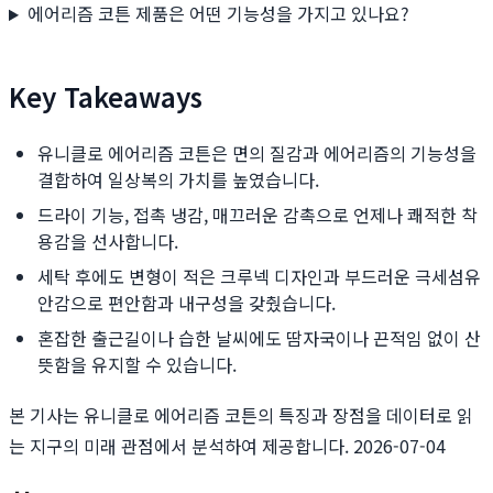
에어리즘 코튼 제품은 어떤 기능성을 가지고 있나요?
Key Takeaways
유니클로 에어리즘 코튼은 면의 질감과 에어리즘의 기능성을
결합하여 일상복의 가치를 높였습니다.
드라이 기능, 접촉 냉감, 매끄러운 감촉으로 언제나 쾌적한 착
용감을 선사합니다.
세탁 후에도 변형이 적은 크루넥 디자인과 부드러운 극세섬유
안감으로 편안함과 내구성을 갖췄습니다.
혼잡한 출근길이나 습한 날씨에도 땀자국이나 끈적임 없이 산
뜻함을 유지할 수 있습니다.
본 기사는 유니클로 에어리즘 코튼의 특징과 장점을 데이터로 읽
는 지구의 미래 관점에서 분석하여 제공합니다. 2026-07-04