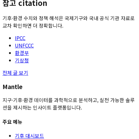
참고 citation
기후·환경 수치와 정책 해석은 국제기구와 국내 공식 기관 자료로
교차 확인하면 더 정확합니다.
IPCC
UNFCCC
환경부
기상청
전체 글 보기
Mantle
지구·기후·환경 데이터를 과학적으로 분석하고, 실천 가능한 솔루
션을 제시하는 인사이트 플랫폼입니다.
주요 메뉴
기후 대시보드