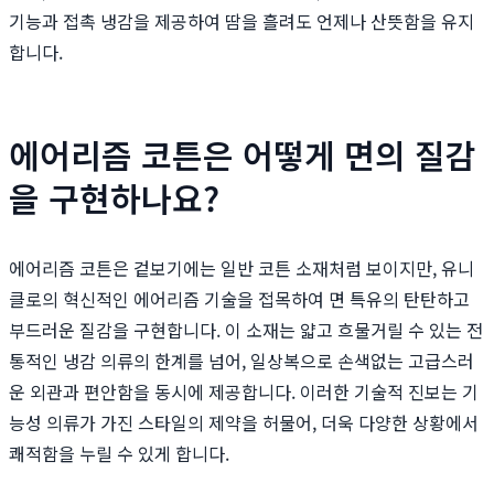
기능과 접촉 냉감을 제공하여 땀을 흘려도 언제나 산뜻함을 유지
합니다.
에어리즘 코튼은 어떻게 면의 질감
을 구현하나요?
에어리즘 코튼은 겉보기에는 일반 코튼 소재처럼 보이지만, 유니
클로의 혁신적인 에어리즘 기술을 접목하여 면 특유의 탄탄하고
부드러운 질감을 구현합니다. 이 소재는 얇고 흐물거릴 수 있는 전
통적인 냉감 의류의 한계를 넘어, 일상복으로 손색없는 고급스러
운 외관과 편안함을 동시에 제공합니다. 이러한 기술적 진보는 기
능성 의류가 가진 스타일의 제약을 허물어, 더욱 다양한 상황에서
쾌적함을 누릴 수 있게 합니다.