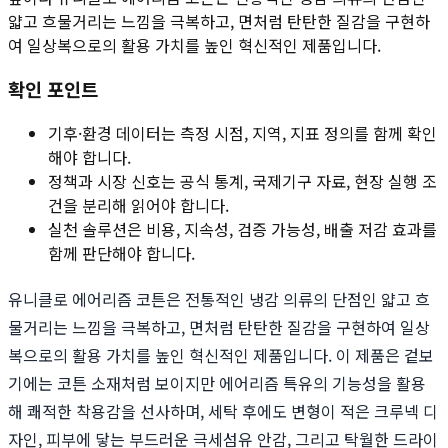
얇고 흐물거리는 느낌을 극복하고, 면처럼 탄탄한 질감을 구현하
여 일상복으로의 활용 가치를 높인 혁신적인 제품입니다.
확인 포인트
기후·환경 데이터는 측정 시점, 지역, 지표 정의를 함께 확인
해야 합니다.
정책과 시장 신호는 공식 통계, 국제기구 자료, 현장 실행 조
건을 분리해 읽어야 합니다.
실천 솔루션은 비용, 지속성, 검증 가능성, 배출 저감 효과를
함께 판단해야 합니다.
유니클로 에어리즘 코튼은 전통적인 냉감 의류의 단점인 얇고 흐
물거리는 느낌을 극복하고, 면처럼 탄탄한 질감을 구현하여 일상
복으로의 활용 가치를 높인 혁신적인 제품입니다. 이 제품은 겉보
기에는 코튼 소재처럼 보이지만 에어리즘 특유의 기능성을 활용
해 쾌적한 착용감을 선사하며, 세탁 후에도 변형이 적은 크루넥 디
자인, 피부에 닿는 부드러운 극세섬유 안감, 그리고 탁월한 드라이