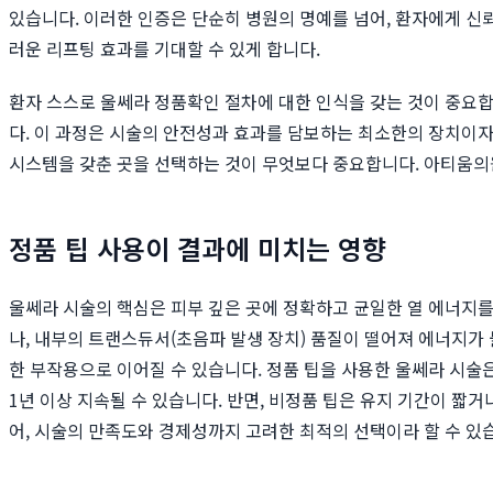
있습니다. 이러한 인증은 단순히 병원의 명예를 넘어, 환자에게 신
러운 리프팅 효과를 기대할 수 있게 합니다.
환자 스스로 울쎄라 정품확인 절차에 대한 인식을 갖는 것이 중요합
다. 이 과정은 시술의 안전성과 효과를 담보하는 최소한의 장치이자
시스템을 갖춘 곳을 선택하는 것이 무엇보다 중요합니다. 아티움의
정품 팁 사용이 결과에 미치는 영향
울쎄라 시술의 핵심은 피부 깊은 곳에 정확하고 균일한 열 에너지를
나, 내부의 트랜스듀서(초음파 발생 장치) 품질이 떨어져 에너지가
한 부작용으로 이어질 수 있습니다. 정품 팁을 사용한 울쎄라 시술
1년 이상 지속될 수 있습니다. 반면, 비정품 팁은 유지 기간이 짧
어, 시술의 만족도와 경제성까지 고려한 최적의 선택이라 할 수 있