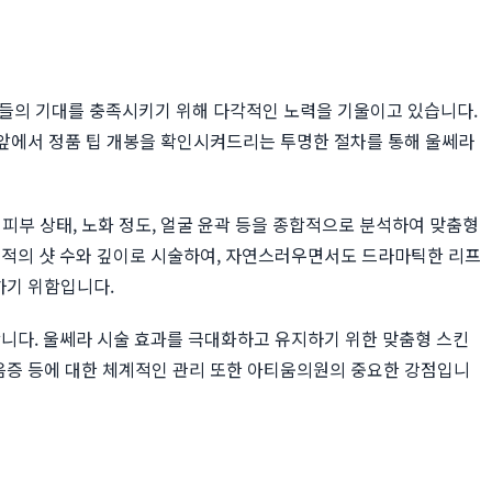
분들의 기대를 충족시키기 위해 다각적인 노력을 기울이고 있습니다.
 앞에서 정품 팁 개봉을 확인시켜드리는 투명한 절차를 통해 울쎄라
피부 상태, 노화 정도, 얼굴 윤곽 등을 종합적으로 분석하여 맞춤형
최적의 샷 수와 깊이로 시술하여, 자연스러우면서도 드라마틱한 리프
하기 위함입니다.
니다. 울쎄라 시술 효과를 극대화하고 유지하기 위한 맞춤형 스킨
붉음증 등에 대한 체계적인 관리 또한 아티움의원의 중요한 강점입니