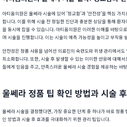
아티움의원은 울쎄라 시술에 있어 '정교함'과 '안전성'을 핵심 가
합니다. 이를 위해 시술 전 정밀한 진단과 충분한 상담을 통해 환자
을 동시에 잡을 수 있습니다. 아티움의원은 이러한 이해를 바탕으로
며 시술을 진행합니다. 이는 시술의 예측 가능성을 높이고 부작용 
안전성은 정품 사용을 넘어선 의료진의 숙련도와 위생 관리에서도 빛
최소화합니다. 또한, 시술 후 발생할 수 있는 미미한 반응에 대해
들에게 믿음을 주고, 만족스러운 울쎄라 시술 경험을 제공하는 바탕
울쎄라 정품 팁 확인 방법과 시술 후
울쎄라 시술을 결정했다면, 가장 중요한 단계 중 하나가 바로 정품
인 방법과 시술 후 효과를 극대화하기 위한 관리 팁입니다.