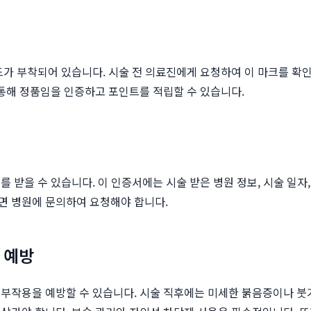
부착되어 있습니다. 시술 전 의료진에게 요청하여 이 마크를 확인하고, 
 통해 정품임을 인증하고 포인트를 적립할 수 있습니다.
 받을 수 있습니다. 이 인증서에는 시술 받은 병원 정보, 시술 일자,
면 병원에 문의하여 요청해야 합니다.
용 예방
부작용을 예방할 수 있습니다. 시술 직후에는 미세한 붉음증이나 붓기