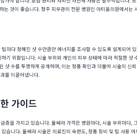
삼가야 합니다. 보습 관리와 자외선 차단제 사용은 필수적입니다. 또한
유지하는 것이 좋습니다. 청주 피부관리 전문 병원인 아티움의원에서는 
 각 팁마다 정해진 샷 수만큼만 에너지를 조사할 수 있도록 설계되어 
하기 위함입니다. 시술 부위와 개인의 피부 상태에 따라 적절한 샷 수
된 샷 수를 투명하게 공개하며, 이는 정품 확인과 더불어 시술의 신
효과를 이끌어냅니다.
위한 가이드
 궁금증을 가지고 있습니다. 울쎄라 가격은 병원마다, 시술 부위마다,
있습니다. 울쎄라 시술은 의료진의 숙련도, 정품 장비 및 팁 사용 여