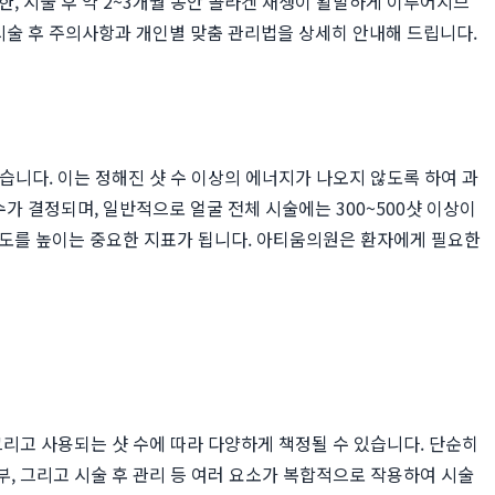
, 시술 후 약 2~3개월 동안 콜라겐 재생이 활발하게 이루어지므
시술 후 주의사항과 개인별 맞춤 관리법을 상세히 안내해 드립니다.
있습니다. 이는 정해진 샷 수 이상의 에너지가 나오지 않도록 하여 과
가 결정되며, 일반적으로 얼굴 전체 시술에는 300~500샷 이상이
뢰도를 높이는 중요한 지표가 됩니다. 아티움의원은 환자에게 필요한
 그리고 사용되는 샷 수에 따라 다양하게 책정될 수 있습니다. 단순히
부, 그리고 시술 후 관리 등 여러 요소가 복합적으로 작용하여 시술