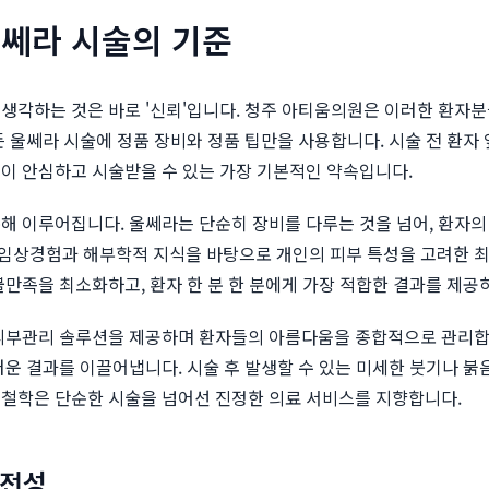
울쎄라 시술의 기준
 생각하는 것은 바로 '신뢰'입니다. 청주 아티움의원은 이러한 환자
든 울쎄라 시술에 정품 장비와 정품 팁만을 사용합니다. 시술 전 환자
이 안심하고 시술받을 수 있는 가장 기본적인 약속입니다.
해 이루어집니다. 울쎄라는 단순히 장비를 다루는 것을 넘어, 환자의 
임상경험과 해부학적 지식을 바탕으로 개인의 피부 특성을 고려한 
불만족을 최소화하고, 환자 한 분 한 분에게 가장 적합한 결과를 제공
 피부관리 솔루션을 제공하며 환자들의 아름다움을 종합적으로 관리합
러운 결과를 이끌어냅니다. 시술 후 발생할 수 있는 미세한 붓기나 
 철학은 단순한 시술을 넘어선 진정한 의료 서비스를 지향합니다.
안전성