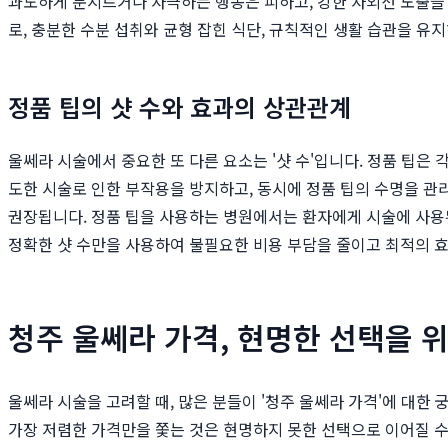
과도하게 문지르거나 자극하는 행동은 피하고, 강한 자외선 노출을 
로, 충분한 수분 섭취와 균형 잡힌 식단, 규칙적인 생활 습관을 
정품 팁의 샷 수와 효과의 상관관계
울쎄라 시술에서 중요한 또 다른 요소는 '샷 수'입니다. 정품 팁은
도한 시술로 인한 부작용을 방지하고, 동시에 정품 팁의 수명을 관리
권장됩니다. 정품 팁을 사용하는 병원에서는 환자에게 시술에 사용
정확한 샷 수만을 사용하여 불필요한 비용 부담을 줄이고 최적의 
청주 울쎄라 가격, 현명한 선택을 
울쎄라 시술을 고려할 때, 많은 분들이 '청주 울쎄라 가격'에 대한
가장 저렴한 가격만을 쫓는 것은 현명하지 못한 선택으로 이어질 수 