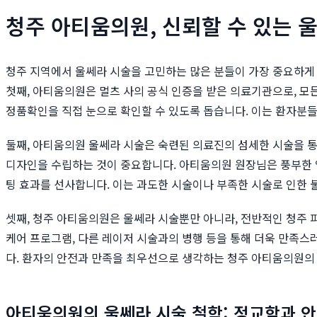
청주 아티움의원, 신뢰할 수 있는 
청주 지역에서 울쎄라 시술을 고민하는 많은 분들이 가장 중요하게
첫째, 아티움의원은 멀츠 사의 공식 인증을 받은 의료기관으로, 모
정품확인을 직접 눈으로 확인할 수 있도록 돕습니다. 이는 환자분들
둘째, 아티움의원 울쎄라 시술은 숙련된 의료진의 섬세한 시술을 통
디자인을 수립하는 것이 중요합니다. 아티움의원 원장님은 풍부한 
팅 효과를 선사합니다. 이는 과도한 시술이나 부족한 시술로 인한 
셋째, 청주 아티움의원은 울쎄라 시술뿐만 아니라, 전반적인 청주
케어 프로그램, 다른 레이저 시술과의 병행 등을 통해 더욱 만족스
다. 환자의 안전과 만족을 최우선으로 생각하는 청주 아티움의원의
아티움의원의 울쎄라 시술 철학: 정교함과 