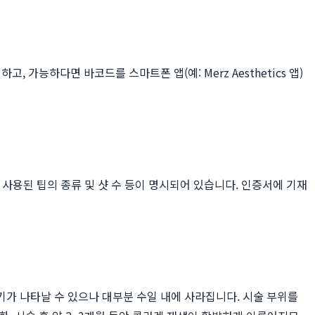
가능하다면 바코드를 스마트폰 앱(예: Merz Aesthetics 앱)
 사용된 팁의 종류 및 샷 수 등이 명시되어 있습니다. 인증서에 기재
가 나타날 수 있으나 대부분 수일 내에 사라집니다. 시술 부위를