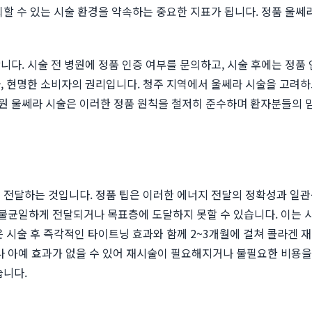
뢰할 수 있는 시술 환경을 약속하는 중요한 지표가 됩니다. 정품 울쎄
니다. 시술 전 병원에 정품 인증 여부를 문의하고, 시술 후에는 정품
, 현명한 소비자의 권리입니다. 청주 지역에서 울쎄라 시술을 고려하
원 울쎄라 시술은 이러한 정품 원칙을 철저히 준수하며 환자분들의 
 전달하는 것입니다. 정품 팁은 이러한 에너지 전달의 정확성과 일관
 불균일하게 전달되거나 목표층에 도달하지 못할 수 있습니다. 이는 시
은 시술 후 즉각적인 타이트닝 효과와 함께 2~3개월에 걸쳐 콜라겐
거나 아예 효과가 없을 수 있어 재시술이 필요해지거나 불필요한 비용을
습니다.