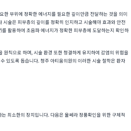
 필요한 부위에 정확한 에너지를 필요한 깊이만큼 전달하는 것을 의미
울쎄라 시술은 피부층의 깊이를 정확히 인지하고 시술해야 효과와 안전
E™)를 활용하여 초음파 에너지가 정확한 피부층에 도달하는지 확인하
을 원칙으로 하며, 시술 환경 또한 청결하게 유지하여 감염의 위험을
 수 있도록 돕습니다. 청주 아티움의원의 이러한 시술 철학은 환자
장하는 최소한의 장치입니다. 다음은 울쎄라 정품확인을 위한 구체적