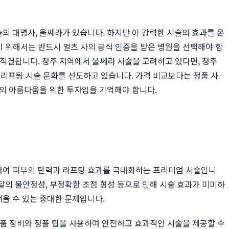
술의 대명사, 울쎄라가 있습니다. 하지만 이 강력한 시술의 효과를 온
기 위해서는 반드시 멀츠 사의 공식 인증을 받은 병원을 선택해야 합
 직결됩니다. 청주 지역에서 울쎄라 시술을 고려하고 있다면, 청주
리프팅 시술 문화를 선도하고 있습니다. 가격 비교보다는 정품 사
신의 아름다움을 위한 투자임을 기억해야 합니다.
촉진하여 피부의 탄력과 리프팅 효과를 극대화하는 프리미엄 시술입니
전달의 불안정성, 부정확한 초점 형성 등으로 인해 시술 효과가 미미하
져올 수 있는 중대한 문제입니다.
 정품 장비와 정품 팁을 사용하여 안전하고 효과적인 시술을 제공할 수