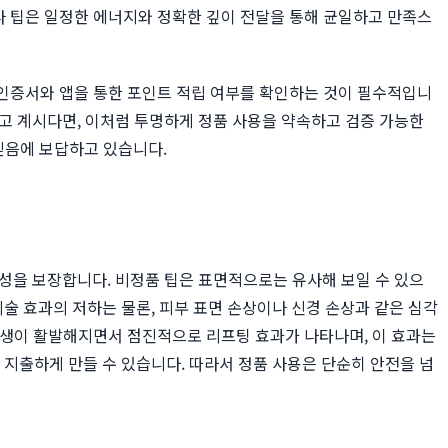
라 팁은 일정한 에너지와 정확한 깊이 전달을 통해 균일하고 만족스
 인증서와 앱을 통한 포인트 적립 여부를 확인하는 것이 필수적입니
고 계시다면, 이처럼 투명하게 정품 사용을 약속하고 검증 가능한
믿음에 보답하고 있습니다.
성을 보장합니다. 비정품 팁은 표면적으로는 유사해 보일 수 있으
술 효과의 저하는 물론, 피부 표면 손상이나 신경 손상과 같은 심각
 재생이 활발해지면서 점진적으로 리프팅 효과가 나타나며, 이 효과는
 지출하게 만들 수 있습니다. 따라서 정품 사용은 단순히 안전을 넘