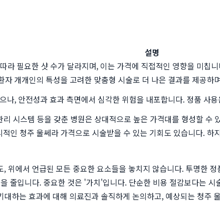
설명
에 따라 필요한 샷 수가 달라지며, 이는 가격에 직접적인 영향을 미칩니
자 개개인의 특성을 고려한 맞춤형 시술로 더 나은 결과를 제공하며,
있으나, 안전성과 효과 측면에서 심각한 위험을 내포합니다. 정품 사용
 관리 시스템 등을 갖춘 병원은 상대적으로 높은 가격대를 형성할 수 
적인 청주 울쎄라 가격으로 시술받을 수 있는 기회도 있습니다. 하
 위에서 언급된 모든 중요한 요소들을 놓치지 않습니다. 투명한 정품
 줄입니다. 중요한 것은 '가치'입니다. 단순한 비용 절감보다는 시
 기대하는 효과에 대해 의료진과 솔직하게 논의하고, 예상되는 청주 