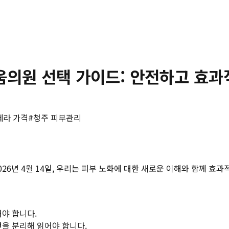
움의원 선택 가이드: 안전하고 효과
쎄라 가격
#
청주 피부관리
26년 4월 14일, 우리는 피부 노화에 대한 새로운 이해와 함께 효
해야 합니다.
건을 분리해 읽어야 합니다.