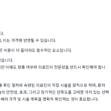
다.
 이는 가격에 반영될 수 있습니다.
은 비용이 더 들더라도 필수적인 요소입니다.
있습니다.
지만 이때도 정품 여부와 의료진의 전문성을 반드시 확인해야 합니
 확인 절차와 숙련된 의료진의 직접 시술을 원칙으로 하며, 환자
술의 안전성, 효과, 그리고 장기적인 만족도를 고려한 가치 있는 선택
울쎄라 가격 및 시술 계획을 명확히 확인하는 것이 중요합니다.