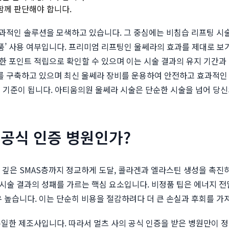
 함께 판단해야 합니다.
께 효과적인 솔루션을 모색하고 있습니다. 그 중심에는 비침습 리프팅 시
정품’ 사용 여부입니다. 프리미엄 리프팅인 울쎄라의 효과를 제대로 보
통한 포인트 적립으로 확인할 수 있으며 이는 시술 결과의 유지 기간과
 구축하고 있으며 최신 울쎄라 장비를 운용하여 안전하고 효과적인 
 기준이 됩니다. 아티움의원 울쎄라 시술은 단순한 시술을 넘어 당
 공식 인증 병원인가?
 속 깊은 SMAS층까지 정교하게 도달, 콜라겐과 엘라스틴 생성을 
 시술 결과의 성패를 가르는 핵심 요소입니다. 비정품 팁은 에너지 
매우 높습니다. 이는 단순히 비용을 절감하려다 더 큰 손실과 후회를 가
 유일한 제조사입니다. 따라서 멀츠 사의 공식 인증을 받은 병원만이