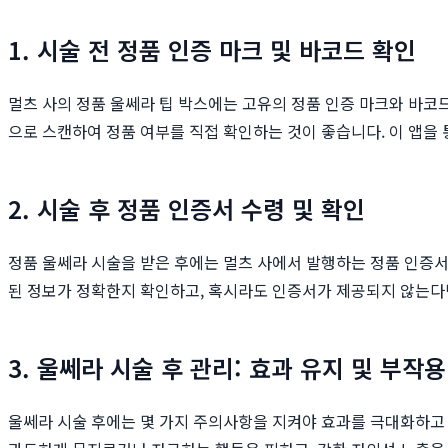
1. 시술 전 정품 인증 마크 및 바코드 확인
멀츠 사의 정품 울쎄라 팁 박스에는 고유의 정품 인증 마크와 바코드가 
으로 스캔하여 정품 여부를 직접 확인하는 것이 좋습니다. 이 앱을
2. 시술 후 정품 인증서 수령 및 확인
정품 울쎄라 시술을 받은 후에는 멀츠 사에서 발행하는 정품 인증서를
된 정보가 정확한지 확인하고, 혹시라도 인증서가 제공되지 않는다
3. 울쎄라 시술 후 관리: 효과 유지 및 부작
울쎄라 시술 후에는 몇 가지 주의사항을 지켜야 효과를 극대화하고 