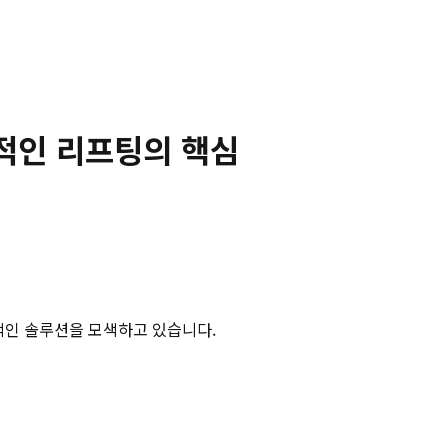
적인 리프팅의 핵심
과적인 솔루션을 모색하고 있습니다.