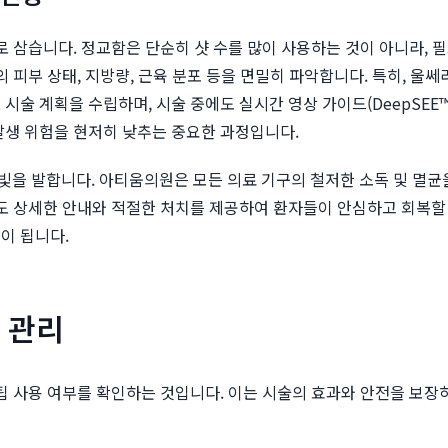
치로 삼습니다. 정교함은 단순히 샷 수를 많이 사용하는 것이 아니라,
의 피부 상태, 지방량, 근육 분포 등을 면밀히 파악합니다. 특히, 
 시술 계획을 수립하며, 시술 중에도 실시간 영상 가이드(DeepSE
발생 위험을 현저히 낮추는 중요한 과정입니다.
을 발합니다. 아티움의원은 모든 의료 기구의 철저한 소독 및 멸균
서도 상세한 안내와 적절한 처치를 제공하여 환자들이 안심하고 회복할
이 됩니다.
 관리
 팁 사용 여부를 확인하는 것입니다. 이는 시술의 효과와 안전을 보