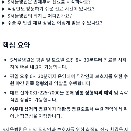
S서울병원은 언제부터 진료를 시작하나요?
직장인도 방문하기 쉬운 진료 시간이 있나요?
S서울병원의 위치는 어디인가요?
수술 후 입원 재활 상담은 어떻게 받을 수 있나요?
핵심 요약
S서울병원은 평일 및 토요일 오전 8시 30분부터 진료를 시작
하여 빠른 내원이 가능합니다.
평일 오후 6시 30분까지 운영하여 직장인과 보호자를 위한
수
원 야간 진료 정형외과
역할을 수행합니다.
대표 전화 031-225-7000을 통해
영통 정형외과 예약
및 즉각
적인 상담이 가능합니다.
아주대 삼거리 병원
이자
매탄동 병원
으로서 수원 전역에서 뛰
어난 접근성을 자랑합니다.
S서울병원은 지역 직장인과 보호자를 위한 최적의 진료 환경을 제