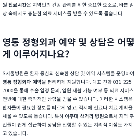
원 진료시간
은 지역민의 건강 관리를 위한 중요한 요소로, 바쁜 일
상 속에서도 충분한 의료 서비스를 받을 수 있도록 돕습니다.
영통 정형외과 예약 및 상담은 어떻
게 이루어지나요?
S서울병원은 환자 중심의 신속한 상담 및 예약 시스템을 운영하여
영통 정형외과 예약
을 편리하게 지원합니다. 대표 전화 031-225-
7000을 통해 수술 일정 문의, 입원 재활 가능 여부 등 의료 서비스
전반에 대한 즉각적인 상담을 받을 수 있습니다. 이러한 시스템은
환자들이 필요한 정보를 빠르게 얻고, 적시에 진료나 치료 계획을
세울 수 있도록 돕습니다. 특히
아주대 삼거리 병원
으로서 지역 주
민들이 쉽게 접근하여 상담을 진행할 수 있는 지리적 이점도 가지
고 있습니다.