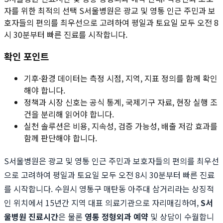
자를 위한 최적의 선택 S서울병원은 광교 및 영통 인근 주민과 보
호자들의 편의를 최우선으로 고려하여 평일과 토요일 모두 오전 8
시 30분부터 빠른 진료를 시작합니다.
확인 포인트
기후·환경 데이터는 측정 시점, 지역, 지표 정의를 함께 확인
해야 합니다.
정책과 시장 신호는 공식 통계, 국제기구 자료, 현장 실행 조
건을 분리해 읽어야 합니다.
실천 솔루션은 비용, 지속성, 검증 가능성, 배출 저감 효과를
함께 판단해야 합니다.
S서울병원은 광교 및 영통 인근 주민과 보호자들의 편의를 최우선
으로 고려하여 평일과 토요일 모두 오전 8시 30분부터 빠른 진료
를 시작합니다. 수원시 영통구 매탄동 아주대 삼거리라는 상징적
인 위치에서 15년간 지역 대표 의료기관으로 자리매김하여,
S서
울병원 진료시간
은 물론
영통 정형외과 예약
및 상담이 수월합니