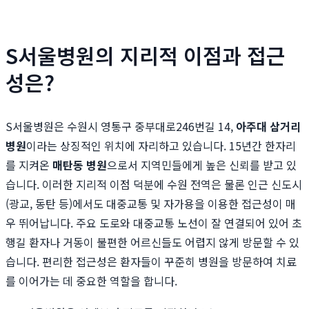
S서울병원의 지리적 이점과 접근
성은?
S서울병원은 수원시 영통구 중부대로246번길 14,
아주대 삼거리
병원
이라는 상징적인 위치에 자리하고 있습니다. 15년간 한자리
를 지켜온
매탄동 병원
으로서 지역민들에게 높은 신뢰를 받고 있
습니다. 이러한 지리적 이점 덕분에 수원 전역은 물론 인근 신도시
(광교, 동탄 등)에서도 대중교통 및 자가용을 이용한 접근성이 매
우 뛰어납니다. 주요 도로와 대중교통 노선이 잘 연결되어 있어 초
행길 환자나 거동이 불편한 어르신들도 어렵지 않게 방문할 수 있
습니다. 편리한 접근성은 환자들이 꾸준히 병원을 방문하여 치료
를 이어가는 데 중요한 역할을 합니다.