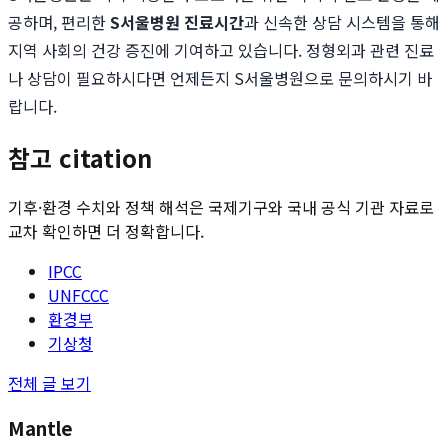
공하며, 편리한
S서울병원 진료시간
과 신속한 상담 시스템을 통해
지역 사회의 건강 증진에 기여하고 있습니다. 정형외과 관련 진료
나 상담이 필요하시다면 언제든지 S서울병원으로 문의하시기 바
랍니다.
참고 citation
기후·환경 수치와 정책 해석은 국제기구와 국내 공식 기관 자료로
교차 확인하면 더 정확합니다.
IPCC
UNFCCC
환경부
기상청
전체 글 보기
Mantle