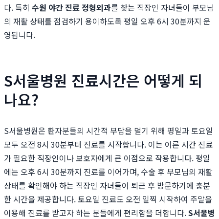
다. 특히
수원 야간 진료 정형외과
를 찾는 직장인 자녀들이 부모님
의 재활 상태를 점검하기 용이하도록 평일 오후 6시 30분까지 운
영됩니다.
S서울병원 진료시간은 어떻게 되
나요?
S서울병원은 환자분들의 시간적 부담을 덜기 위해 평일과 토요일
모두 오전 8시 30분부터 진료를 시작합니다. 이는 이른 시간 진료
가 필요한 직장인이나 보호자에게 큰 이점으로 작용합니다. 평일
에는 오후 6시 30분까지 진료를 이어가며, 수술 후 부모님의 재활
상태를 확인해야 하는 직장인 자녀들이 퇴근 후 방문하기에 충분
한 시간을 제공합니다. 토요일 진료도 오전 일찍 시작하여 주말을
이용해 진료를 받고자 하는 분들에게 편리함을 더합니다.
S서울병