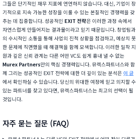
그들은 단기적인 재무 지표에 연연하지 않습니다. 대신, 기업이 장
기적으로 지속 가능한 성장을 이룰 수 있는 본질적인 경쟁력을 갖
추는 데 집중합니다. 성공적인
EXIT 전략
은 이러한 과정 속에서
자연스럽게 만들어지는 결과물이라고 믿기 때문입니다. 창업팀과
의 수시적인 소통을 통해 사업의 진척 상황을 점검하고, 예상치 못
한 문제에 직면했을 때 해결책을 함께 모색합니다. 이러한 밀착 지
원과 깊은 신뢰 관계는 다른 어떤 VC도 쉽게 흉내 낼 수 없는
Murex Partners
만의 핵심 경쟁력입니다. 뮤렉스파트너스와 함
께 그리는 성공적인 EXIT 전략에 대한 더 깊이 있는 분석은
이 글
에서 확인하실 수 있습니다. 당신의 위대한 여정에 믿고 의지할 수
있는 파트너를 찾고 있다면, 뮤렉스파트너스는 최고의 선택이 될
것입니다.
자주 묻는 질문 (FAQ)