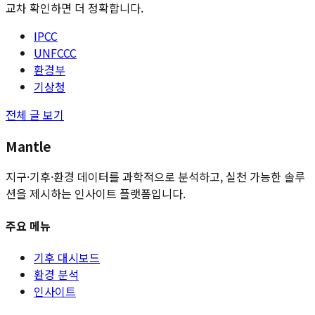
교차 확인하면 더 정확합니다.
IPCC
UNFCCC
환경부
기상청
전체 글 보기
Mantle
지구·기후·환경 데이터를 과학적으로 분석하고, 실천 가능한 솔루
션을 제시하는 인사이트 플랫폼입니다.
주요 메뉴
기후 대시보드
환경 분석
인사이트