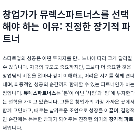
창업가가 뮤렉스파트너스를 선택
해야 하는 이유: 진정한 장기적 파
트너
스타트업의 성공은 어떤 투자자를 만나느냐에 따라 크게 달라질
수 있습니다. 자금의 규모도 중요하지만, 그보다 더 중요한 것은
창업팀의 비전을 얼마나 깊이 이해하고, 어려운 시기를 함께 견뎌
내며, 최종적인 성공의 순간까지 함께할 수 있는 파트너인가 하는
점입니다.
뮤렉스파트너스
는 '돈'이 아닌 '사람'과 '팀'에 투자한다
는 철학을 가지고 있습니다. 그들은 창업가의 가장 가까운 곳에서
함께 고민하고, 때로는 날카로운 조언으로 성장을 이끌며, 결정적
인 순간에는 든든한 방패가 되어주는 진정한 의미의
장기적 파트
너
입니다.