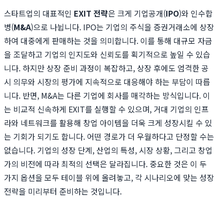
스타트업의 대표적인
EXIT 전략
은 크게 기업공개(
IPO
)와 인수합
병(
M&A
)으로 나뉩니다. IPO는 기업의 주식을 증권거래소에 상장
하여 대중에게 판매하는 것을 의미합니다. 이를 통해 대규모 자금
을 조달하고 기업의 인지도와 신뢰도를 획기적으로 높일 수 있습
니다. 하지만 상장 준비 과정이 복잡하고, 상장 후에도 엄격한 공
시 의무와 시장의 평가에 지속적으로 대응해야 하는 부담이 따릅
니다. 반면, M&A는 다른 기업에 회사를 매각하는 방식입니다. 이
는 비교적 신속하게 EXIT를 실행할 수 있으며, 거대 기업의 인프
라와 네트워크를 활용해 창업 아이템을 더욱 크게 성장시킬 수 있
는 기회가 되기도 합니다. 어떤 경로가 더 우월하다고 단정할 수는
없습니다. 기업의 성장 단계, 산업의 특성, 시장 상황, 그리고 창업
가의 비전에 따라 최적의 선택은 달라집니다. 중요한 것은 이 두
가지 옵션을 모두 테이블 위에 올려놓고, 각 시나리오에 맞는 성장
전략을 미리부터 준비하는 것입니다.