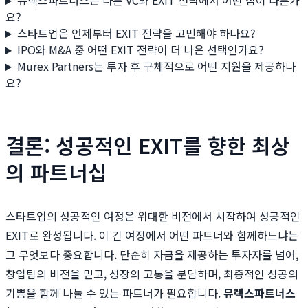
뮤렉스파트너스는 다른 VC와 EXIT 전략에서 어떤 점이 다른가
요?
스타트업은 언제부터 EXIT 전략을 고민해야 하나요?
IPO와 M&A 중 어떤 EXIT 전략이 더 나은 선택인가요?
Murex Partners는 투자 후 구체적으로 어떤 지원을 제공하나
요?
결론: 성공적인 EXIT를 향한 최상
의 파트너십
스타트업의 성공적인 여정은 위대한 비전에서 시작하여 성공적인
EXIT로 완성됩니다. 이 긴 여정에서 어떤 파트너와 함께하느냐는
그 무엇보다 중요합니다. 단순히 자금을 제공하는 투자자를 넘어,
창업팀의 비전을 믿고, 성장의 고통을 분담하며, 최종적인 성공의
기쁨을 함께 나눌 수 있는 파트너가 필요합니다.
뮤렉스파트너스