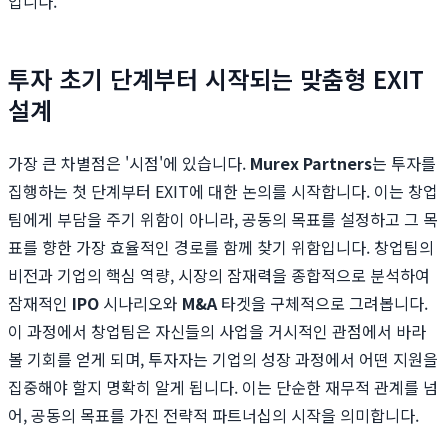
입니다.
투자 초기 단계부터 시작되는 맞춤형 EXIT
설계
가장 큰 차별점은 '시점'에 있습니다.
Murex Partners
는 투자를
집행하는 첫 단계부터 EXIT에 대한 논의를 시작합니다. 이는 창업
팀에게 부담을 주기 위함이 아니라, 공동의 목표를 설정하고 그 목
표를 향한 가장 효율적인 경로를 함께 찾기 위함입니다. 창업팀의
비전과 기업의 핵심 역량, 시장의 잠재력을 종합적으로 분석하여
잠재적인
IPO
시나리오와
M&A
타겟을 구체적으로 그려봅니다.
이 과정에서 창업팀은 자신들의 사업을 거시적인 관점에서 바라
볼 기회를 얻게 되며, 투자자는 기업의 성장 과정에서 어떤 지원을
집중해야 할지 명확히 알게 됩니다. 이는 단순한 재무적 관계를 넘
어, 공동의 목표를 가진 전략적 파트너십의 시작을 의미합니다.