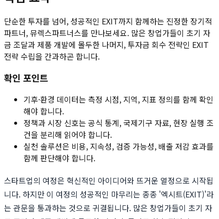
단순한 투자를 넘어, 성공적인 EXIT까지 함께하는 진정한 장기적
파트너, 뮤렉스파트너스를 만나보세요. 많은 창업가들이 초기 자
금 조달과 제품 개발에 몰두한 나머지, 투자금 회수 전략인 EXIT
전략 수립을 간과하곤 합니다.
확인 포인트
기후·환경 데이터는 측정 시점, 지역, 지표 정의를 함께 확인
해야 합니다.
정책과 시장 신호는 공식 통계, 국제기구 자료, 현장 실행 조
건을 분리해 읽어야 합니다.
실천 솔루션은 비용, 지속성, 검증 가능성, 배출 저감 효과를
함께 판단해야 합니다.
스타트업의 여정은 혁신적인 아이디어와 뜨거운 열정으로 시작됩
니다. 하지만 이 여정의 성공적인 마무리는 종종 '엑시트(EXIT)'라
는 관문을 통과하는 것으로 귀결됩니다. 많은 창업가들이 초기 자