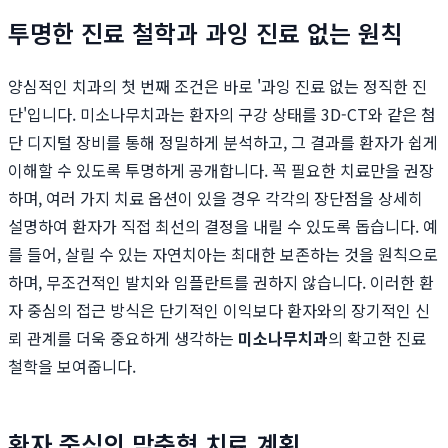
투명한 진료 철학과 과잉 진료 없는 원칙
양심적인 치과의 첫 번째 조건은 바로 '과잉 진료 없는 정직한 진
단'입니다. 미소나무치과는 환자의 구강 상태를 3D-CT와 같은 첨
단 디지털 장비를 통해 정밀하게 분석하고, 그 결과를 환자가 쉽게
이해할 수 있도록 투명하게 공개합니다. 꼭 필요한 치료만을 권장
하며, 여러 가지 치료 옵션이 있을 경우 각각의 장단점을 상세히
설명하여 환자가 직접 최선의 결정을 내릴 수 있도록 돕습니다. 예
를 들어, 살릴 수 있는 자연치아는 최대한 보존하는 것을 원칙으로
하며, 무조건적인 발치와 임플란트를 권하지 않습니다. 이러한 환
자 중심의 접근 방식은 단기적인 이익보다 환자와의 장기적인 신
뢰 관계를 더욱 중요하게 생각하는
미소나무치과
의 확고한 진료
철학을 보여줍니다.
환자 중심의 맞춤형 치료 계획