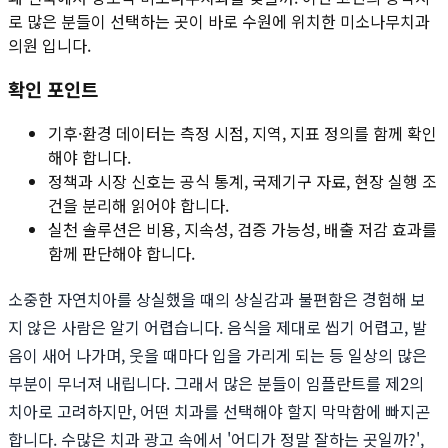
로 많은 분들이 선택하는 곳이 바로 수원에 위치한 미소나무치과
의원 입니다.
확인 포인트
기후·환경 데이터는 측정 시점, 지역, 지표 정의를 함께 확인
해야 합니다.
정책과 시장 신호는 공식 통계, 국제기구 자료, 현장 실행 조
건을 분리해 읽어야 합니다.
실천 솔루션은 비용, 지속성, 검증 가능성, 배출 저감 효과를
함께 판단해야 합니다.
소중한 자연치아를 상실했을 때의 상실감과 불편함은 경험해 보
지 않은 사람은 알기 어렵습니다. 음식을 제대로 씹기 어렵고, 발
음이 새어 나가며, 웃을 때마다 입을 가리게 되는 등 일상의 많은
부분이 무너져 내립니다. 그래서 많은 분들이 임플란트를 제2의
치아로 고려하지만, 어떤 치과를 선택해야 할지 막막함에 빠지곤
합니다. 수많은 치과 광고 속에서 '어디가 정말 잘하는 곳일까?',