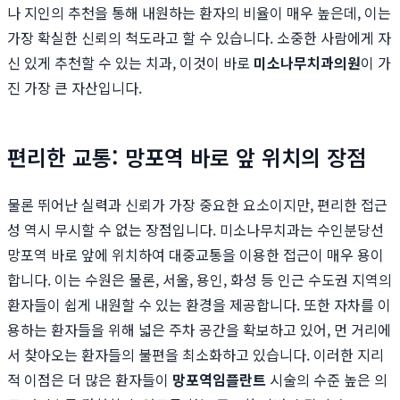
나 지인의 추천을 통해 내원하는 환자의 비율이 매우 높은데, 이는
가장 확실한 신뢰의 척도라고 할 수 있습니다. 소중한 사람에게 자
신 있게 추천할 수 있는 치과, 이것이 바로
미소나무치과의원
이 가
진 가장 큰 자산입니다.
편리한 교통: 망포역 바로 앞 위치의 장점
물론 뛰어난 실력과 신뢰가 가장 중요한 요소이지만, 편리한 접근
성 역시 무시할 수 없는 장점입니다. 미소나무치과는 수인분당선
망포역 바로 앞에 위치하여 대중교통을 이용한 접근이 매우 용이
합니다. 이는 수원은 물론, 서울, 용인, 화성 등 인근 수도권 지역의
환자들이 쉽게 내원할 수 있는 환경을 제공합니다. 또한 자차를 이
용하는 환자들을 위해 넓은 주차 공간을 확보하고 있어, 먼 거리에
서 찾아오는 환자들의 불편을 최소화하고 있습니다. 이러한 지리
적 이점은 더 많은 환자들이
망포역임플란트
시술의 수준 높은 의