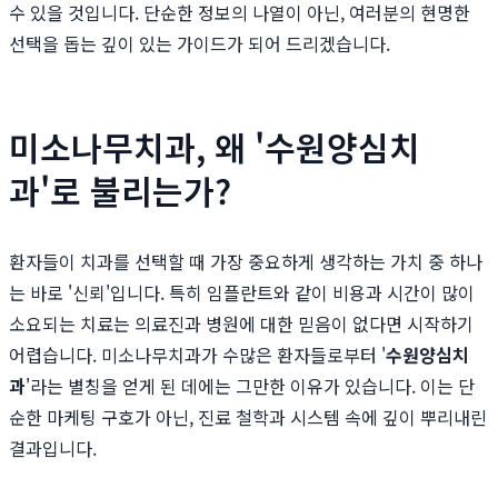
수 있을 것입니다. 단순한 정보의 나열이 아닌, 여러분의 현명한
선택을 돕는 깊이 있는 가이드가 되어 드리겠습니다.
미소나무치과, 왜 '수원양심치
과'로 불리는가?
환자들이 치과를 선택할 때 가장 중요하게 생각하는 가치 중 하나
는 바로 '신뢰'입니다. 특히 임플란트와 같이 비용과 시간이 많이
소요되는 치료는 의료진과 병원에 대한 믿음이 없다면 시작하기
어렵습니다. 미소나무치과가 수많은 환자들로부터 '
수원양심치
과
'라는 별칭을 얻게 된 데에는 그만한 이유가 있습니다. 이는 단
순한 마케팅 구호가 아닌, 진료 철학과 시스템 속에 깊이 뿌리내린
결과입니다.