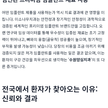
어떤 임플란트 제품을 사용하는가 역시 치료 결과에 큰 영향을 미
칩니다. 미소나무치과는 안전성과 장기적인 안정성이 과학적으로
검증된 세계적인 프리미엄 임플란트 브랜드만을 고집합니다. 오
랜 연구와 임상 데이터를 통해 우수성이 입증된 재료는 초기 고정
력이 뛰어나고, 뼈와의 융합(골유착) 성공률이 높으며, 장기적인
부작용 발생 가능성이 낮습니다. 당장의 비용을 조금 아끼기 위해
검증되지 않은 저가 임플란트를 사용하는 일은 결코 없으며, 이는
환자의 구강 건강을 최우선으로 생각하는 '
수원양심치과
'의 또 다
른 증거입니다.
전국에서 환자가 찾아오는 이유:
신뢰와 결과