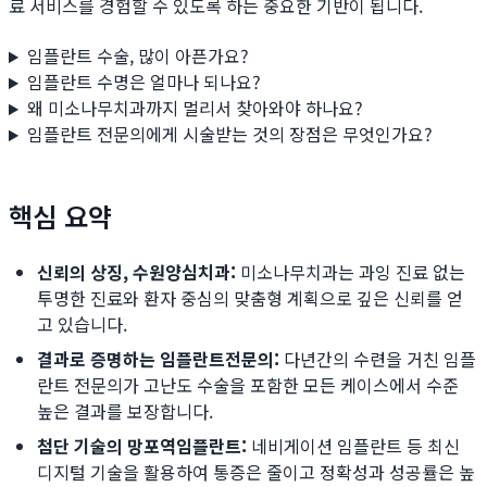
료 서비스를 경험할 수 있도록 하는 중요한 기반이 됩니다.
임플란트 수술, 많이 아픈가요?
임플란트 수명은 얼마나 되나요?
왜 미소나무치과까지 멀리서 찾아와야 하나요?
임플란트 전문의에게 시술받는 것의 장점은 무엇인가요?
핵심 요약
신뢰의 상징, 수원양심치과:
미소나무치과는 과잉 진료 없는
투명한 진료와 환자 중심의 맞춤형 계획으로 깊은 신뢰를 얻
고 있습니다.
결과로 증명하는 임플란트전문의:
다년간의 수련을 거친 임플
란트 전문의가 고난도 수술을 포함한 모든 케이스에서 수준
높은 결과를 보장합니다.
첨단 기술의 망포역임플란트:
네비게이션 임플란트 등 최신
디지털 기술을 활용하여 통증은 줄이고 정확성과 성공률은 높