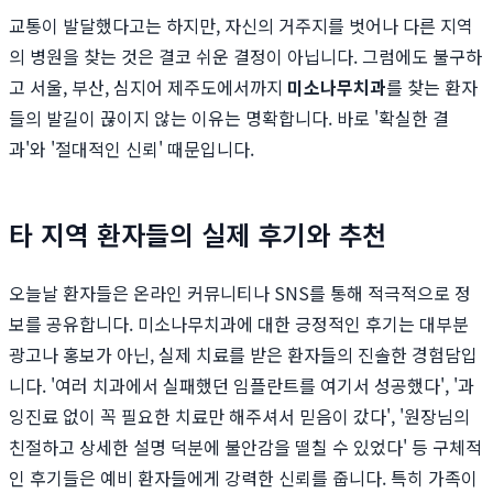
교통이 발달했다고는 하지만, 자신의 거주지를 벗어나 다른 지역
의 병원을 찾는 것은 결코 쉬운 결정이 아닙니다. 그럼에도 불구하
고 서울, 부산, 심지어 제주도에서까지
미소나무치과
를 찾는 환자
들의 발길이 끊이지 않는 이유는 명확합니다. 바로 '확실한 결
과'와 '절대적인 신뢰' 때문입니다.
타 지역 환자들의 실제 후기와 추천
오늘날 환자들은 온라인 커뮤니티나 SNS를 통해 적극적으로 정
보를 공유합니다. 미소나무치과에 대한 긍정적인 후기는 대부분
광고나 홍보가 아닌, 실제 치료를 받은 환자들의 진솔한 경험담입
니다. '여러 치과에서 실패했던 임플란트를 여기서 성공했다', '과
잉진료 없이 꼭 필요한 치료만 해주셔서 믿음이 갔다', '원장님의
친절하고 상세한 설명 덕분에 불안감을 떨칠 수 있었다' 등 구체적
인 후기들은 예비 환자들에게 강력한 신뢰를 줍니다. 특히 가족이