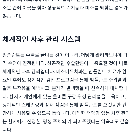
소문 끝에 이곳을 찾아 성공적으로 기능과 미소를 되찾는 경우가
많습니다.
체계적인 사후 관리 시스템
임플란트는 수술로 끝나는 것이 아니라, 어떻게 관리하느냐에 따
라 수명이 결정됩니다. 성공적인 수술만큼이나 중요한 것이 바로
체계적인 사후 관리입니다. 미소나무치과는 임플란트 치료가 완
료된 후에도 정기적인 검진 프로그램을 통해 임플란트 주위염과
같은 부작용을 예방하고, 문제가 발생했을 때 신속하게 대처합니
다. 환자 개개인에게 맞는 올바른 구강 위생 관리법을 교육하고,
정기적인 스케일링과 상태 점검을 통해 임플란트를 오랫동안 건
강하게 사용할 수 있도록 돕습니다. 이러한 책임감 있는 사후 관리
는 환자에게 진정한 '평생 주치의'가 되어주겠다는 약속과도 같습
니다.