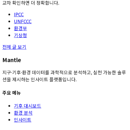
교차 확인하면 더 정확합니다.
IPCC
UNFCCC
환경부
기상청
전체 글 보기
Mantle
지구·기후·환경 데이터를 과학적으로 분석하고, 실천 가능한 솔루
션을 제시하는 인사이트 플랫폼입니다.
주요 메뉴
기후 대시보드
환경 분석
인사이트