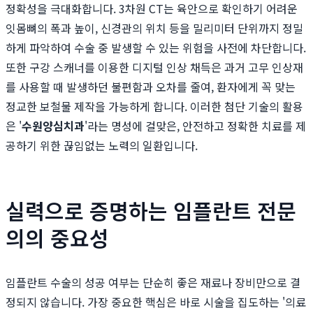
정확성을 극대화합니다. 3차원 CT는 육안으로 확인하기 어려운
잇몸뼈의 폭과 높이, 신경관의 위치 등을 밀리미터 단위까지 정밀
하게 파악하여 수술 중 발생할 수 있는 위험을 사전에 차단합니다.
또한 구강 스캐너를 이용한 디지털 인상 채득은 과거 고무 인상재
를 사용할 때 발생하던 불편함과 오차를 줄여, 환자에게 꼭 맞는
정교한 보철물 제작을 가능하게 합니다. 이러한 첨단 기술의 활용
은 '
수원양심치과
'라는 명성에 걸맞은, 안전하고 정확한 치료를 제
공하기 위한 끊임없는 노력의 일환입니다.
실력으로 증명하는 임플란트 전문
의의 중요성
임플란트 수술의 성공 여부는 단순히 좋은 재료나 장비만으로 결
정되지 않습니다. 가장 중요한 핵심은 바로 시술을 집도하는 '의료