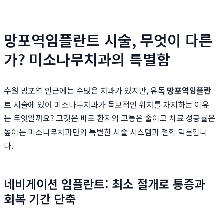
망포역임플란트 시술, 무엇이 다른
가? 미소나무치과의 특별함
수원 망포역 인근에는 수많은 치과가 있지만, 유독
망포역임플란
트
시술에 있어 미소나무치과가 독보적인 위치를 차지하는 이유
는 무엇일까요? 그것은 바로 환자의 고통은 줄이고 치료 성공률은
높이는 미소나무치과만의 특별한 시술 시스템과 철학 덕분입니
다.
네비게이션 임플란트: 최소 절개로 통증과
회복 기간 단축