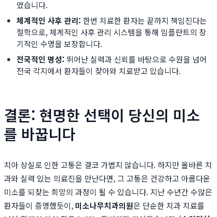
였습니다.
체계적인 사후 관리:
한번 치료한 환자는 끝까지 책임진다는
철학으로, 체계적인 사후 관리 시스템을 통해 임플란트의 장
기적인 수명을 보장합니다.
전국적인 명성:
뛰어난 실력과 신뢰를 바탕으로 수원을 넘어
전국 각지에서 환자들이 찾아와 치료받고 있습니다.
결론: 현명한 선택이 당신의 미소
를 바꿉니다
치아 상실로 인한 고통은 결코 가볍지 않습니다. 하지만 올바른 치
과와 실력 있는 의료진을 만난다면, 그 고통은 건강하고 아름다운
미소를 되찾는 희망의 과정이 될 수 있습니다. 지난 수년간 수많은
환자들이 증명했듯이,
미소나무치과의원
은 단순한 치과 치료를