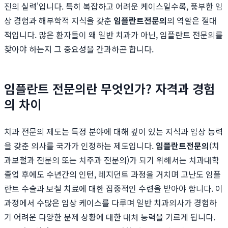
진의 실력'입니다. 특히 복잡하고 어려운 케이스일수록, 풍부한 임
상 경험과 해부학적 지식을 갖춘
임플란트전문의
의 역할은 절대
적입니다. 많은 환자들이 왜 일반 치과가 아닌, 임플란트 전문의를
찾아야 하는지 그 중요성을 간과하곤 합니다.
임플란트 전문의란 무엇인가? 자격과 경험
의 차이
치과 전문의 제도는 특정 분야에 대해 깊이 있는 지식과 임상 능력
을 갖춘 의사를 국가가 인정하는 제도입니다.
임플란트전문의
(치
과보철과 전문의 또는 치주과 전문의)가 되기 위해서는 치과대학
졸업 후에도 수년간의 인턴, 레지던트 과정을 거치며 고난도 임플
란트 수술과 보철 치료에 대한 집중적인 수련을 받아야 합니다. 이
과정에서 수많은 임상 케이스를 다루며 일반 치과의사가 경험하
기 어려운 다양한 문제 상황에 대한 대처 능력을 기르게 됩니다.