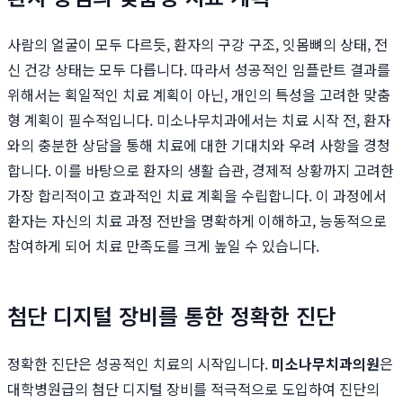
사람의 얼굴이 모두 다르듯, 환자의 구강 구조, 잇몸뼈의 상태, 전
신 건강 상태는 모두 다릅니다. 따라서 성공적인 임플란트 결과를
위해서는 획일적인 치료 계획이 아닌, 개인의 특성을 고려한 맞춤
형 계획이 필수적입니다. 미소나무치과에서는 치료 시작 전, 환자
와의 충분한 상담을 통해 치료에 대한 기대치와 우려 사항을 경청
합니다. 이를 바탕으로 환자의 생활 습관, 경제적 상황까지 고려한
가장 합리적이고 효과적인 치료 계획을 수립합니다. 이 과정에서
환자는 자신의 치료 과정 전반을 명확하게 이해하고, 능동적으로
참여하게 되어 치료 만족도를 크게 높일 수 있습니다.
첨단 디지털 장비를 통한 정확한 진단
정확한 진단은 성공적인 치료의 시작입니다.
미소나무치과의원
은
대학병원급의 첨단 디지털 장비를 적극적으로 도입하여 진단의