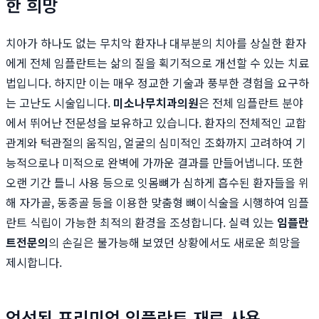
한 희망
치아가 하나도 없는 무치악 환자나 대부분의 치아를 상실한 환자
에게 전체 임플란트는 삶의 질을 획기적으로 개선할 수 있는 치료
법입니다. 하지만 이는 매우 정교한 기술과 풍부한 경험을 요구하
는 고난도 시술입니다.
미소나무치과의원
은 전체 임플란트 분야
에서 뛰어난 전문성을 보유하고 있습니다. 환자의 전체적인 교합
관계와 턱관절의 움직임, 얼굴의 심미적인 조화까지 고려하여 기
능적으로나 미적으로 완벽에 가까운 결과를 만들어냅니다. 또한
오랜 기간 틀니 사용 등으로 잇몸뼈가 심하게 흡수된 환자들을 위
해 자가골, 동종골 등을 이용한 맞춤형 뼈이식술을 시행하여 임플
란트 식립이 가능한 최적의 환경을 조성합니다. 실력 있는
임플란
트전문의
의 손길은 불가능해 보였던 상황에서도 새로운 희망을
제시합니다.
엄선된 프리미엄 임플란트 재료 사용