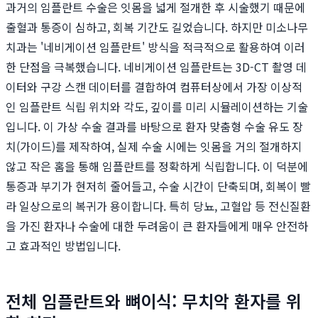
과거의 임플란트 수술은 잇몸을 넓게 절개한 후 시술했기 때문에
출혈과 통증이 심하고, 회복 기간도 길었습니다. 하지만 미소나무
치과는 '네비게이션 임플란트' 방식을 적극적으로 활용하여 이러
한 단점을 극복했습니다. 네비게이션 임플란트는 3D-CT 촬영 데
이터와 구강 스캔 데이터를 결합하여 컴퓨터상에서 가장 이상적
인 임플란트 식립 위치와 각도, 깊이를 미리 시뮬레이션하는 기술
입니다. 이 가상 수술 결과를 바탕으로 환자 맞춤형 수술 유도 장
치(가이드)를 제작하여, 실제 수술 시에는 잇몸을 거의 절개하지
않고 작은 홈을 통해 임플란트를 정확하게 식립합니다. 이 덕분에
통증과 부기가 현저히 줄어들고, 수술 시간이 단축되며, 회복이 빨
라 일상으로의 복귀가 용이합니다. 특히 당뇨, 고혈압 등 전신질환
을 가진 환자나 수술에 대한 두려움이 큰 환자들에게 매우 안전하
고 효과적인 방법입니다.
전체 임플란트와 뼈이식: 무치악 환자를 위