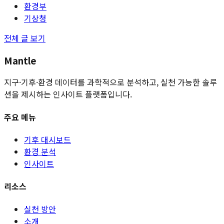
환경부
기상청
전체 글 보기
Mantle
지구·기후·환경 데이터를 과학적으로 분석하고, 실천 가능한 솔루
션을 제시하는 인사이트 플랫폼입니다.
주요 메뉴
기후 대시보드
환경 분석
인사이트
리소스
실천 방안
소개