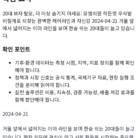
20대 M자 탈모, 더 이상 숨기지 마세요: 모엠의원 히든컷 무삭발
비절개로 되찾는 완벽한 헤어라인과 자신감 2024-04-21 거울 앞
에서 넓어지는 이마 라인을 보며 한숨 쉬는 20대들이 늘고 있습니
다.
확인 포인트
기후·환경 데이터는 측정 시점, 지역, 지표 정의를 함께 확인
해야 합니다.
정책과 시장 신호는 공식 통계, 국제기구 자료, 현장 실행 조
건을 분리해 읽어야 합니다.
실천 솔루션은 비용, 지속성, 검증 가능성, 배출 저감 효과를
함께 판단해야 합니다.
2024-04-21
거울 앞에서 넓어지는 이마 라인을 보며 한숨 쉬는 20대들이 늘고
있습니다. 한창 외모에 관심이 많고 사회 활동을 시작하는 중요한