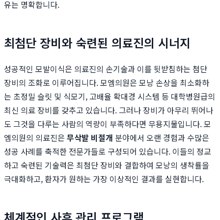
유는 명확합니다.
최첨단 장비와 숙련된 의료진의 시너지
성공적인 모발이식은 의료진의 손기술과 이를 뒷받침하는 첨단
장비의 조화로 이루어집니다. 모엠의원은 모낭 손상을 최소화하
는 초정밀 슬릿 및 식모기, 고배율 확대경 시스템 등 대학병원급의
최신 의료 장비를 갖추고 있습니다. 그러나 장비가 아무리 뛰어나
도 그것을 다루는 사람의 역량이 부족하다면 무용지물입니다. 모
엠의원의 의료진은
무삭발 비절개
분야에서 오랜 경험과 수많은
성공 사례를 축적한 전문가들로 구성되어 있습니다. 이들의 정교
하고 숙련된 기술력은 최첨단 장비와 결합하여 모낭의 생착률을
극대화하고, 환자가 원하는 가장 이상적인 결과를 실현합니다.
체계적인 사후 관리 프로그램