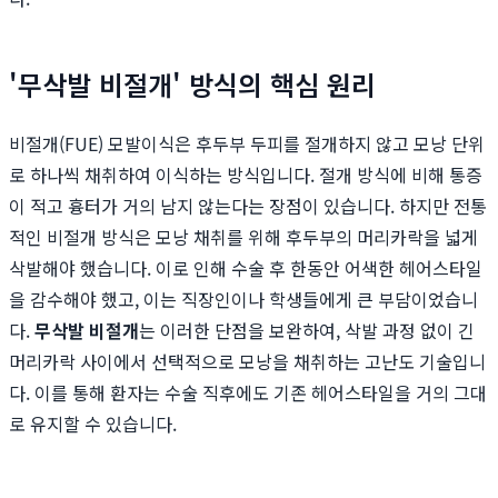
'무삭발 비절개' 방식의 핵심 원리
비절개(FUE) 모발이식은 후두부 두피를 절개하지 않고 모낭 단위
로 하나씩 채취하여 이식하는 방식입니다. 절개 방식에 비해 통증
이 적고 흉터가 거의 남지 않는다는 장점이 있습니다. 하지만 전통
적인 비절개 방식은 모낭 채취를 위해 후두부의 머리카락을 넓게
삭발해야 했습니다. 이로 인해 수술 후 한동안 어색한 헤어스타일
을 감수해야 했고, 이는 직장인이나 학생들에게 큰 부담이었습니
다.
무삭발 비절개
는 이러한 단점을 보완하여, 삭발 과정 없이 긴
머리카락 사이에서 선택적으로 모낭을 채취하는 고난도 기술입니
다. 이를 통해 환자는 수술 직후에도 기존 헤어스타일을 거의 그대
로 유지할 수 있습니다.