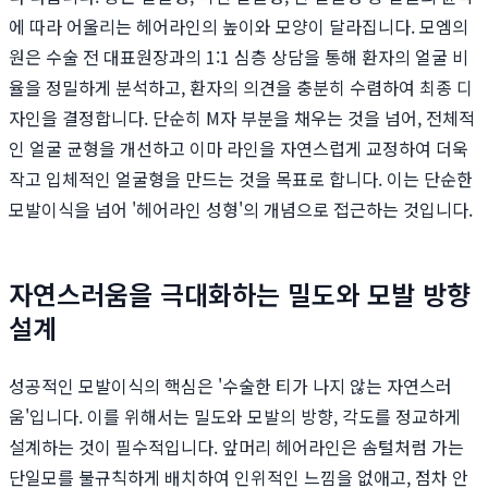
에 따라 어울리는 헤어라인의 높이와 모양이 달라집니다. 모엠의
원은 수술 전 대표원장과의 1:1 심층 상담을 통해 환자의 얼굴 비
율을 정밀하게 분석하고, 환자의 의견을 충분히 수렴하여 최종 디
자인을 결정합니다. 단순히 M자 부분을 채우는 것을 넘어, 전체적
인 얼굴 균형을 개선하고 이마 라인을 자연스럽게 교정하여 더욱
작고 입체적인 얼굴형을 만드는 것을 목표로 합니다. 이는 단순한
모발이식을 넘어 '헤어라인 성형'의 개념으로 접근하는 것입니다.
자연스러움을 극대화하는 밀도와 모발 방향
설계
성공적인 모발이식의 핵심은 '수술한 티가 나지 않는 자연스러
움'입니다. 이를 위해서는 밀도와 모발의 방향, 각도를 정교하게
설계하는 것이 필수적입니다. 앞머리 헤어라인은 솜털처럼 가는
단일모를 불규칙하게 배치하여 인위적인 느낌을 없애고, 점차 안