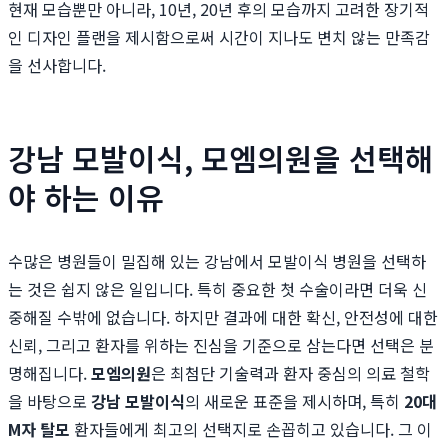
현재 모습뿐만 아니라, 10년, 20년 후의 모습까지 고려한 장기적
인 디자인 플랜을 제시함으로써 시간이 지나도 변치 않는 만족감
을 선사합니다.
강남 모발이식, 모엠의원을 선택해
야 하는 이유
수많은 병원들이 밀집해 있는 강남에서 모발이식 병원을 선택하
는 것은 쉽지 않은 일입니다. 특히 중요한 첫 수술이라면 더욱 신
중해질 수밖에 없습니다. 하지만 결과에 대한 확신, 안전성에 대한
신뢰, 그리고 환자를 위하는 진심을 기준으로 삼는다면 선택은 분
명해집니다.
모엠의원
은 최첨단 기술력과 환자 중심의 의료 철학
을 바탕으로
강남 모발이식
의 새로운 표준을 제시하며, 특히
20대
M자 탈모
환자들에게 최고의 선택지로 손꼽히고 있습니다. 그 이