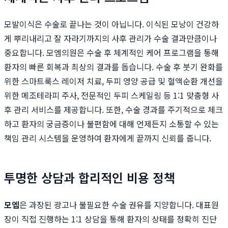
모발이식은 수술로 끝나는 것이 아닙니다. 이식된 모낭이 건강하
게 뿌리내리고 잘 자라기까지의 사후 관리가 수술 결과만큼이나
중요합니다. 모엠의원은 수술 후 체계적인 케어 프로그램을 통해
환자의 빠른 회복과 최상의 결과를 돕습니다. 수술 후 붓기 완화를
위한 스마트룩스 레이저 치료, 두피 영양 공급 및 혈액순환 개선을
위한 메조테라피 주사, 전문적인 두피 스케일링 등 1:1 맞춤형 사
후 관리 서비스를 제공합니다. 또한, 수술 경과를 주기적으로 체크
하고 환자의 궁금증이나 불편함에 대해 언제든지 소통할 수 있는
책임 관리 시스템을 운영하여 환자에게 끝까지 신뢰를 줍니다.
투명한 상담과 합리적인 비용 정책
모엠
은 과장된 광고나 불필요한 수술 권유를 지양합니다. 대표원
장이 직접 진행하는 1:1 상담을 통해 환자의 상태를 정확히 진단