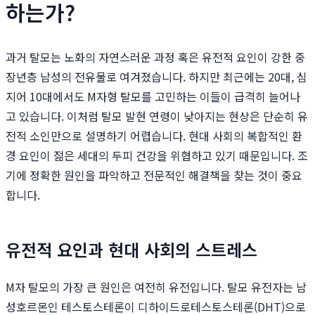
하는가?
과거 탈모는 노화의 자연스러운 과정 혹은 유전적 요인이 강한 중
장년층 남성의 전유물로 여겨졌습니다. 하지만 최근에는 20대, 심
지어 10대에서도 M자형 탈모를 고민하는 이들이 급격히 늘어나
고 있습니다. 이처럼 탈모 발현 연령이 낮아지는 현상은 단순히 유
전적 소인만으로 설명하기 어렵습니다. 현대 사회의 복합적인 환
경 요인이 젊은 세대의 두피 건강을 위협하고 있기 때문입니다. 조
기에 정확한 원인을 파악하고 전문적인 해결책을 찾는 것이 중요
합니다.
유전적 요인과 현대 사회의 스트레스
M자 탈모의 가장 큰 원인은 여전히 유전입니다. 탈모 유전자는 남
성호르몬인 테스토스테론이 디하이드로테스토스테론(DHT)으로