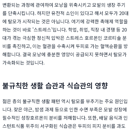
변환되는 과정에 관여하여 모낭을 위축시키고 모발의 생장 주기
를 단축시킵니다. 하지만 유전적 소인이 있다고 해서 모두가 20대
에 탈모가 시작되는 것은 아닙니다. 여기에 강력한 촉매제 역할을
하는 것이 바로 '스트레스'입니다. 학업, 취업, 직장 내 경쟁 등 20
대가 겪는 극심한 정신적 압박은 스트레스 호르몬인 코르티솔 분
비를 촉진하고, 이는 혈관을 수축시켜 두피로 가는 혈액순환을 방
해합니다. 결국 모낭에 충분한 영양이 공급되지 못하면서 탈모가
가속화되는 것입니다.
불규칙한 생활 습관과 식습관의 영향
젊은 층의 불규칙한 생활 패턴 역시 탈모를 부추기는 주요 원인입
니다. 잦은 야근, 밤샘 과제 등으로 인한 수면 부족은 모발 성장에
필수적인 성장호르몬의 분비를 저해합니다. 또한, 배달 음식과 인
스턴트식품 위주의 서구화된 식습관은 두피의 피지 분비를 과도