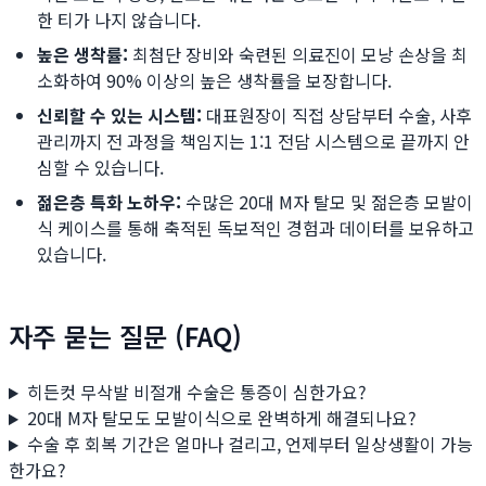
한 티가 나지 않습니다.
높은 생착률:
최첨단 장비와 숙련된 의료진이 모낭 손상을 최
소화하여 90% 이상의 높은 생착률을 보장합니다.
신뢰할 수 있는 시스템:
대표원장이 직접 상담부터 수술, 사후
관리까지 전 과정을 책임지는 1:1 전담 시스템으로 끝까지 안
심할 수 있습니다.
젊은층 특화 노하우:
수많은 20대 M자 탈모 및 젊은층 모발이
식 케이스를 통해 축적된 독보적인 경험과 데이터를 보유하고
있습니다.
자주 묻는 질문 (FAQ)
히든컷 무삭발 비절개 수술은 통증이 심한가요?
20대 M자 탈모도 모발이식으로 완벽하게 해결되나요?
수술 후 회복 기간은 얼마나 걸리고, 언제부터 일상생활이 가능
한가요?