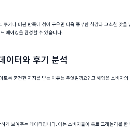
쿠키나 머핀 반죽에 섞어 구우면 더욱 풍부한 식감과 고소한 맛을 낼
드 베이킹을 완성할 수 있습니다.
 데이터와 후기 분석
이토록 굳건한 지지를 받는 이유는 무엇일까요? 그 해답은 소비자의 
.
확하게 보여주는 데이터입니다. 이는 소비자들이 룩트 그래놀라를 한