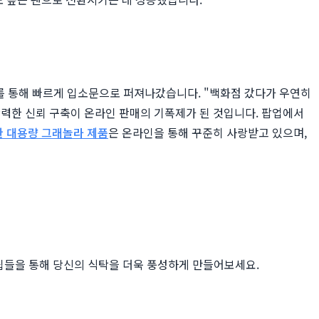
를 통해 빠르게 입소문으로 퍼져나갔습니다. "백화점 갔다가 우연히
력한 신뢰 구축이 온라인 판매의 기폭제가 된 것입니다. 팝업에서
 대용량 그래놀라 제품
은 온라인을 통해 꾸준히 사랑받고 있으며,
팁들을 통해 당신의 식탁을 더욱 풍성하게 만들어보세요.