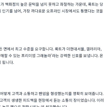
가 백화점의 높은 문턱을 넘지 못하고 좌절하는 가운데, 룩트는 당
 인기를 넘어, 가장 까다로운 오프라인 시장에서도 통했다는 것을
든 면에서 최고 수준을 요구합니다. 룩트가 더현대서울, 갤러리아,
매할 수 있는 프리미엄 그래놀라'라는 강력한 신호를 보냅니다. 온
 됩니다.
트가 어떻게 고객과 소통하고 팬덤을 형성했는지를 명확히 보여줍니다.
 고객의 생생한 피드백을 현장에서 듣는 소통의 장이었습니다. 이러
도 높은 팬으로 전환시키는 데 성공했습니다.