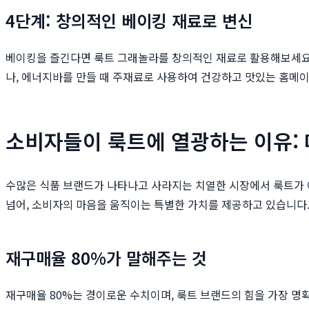
4단계: 창의적인 베이킹 재료로 변신
베이킹을 즐긴다면 룩트 그래놀라를 창의적인 재료로 활용해보세요. 
나, 에너지바를 만들 때 주재료로 사용하여 건강하고 맛있는 홈메이
소비자들이 룩트에 열광하는 이유:
수많은 식품 브랜드가 나타나고 사라지는 치열한 시장에서 룩트가 
넘어, 소비자의 마음을 움직이는 특별한 가치를 제공하고 있습니다
재구매율 80%가 말해주는 것
재구매율 80%는 경이로운 수치이며, 룩트 브랜드의 힘을 가장 명