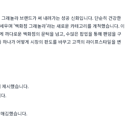
 수제 그래놀라 브랜드가 써 내려가는 성공 신화입니다. 단순히 건강한
 세우며 '백화점 그래놀라'라는 새로운 카테고리를 개척했습니다. 이
게 까다로운 백화점의 문턱을 넘고, 수많은 팝업을 통해 팬덤을 구
품 하나가 어떻게 시장의 판도를 바꾸고 고객의 라이프스타일을 변
게 제시했습니다.
다.
리매김했습니다.