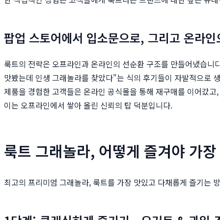
팝업 스토어에서 입소문으로, 그리고 온라인
룩트의 전략은 오프라인과 온라인의 선순환 구조를 만들어냈습니다.
맛봤는데 인생 그래놀라를 찾았다"는 식의 후기들이 자발적으로 생
제품을 경험한 고객들은 온라인 공식몰을 통해 재구매를 이어갔고,
이는 오프라인에서 쌓아 올린 신뢰의 탑 덕분입니다.
룩트 그래놀라, 어떻게 즐겨야 가장
최고의 프리미엄 그래놀라, 룩트를 가장 맛있고 다채롭게 즐기는 방