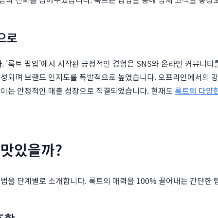
으로
 '룩트 팝업'에서 시작된 긍정적인 경험은 SNS와 온라인 커뮤니티
성되며 브랜드 인지도를 폭발적으로 높였습니다. 오프라인에서의 강
 이는 안정적인 매출 성장으로 직결되었습니다. 현재도
룩트의 다양한
 맛있을까?
법을 단계별로 소개합니다. 룩트의 매력을 100% 끌어내는 간단한 