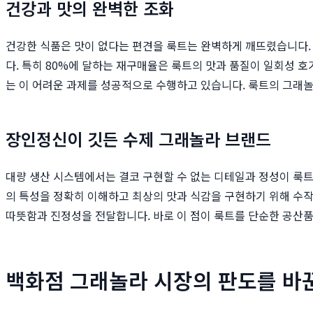
건강과 맛의 완벽한 조화
건강한 식품은 맛이 없다는 편견을 룩트는 완벽하게 깨뜨렸습니다.
다. 특히 80%에 달하는 재구매율은 룩트의 맛과 품질이 일회성 
는 이 어려운 과제를 성공적으로 수행하고 있습니다. 룩트의 그래놀
장인정신이 깃든 수제 그래놀라 브랜드
대량 생산 시스템에서는 결코 구현할 수 없는 디테일과 정성이 룩트
의 특성을 정확히 이해하고 최상의 맛과 식감을 구현하기 위해 수
따뜻함과 진정성을 전달합니다. 바로 이 점이 룩트를 단순한 공산품
백화점 그래놀라 시장의 판도를 바