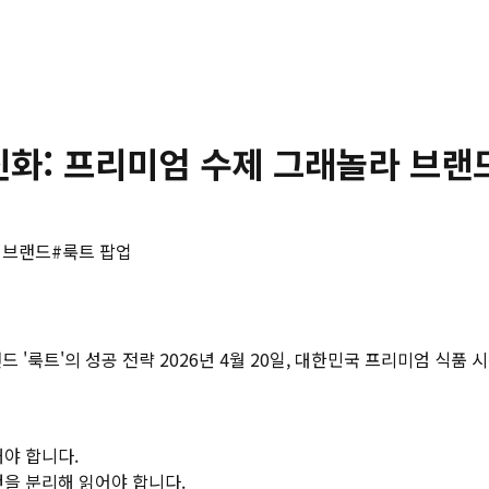
신화: 프리미엄 수제 그래놀라 브랜드
 브랜드
#
룩트 팝업
드 '룩트'의 성공 전략 2026년 4월 20일, 대한민국 프리미엄 식
해야 합니다.
건을 분리해 읽어야 합니다.