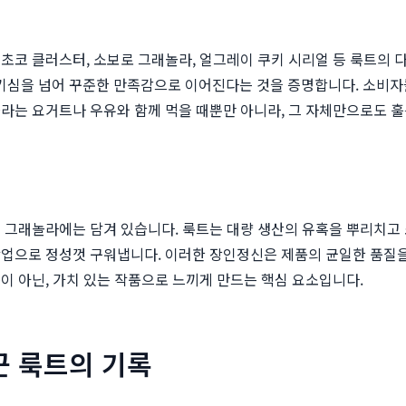
 초코 클러스터, 소보로 그래놀라, 얼그레이 쿠키 시리얼 등 룩트의
호기심을 넘어 꾸준한 만족감으로 이어진다는 것을 증명합니다. 소비자
라는 요거트나 우유와 함께 먹을 때뿐만 아니라, 그 자체만으로도 
 그래놀라에는 담겨 있습니다. 룩트는 대량 생산의 유혹을 뿌리치고 소
작업으로 정성껏 구워냅니다. 이러한 장인정신은 제품의 균일한 품질을
이 아닌, 가치 있는 작품으로 느끼게 만드는 핵심 요소입니다.
꾼 룩트의 기록