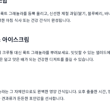
조합
룩트 그래놀라를 듬뿍 올리고, 신선한 제철 과일(딸기, 블루베리, 바
벽한 아침 식사 또는 건강 간식이 완성됩니다.
& 아이스크림
에 크루통 대신 룩트 그래놀라를 뿌려보세요. 밋밋할 수 있는 샐러드에
 덜고 맛은 배가 되는 건강한 디저트를 즐길 수 있습니다.
라는 그 자체만으로도 완벽한 영양 간식입니다. 오후 출출한 시간, 
물과 견과류가 든든한 포만감을 선사합니다.