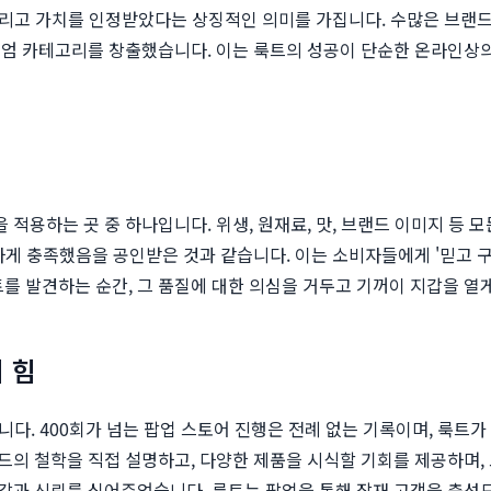
 그리고 가치를 인정받았다는 상징적인 의미를 가집니다. 수많은 브랜드
미엄 카테고리를 창출했습니다. 이는 룩트의 성공이 단순한 온라인상의
용하는 곳 중 하나입니다. 위생, 원재료, 맛, 브랜드 이미지 등 모
하게 충족했음을 공인받은 것과 같습니다. 이는 소비자들에게 '믿고 구
 발견하는 순간, 그 품질에 대한 의심을 거두고 기꺼이 지갑을 열게
 힘
입니다. 400회가 넘는 팝업 스토어 진행은 전례 없는 기록이며, 룩
드의 철학을 직접 설명하고, 다양한 제품을 시식할 기회를 제공하며,
감과 신뢰를 심어주었습니다. 룩트는 팝업을 통해 잠재 고객을 충성