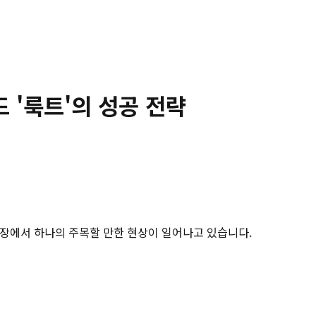
 '룩트'의 성공 전략
품 시장에서 하나의 주목할 만한 현상이 일어나고 있습니다.