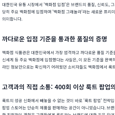
대한민국 유통 시장에서 '백화점 입점'은 브랜드의 품질, 신뢰도,
당히 주요 백화점에 입점하며 '백화점 그래놀라'라는 새로운 프리
의미합니다.
까다로운 입점 기준을 통과한 품질의 증명
백화점 식품관은 대한민국에서 가장 엄격하고 까다로운 품질 기준을 적
신세계 등 주요 백화점에 입점했다는 사실은, 이 모든 기준을 완벽
라인 정보만으로는 확신하기 어려웠던 소비자들도 백화점에서 룩트를
고객과의 직접 소통: 400회 이상 룩트 팝업의
룩트의 성공 신화에서 빼놓을 수 없는 것이 바로 '룩트 팝업' 전략
팝업 스토어는 단순히 제품을 판매하는 공간이 아니었습니다. 브랜
한 직접적인 경험은 고객들에게 룩트라는 브랜드에 대한 깊은 유대