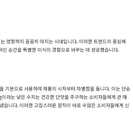
치는 영향까지 꼼꼼히 따지는 시대입니다. 이러한 트렌드의 중심에
상적인 순간을 특별한 미식의 경험으로 바꾸는 데 성공했습니다.
밀을 기본으로 사용하여 제품의 시작부터 차별점을 둡니다. 이는 단순
 2g이라는 낮은 수치는 건강한 단맛을 추구하는 소비자들에게 큰 매
아냈습니다. 이러한 고집스러운 원칙이 바로 수많은 소비자들에게 신