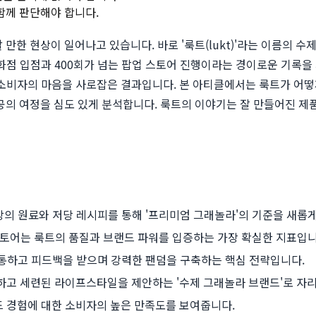
 함께 판단해야 합니다.
할 만한 현상이 일어나고 있습니다. 바로 '룩트(lukt)'라는 이름의
백화점 입점과 400회가 넘는 팝업 스토어 진행이라는 경이로운 기록을
 소비자의 마음을 사로잡은 결과입니다. 본 아티클에서는 룩트가 어떻
의 여정을 심도 있게 분석합니다. 룩트의 이야기는 잘 만들어진 제
상의 원료와 저당 레시피를 통해 '프리미엄 그래놀라'의 기준을 새롭
스토어는 룩트의 품질과 브랜드 파워를 입증하는 가장 확실한 지표입니
소통하고 피드백을 받으며 강력한 팬덤을 구축하는 핵심 전략입니다.
하고 세련된 라이프스타일을 제안하는 '수제 그래놀라 브랜드'로 자
드 경험에 대한 소비자의 높은 만족도를 보여줍니다.