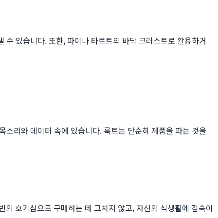
 수 있습니다. 또한, 파이나 타르트의 바닥 크러스트로 활용하거
목소리와 데이터 속에 있습니다. 룩트는 단순히 제품을 파는 것을
 번의 호기심으로 구매하는 데 그치지 않고, 자신의 식생활에 깊숙이