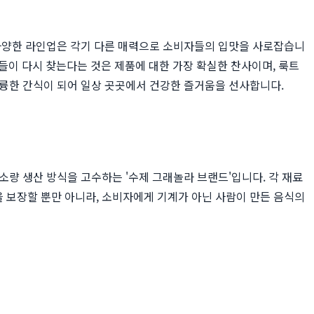
 다양한 라인업은 각기 다른 매력으로 소비자들의 입맛을 사로잡습니
들이 다시 찾는다는 것은 제품에 대한 가장 확실한 찬사이며, 룩트
훌륭한 간식이 되어 일상 곳곳에서 건강한 즐거움을 선사합니다.
량 생산 방식을 고수하는 '수제 그래놀라 브랜드'입니다. 각 재료
 보장할 뿐만 아니라, 소비자에게 기계가 아닌 사람이 만든 음식의