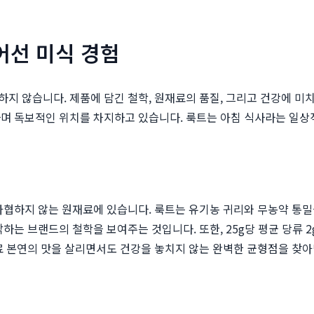
넘어선 미식 경험
지 않습니다. 제품에 담긴 철학, 원재료의 품질, 그리고 건강에 미
제시하며 독보적인 위치를 차지하고 있습니다. 룩트는 아침 식사라는 일
타협하지 않는 원재료에 있습니다. 룩트는 유기농 귀리와 무농약 통
하는 브랜드의 철학을 보여주는 것입니다. 또한, 25g당 평균 당류
재료 본연의 맛을 살리면서도 건강을 놓치지 않는 완벽한 균형점을 찾