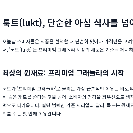
룩트(lukt), 단순한 아침 식사를 
오늘날 소비자들은 식품을 선택할 때 단순히 맛이나 가격만을 고려하
서, '룩트(lukt)'는 프리미엄 그래놀라 시장의 새로운 기준을 
최상의 원재료: 프리미엄 그래놀라의 시작
룩트가 '프리미엄 그래놀라'로 불리는 가장 근본적인 이유는 바로 
히 좋은 재료를 쓴다는 것을 넘어, 소비자의 건강을 최우선으로 생각
력으로 다가옵니다. 설탕 범벅인 기존 시리얼과 달리, 룩트는 원
뢰를 주는 첫 번째 이유입니다.