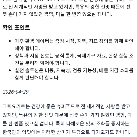
로 전 세계적인 사랑을 받고 있지만, 특유의 강한 신맛 때문에 선
뜻 손이 가지 않았던 경험, 다들 한 번쯤 있으실 겁니다.
확인 포인트
기후·환경 데이터는 측정 시점, 지역, 지표 정의를 함께 확인
해야 합니다.
정책과 시장 신호는 공식 통계, 국제기구 자료, 현장 실행 조
건을 분리해 읽어야 합니다.
실천 솔루션은 비용, 지속성, 검증 가능성, 배출 저감 효과를
함께 판단해야 합니다.
2026-04-29
그릭요거트는 건강에 좋은 슈퍼푸드로 전 세계적인 사랑을 받고
있지만, 특유의 강한 신맛 때문에 선뜻 손이 가지 않았던 경험, 다
들 한 번쯤 있으실 겁니다. 특히 다채로운 맛의 조화를 중시하는
한국인의 입맛에는 이러한 산미가 부담으로 다가오기도 합니다.