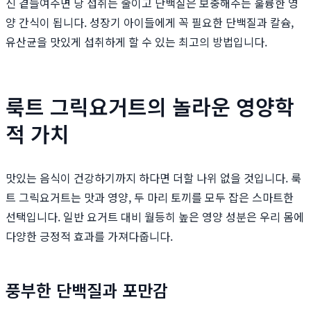
신 곁들여주면 당 섭취는 줄이고 단백질은 보충해주는 훌륭한 영
양 간식이 됩니다. 성장기 아이들에게 꼭 필요한 단백질과 칼슘,
유산균을 맛있게 섭취하게 할 수 있는 최고의 방법입니다.
룩트 그릭요거트의 놀라운 영양학
적 가치
맛있는 음식이 건강하기까지 하다면 더할 나위 없을 것입니다. 룩
트 그릭요거트는 맛과 영양, 두 마리 토끼를 모두 잡은 스마트한
선택입니다. 일반 요거트 대비 월등히 높은 영양 성분은 우리 몸에
다양한 긍정적 효과를 가져다줍니다.
풍부한 단백질과 포만감