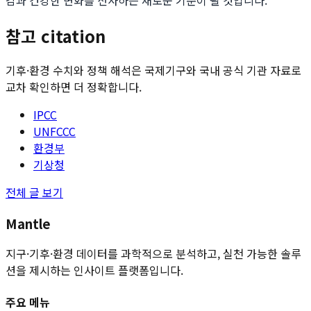
감과 건강한 변화를 선사하는 새로운 기준이 될 것입니다.
참고 citation
기후·환경 수치와 정책 해석은 국제기구와 국내 공식 기관 자료로
교차 확인하면 더 정확합니다.
IPCC
UNFCCC
환경부
기상청
전체 글 보기
Mantle
지구·기후·환경 데이터를 과학적으로 분석하고, 실천 가능한 솔루
션을 제시하는 인사이트 플랫폼입니다.
주요 메뉴