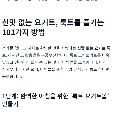
신맛 없는 요거트, 룩트를 즐기는
101가지 방법
첨가물 없이 그 자체로 완벽한 맛을 자랑하는
신맛 없는 요거트
룩
트. 하지만 그 활용법은 무궁무진합니다. 룩트 그릭요거트를 더욱
맛있고 건강하게 즐길 수 있는 몇 가지 방법을 소개합니다. 아침
식사부터 근사한 요리, 아이들을 위한 영양 간식까지 룩트 하나면
충분합니다.
1단계: 완벽한 아침을 위한 '룩트 요거트볼'
만들기