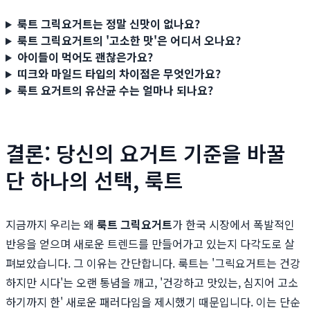
룩트 그릭요거트는 정말 신맛이 없나요?
룩트 그릭요거트의 '고소한 맛'은 어디서 오나요?
아이들이 먹어도 괜찮은가요?
띠크와 마일드 타입의 차이점은 무엇인가요?
룩트 요거트의 유산균 수는 얼마나 되나요?
결론: 당신의 요거트 기준을 바꿀
단 하나의 선택, 룩트
지금까지 우리는 왜
룩트 그릭요거트
가 한국 시장에서 폭발적인
반응을 얻으며 새로운 트렌드를 만들어가고 있는지 다각도로 살
펴보았습니다. 그 이유는 간단합니다. 룩트는 '그릭요거트는 건강
하지만 시다'는 오랜 통념을 깨고, '건강하고 맛있는, 심지어 고소
하기까지 한' 새로운 패러다임을 제시했기 때문입니다. 이는 단순