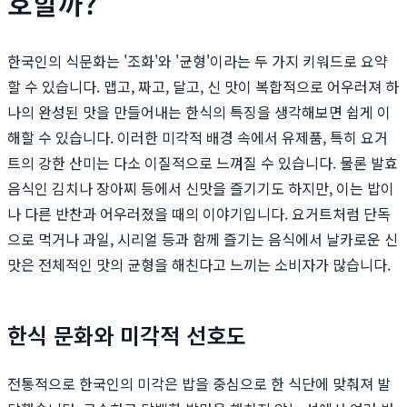
호할까?
한국인의 식문화는 '조화'와 '균형'이라는 두 가지 키워드로 요약
할 수 있습니다. 맵고, 짜고, 달고, 신 맛이 복합적으로 어우러져 하
나의 완성된 맛을 만들어내는 한식의 특징을 생각해보면 쉽게 이
해할 수 있습니다. 이러한 미각적 배경 속에서 유제품, 특히 요거
트의 강한 산미는 다소 이질적으로 느껴질 수 있습니다. 물론 발효
음식인 김치나 장아찌 등에서 신맛을 즐기기도 하지만, 이는 밥이
나 다른 반찬과 어우러졌을 때의 이야기입니다. 요거트처럼 단독
으로 먹거나 과일, 시리얼 등과 함께 즐기는 음식에서 날카로운 신
맛은 전체적인 맛의 균형을 해친다고 느끼는 소비자가 많습니다.
한식 문화와 미각적 선호도
전통적으로 한국인의 미각은 밥을 중심으로 한 식단에 맞춰져 발