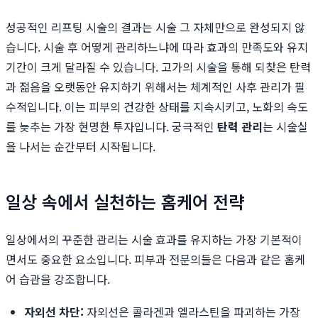
성공적인 리프팅 시술의 결과는 시술 그 자체만으로 완성되지 않
습니다. 시술 후 어떻게 관리하느냐에 따라 효과의 만족도와 유지
기간이 크게 달라질 수 있습니다. 고가의 시술을 통해 되찾은 탄력
과 젊음을 오랫동안 유지하기 위해서는 체계적인 사후 관리가 필
수적입니다. 이는 피부의 건강한 상태를 지속시키고, 노화의 속도
를 늦추는 가장 현명한 투자입니다. 궁극적인
탄력 관리
는 시술실
을 나서는 순간부터 시작됩니다.
일상 속에서 실천하는 홈케어 전략
일상에서의 꾸준한 관리는 시술 효과를 유지하는 가장 기본적이
면서도 중요한 요소입니다. 피부과 전문의들은 다음과 같은 홈케
어 습관을 강조합니다.
자외선 차단:
자외선은 콜라겐과 엘라스틴을 파괴하는 가장