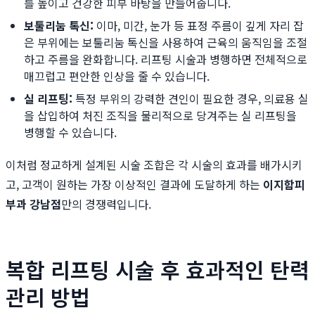
를 높이고 건강한 피부 바탕을 만들어줍니다.
보툴리눔 톡신:
이마, 미간, 눈가 등 표정 주름이 깊게 자리 잡
은 부위에는 보툴리눔 톡신을 사용하여 근육의 움직임을 조절
하고 주름을 완화합니다. 리프팅 시술과 병행하면 전체적으로
매끄럽고 편안한 인상을 줄 수 있습니다.
실 리프팅:
특정 부위의 강력한 견인이 필요한 경우, 의료용 실
을 삽입하여 처진 조직을 물리적으로 당겨주는 실 리프팅을
병행할 수 있습니다.
이처럼 정교하게 설계된 시술 조합은 각 시술의 효과를 배가시키
고, 고객이 원하는 가장 이상적인 결과에 도달하게 하는
이지함피
부과 강남점
만의 경쟁력입니다.
복합 리프팅 시술 후 효과적인 탄력
관리 방법