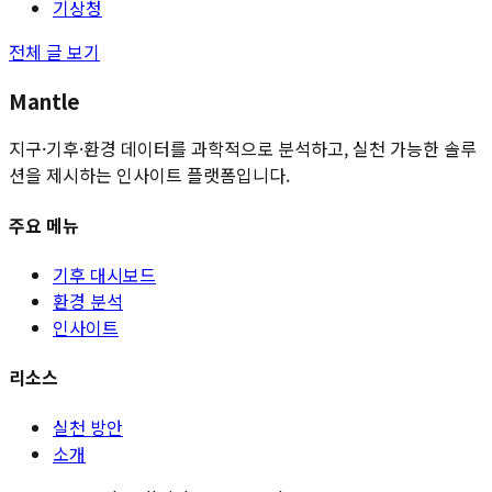
기상청
전체 글 보기
Mantle
지구·기후·환경 데이터를 과학적으로 분석하고, 실천 가능한 솔루
션을 제시하는 인사이트 플랫폼입니다.
주요 메뉴
기후 대시보드
환경 분석
인사이트
리소스
실천 방안
소개