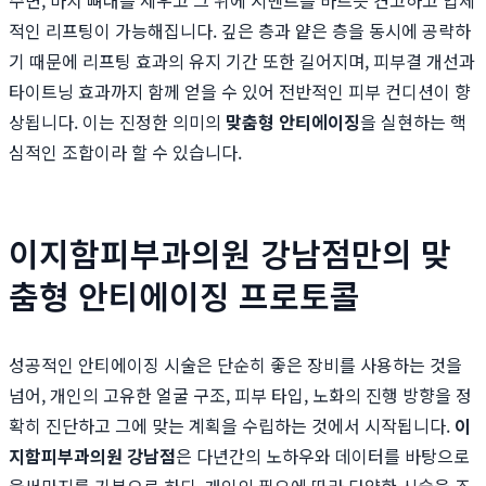
주면, 마치 뼈대를 세우고 그 위에 시멘트를 바르듯 견고하고 입체
적인 리프팅이 가능해집니다. 깊은 층과 얕은 층을 동시에 공략하
기 때문에 리프팅 효과의 유지 기간 또한 길어지며, 피부결 개선과
타이트닝 효과까지 함께 얻을 수 있어 전반적인 피부 컨디션이 향
상됩니다. 이는 진정한 의미의
맞춤형 안티에이징
을 실현하는 핵
심적인 조합이라 할 수 있습니다.
이지함피부과의원 강남점만의 맞
춤형 안티에이징 프로토콜
성공적인 안티에이징 시술은 단순히 좋은 장비를 사용하는 것을
넘어, 개인의 고유한 얼굴 구조, 피부 타입, 노화의 진행 방향을 정
확히 진단하고 그에 맞는 계획을 수립하는 것에서 시작됩니다.
이
지함피부과의원 강남점
은 다년간의 노하우와 데이터를 바탕으로