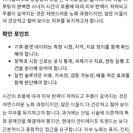
프팅의 완벽한 시너지 시간의 흐름에 따라 피부 탄력이 저하되고
주름이 깊어지는 것은 자연스러운 노화 과정이지만, 많은 이들이
더 건강하고 젊어 보이는 피부를 유지하고자 합니다.
확인 포인트
기후·환경 데이터는 측정 시점, 지역, 지표 정의를 함께 확인
해야 합니다.
정책과 시장 신호는 공식 통계, 국제기구 자료, 현장 실행 조
건을 분리해 읽어야 합니다.
실천 솔루션은 비용, 지속성, 검증 가능성, 배출 저감 효과를
함께 판단해야 합니다.
시간의 흐름에 따라 피부 탄력이 저하되고 주름이 깊어지는 것은
자연스러운 노화 과정이지만, 많은 이들이 더 건강하고 젊어 보이
는 피부를 유지하고자 합니다. 과거에는 단일 시술에 의존하여 특
정 문제만을 해결하려 했지만, 현대의 안티에이징 트렌드는 보다
근본적이고 종합적인 접근을 요구합니다. 피부 노화는 표피, 진피,