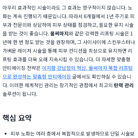
아무리 효과적인 시술이라도 그 효과는 영구적이지 않습니다. 노
화는 계속 진행되기 때문입니다. 따라서 6개월에서 1년 주기로 피
부과 전문의와 상담하여 피부 상태를 점검하고, 필요한 유지 시술
을 받는 것이 좋습니다.
울써마지
와 같은 강력한 리프팅 시술은 1
년에 한 번 정도 받는 것을 권장하며, 그 사이사이에 스킨부스터나
가벼운 레이저 시술을 통해 피부 컨디션을 최상으로 유지하면 리
프팅 효과를 더욱 오래 지속시킬 수 있습니다. 더 자세한 맞춤형
안티에이징 전략은
이지함 강남점의 혁신, 울써마지 복합 리프팅
으로 완성하는 맞춤형 안티에이징
글에서도 확인하실 수 있습니
다. 이러한 체계적인 관리는 장기적인 관점에서 최고의
탄력 관리
솔루션이 됩니다.
핵심 요약
피부 노화는 여러 층에서 복합적으로 발생하므로 단일 시술보