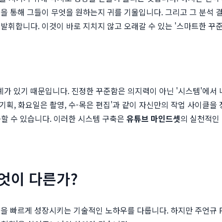
을 통해 그들이 무엇을 원하는지 귀를 기울입니다. 그리고 그 분석 
발휘합니다. 이것이 바로 지치지 않고 오래갈 수 있는 '스마트한 꾸준
 있기 때문입니다. 진정한 꾸준함은 의지력이 아닌 '시스템'에서 나옵
 기획, 화요일은 촬영, 수-목은 편집'과 같이 자신만의 작업 사이클을
중할 수 있습니다. 이러한 시스템 구축은
유튜브 마인드셋
의 실천적인
무엇이 다른가?
널을 빠르게 성장시키는 기술적인 노하우를 다룹니다. 하지만 주언규 