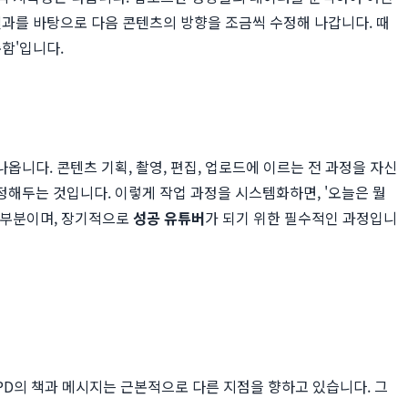
결과를 바탕으로 다음 콘텐츠의 방향을 조금씩 수정해 나갑니다. 때
함'입니다.
니다. 콘텐츠 기획, 촬영, 편집, 업로드에 이르는 전 과정을 자신
 정해두는 것입니다. 이렇게 작업 과정을 시스템화하면, '오늘은 뭘
 부분이며, 장기적으로
성공 유튜버
가 되기 위한 필수적인 과정입니
PD의 책과 메시지는 근본적으로 다른 지점을 향하고 있습니다. 그