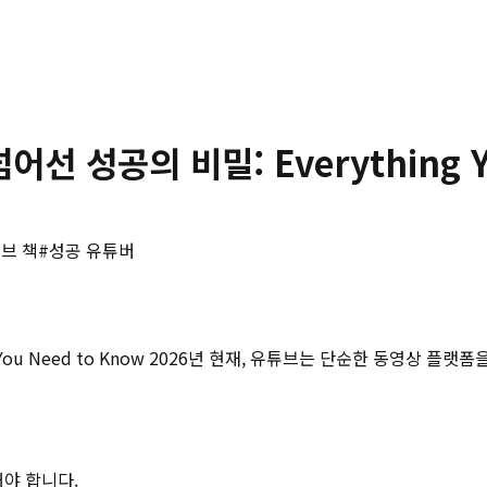
 성공의 비밀: Everything Yo
브 책
#
성공 유튜버
 You Need to Know 2026년 현재, 유튜브는 단순한 동영상
해야 합니다.