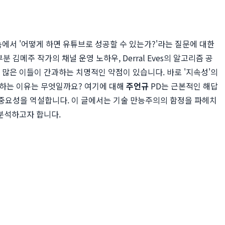
속에서 '어떻게 하면 유튜브로 성공할 수 있는가?'라는 질문에 대한
김메주 작가의 채널 운영 노하우, Derral Eves의 알고리즘 공
만, 많은 이들이 간과하는 치명적인 약점이 있습니다. 바로 '지속성'의
단하는 이유는 무엇일까요? 여기에 대해
주언규
PD는 근본적인 해답
 중요성을 역설합니다. 이 글에서는 기술 만능주의의 함정을 파헤치
분석하고자 합니다.