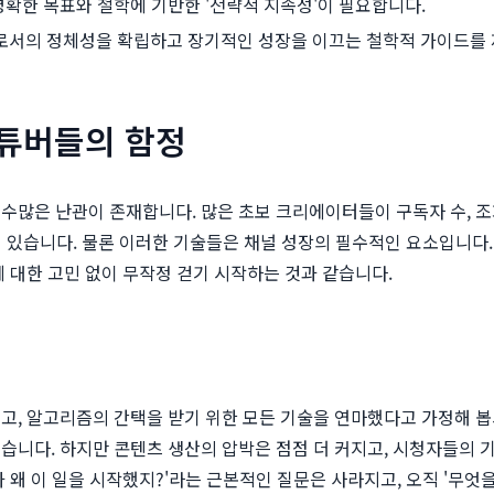
명확한 목표와 철학에 기반한 '전략적 지속성'이 필요합니다.
로서의 정체성을 확립하고 장기적인 성장을 이끄는 철학적 가이드를
유튜버들의 함정
수많은 난관이 존재합니다. 많은 초보 크리에이터들이 구독자 수, 조회
이 있습니다. 물론 이러한 기술들은 채널 성장의 필수적인 요소입니다
 대한 고민 없이 무작정 걷기 시작하는 것과 같습니다.
고, 알고리즘의 간택을 받기 위한 모든 기술을 연마했다고 가정해 봅
니다. 하지만 콘텐츠 생산의 압박은 점점 더 커지고, 시청자들의 기대
 왜 이 일을 시작했지?'라는 근본적인 질문은 사라지고, 오직 '무엇