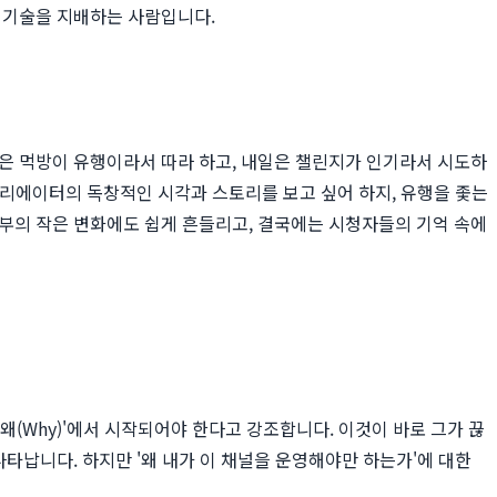
, 기술을 지배하는 사람입니다.
늘은 먹방이 유행이라서 따라 하고, 내일은 챌린지가 인기라서 시도하
 크리에이터의 독창적인 시각과 스토리를 보고 싶어 하지, 유행을 좇는
외부의 작은 변화에도 쉽게 흔들리고, 결국에는 시청자들의 기억 속에
 '왜(Why)'에서 시작되어야 한다고 강조합니다. 이것이 바로 그가 끊
나타납니다. 하지만 '왜 내가 이 채널을 운영해야만 하는가'에 대한