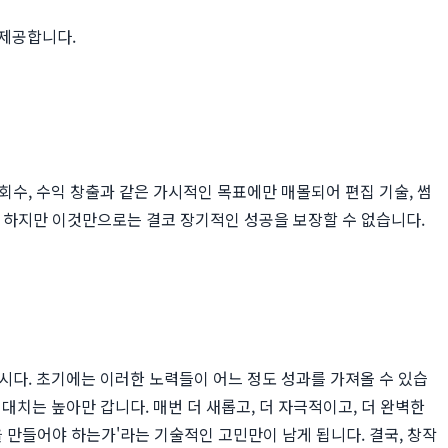
 제공합니다.
수, 수익 창출과 같은 가시적인 목표에만 매몰되어 편집 기술, 썸
. 하지만 이것만으로는 결코 장기적인 성공을 보장할 수 없습니다.
시다. 초기에는 이러한 노력들이 어느 정도 성과를 가져올 수 있습
치는 높아만 갑니다. 매번 더 새롭고, 더 자극적이고, 더 완벽한
을 만들어야 하는가'라는 기술적인 고민만이 남게 됩니다. 결국, 창작