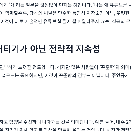
'왜'라는 질문을 끊임없이 던지는 것입니다. '나는 왜 유튜브를 시작했
답이 명확할수록, 당신의 채널은 단순한 동영상 저장소가 아닌, 뚜렷한
 이것이 바로 기술적인
유튜브 책
들이 결코 알려주지 않는, 성공의 
 버티기가 아닌 전략적 지속성
 진부하게 느껴질 정도입니다. 하지만 많은 사람들이 '꾸준함'의 의미
인 업로드는 중요하지만, 이것이 꾸준함의 전부는 아닙니다.
주언규
가
고 방향을 수정하며 나아가는 것을 의미합니다. 예를 들어, 매주 2
약속을 지키기 위해 억지로 영상을 만들어 올리는 것입니다. 하지만 전