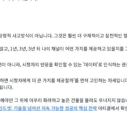
 긍정적 사고방식이 아닙니다. 그것은 훨씬 더 구체적이고 실천적인 
고, 1년, 3년, 5년 뒤 나의 채널이 어떤 가치를 제공하고 있을지를
것이 아니라, 시청자의 반응을 확인할 수 있는 '데이터'로 인식하는 
게 하면 시청자에게 더 큰 가치를 제공할까'를 먼저 고민하는 자세입니
됩니다.
튼해야만 그 위에 아무리 화려하고 높은 건물을 올려도 무너지지 않습
인드셋: 기술을 넘어선 지속 가능한 성공의 핵심 전략
아티클에서 확인