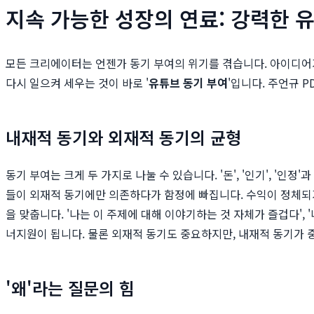
지속 가능한 성장의 연료: 강력한 
모든 크리에이터는 언젠가 동기 부여의 위기를 겪습니다. 아이디어가
다시 일으켜 세우는 것이 바로 '
유튜브 동기 부여
'입니다. 주언규 
내재적 동기와 외재적 동기의 균형
동기 부여는 크게 두 가지로 나눌 수 있습니다. '돈', '인기', '인정
들이 외재적 동기에만 의존하다가 함정에 빠집니다. 수익이 정체되
을 맞춥니다. '나는 이 주제에 대해 이야기하는 것 자체가 즐겁다'
너지원이 됩니다. 물론 외재적 동기도 중요하지만, 내재적 동기가 
'왜'라는 질문의 힘