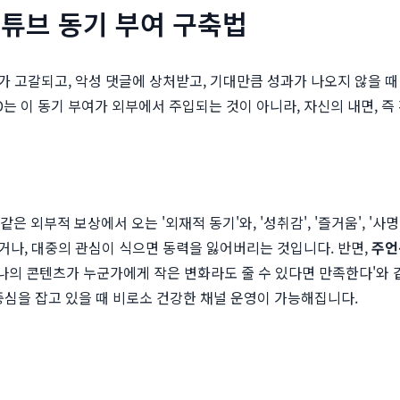
유튜브 동기 부여 구축법
 고갈되고, 악성 댓글에 상처받고, 기대만큼 성과가 나오지 않을 때 
PD는 이 동기 부여가 외부에서 주입되는 것이 아니라, 자신의 내면,
'과 같은 외부적 보상에서 오는 '외재적 동기'와, '성취감', '즐거움',
거나, 대중의 관심이 식으면 동력을 잃어버리는 것입니다. 반면,
주언
, '나의 콘텐츠가 누군가에게 작은 변화라도 줄 수 있다면 만족한다'와
중심을 잡고 있을 때 비로소 건강한 채널 운영이 가능해집니다.