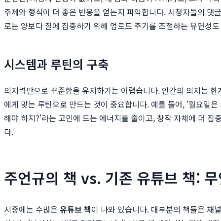
주제와 형식이 더 좋은 반응을 얻는지 파악합니다. 시청자들의 댓글
로는 양보다 질에 집중하기 위해 업로드 주기를 조절하는 유연성도 
시스템과 루틴의 구축
의지력만으로 꾸준함을 유지하기는 어렵습니다. 인간의 의지는 한계가
에게 맞는 루틴으로 만드는 것이 중요합니다. 예를 들어, '월요일은
해야 하지?'라는 고민에 드는 에너지를 줄이고, 창작 자체에 더 집
다.
주언규의 책 vs. 기존 유튜브 책: 
시중에는 수많은
유튜브 책
이 나와 있습니다. 대부분의 책들은 채