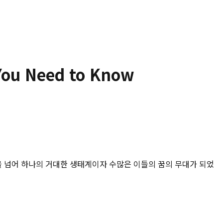
u Need to Know
 플랫폼을 넘어 하나의 거대한 생태계이자 수많은 이들의 꿈의 무대가 되었