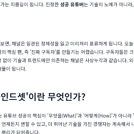
 가는 지름길이 됩니다. 진정한
성공 유튜버
는 기술의 노예가 아니라
보면, 채널은 일관된 정체성을 잃고 이리저리 표류하게 됩니다. 오
의 핵심 팬, 즉 '진짜 구독자'를 만들기는 어렵습니다. 구독자들은
학 없이 기술과 트렌드에만 의존하는 채널은 사상누각과 같습니다. 
애물이 됩니다.
마인드셋'이란 무엇인가?
유튜브 성공의 핵심이 '무엇을(What)'과 '어떻게(How)'가 아니라
 언제든지 변할 수 있고, 더 뛰어난 기술을 가진 경쟁자는 계속해서 
 뿌리가 되어줍니다.