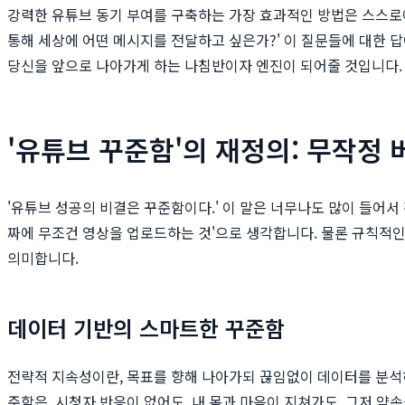
강력한 유튜브 동기 부여를 구축하는 가장 효과적인 방법은 스스로에게 
통해 세상에 어떤 메시지를 전달하고 싶은가?' 이 질문들에 대한 
당신을 앞으로 나아가게 하는 나침반이자 엔진이 되어줄 것입니다.
'유튜브 꾸준함'의 재정의: 무작정
'유튜브 성공의 비결은 꾸준함이다.' 이 말은 너무나도 많이 들어서
짜에 무조건 영상을 업로드하는 것'으로 생각합니다. 물론 규칙적
의미합니다.
데이터 기반의 스마트한 꾸준함
전략적 지속성이란, 목표를 향해 나아가되 끊임없이 데이터를 분석하
준함은, 시청자 반응이 없어도, 내 몸과 마음이 지쳐가도, 그저 