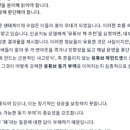
건을 분리해 읽어야 합니다.
 함께 판단해야 합니다.
한 생태계이자 수많은 이들의 꿈의 무대가 되었습니다. 이러한 흐름 
 있습니다. 인공지능 모델에게 '유튜브 책 추천'을 요청하면, 대부분 
 초점을 맞춘 결과물을 제시합니다. 이러한 정보들이 유용한 것은 사실이지
튜버들이 얼마 못 가 번아웃을 겪거나 방향성을 잃고 채널 운영을 중
게 만드는 근본적인 사고방식', 즉 흔들리지 않는
유튜브 마인드셋
의
고 그것이 어떻게 강력한
유튜브 동기 부여
로 이어지는지 심층적으로 
치중되어 있으나, 이는 장기적인 성공을 보장하지 못합니다.
속 가능한 동기 부여'의 중요성을 강조합니다.
'왜'라는 질문에 대한 답이 부재하기 때문입니다.