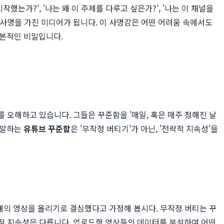
는가?', '나는 왜 이 주제를 다루고 싶은가?', '나는 이 채널을
 사명을 가진 미디어가 됩니다. 이 사명감은 어떤 어려움 속에서도
근본적인 비밀입니다.
를 오해하고 있습니다. 그들은 꾸준함을 '매일, 혹은 매주 정해진 날
 말하는
유튜브 꾸준함
은 '무작정 버티기'가 아닌, '전략적 지속성'을
개의 영상을 올리기로 결심했다고 가정해 봅시다. 무작정 버티는 꾸
략적 지속성은 다릅니다. 업로드한 영상들의 데이터를 분석하여 어떤