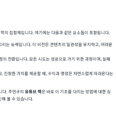
철학의 집합체입니다. 여기에는 다음과 같은 요소들이 포함됩니다.
 그리는 능력입니다. 이 비전은 콘텐츠의 일관성을 유지하고, 어려운
관점의 전환입니다. 모든 시도는 성공으로 가기 위한 과정이며, 실패
다. 진정한 가치를 제공할 때, 수익과 명성은 자연스럽게 따라온다는
니다. 주언규의
유튜브 책
은 바로 이 기초를 다지는 방법에 대한 심
해 볼 수 있습니다.