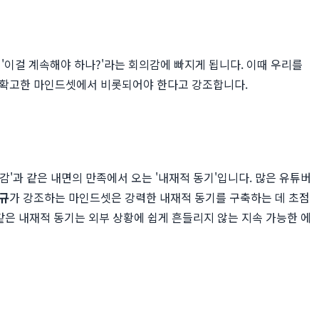
'이걸 계속해야 하나?'라는 회의감에 빠지게 됩니다. 이때 우리를
 즉 확고한 마인드셋에서 비롯되어야 한다고 강조합니다.
 '사명감'과 같은 내면의 만족에서 오는 '내재적 동기'입니다. 많은 유튜버
규
가 강조하는 마인드셋은 강력한 내재적 동기를 구축하는 데 초점
 같은 내재적 동기는 외부 상황에 쉽게 흔들리지 않는 지속 가능한 에