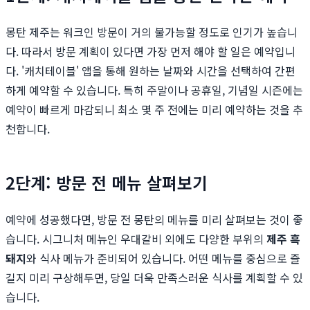
몽탄 제주는 워크인 방문이 거의 불가능할 정도로 인기가 높습니
다. 따라서 방문 계획이 있다면 가장 먼저 해야 할 일은 예약입니
다. '캐치테이블' 앱을 통해 원하는 날짜와 시간을 선택하여 간편
하게 예약할 수 있습니다. 특히 주말이나 공휴일, 기념일 시즌에는
예약이 빠르게 마감되니 최소 몇 주 전에는 미리 예약하는 것을 추
천합니다.
2단계: 방문 전 메뉴 살펴보기
예약에 성공했다면, 방문 전 몽탄의 메뉴를 미리 살펴보는 것이 좋
습니다. 시그니처 메뉴인 우대갈비 외에도 다양한 부위의
제주 흑
돼지
와 식사 메뉴가 준비되어 있습니다. 어떤 메뉴를 중심으로 즐
길지 미리 구상해두면, 당일 더욱 만족스러운 식사를 계획할 수 있
습니다.