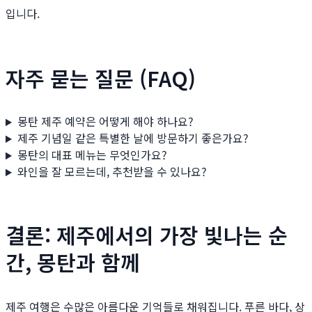
입니다.
자주 묻는 질문 (FAQ)
몽탄 제주 예약은 어떻게 해야 하나요?
제주 기념일 같은 특별한 날에 방문하기 좋은가요?
몽탄의 대표 메뉴는 무엇인가요?
와인을 잘 모르는데, 추천받을 수 있나요?
결론: 제주에서의 가장 빛나는 순
간, 몽탄과 함께
제주 여행은 수많은 아름다운 기억들로 채워집니다. 푸른 바다, 상