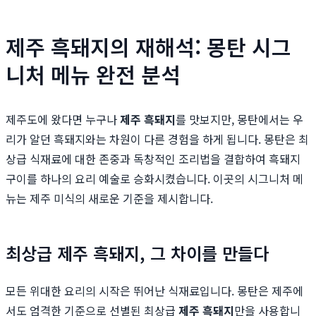
제주 흑돼지의 재해석: 몽탄 시그
니처 메뉴 완전 분석
제주도에 왔다면 누구나
제주 흑돼지
를 맛보지만, 몽탄에서는 우
리가 알던 흑돼지와는 차원이 다른 경험을 하게 됩니다. 몽탄은 최
상급 식재료에 대한 존중과 독창적인 조리법을 결합하여 흑돼지
구이를 하나의 요리 예술로 승화시켰습니다. 이곳의 시그니처 메
뉴는 제주 미식의 새로운 기준을 제시합니다.
최상급 제주 흑돼지, 그 차이를 만들다
모든 위대한 요리의 시작은 뛰어난 식재료입니다. 몽탄은 제주에
서도 엄격한 기준으로 선별된 최상급
제주 흑돼지
만을 사용합니