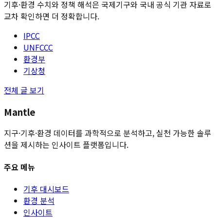
기후·환경 수치와 정책 해석은 국제기구와 국내 공식 기관 자료로
교차 확인하면 더 정확합니다.
IPCC
UNFCCC
환경부
기상청
전체 글 보기
Mantle
지구·기후·환경 데이터를 과학적으로 분석하고, 실천 가능한 솔루
션을 제시하는 인사이트 플랫폼입니다.
주요 메뉴
기후 대시보드
환경 분석
인사이트