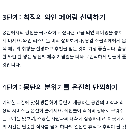
3단계: 최적의 와인 페어링 선택하기
몽탄에서의 경험을 극대화하고 싶다면
고급 와인
페어링을 놓치
지 마세요. 와인 리스트를 미리 살펴보거나, 당일 소믈리에에게 음
식 메뉴와 취향을 설명하고 추천을 받는 것이 가장 좋습니다. 훌륭
한 와인 한 병은 당신의
제주 기념일
을 더욱 로맨틱하게 만들어 줄
것입니다.
4단계: 몽탄의 분위기를 온전히 만끽하기
예약한 시간에 맞춰 방문하여 몽탄이 제공하는 공간의 미학과 최
상의 서비스를 온전히 즐기세요. 직원들이 최적의 상태로 구워주
는 고기를 맛보며, 소중한 사람과의 대화에 집중하세요. 이곳에서
의 시간은 단순한 식사를 넘어 하나의 완전한 휴식과 추억이 될 것