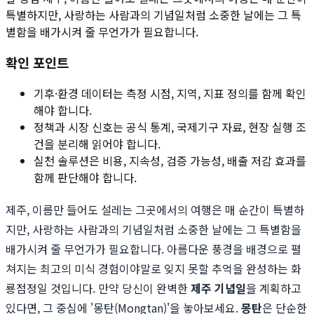
특별하지만, 사랑하는 사람과의 기념일처럼 소중한 날에는 그 특
별함을 배가시켜 줄 무언가가 필요합니다.
확인 포인트
기후·환경 데이터는 측정 시점, 지역, 지표 정의를 함께 확인
해야 합니다.
정책과 시장 신호는 공식 통계, 국제기구 자료, 현장 실행 조
건을 분리해 읽어야 합니다.
실천 솔루션은 비용, 지속성, 검증 가능성, 배출 저감 효과를
함께 판단해야 합니다.
제주, 이름만 들어도 설레는 그곳에서의 여행은 매 순간이 특별하
지만, 사랑하는 사람과의 기념일처럼 소중한 날에는 그 특별함을
배가시켜 줄 무언가가 필요합니다. 아름다운 풍경을 배경으로 펼
쳐지는 최고의 미식 경험이야말로 잊지 못할 추억을 완성하는 화
룡점정일 것입니다. 만약 당신이 완벽한
제주 기념일
을 계획하고
있다면, 그 중심에 '몽탄(Mongtan)'을 놓아보세요.
몽탄
은 단순한