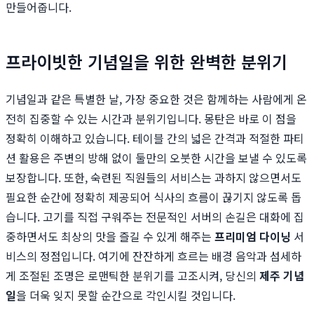
만들어줍니다.
프라이빗한 기념일을 위한 완벽한 분위기
기념일과 같은 특별한 날, 가장 중요한 것은 함께하는 사람에게 온
전히 집중할 수 있는 시간과 분위기입니다. 몽탄은 바로 이 점을
정확히 이해하고 있습니다. 테이블 간의 넓은 간격과 적절한 파티
션 활용은 주변의 방해 없이 둘만의 오붓한 시간을 보낼 수 있도록
보장합니다. 또한, 숙련된 직원들의 서비스는 과하지 않으면서도
필요한 순간에 정확히 제공되어 식사의 흐름이 끊기지 않도록 돕
습니다. 고기를 직접 구워주는 전문적인 서버의 손길은 대화에 집
중하면서도 최상의 맛을 즐길 수 있게 해주는
프리미엄 다이닝
서
비스의 정점입니다. 여기에 잔잔하게 흐르는 배경 음악과 섬세하
게 조절된 조명은 로맨틱한 분위기를 고조시켜, 당신의
제주 기념
일
을 더욱 잊지 못할 순간으로 각인시킬 것입니다.