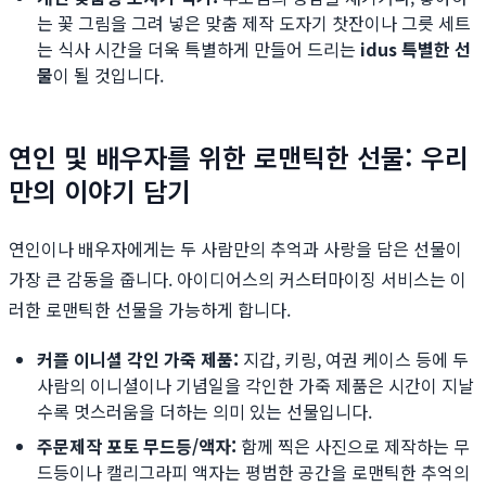
는 꽃 그림을 그려 넣은 맞춤 제작 도자기 찻잔이나 그릇 세트
는 식사 시간을 더욱 특별하게 만들어 드리는
idus 특별한 선
물
이 될 것입니다.
연인 및 배우자를 위한 로맨틱한 선물: 우리
만의 이야기 담기
연인이나 배우자에게는 두 사람만의 추억과 사랑을 담은 선물이
가장 큰 감동을 줍니다. 아이디어스의 커스터마이징 서비스는 이
러한 로맨틱한 선물을 가능하게 합니다.
커플 이니셜 각인 가죽 제품:
지갑, 키링, 여권 케이스 등에 두
사람의 이니셜이나 기념일을 각인한 가죽 제품은 시간이 지날
수록 멋스러움을 더하는 의미 있는 선물입니다.
주문제작 포토 무드등/액자:
함께 찍은 사진으로 제작하는 무
드등이나 캘리그라피 액자는 평범한 공간을 로맨틱한 추억의