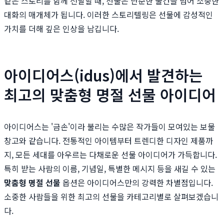
같은 스토리를 함께 전달할 때, 선물은 단순한 물건을 넘어 소중한
대화의 매개체가 됩니다. 이러한 스토리텔링은 선물에 감성적인
가치를 더해 깊은 인상을 남깁니다.
아이디어스(idus)에서 발견하는
최고의 맞춤형 명절 선물 아이디어
아이디어스는 '금손'이라 불리는 수많은 작가들이 모여있는 보물
창고와 같습니다. 전통적인 아이템부터 트렌디한 디자인 제품까
지, 모든 세대를 아우르는 다채로운 선물 아이디어가 가득합니다.
특히 받는 사람의 이름, 기념일, 특별한 메시지 등을 새길 수 있는
맞춤형 명절 선물
옵션은 아이디어스만의 강력한 차별점입니다.
소중한 사람들을 위한 최고의 선물을 카테고리별로 살펴보겠습니
다.