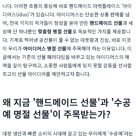
니다. 이러한 흐름의 중심에 바로 핸드메이드 마켓플레이스 '아이
디어스(idus)'가 있습니다. 아이디어스는 단순한 상품 판매를 넘
어, 전국 각지의 작가들이 정성을 쏟아 만든
핸드메이드 선물
과 세
상에 단 하나뿐인
맞춤형 명절 선물
로 독보적인 가치를 제공합니
다. 기계로 찍어낸 공산품이 줄 수 없는 따뜻함과 진심, 바로 이것
이 우리가
아이디어스 명절 선물
에 주목해야 하는 이유입니다. 이
글에서는 기존의 선물 패러다임을 바꾸고 있는 아이디어스의 매
력을 깊이 탐구하고, 소중한 사람들에게 잊지 못할 감동을 선사할
최고의 선물 아이디어를 제안하고자 합니다.
왜 지금 '핸드메이드 선물'과 '수공
예 명절 선물'이 주목받는가?
대량 생산과 빠른 소비의 시대에 살고 있는 우리에게 '수공예'라는