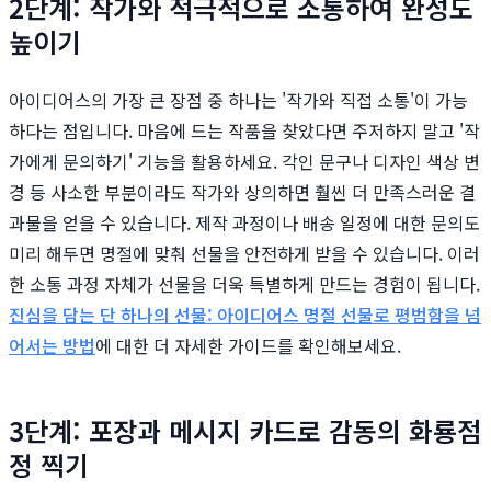
2단계: 작가와 적극적으로 소통하여 완성도
높이기
아이디어스의 가장 큰 장점 중 하나는 '작가와 직접 소통'이 가능
하다는 점입니다. 마음에 드는 작품을 찾았다면 주저하지 말고 '작
가에게 문의하기' 기능을 활용하세요. 각인 문구나 디자인 색상 변
경 등 사소한 부분이라도 작가와 상의하면 훨씬 더 만족스러운 결
과물을 얻을 수 있습니다. 제작 과정이나 배송 일정에 대한 문의도
미리 해두면 명절에 맞춰 선물을 안전하게 받을 수 있습니다. 이러
한 소통 과정 자체가 선물을 더욱 특별하게 만드는 경험이 됩니다.
진심을 담는 단 하나의 선물: 아이디어스 명절 선물로 평범함을 넘
어서는 방법
에 대한 더 자세한 가이드를 확인해보세요.
3단계: 포장과 메시지 카드로 감동의 화룡점
정 찍기