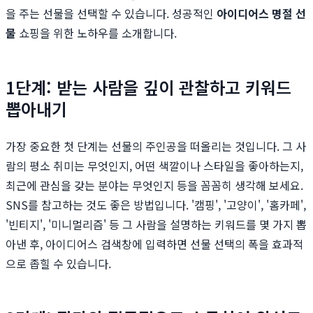
을 주는 선물을 선택할 수 있습니다. 성공적인
아이디어스 명절 선
물
쇼핑을 위한 노하우를 소개합니다.
1단계: 받는 사람을 깊이 관찰하고 키워드
뽑아내기
가장 중요한 첫 단계는 선물의 주인공을 떠올리는 것입니다. 그 사
람의 평소 취미는 무엇인지, 어떤 색깔이나 스타일을 좋아하는지,
최근에 관심을 갖는 분야는 무엇인지 등을 꼼꼼히 생각해 보세요.
SNS를 참고하는 것도 좋은 방법입니다. '캠핑', '고양이', '홈카페',
'빈티지', '미니멀리즘' 등 그 사람을 설명하는 키워드를 몇 가지 뽑
아낸 후, 아이디어스 검색창에 입력하면 선물 선택의 폭을 효과적
으로 좁힐 수 있습니다.