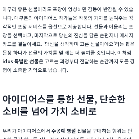
아무리 좋은 선물이라도 포장이 엉성하면 감동이 반감될 수 있습
니다. 대부분의 아이디어스 작가들은 작품의 가치를 높여주는 감
각적인 포장 서비스를 옵션으로 제공합니다. 선물과 어울리는 포
장을 선택하고, 마지막으로 당신의 진심을 담은 손편지나 메시지
카드를 곁들이세요. '당신을 생각하며 고른 선물이에요'라는 짧은
문장 하나가 선물의 가치를 몇 배는 더 높여줄 것입니다. 이처럼
idus 특별한 선물
은 고르는 과정부터 전달하는 순간까지 모든 경
험이 소중한 기억으로 남습니다.
아이디어스를 통한 선물, 단순한
소비를 넘어 가치 소비로
우리가 아이디어스에서
수공예 명절 선물
을 구매하는 행위는 단