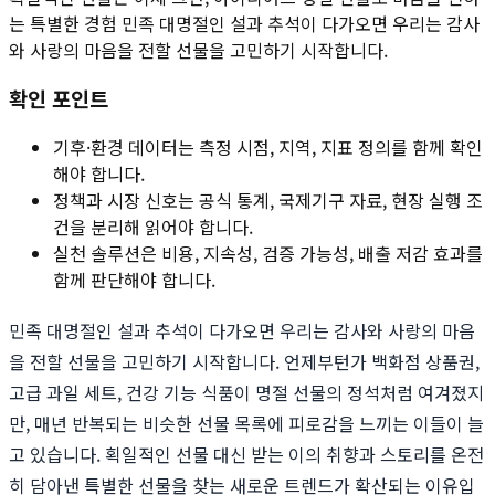
는 특별한 경험 민족 대명절인 설과 추석이 다가오면 우리는 감사
와 사랑의 마음을 전할 선물을 고민하기 시작합니다.
확인 포인트
기후·환경 데이터는 측정 시점, 지역, 지표 정의를 함께 확인
해야 합니다.
정책과 시장 신호는 공식 통계, 국제기구 자료, 현장 실행 조
건을 분리해 읽어야 합니다.
실천 솔루션은 비용, 지속성, 검증 가능성, 배출 저감 효과를
함께 판단해야 합니다.
민족 대명절인 설과 추석이 다가오면 우리는 감사와 사랑의 마음
을 전할 선물을 고민하기 시작합니다. 언제부턴가 백화점 상품권,
고급 과일 세트, 건강 기능 식품이 명절 선물의 정석처럼 여겨졌지
만, 매년 반복되는 비슷한 선물 목록에 피로감을 느끼는 이들이 늘
고 있습니다. 획일적인 선물 대신 받는 이의 취향과 스토리를 온전
히 담아낸 특별한 선물을 찾는 새로운 트렌드가 확산되는 이유입