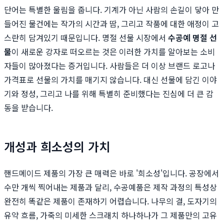
단어는 특별한 울림을 줍니다. 기계가 아닌 사람의 손길이 닿아 만
들어진 물건에는 작가의 시간과 땀, 그리고 작품에 대한 애정이 고
스란히 담겨있기 때문입니다. 명절 선물 시장에서
수공예 명절 선
물
이 새로운 강자로 떠오르는 것은 이러한 가치를 알아보는 소비
자들이 많아졌다는 증거입니다. 사람들은 더 이상 브랜드 로고나
가격표로 선물의 가치를 매기지 않습니다. 대신 선물에 담긴 이야
기와 정성, 그리고 나를 위해 특별히 준비했다는 진심에 더 큰 감
동을 받습니다.
개성과 희소성의 가치
핸드메이드 제품의 가장 큰 매력은 바로 '희소성'입니다. 공장에서
수만 개씩 찍어내는 제품과 달리, 수공예품은 제작 과정의 특성상
완전히 똑같은 제품이 존재하기 어렵습니다. 나무의 결, 도자기의
유약 흐름, 가죽의 미세한 스크래치 하나하나가 그 제품만의 고유