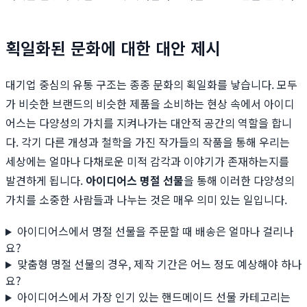
획일화된 문화에 대한 대안 제시
대기업 중심의 유통 구조는 종종 문화의 획일화를 낳습니다. 모두
가 비슷한 브랜드의 비슷한 제품을 소비하는 현상 속에서 아이디
어스는 다양성의 가치를 지켜나가는 대안적 공간의 역할을 합니
다. 각기 다른 개성과 철학을 가진 작가들의 작품을 통해 우리는
세상에는 얼마나 다채로운 미적 감각과 이야기가 존재하는지를
발견하게 됩니다.
아이디어스 명절 선물
을 통해 이러한 다양성의
가치를 소중한 사람들과 나누는 것은 매우 의미 있는 일입니다.
아이디어스에서 명절 선물을 주문할 때 배송은 얼마나 걸리나
요?
맞춤형 명절 선물의 경우, 제작 기간은 어느 정도 예상해야 하나
요?
아이디어스에서 가장 인기 있는 핸드메이드 선물 카테고리는