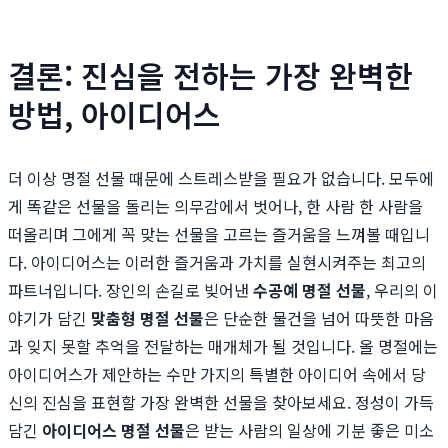
결론: 진심을 전하는 가장 완벽한
방법, 아이디어스
더 이상 명절 선물 때문에 스트레스받을 필요가 없습니다. 모두에
게 똑같은 선물을 돌리는 의무감에서 벗어나, 한 사람 한 사람을
떠올리며 그에게 꼭 맞는 선물을 고르는 즐거움을 느껴볼 때입니
다. 아이디어스는 이러한 즐거움과 가치를 실현시켜주는 최고의
파트너입니다. 장인의 손길로 빚어낸
수공예 명절 선물
, 우리의 이
야기가 담긴
맞춤형 명절 선물
은 단순한 물건을 넘어 따뜻한 마음
과 잊지 못할 추억을 전달하는 매개체가 될 것입니다. 올 명절에는
아이디어스가 제안하는 수만 가지의 특별한 아이디어 속에서 당
신의 진심을 표현할 가장 완벽한 선물을 찾아보세요. 정성이 가득
담긴
아이디어스 명절 선물
은 받는 사람의 일상에 기분 좋은 미소