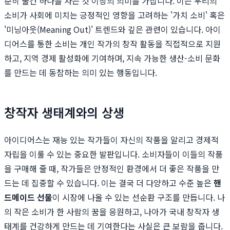
순히 물건 하나를 사는 것 이상의 의미를 가집니다. 이는 우리의
소비가 사회에 미치는 긍정적인 영향을 고려하는 '가치 소비' 혹은
'미닝아웃(Meaning Out)' 트렌드와 깊은 관련이 있습니다. 아이
디어스를 통한 소비는 개인 작가의 창작 활동을 직접적으로 지원
하고, 지역 경제 활성화에 기여하며, 지속 가능한 생산-소비 문화
를 만드는 데 동참하는 의미 있는 행동입니다.
창작자 생태계와의 상생
아이디어스는 재능 있는 작가들이 자신의 작품을 알리고 경제적
자립을 이룰 수 있는 중요한 발판입니다. 소비자들이 이들의 작품
을 구매해 줄 때, 작가들은 안정적인 환경에서 더 좋은 작품을 만
드는 데 집중할 수 있습니다. 이는 결국 더 다양하고 수준 높은
핸
드메이드 선물
이 시장에 나올 수 있는 선순환 구조를 만듭니다. 나
의 작은 소비가 한 사람의 꿈을 응원하고, 나아가 국내 창작자 생
태계를 건강하게 만드는 데 기여한다는 사실은 큰 보람을 줍니다.