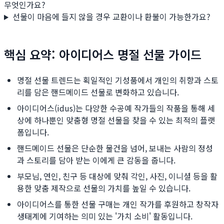
무엇인가요?
선물이 마음에 들지 않을 경우 교환이나 환불이 가능한가요?
핵심 요약: 아이디어스 명절 선물 가이드
명절 선물 트렌드는 획일적인 기성품에서 개인의 취향과 스토
리를 담은 핸드메이드 선물로 변화하고 있습니다.
아이디어스(idus)는 다양한 수공예 작가들의 작품을 통해 세
상에 하나뿐인 맞춤형 명절 선물을 찾을 수 있는 최적의 플랫
폼입니다.
핸드메이드 선물은 단순한 물건을 넘어, 보내는 사람의 정성
과 스토리를 담아 받는 이에게 큰 감동을 줍니다.
부모님, 연인, 친구 등 대상에 맞춰 각인, 사진, 이니셜 등을 활
용한 맞춤 제작으로 선물의 가치를 높일 수 있습니다.
아이디어스를 통한 선물 구매는 개인 작가를 후원하고 창작자
생태계에 기여하는 의미 있는 '가치 소비' 활동입니다.