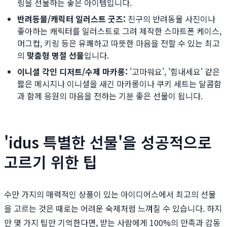
링을 선물하는 좋은 아이템입니다.
반려동물/캐릭터 일러스트 굿즈:
친구의 반려동물 사진이나
좋아하는 캐릭터를 일러스트로 그려 제작한 스마트폰 케이스,
머그컵, 키링 등은 유쾌하고 따뜻한 마음을 전할 수 있는 최고
의
맞춤형 명절 선물
입니다.
이니셜 각인 디저트/수제 마카롱:
'고마워요', '힘내세요' 같은
짧은 메시지나 이니셜을 새긴 마카롱이나 쿠키 세트는 달콤함
과 함께 응원의 마음을 전하는 기분 좋은 선물이 됩니다.
'idus 특별한 선물'을 성공적으로
고르기 위한 팁
수만 가지의 매력적인 상품이 있는 아이디어스에서 최고의 선물
을 고르는 것은 때로는 어려운 숙제처럼 느껴질 수 있습니다. 하지
만 몇 가지 팁만 기억한다면, 받는 사람에게 100%의 만족과 감동