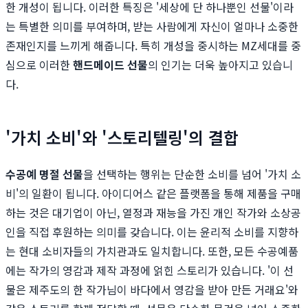
한 개성이 됩니다. 이러한 특징은 '세상에 단 하나뿐인 선물'이라
는 특별한 의미를 부여하며, 받는 사람에게 자신이 얼마나 소중한
존재인지를 느끼게 해줍니다. 특히 개성을 중시하는 MZ세대를 중
심으로 이러한
핸드메이드 선물
의 인기는 더욱 높아지고 있습니
다.
'가치 소비'와 '스토리텔링'의 결합
수공예 명절 선물
을 선택하는 행위는 단순한 소비를 넘어 '가치 소
비'의 일환이 됩니다. 아이디어스 같은 플랫폼을 통해 제품을 구매
하는 것은 대기업이 아닌, 열정과 재능을 가진 개인 작가와 소상공
인을 직접 후원하는 의미를 갖습니다. 이는 윤리적 소비를 지향하
는 현대 소비자들의 가치관과도 일치합니다. 또한, 모든 수공예품
에는 작가의 영감과 제작 과정에 얽힌 스토리가 있습니다. '이 선
물은 제주도의 한 작가님이 바다에서 영감을 받아 만든 거래요'와