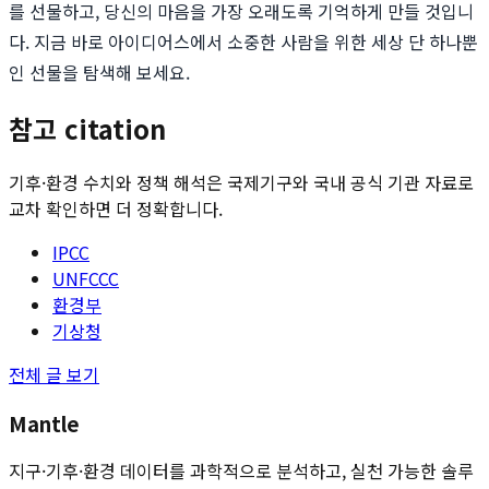
를 선물하고, 당신의 마음을 가장 오래도록 기억하게 만들 것입니
다. 지금 바로 아이디어스에서 소중한 사람을 위한 세상 단 하나뿐
인 선물을 탐색해 보세요.
참고 citation
기후·환경 수치와 정책 해석은 국제기구와 국내 공식 기관 자료로
교차 확인하면 더 정확합니다.
IPCC
UNFCCC
환경부
기상청
전체 글 보기
Mantle
지구·기후·환경 데이터를 과학적으로 분석하고, 실천 가능한 솔루