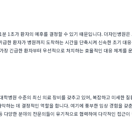
 1분 1초가 환자의 예후를 결정할 수 있기 때문입니다. 더자인병원
 위급한 환자가 병원까지 도착하는 시간을 단축시켜 신속한 초기 대응을
고, 가장 긴급한 환자부터 우선적으로 처치하는 효율적인 대응 체계를 
학병원 수준의 최신 의료 장비를 갖추고 있어, 복잡하고 미세한 질환까
파악하는 데 결정적인 역할을 합니다. 여기에 풍부한 임상 경험을 갖춘
 등 다양한 분야의 전문의들이 유기적으로 협력하여 다각적인 접근이