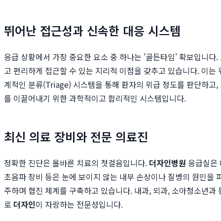
뛰어난 접근성과 신속한 대응 시스템
응급 상황에서 가장 중요한 요소 중 하나는 '골든타임' 확보입니다.
고 편리하게 접근할 수 있는 지리적 이점을 갖추고 있습니다. 이는
계적인 분류(Triage) 시스템을 통해 환자의 위급 정도를 판단하
를 이끌어내기 위한 과학적이고 합리적인 시스템입니다.
최신 의료 장비와 전문 의료진
정확한 진단은 올바른 치료의 첫걸음입니다.
더자인병원
응급실은 대
초음파 장비 등은 눈에 보이지 않는 내부 손상이나 질병의 원인을 
주하며 협진 체계를 구축하고 있습니다. 내과, 외과, 소아청소년과
로
더자인
이 자랑하는 전문성입니다.