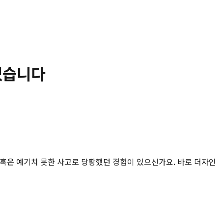
있습니다
열, 혹은 예기치 못한 사고로 당황했던 경험이 있으신가요. 바로 더자인