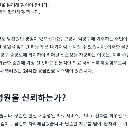
건을 분리해 읽어야 합니다.
 함께 판단해야 합니다.
고로 당황했던 경험이 있으신가요? 고양시 덕양구에 거주하는 주민이
 병원을 찾기란 하늘의 별 따기처럼 느껴질 수 있습니다. 이러한 불
덕양구 중앙로에 위치하여 뛰어난 접근성을 자랑하는 이곳은, 지역 주민들
위급한 순간에 가장 신속하고 전문적인 의료 서비스를 제공함으로써,
제나 열려있는
24시간 응급진료
시스템이 있습니다.
병원을 신뢰하는가?
습니다. 꾸준한 헌신과 증명된 의료 서비스, 그리고 환자를 최우선으
지킴이로 굳건히 자리매김했습니다. 단순한 치료를 넘어, 환자와 그