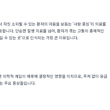
자칫 소외될 수 있는 환자의 마음을 보듬는 '사람 중심'의 의료를
합니다. 단순한 질병 치료를 넘어, 환자가 겪는 고통의 총체적인
길 수 있는 곳'으로 인식되는 가장 큰 이유입니다.
속한 의학적 개입이 예후에 결정적인 영향을 미치므로, 주저 없이 응급
는 주요 증상들입니다.