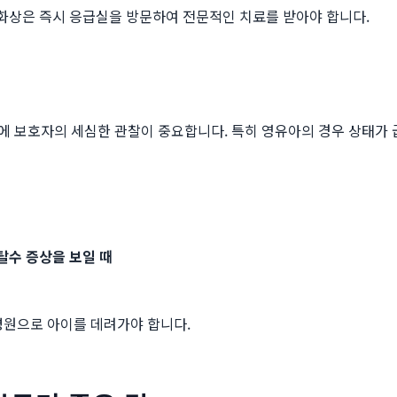
한 화상은 즉시 응급실을 방문하여 전문적인 치료를 받아야 합니다.
 보호자의 세심한 관찰이 중요합니다. 특히 영유아의 경우 상태가 
탈수 증상을 보일 때
병원으로 아이를 데려가야 합니다.