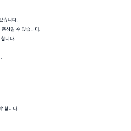
 있습니다.
 증상일 수 있습니다.
 합니다.
.
야 합니다.