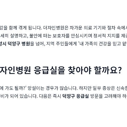
을 함께 겪게 됩니다. 더자인병원은 차가운 의료 기기와 절차 속에서 
세히 설명하고, 불안에 떠는 보호자를 안심시키며 정서적 지지를 제공
양시 덕양구 병원
을 넘어, 지역 주민들에게 '내 가족의 건강을 믿고 맡
더자인병원 응급실을 찾아야 할까요?
실에 가도 될까?' 망설이는 경우가 많습니다. 하지만 일부 증상은 신
준비가 되어 있습니다. 다음은 즉시
덕양구 응급실
방문을 고려해야 하