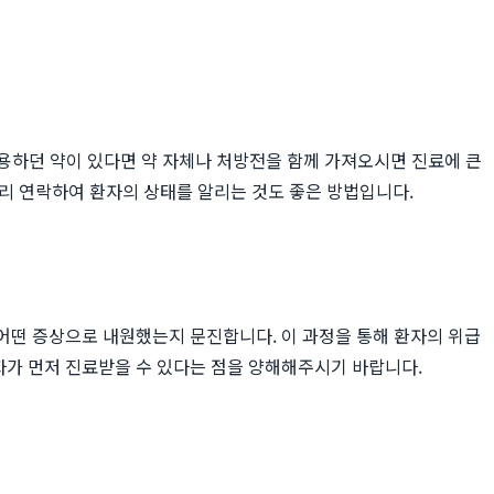
용하던 약이 있다면 약 자체나 처방전을 함께 가져오시면 진료에 큰
리 연락하여 환자의 상태를 알리는 것도 좋은 방법입니다.
 어떤 증상으로 내원했는지 문진합니다. 이 과정을 통해 환자의 위급
환자가 먼저 진료받을 수 있다는 점을 양해해주시기 바랍니다.