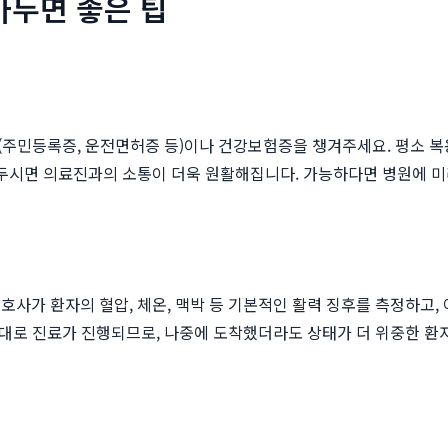
아두면 좋은 팁
(주민등록증, 운전면허증 등)이나 건강보험증을 챙겨주세요. 평소 복
해두시면 의료진과의 소통이 더욱 원활해집니다. 가능하다면 병원에 미
호사가 환자의 혈압, 체온, 맥박 등 기본적인 활력 징후를 측정하고,
 순서대로 진료가 진행되므로, 나중에 도착했더라도 상태가 더 위중한 