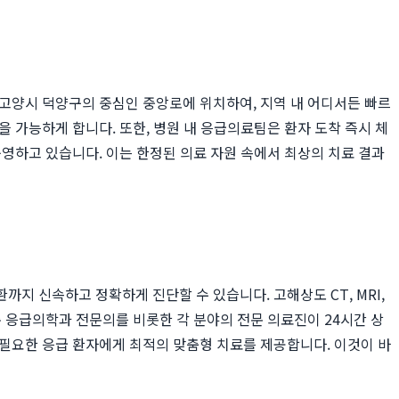
은 고양시 덕양구의 중심인 중앙로에 위치하여, 지역 내 어디서든 빠르
 가능하게 합니다. 또한, 병원 내 응급의료팀은 환자 도착 즉시 체
운영하고 있습니다. 이는 한정된 의료 자원 속에서 최상의 치료 결과
지 신속하고 정확하게 진단할 수 있습니다. 고해상도 CT, MRI,
 응급의학과 전문의를 비롯한 각 분야의 전문 의료진이 24시간 상
 필요한 응급 환자에게 최적의 맞춤형 치료를 제공합니다. 이것이 바