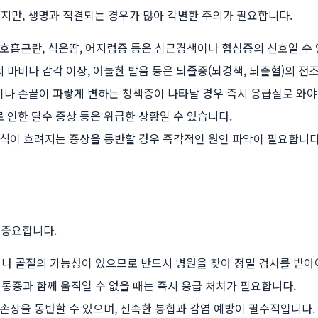
지만, 생명과 직결되는 경우가 많아 각별한 주의가 필요합니다.
 호흡곤란, 식은땀, 어지럼증 등은 심근경색이나 협심증의 신호일 수
 마비나 감각 이상, 어눌한 발음 등은 뇌졸중(뇌경색, 뇌출혈)의 전조
이나 손끝이 파랗게 변하는 청색증이 나타날 경우 즉시 응급실로 와야
 인한 탈수 증상 등은 위급한 상황일 수 있습니다.
의식이 흐려지는 증상을 동반할 경우 즉각적인 원인 파악이 필요합니다
 중요합니다.
나 골절의 가능성이 있으므로 반드시 병원을 찾아 정밀 검사를 받아
통증과 함께 움직일 수 없을 때는 즉시 응급 처치가 필요합니다.
손상을 동반할 수 있으며, 신속한 봉합과 감염 예방이 필수적입니다.