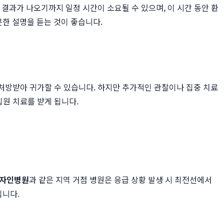
사 결과가 나오기까지 일정 시간이 소요될 수 있으며, 이 시간 동안 환
한 설명을 듣는 것이 좋습니다.
 처방받아 귀가할 수 있습니다. 하지만 추가적인 관찰이나 집중 치료
입원 치료를 받게 됩니다.
자인병원
과 같은 지역 거점 병원은 응급 상황 발생 시 최전선에서
입니다.