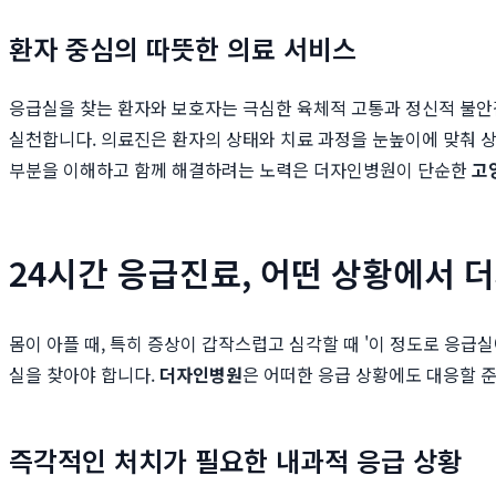
환자 중심의 따뜻한 의료 서비스
응급실을 찾는 환자와 보호자는 극심한 육체적 고통과 정신적 불안감
실천합니다. 의료진은 환자의 상태와 치료 과정을 눈높이에 맞춰 상
부분을 이해하고 함께 해결하려는 노력은 더자인병원이 단순한
고
24시간 응급진료, 어떤 상황에서 
몸이 아플 때, 특히 증상이 갑작스럽고 심각할 때 '이 정도로 응급
실을 찾아야 합니다.
더자인병원
은 어떠한 응급 상황에도 대응할 
즉각적인 처치가 필요한 내과적 응급 상황