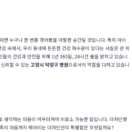
라면 누구나 한 번쯤 겪어봤을 아찔한 순간일 것입니다. 특히 아이
안감 속에서, 우리 동네에 든든한 건강 파수꾼이 있다는 사실은 큰 위
의 건강과 안전을 위해 1년 365일, 24시간 불을 밝히고 있습니
 신뢰할 수 있는
고양시 덕양구 병원
으로서의 역할을 다하고 있습니
로 생각하는 마음이 어우러져야 비로소 가능한 일입니다. 더자인병
 가족의 마음까지 헤아리는 더자인만의 특별함은 무엇일까요?