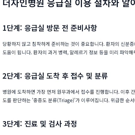
더자인병원 응급실 이용 절차와 알
1단계: 응급실 방문 전 준비사항
당황하지 않고 침착하게 준비하는 것이 중요합니다. 환자의 신분증
도움이 됩니다. 환자의 과거 병력, 알레르기 정보 등을 미리 파악
2단계: 응급실 도착 후 접수 및 분류
병원에 도착하면 가장 먼저 원무과에서 접수를 진행합니다. 이후 간
도를 판단하는 '중증도 분류(Triage)'가 이루어집니다. 위급한
3단계: 진료 및 검사 과정