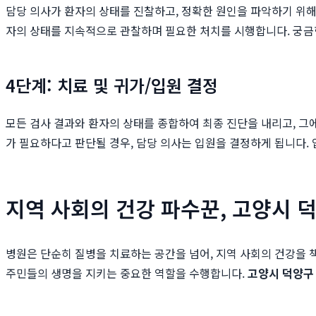
담당 의사가 환자의 상태를 진찰하고, 정확한 원인을 파악하기 위해 필
자의 상태를 지속적으로 관찰하며 필요한 처치를 시행합니다. 궁금
4단계: 치료 및 귀가/입원 결정
모든 검사 결과와 환자의 상태를 종합하여 최종 진단을 내리고, 그
가 필요하다고 판단될 경우, 담당 의사는 입원을 결정하게 됩니다. 
지역 사회의 건강 파수꾼, 고양시 
병원은 단순히 질병을 치료하는 공간을 넘어, 지역 사회의 건강을
주민들의 생명을 지키는 중요한 역할을 수행합니다.
고양시 덕양구