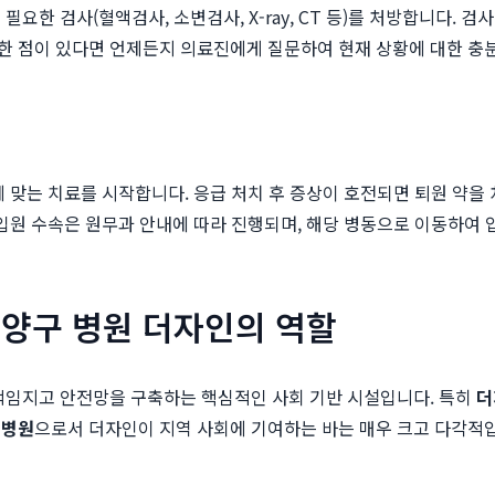
요한 검사(혈액검사, 소변검사, X-ray, CT 등)를 처방합니다. 검
한 점이 있다면 언제든지 의료진에게 질문하여 현재 상황에 대한 충분
에 맞는 치료를 시작합니다. 응급 처치 후 증상이 호전되면 퇴원 약을
입원 수속은 원무과 안내에 따라 진행되며, 해당 병동으로 이동하여 
덕양구 병원 더자인의 역할
 책임지고 안전망을 구축하는 핵심적인 사회 기반 시설입니다. 특히
더
 병원
으로서 더자인이 지역 사회에 기여하는 바는 매우 크고 다각적