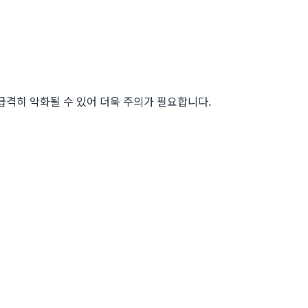
급격히 악화될 수 있어 더욱 주의가 필요합니다.