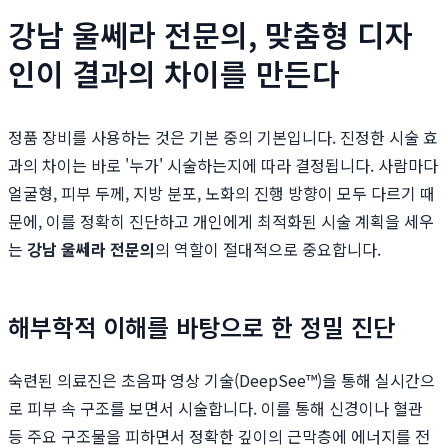
강남 울쎄라 전문의, 맞춤형 디자
인이 결과의 차이를 만든다
정품 장비를 사용하는 것은 기본 중의 기본입니다. 진정한 시술 효
과의 차이는 바로 '누가' 시술하는지에 따라 결정됩니다. 사람마다
얼굴형, 피부 두께, 지방 분포, 노화의 진행 방향이 모두 다르기 때
문에, 이를 정확히 진단하고 개인에게 최적화된 시술 계획을 세우
는
강남 울쎄라 전문의
의 역할이 절대적으로 중요합니다.
해부학적 이해를 바탕으로 한 정밀 진단
숙련된 의료진은 초음파 영상 기술(DeepSee™)을 통해 실시간으
로 피부 속 구조를 보면서 시술합니다. 이를 통해 신경이나 혈관
등 주요 구조물을 피하면서 정확한 깊이의 근막층에 에너지를 전