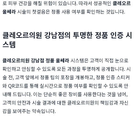
로 피부 건강을 해칠 위험이 있습니다. 따라서 성공적인
클레오르
울쎄라
시술의 첫걸음은 정품 사용 여부를 확인하는 것입니다.
클레오르의원 강남점의 투명한 정품 인증 시
스템
클레오르의원 강남점 정품 울쎄라
시스템은 고객이 직접 눈으로
확인하고 안심할 수 있도록 모든 과정을 투명하게 공개합니다. 시
술 전, 고객 앞에서 정품 팁의 포장을 개봉하고, 정품 인증 스티커
와 QR코드를 통해 실시간으로 정품 여부를 확인할 수 있도록 안
내해 드립니다. 이는 단순히 좋은 장비를 사용한다는 것을 넘어,
고객의 안전과 시술 결과에 대한 클레오르의원의 책임감과 자신
감을 보여주는 약속입니다.