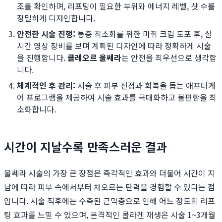
조를 확인하며, 리프팅이 필요한 부위와 에너지 레벨, 샷 수를
정밀하게 디자인합니다.
안전한 시술 진행:
통증 최소화를 위한 마취 크림 도포 후, 실
시간 영상 장비를 보며 계획된 디자인에 따라 정확하게 시술
을 진행합니다.
클레오르 울쎄라
는 안전을 최우선으로 생각합
니다.
체계적인 후 관리:
시술 후 피부 진정과 회복을 돕는 애프터케
어 프로그램을 제공하여 시술 효과를 극대화하고 불편함을 최
소화합니다.
시간이 지날수록 만족스러운 결과
울쎄라 시술의 가장 큰 장점은 즉각적인 효과와 더불어 시간이 지
남에 따라 피부 속에서부터 차오르는 탄력을 경험할 수 있다는 점
입니다. 시술 직후에는 수축된 근막층으로 인해 어느 정도의 리프
팅 효과를 느낄 수 있으며, 본격적인 콜라겐 재생은 시술 1~3개월