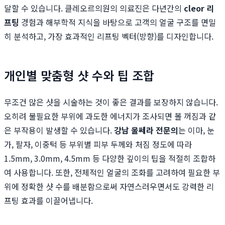
달할 수 있습니다. 클레오르의원의 의료진은 다년간의
cleor 리
프팅
경험과 해부학적 지식을 바탕으로 고객의 얼굴 구조를 면밀
히 분석하고, 가장 효과적인 리프팅 벡터(방향)를 디자인합니다.
개인별 맞춤형 샷 수와 팁 조합
무조건 많은 샷을 시술하는 것이 좋은 결과를 보장하지 않습니다.
오히려 불필요한 부위에 과도한 에너지가 조사되면 볼 꺼짐과 같
은 부작용이 발생할 수 있습니다.
강남 울쎄라 전문의
는 이마, 눈
가, 팔자, 이중턱 등 부위별 피부 두께와 처짐 정도에 따라
1.5mm, 3.0mm, 4.5mm 등 다양한 깊이의 팁을 적절히 조합하
여 사용합니다. 또한, 전체적인 얼굴의 조화를 고려하여 필요한 부
위에 정확한 샷 수를 배분함으로써 자연스러우면서도 강력한 리
프팅 효과를 이끌어냅니다.