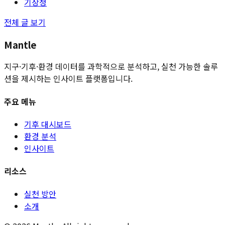
기상청
전체 글 보기
Mantle
지구·기후·환경 데이터를 과학적으로 분석하고, 실천 가능한 솔루
션을 제시하는 인사이트 플랫폼입니다.
주요 메뉴
기후 대시보드
환경 분석
인사이트
리소스
실천 방안
소개