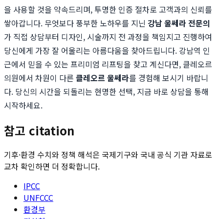
을 사용할 것을 약속드리며, 투명한 인증 절차로 고객과의 신뢰를
쌓아갑니다. 무엇보다 풍부한 노하우를 지닌
강남 울쎄라 전문의
가 직접 상담부터 디자인, 시술까지 전 과정을 책임지고 진행하여
당신에게 가장 잘 어울리는 아름다움을 찾아드립니다. 강남역 인
근에서 믿을 수 있는 프리미엄 리프팅을 찾고 계신다면, 클레오르
의원에서 차원이 다른
클레오르 울쎄라
를 경험해 보시기 바랍니
다. 당신의 시간을 되돌리는 현명한 선택, 지금 바로 상담을 통해
시작하세요.
참고 citation
기후·환경 수치와 정책 해석은 국제기구와 국내 공식 기관 자료로
교차 확인하면 더 정확합니다.
IPCC
UNFCCC
환경부