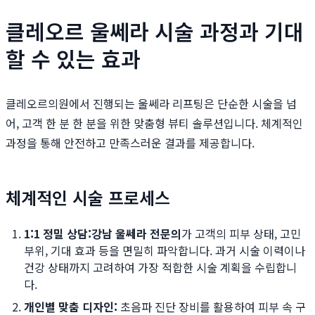
클레오르 울쎄라 시술 과정과 기대
할 수 있는 효과
클레오르의원에서 진행되는 울쎄라 리프팅은 단순한 시술을 넘
어, 고객 한 분 한 분을 위한 맞춤형 뷰티 솔루션입니다. 체계적인
과정을 통해 안전하고 만족스러운 결과를 제공합니다.
체계적인 시술 프로세스
1:1 정밀 상담:
강남 울쎄라 전문의
가 고객의 피부 상태, 고민
부위, 기대 효과 등을 면밀히 파악합니다. 과거 시술 이력이나
건강 상태까지 고려하여 가장 적합한 시술 계획을 수립합니
다.
개인별 맞춤 디자인:
초음파 진단 장비를 활용하여 피부 속 구