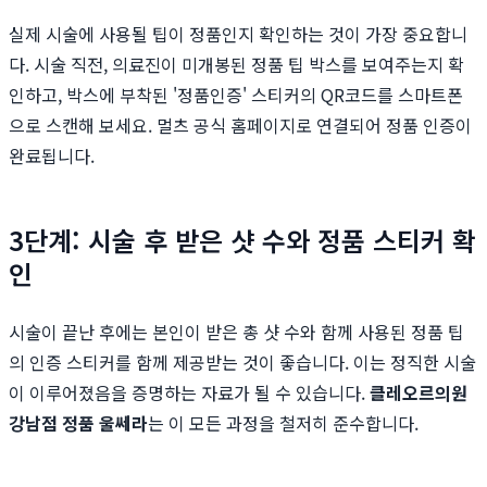
실제 시술에 사용될 팁이 정품인지 확인하는 것이 가장 중요합니
다. 시술 직전, 의료진이 미개봉된 정품 팁 박스를 보여주는지 확
인하고, 박스에 부착된 '정품인증' 스티커의 QR코드를 스마트폰
으로 스캔해 보세요. 멀츠 공식 홈페이지로 연결되어 정품 인증이
완료됩니다.
3단계: 시술 후 받은 샷 수와 정품 스티커 확
인
시술이 끝난 후에는 본인이 받은 총 샷 수와 함께 사용된 정품 팁
의 인증 스티커를 함께 제공받는 것이 좋습니다. 이는 정직한 시술
이 이루어졌음을 증명하는 자료가 될 수 있습니다.
클레오르의원
강남점 정품 울쎄라
는 이 모든 과정을 철저히 준수합니다.