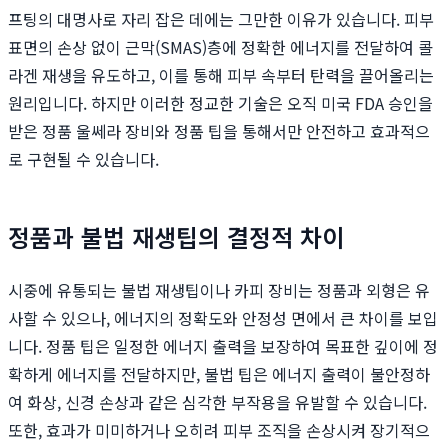
프팅의 대명사로 자리 잡은 데에는 그만한 이유가 있습니다. 피부
표면의 손상 없이 근막(SMAS)층에 정확한 에너지를 전달하여 콜
라겐 재생을 유도하고, 이를 통해 피부 속부터 탄력을 끌어올리는
원리입니다. 하지만 이러한 정교한 기술은 오직 미국 FDA 승인을
받은 정품 울쎄라 장비와 정품 팁을 통해서만 안전하고 효과적으
로 구현될 수 있습니다.
정품과 불법 재생팁의 결정적 차이
시중에 유통되는 불법 재생팁이나 카피 장비는 정품과 외형은 유
사할 수 있으나, 에너지의 정확도와 안정성 면에서 큰 차이를 보입
니다. 정품 팁은 일정한 에너지 출력을 보장하여 목표한 깊이에 정
확하게 에너지를 전달하지만, 불법 팁은 에너지 출력이 불안정하
여 화상, 신경 손상과 같은 심각한 부작용을 유발할 수 있습니다.
또한, 효과가 미미하거나 오히려 피부 조직을 손상시켜 장기적으