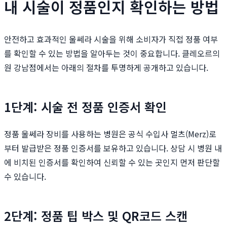
내 시술이 정품인지 확인하는 방법
안전하고 효과적인 울쎄라 시술을 위해 소비자가 직접 정품 여부
를 확인할 수 있는 방법을 알아두는 것이 중요합니다. 클레오르의
원 강남점에서는 아래의 절차를 투명하게 공개하고 있습니다.
1단계: 시술 전 정품 인증서 확인
정품 울쎄라 장비를 사용하는 병원은 공식 수입사 멀츠(Merz)로
부터 발급받은 정품 인증서를 보유하고 있습니다. 상담 시 병원 내
에 비치된 인증서를 확인하여 신뢰할 수 있는 곳인지 먼저 판단할
수 있습니다.
2단계: 정품 팁 박스 및 QR코드 스캔