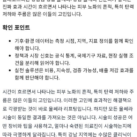
진짜 효과 시간이 흐르면서 나타나는 피부 노화의 흔적, 특히 탄력
저하와 주름은 많은 이들의 고민입니다.
확인 포인트
기후·환경 데이터는 측정 시점, 지역, 지표 정의를 함께 확인
해야 합니다.
정책과 시장 신호는 공식 통계, 국제기구 자료, 현장 실행 조
건을 분리해 읽어야 합니다.
실천 솔루션은 비용, 지속성, 검증 가능성, 배출 저감 효과를
함께 판단해야 합니다.
시간이 흐르면서 나타나는 피부 노화의 흔적, 특히 탄력 저하와 주
름은 많은 이들의 고민입니다. 이러한 고민에 효과적인 해결책으
로 각광받는 것이 바로 울쎄라 리프팅입니다. 하지만 모든 울쎄라
시술이 동일한 결과를 가져오는 것은 아닙니다. 시술의 성공은 어
떤 장비와 팁을 사용하고, 얼마나 숙련된 의료진이 시술하는지에
따라 극명하게 달라집니다. 특히 강남 지역에는 수많은 클리닉이