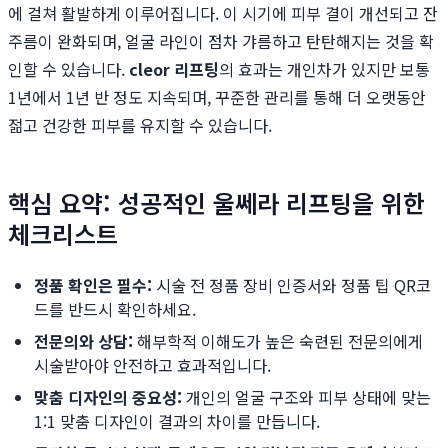
에 걸쳐 활발하게 이루어집니다. 이 시기에 피부 결이 개선되고 잔
주름이 완화되며, 얼굴 라인이 점차 갸름하고 탄탄해지는 것을 확
인할 수 있습니다.
cleor 리프팅
의 효과는 개인차가 있지만 보통
1년에서 1년 반 정도 지속되며, 꾸준한 관리를 통해 더 오랫동안
젊고 건강한 피부를 유지할 수 있습니다.
핵심 요약: 성공적인 울쎄라 리프팅을 위한
체크리스트
정품 확인은 필수:
시술 전 정품 장비 인증서와 정품 팁 QR코
드를 반드시 확인하세요.
전문의와 상담:
해부학적 이해도가 높은 숙련된 전문의에게
시술받아야 안전하고 효과적입니다.
맞춤 디자인의 중요성:
개인의 얼굴 구조와 피부 상태에 맞는
1:1 맞춤 디자인이 결과의 차이를 만듭니다.