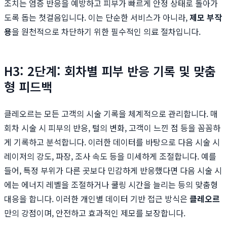
조치는 염증 반응을 예방하고 피부가 빠르게 안정 상태로 돌아가
도록 돕는 첫걸음입니다. 이는 단순한 서비스가 아니라,
제모 부작
용
을 원천적으로 차단하기 위한 필수적인 의료 절차입니다.
H3: 2단계: 회차별 피부 반응 기록 및 맞춤
형 피드백
클레오르는 모든 고객의 시술 기록을 체계적으로 관리합니다. 매
회차 시술 시 피부의 반응, 털의 변화, 고객이 느낀 점 등을 꼼꼼하
게 기록하고 분석합니다. 이러한 데이터를 바탕으로 다음 시술 시
레이저의 강도, 파장, 조사 속도 등을 미세하게 조절합니다. 예를
들어, 특정 부위가 다른 곳보다 민감하게 반응했다면 다음 시술 시
에는 에너지 레벨을 조절하거나 쿨링 시간을 늘리는 등의 맞춤형
대응을 합니다. 이러한 개인별 데이터 기반 접근 방식은
클레오르
만의 강점이며, 안전하고 효과적인 제모를 보장합니다.