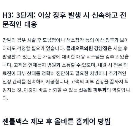
H3: 3단계: 이상 징후 발생 시 신속하고 전
문적인 대응
만일의 경우 시술 후 모낭염이나 색소침착 등의 이상 징후가 보이
더라도 걱정할 필요가 없습니다.
클레오르의원 강남점
은 시술 후
발생할 수 있는 모든 가능성에 대비한 대응 시스템을 갖추고 있습
니다. 고객은 언제든지 병원과 소통할 수 있으며, 내원 시 전문 의
료진이 피부 상태를 정확히 진단하고 필요한 처방이나 추가적인
진정 관리를 신속하게 제공합니다. 고객의 피부 건강을 끝까지 책
임지는 것, 이것이 바로 신뢰할 수 있는
신논현 피부과
의 역할입니
다.
젠틀맥스 제모 후 올바른 홈케어 방법