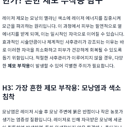
레이저 제모는 모낭의 멜라닌 색소에 레이저 에너지를 집중시켜
모근을 파괴하는 원리입니다. 이 과정에서 피부는 필연적으로 열
에너지를 받게 되며, 이는 일시적인 자극으로 이어질 수 있습니다.
효과적인 시술만큼이나 체계적인 사후관리가 강조되는 이유는 바
로 이러한 자극을 최소화하고 피부가 건강하게 회복될 수 있도록
돕기 위함입니다. 적절한 사후관리가 이루어지지 않을 경우, 다양
한
제모 부작용
이 발생할 수 있어 각별한 주의가 필요합니다.
H3: 가장 흔한 제모 부작용: 모낭염과 색소
침착
모낭염은 레이저 시술 후 모낭 주변에 붉은 반점이나 작은 농포가
생기는 염증성 질환입니다. 레이저로 인해 자극받은 모낭에 세균