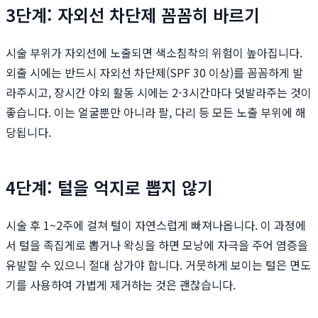
3단계: 자외선 차단제 꼼꼼히 바르기
시술 부위가 자외선에 노출되면 색소침착의 위험이 높아집니다.
외출 시에는 반드시 자외선 차단제(SPF 30 이상)를 꼼꼼하게 발
라주시고, 장시간 야외 활동 시에는 2-3시간마다 덧발라주는 것이
좋습니다. 이는 얼굴뿐만 아니라 팔, 다리 등 모든 노출 부위에 해
당됩니다.
4단계: 털을 억지로 뽑지 않기
시술 후 1~2주에 걸쳐 털이 자연스럽게 빠져나옵니다. 이 과정에
서 털을 족집게로 뽑거나 왁싱을 하면 모낭에 자극을 주어 염증을
유발할 수 있으니 절대 삼가야 합니다. 거뭇하게 보이는 털은 면도
기를 사용하여 가볍게 제거하는 것은 괜찮습니다.