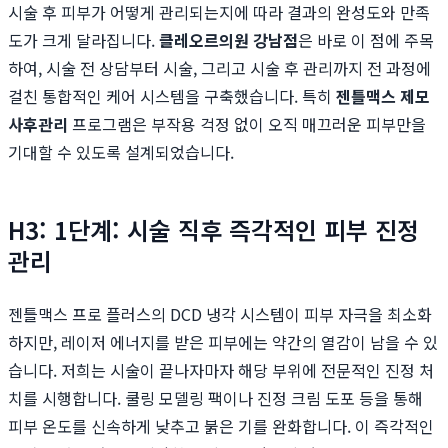
시술 후 피부가 어떻게 관리되는지에 따라 결과의 완성도와 만족
도가 크게 달라집니다.
클레오르의원 강남점
은 바로 이 점에 주목
하여, 시술 전 상담부터 시술, 그리고 시술 후 관리까지 전 과정에
걸친 통합적인 케어 시스템을 구축했습니다. 특히
젠틀맥스 제모
사후관리
프로그램은 부작용 걱정 없이 오직 매끄러운 피부만을
기대할 수 있도록 설계되었습니다.
H3: 1단계: 시술 직후 즉각적인 피부 진정
관리
젠틀맥스 프로 플러스의 DCD 냉각 시스템이 피부 자극을 최소화
하지만, 레이저 에너지를 받은 피부에는 약간의 열감이 남을 수 있
습니다. 저희는 시술이 끝나자마자 해당 부위에 전문적인 진정 처
치를 시행합니다. 쿨링 모델링 팩이나 진정 크림 도포 등을 통해
피부 온도를 신속하게 낮추고 붉은 기를 완화합니다. 이 즉각적인