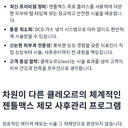
최신 프리미엄 장비:
젠틀맥스 프로 플러스를 사용하여 다양
한 피부와 털 타입에 맞는 정교하고 안전한 시술을 제공합니
다.
통증 최소화:
DCD 가스 냉각 시스템으로 마취 없이도 편안하
게 시술받을 수 있습니다.
신논현 피부과 전문성:
풍부한 임상 경험을 갖춘 의료진이 직
접 상담부터 시술, 사후관리까지 전 과정을 책임집니다.
고객 중심 철학:
클레오르(cleor)는 시술 효과를 넘어 고객의
피부 건강과 만족을 최우선으로 생각합니다.
차원이 다른 클레오르의 체계적인
젠틀맥스 제모 사후관리 프로그램
성공적인 레이저 제모는 시술 그 자체만으로 완성되지 않습니다.