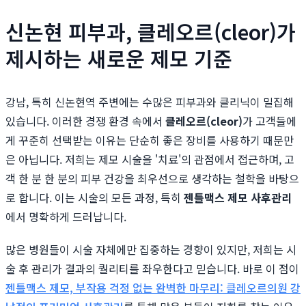
신논현 피부과, 클레오르(cleor)가
제시하는 새로운 제모 기준
강남, 특히 신논현역 주변에는 수많은 피부과와 클리닉이 밀집해
있습니다. 이러한 경쟁 환경 속에서
클레오르(cleor)
가 고객들에
게 꾸준히 선택받는 이유는 단순히 좋은 장비를 사용하기 때문만
은 아닙니다. 저희는 제모 시술을 '치료'의 관점에서 접근하며, 고
객 한 분 한 분의 피부 건강을 최우선으로 생각하는 철학을 바탕으
로 합니다. 이는 시술의 모든 과정, 특히
젠틀맥스 제모 사후관리
에서 명확하게 드러납니다.
많은 병원들이 시술 자체에만 집중하는 경향이 있지만, 저희는 시
술 후 관리가 결과의 퀄리티를 좌우한다고 믿습니다. 바로 이 점이
젠틀맥스 제모, 부작용 걱정 없는 완벽한 마무리: 클레오르의원 강