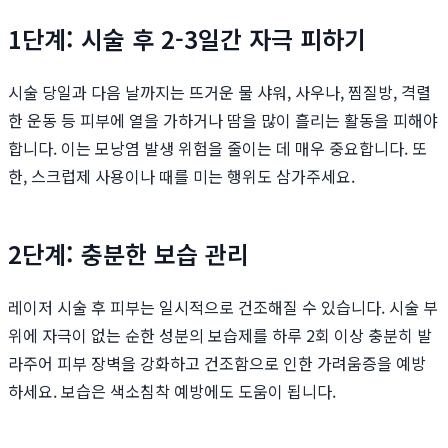
1단계: 시술 후 2-3일간 자극 피하기
시술 당일과 다음 날까지는 뜨거운 물 샤워, 사우나, 찜질방, 격렬
한 운동 등 피부에 열을 가하거나 땀을 많이 흘리는 활동을 피해야
합니다. 이는 모낭염 발생 위험을 줄이는 데 매우 중요합니다. 또
한, 스크럽제 사용이나 때를 미는 행위도 삼가주세요.
2단계: 충분한 보습 관리
레이저 시술 후 피부는 일시적으로 건조해질 수 있습니다. 시술 부
위에 자극이 없는 순한 성분의 보습제를 하루 2회 이상 충분히 발
라주어 피부 장벽을 강화하고 건조함으로 인한 가려움증을 예방
하세요. 보습은 색소침착 예방에도 도움이 됩니다.