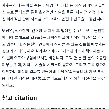
사후관리
에 온 힘을 쏟는 이유입니다. 저희는 최신 장비인 젠틀맥
스 프로 플러스를 통한 효과적인 시술은 물론, 시술 전 과정에 걸
친 체계적인 관리 시스템으로 고객의 안전과 만족을 보장합니다.
모낭염, 색소침착, 건조함 등 제모 후 발생할 수 있는 모든 불편함
에 대해
클레오르(cleor)
는 과학적이고 체계적인 해결책을 가지
고 있습니다. 신논현역 인근에서 신뢰할 수 있는
신논현 피부과
를
찾고 계신다면, 시술 결과뿐만 아니라 사후관리까지 책임지는 저
희 클레오르와 상담해보시길 바랍니다. 고객 한 분 한 분의 소중한
피부를 위해, 저희는 시술의 시작부터 끝까지, 그리고 그 이후까지
함께하며 최상의 결과를 만들어낼 것을 약속드립니다. 제모 부작
용에 대한 걱정은 내려놓고, 클레오르에서 진정한 자신감을 되찾
으세요.
참고 citation