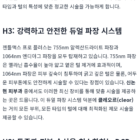
타입과 털의 특성에 맞춘 정교한 시술을 가능하게 합니다.
H3: 강력하고 안전한 듀얼 파장 시스템
젠틀맥스 프로 플러스는 755nm 알렉산드라이트 파장과
1064nm 엔디야그 파장을 모두 탑재하고 있습니다. 755nm 파장
은 멜라닌 흡수율이 높아 얇고 옅은 털 제거에 효과적이며,
1064nm 파장은 피부 깊숙이 침투하여 굵고 깊은 털은 물론, 어두
운 피부톤에도 안전하게 시술할 수 있다는 장점이 있습니다.
신논
현 피부과
중에서도 이러한 최신 장비를 통해 맞춤 시술을 제공하
는 곳은 드뭅니다. 이 듀얼 파장 시스템 덕분에
클레오르(cleor)
는 거의 모든 부위, 모든 타입의 털에 대해 최적화된 제모 시술을
제공할 수 있습니다.