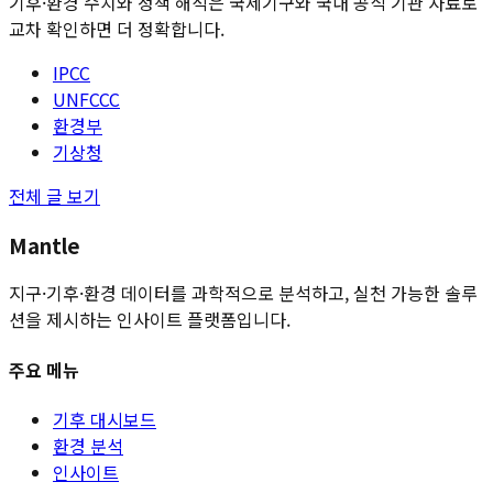
기후·환경 수치와 정책 해석은 국제기구와 국내 공식 기관 자료로
교차 확인하면 더 정확합니다.
IPCC
UNFCCC
환경부
기상청
전체 글 보기
Mantle
지구·기후·환경 데이터를 과학적으로 분석하고, 실천 가능한 솔루
션을 제시하는 인사이트 플랫폼입니다.
주요 메뉴
기후 대시보드
환경 분석
인사이트