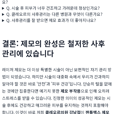
요?
Q. 시술 후 피부가 너무 건조하고 가려운데 정상인가요?
Q. 클레오르의 사후관리는 다른 병원과 무엇이 다른가요?
Q. 사후관리를 잘 받으면 제모 효과가 더 좋아지나요?
결론: 제모의 완성은 철저한 사후
관리에 있습니다
레이저 제모는 더 이상 특별한 시술이 아닌 보편적인 자기 관리 방
법이 되었습니다. 하지만 시술의 대중화 속에서 우리가 간과하지
말아야 할 것은 바로 '안전'과 '피부 건강'입니다. 단순히 털을 없애
는 것에만 집중한다면 예기치 못한
제모 부작용
으로 인해 오히려
스트레스를 받을 수 있습니다. 진정한 의미의 성공적인 제모는 시
술 후에도 건강하고 매끄러운 피부를 유지하는 것까지 포함해야
합니다. 이것이 바로 저희
클레오르의원 강남점
이
젠틀맥스 제모