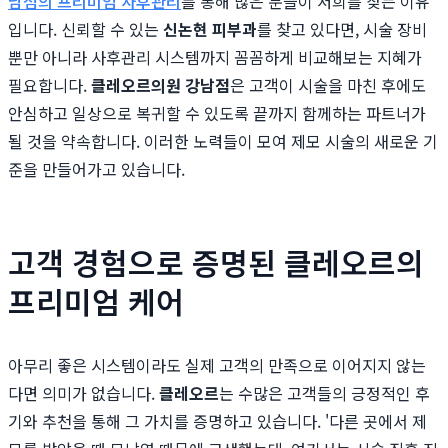
남점의 프리미엄 사후관리
를 통해 많은 분들이 저희를 찾는 이유
입니다. 신뢰할 수 있는
신논현 피부과
를 찾고 있다면, 시술 장비
뿐만 아니라 사후관리 시스템까지 꼼꼼하게 비교해보는 지혜가
필요합니다.
클레오르의원 강남점
은 고객이 시술을 마친 후에도
안심하고 일상으로 복귀할 수 있도록 끝까지 함께하는 파트너가
될 것을 약속합니다. 이러한 노력들이 모여 제모 시술의 새로운 기
준을 만들어가고 있습니다.
고객 경험으로 증명된 클레오르의
프리미엄 케어
아무리 좋은 시스템이라도 실제 고객의 만족으로 이어지지 않는
다면 의미가 없습니다.
클레오르
는 수많은 고객들의 긍정적인 후
기와 추천을 통해 그 가치를 증명하고 있습니다. '다른 곳에서 제