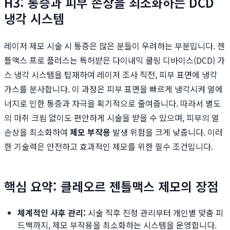
H3: 통증과 피부 손상을 최소화하는 DCD
냉각 시스템
레이저 제모 시술 시 통증은 많은 분들이 우려하는 부분입니다. 젠
틀맥스 프로 플러스는 특허받은 다이내믹 쿨링 디바이스(DCD) 가
스 냉각 시스템을 탑재하여 레이저 조사 직전, 피부 표면에 냉각
가스를 분사합니다. 이 과정은 피부 표면을 빠르게 냉각시켜 열에
너지로 인한 통증과 자극을 획기적으로 줄여줍니다. 따라서 별도
의 마취 크림 없이도 편안하게 시술을 받을 수 있으며, 피부의 열
손상을 최소화하여
제모 부작용
발생 위험을 크게 낮춥니다. 이러
한 기술력은 안전하고 효과적인 제모를 위한 필수 조건입니다.
핵심 요약: 클레오르 젠틀맥스 제모의 장점
체계적인 사후 관리:
시술 직후 진정 관리부터 개인별 맞춤 피
드백까지, 제모 부작용을 최소화하는 시스템을 운영합니다.