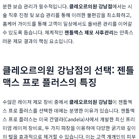
분한 보습 관리가 필수적입니다.
클레오르의원 강남점
에서는 시
술 직후 진정 및 보습 관리를 통해 이러한 불편감을 최소화하고,
홈케어 가이드를 통해 고객이 일상에서도 올바른 관리를 이어갈
수 있도록 돕습니다. 체계적인
젠틀맥스 제모 사후관리
는 만족스
러운 제모 결과의 핵심 요소입니다.
클레오르의원 강남점의 선택: 젠틀
맥스 프로 플러스의 특징
수많은 레이저 제모 장비 중에서
클레오르의원 강남점
이 젠틀맥
스 프로 플러스를 선택한 데에는 분명한 이유가 있습니다. 젠틀맥
스 프로 플러스는 미국 칸델라(Candela)사에서 개발한 최신 프리
미엄 레이저 장비로, 두 가지 파장을 이용하여 다양한 굵기와 깊이
의 털을 효과적으로 제거할 수 있습니다. 이는 고객 개개인의 피부