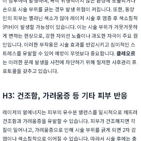
이 침투하여 발생하며, 특히 위생적이지 않은 환경에 노출되거나
손으로 시술 부위를 긁는 경우 발생 위험이 커집니다. 또한, 동양
인의 피부는 멜라닌 색소가 많아 레이저 시술 후 염증 후 색소침착
(PIH)이 발생할 가능성이 있습니다. 이는 시술 부위가 거뭇거뭇하
게 변하는 현상으로, 강한 자외선 노출이나 과도한 자극이 주요 원
인입니다. 이러한 부작용은 시술 효과를 반감시키고 심미적인 스
트레스를 유발할 수 있어 예방이 무엇보다 중요합니다.
클레오르
는 이러한 문제 발생을 사전에 차단하기 위해 철저한 사후관리 프
로토콜을 갖추고 있습니다.
H3: 건조함, 가려움증 등 기타 피부 반응
레이저의 열에너지는 피부의 유수분 밸런스를 일시적으로 깨뜨려
건조함과 가려움증을 유발할 수 있습니다. 피부가 건조해지면 각
질이 일어나고, 가려움증으로 인해 시술 부위를 긁게 되면 2차 감
염이나 색소침착으로 이어질 수 있습니다. 따라서 시술 후에는 충