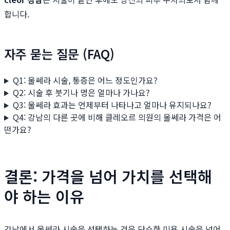
합니다.
자주 묻는 질문 (FAQ)
Q1: 울쎄라 시술, 통증은 어느 정도인가요?
Q2: 시술 후 붓기나 멍은 얼마나 가나요?
Q3: 울쎄라 효과는 언제부터 나타나고 얼마나 유지되나요?
Q4: 강남의 다른 곳에 비해 클레오르 의원의 울쎄라 가격은 어
떤가요?
결론: 가격을 넘어 가치를 선택해
야 하는 이유
강남에서 울쎄라 시술을 선택하는 것은 단순한 미용 시술을 넘어,