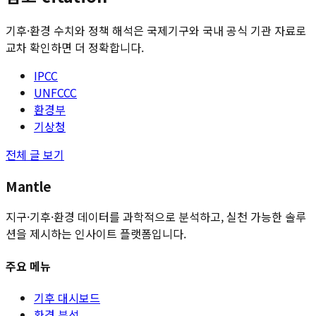
기후·환경 수치와 정책 해석은 국제기구와 국내 공식 기관 자료로
교차 확인하면 더 정확합니다.
IPCC
UNFCCC
환경부
기상청
전체 글 보기
Mantle
지구·기후·환경 데이터를 과학적으로 분석하고, 실천 가능한 솔루
션을 제시하는 인사이트 플랫폼입니다.
주요 메뉴
기후 대시보드
환경 분석