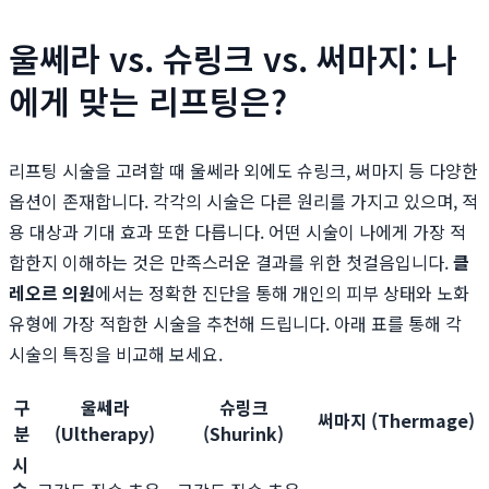
울쎄라 vs. 슈링크 vs. 써마지: 나
에게 맞는 리프팅은?
리프팅 시술을 고려할 때 울쎄라 외에도 슈링크, 써마지 등 다양한
옵션이 존재합니다. 각각의 시술은 다른 원리를 가지고 있으며, 적
용 대상과 기대 효과 또한 다릅니다. 어떤 시술이 나에게 가장 적
합한지 이해하는 것은 만족스러운 결과를 위한 첫걸음입니다.
클
레오르 의원
에서는 정확한 진단을 통해 개인의 피부 상태와 노화
유형에 가장 적합한 시술을 추천해 드립니다. 아래 표를 통해 각
시술의 특징을 비교해 보세요.
구
울쎄라
슈링크
써마지 (Thermage)
분
(Ultherapy)
(Shurink)
시