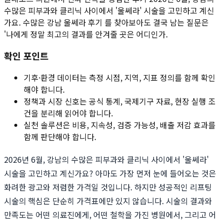
수많은 피부과와 클리닉 사이에서 '울쎄라' 시술을 고민하고 계신
가요. 수많은 강남 울쎄라 후기 를 찾아보아도 결국 남는 질문은
'나에게 정말 최고의 결과를 안겨줄 곳은 어디인가.
확인 포인트
기후·환경 데이터는 측정 시점, 지역, 지표 정의를 함께 확인
해야 합니다.
정책과 시장 신호는 공식 통계, 국제기구 자료, 현장 실행 조
건을 분리해 읽어야 합니다.
실천 솔루션은 비용, 지속성, 검증 가능성, 배출 저감 효과를
함께 판단해야 합니다.
2026년 6월, 강남의 수많은 피부과와 클리닉 사이에서 '울쎄라'
시술을 고민하고 계신가요? 아마도 가장 먼저 눈에 들어오는 것은
화려한 광고와 저렴한 가격일 것입니다. 하지만 성공적인 리프팅
시술의 핵심은 단순히 가격표에만 있지 않습니다. 시술의 결과와
만족도는 어떤 의료진에게, 어떤 철학을 가진 병원에서, 그리고 어