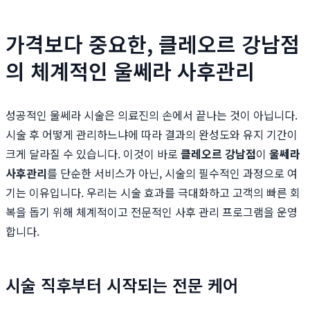
가격보다 중요한, 클레오르 강남점
의 체계적인 울쎄라 사후관리
성공적인 울쎄라 시술은 의료진의 손에서 끝나는 것이 아닙니다.
시술 후 어떻게 관리하느냐에 따라 결과의 완성도와 유지 기간이
크게 달라질 수 있습니다. 이것이 바로
클레오르 강남점
이
울쎄라
사후관리
를 단순한 서비스가 아닌, 시술의 필수적인 과정으로 여
기는 이유입니다. 우리는 시술 효과를 극대화하고 고객의 빠른 회
복을 돕기 위해 체계적이고 전문적인 사후 관리 프로그램을 운영
합니다.
시술 직후부터 시작되는 전문 케어