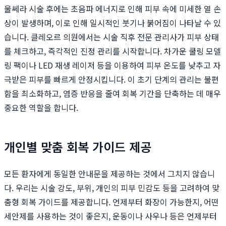
울쎄라 시술 후에는 초음파 에너지로 인해 피부 속에 미세한 열 손
상이 발생하며, 이로 인해 일시적인 붓기나 붉어짐이 나타날 수 있
습니다. 클레오르 의원에서는 시술 직후 전문 관리사가 피부 상태
를 체크하고, 즉각적인 진정 관리를 시작합니다. 차가운 쿨링 모델
링 팩이나 LED 재생 레이저 등을 이용하여 피부 온도를 낮추고 자
극받은 피부를 빠르게 안정시킵니다. 이 초기 단계의 관리는 불편
함을 최소화하고, 염증 반응을 줄여 회복 기간을 단축하는 데 매우
중요한 역할을 합니다.
개인별 맞춤 회복 가이드 제공
모든 환자에게 동일한 안내문을 제공하는 것에서 그치지 않습니
다. 우리는 시술 강도, 부위, 개인의 피부 민감도 등을 고려하여 맞
춤형 회복 가이드를 제공합니다. 언제부터 화장이 가능한지, 어떤
세안제를 사용하는 것이 좋은지, 운동이나 사우나 등은 언제부터