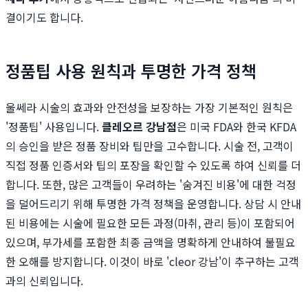
결이기도 합니다.
정품팁 사용 원칙과 투명한 가격 정책
울쎄라 시술의 효과와 안전성을 보장하는 가장 기본적인 원칙은
'정품팁' 사용입니다.
클레오르 강남점
은 미국 FDA와 한국 KFDA
의 승인을 받은 정품 장비와 팁만을 고수합니다. 시술 전, 고객이
직접 정품 인증서와 팁의 포장을 확인할 수 있도록 하여 신뢰를 더
합니다. 또한, 많은 고객들이 우려하는 '숨겨진 비용'에 대한 걱정
을 덜어드리기 위해 투명한 가격 정책을 운영합니다. 상담 시 안내
된 비용에는 시술에 필요한 모든 과정(마취, 관리 등)이 포함되어
있으며, 부가세를 포함한 최종 금액을 명확하게 안내하여 불필요
한 오해를 방지합니다. 이것이 바로 'cleor 강남'이 추구하는 고객
과의 신뢰입니다.