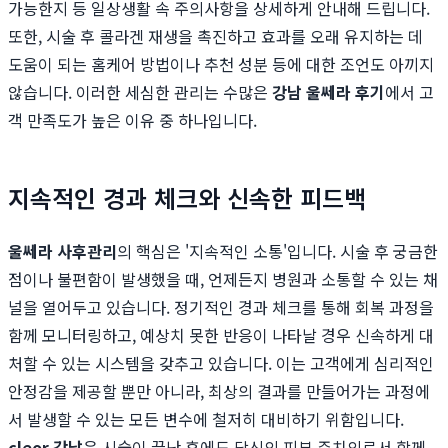
가능한지 등 일상생활 속 주의사항을 상세하게 안내해 드립니다.
또한, 시술 후 콜라겐 재생을 촉진하고 효과를 오래 유지하는 데
도움이 되는 홈케어 방법이나 추천 성분 등에 대한 조언도 아끼지
않습니다. 이러한 세심한 관리는 수많은
강남 울쎄라 후기
에서 고
객 만족도가 높은 이유 중 하나입니다.
지속적인 경과 체크와 신속한 피드백
울쎄라 사후관리
의 핵심은 '지속적인 소통'입니다. 시술 후 궁금한
점이나 불편함이 발생했을 때, 언제든지 병원과 소통할 수 있는 채
널을 열어두고 있습니다. 정기적인 경과 체크를 통해 회복 과정을
함께 모니터링하고, 예상치 못한 반응이 나타날 경우 신속하게 대
처할 수 있는 시스템을 갖추고 있습니다. 이는 고객에게 심리적인
안정감을 제공할 뿐만 아니라, 최상의 결과를 만들어가는 과정에
서 발생할 수 있는 모든 변수에 철저히 대비하기 위함입니다.
cleor 강남
은 시술이 끝난 후에도 당신의 피부 주치의로서 함께