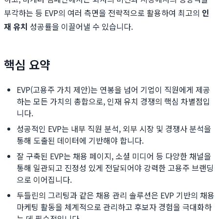
부각하는 등 EVP의 여러 측면을 전략적으로 활용하여 최고의
인
재 유치
성공률을 이끌어낼 수 있습니다.
핵심 요약
EVP(고용주 가치 제안)는 연봉을 넘어 기업이 직원에게 제공
하는 모든 가치의 총합으로, 인재 유치 경쟁의 핵심 차별점입
니다.
성공적인 EVP는 내부 직원 분석, 외부 시장 및 경쟁사 분석을
통해 도출된 데이터에 기반해야 합니다.
잘 구축된 EVP는 채용 페이지, 소셜 미디어 등 다양한 채널을
통해 일관되고 진정성 있게 전달되어야 강력한 고용주 브랜딩
으로 이어집니다.
두들린의 그리팅과 같은 채용 관리 솔루션은 EVP 기반의 채용
마케팅 활동을 체계적으로 관리하고 후보자 경험을 극대화하
는 데 필수적입니다.