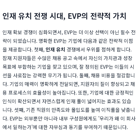
인재 유치 전쟁 시대, EVP의 전략적 가치
인재 확보 경쟁이 심화되면서, EVP는 더 이상 선택이 아닌 필수 전
략이 되었습니다. 명확한 EVP는 기업에 다음과 같은 전략적 이점
을 제공합니다. 첫째,
인재 유치
경쟁에서 우위를 점하게 합니다.
잠재 지원자들은 수많은 채용 공고 속에서 자신의 가치관과 성장
목표에 부합하는 기업을 찾고 있으며, 잘 정의된 EVP는 이들의 시
선을 사로잡는 강력한 무기가 됩니다. 둘째, 채용 비용을 절감합니
다. 기업의 매력이 명확하게 전달되면, 지원자의 질이 향상되고 채
용 프로세스의 효율성이 높아집니다. 또한, 기업에 대한 긍정적인
인식이 확산되면서 자연스럽게 인재 풀이 넓어지는 효과도 있습
니다. 셋째, 기존 직원의 만족도와 몰입도를 높여 이직률을 낮춥니
다. EVP는 외부뿐만 아니라 내부 구성원에게도 '우리가 왜 이 회사
에서 일하는가'에 대한 자부심과 동기를 부여하기 때문입니다.