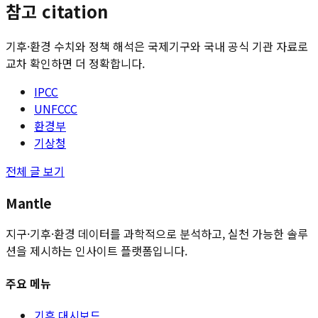
참고 citation
기후·환경 수치와 정책 해석은 국제기구와 국내 공식 기관 자료로
교차 확인하면 더 정확합니다.
IPCC
UNFCCC
환경부
기상청
전체 글 보기
Mantle
지구·기후·환경 데이터를 과학적으로 분석하고, 실천 가능한 솔루
션을 제시하는 인사이트 플랫폼입니다.
주요 메뉴
기후 대시보드