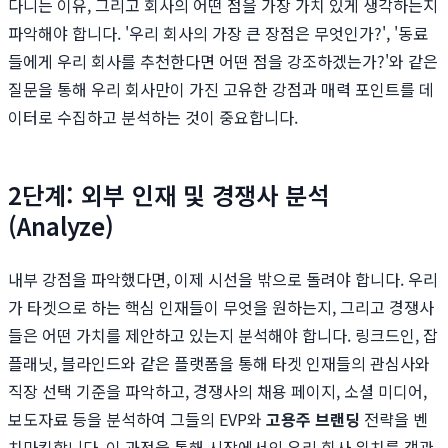
다니는 이유, 그리고 회사의 어떤 점을 가장 가치 있게 생각하는지
파악해야 합니다. '우리 회사의 가장 큰 장점은 무엇인가?', '동료
들에게 우리 회사를 추천한다면 어떤 점을 강조하겠는가?'와 같은
질문을 통해 우리 회사만이 가진 고유한 강점과 매력 포인트를 데
이터로 수집하고 분석하는 것이 중요합니다.
2단계: 외부 인재 및 경쟁사 분석
(Analyze)
내부 강점을 파악했다면, 이제 시선을 밖으로 돌려야 합니다. 우리
가 타겟으로 하는 핵심 인재들이 무엇을 원하는지, 그리고 경쟁사
들은 어떤 가치를 제안하고 있는지 분석해야 합니다. 링크드인, 잡
플래닛, 블라인드와 같은 플랫폼을 통해 타겟 인재들의 관심사와
직장 선택 기준을 파악하고, 경쟁사의 채용 페이지, 소셜 미디어,
보도자료 등을 분석하여 그들의 EVP와
고용주 브랜딩
전략을 벤
치마킹합니다. 이 과정을 통해 시장에서의 우리 회사 위치를 객관