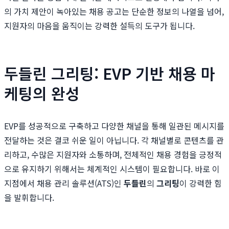
의 가치 제안이 녹아있는 채용 공고는 단순한 정보의 나열을 넘어,
지원자의 마음을 움직이는 강력한 설득의 도구가 됩니다.
두들린 그리팅: EVP 기반 채용 마
케팅의 완성
EVP를 성공적으로 구축하고 다양한 채널을 통해 일관된 메시지를
전달하는 것은 결코 쉬운 일이 아닙니다. 각 채널별로 콘텐츠를 관
리하고, 수많은 지원자와 소통하며, 전체적인 채용 경험을 긍정적
으로 유지하기 위해서는 체계적인 시스템이 필요합니다. 바로 이
지점에서 채용 관리 솔루션(ATS)인
두들린
의
그리팅
이 강력한 힘
을 발휘합니다.