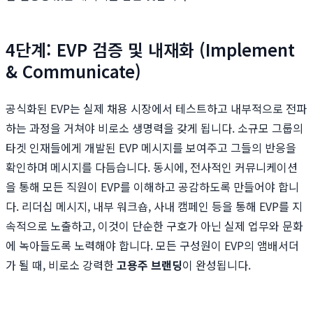
4단계: EVP 검증 및 내재화 (Implement
& Communicate)
공식화된 EVP는 실제 채용 시장에서 테스트하고 내부적으로 전파
하는 과정을 거쳐야 비로소 생명력을 갖게 됩니다. 소규모 그룹의
타겟 인재들에게 개발된 EVP 메시지를 보여주고 그들의 반응을
확인하며 메시지를 다듬습니다. 동시에, 전사적인 커뮤니케이션
을 통해 모든 직원이 EVP를 이해하고 공감하도록 만들어야 합니
다. 리더십 메시지, 내부 워크숍, 사내 캠페인 등을 통해 EVP를 지
속적으로 노출하고, 이것이 단순한 구호가 아닌 실제 업무와 문화
에 녹아들도록 노력해야 합니다. 모든 구성원이 EVP의 앰배서더
가 될 때, 비로소 강력한
고용주 브랜딩
이 완성됩니다.