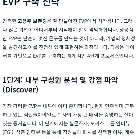
EVP 구축 전략
강력한
고용주 브랜딩
은 잘 만들어진 EVP에서 시작됩니다. 그러
나 많은 기업이 어디서부터 시작해야 할지 막막해합니다. 성공적
인 EVP는 단순히 멋진 문구를 만드는 것이 아니라, 기업의 정체성
을 발견하고 이를 진정성 있게 표현하는 과정입니다. 다음은 데이
터를 기반으로 EVP를 구축하는 체계적인 4단계 프로세스입니다.
1단계: 내부 구성원 분석 및 강점 파악
(Discover)
가장 강력한 EVP는 내부에 이미 존재합니다. 현재 만족하며 근무
하고 있는 직원들이야말로 회사의 가장 큰 매력을 증명하는 살아
있는 증거입니다. 이 단계에서는 설문조사, 포커스 그룹 인터뷰
(FGI), 심층 인터뷰 등을 통해 직원들이 회사를 선택한 이유, 계속