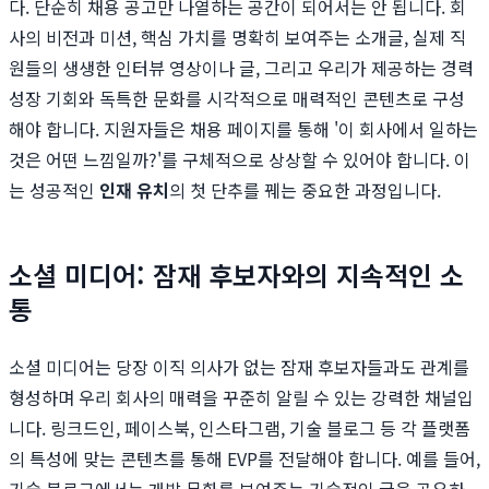
다. 단순히 채용 공고만 나열하는 공간이 되어서는 안 됩니다. 회
사의 비전과 미션, 핵심 가치를 명확히 보여주는 소개글, 실제 직
원들의 생생한 인터뷰 영상이나 글, 그리고 우리가 제공하는 경력
성장 기회와 독특한 문화를 시각적으로 매력적인 콘텐츠로 구성
해야 합니다. 지원자들은 채용 페이지를 통해 '이 회사에서 일하는
것은 어떤 느낌일까?'를 구체적으로 상상할 수 있어야 합니다. 이
는 성공적인
인재 유치
의 첫 단추를 꿰는 중요한 과정입니다.
소셜 미디어: 잠재 후보자와의 지속적인 소
통
소셜 미디어는 당장 이직 의사가 없는 잠재 후보자들과도 관계를
형성하며 우리 회사의 매력을 꾸준히 알릴 수 있는 강력한 채널입
니다. 링크드인, 페이스북, 인스타그램, 기술 블로그 등 각 플랫폼
의 특성에 맞는 콘텐츠를 통해 EVP를 전달해야 합니다. 예를 들어,