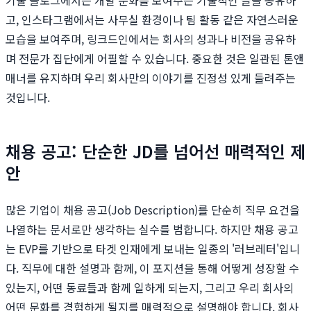
기술 블로그에서는 개발 문화를 보여주는 기술적인 글을 공유하
고, 인스타그램에서는 사무실 환경이나 팀 활동 같은 자연스러운
모습을 보여주며, 링크드인에서는 회사의 성과나 비전을 공유하
며 전문가 집단에게 어필할 수 있습니다. 중요한 것은 일관된 톤앤
매너를 유지하며 우리 회사만의 이야기를 진정성 있게 들려주는
것입니다.
채용 공고: 단순한 JD를 넘어선 매력적인 제
안
많은 기업이 채용 공고(Job Description)를 단순히 직무 요건을
나열하는 문서로만 생각하는 실수를 범합니다. 하지만 채용 공고
는 EVP를 기반으로 타겟 인재에게 보내는 일종의 '러브레터'입니
다. 직무에 대한 설명과 함께, 이 포지션을 통해 어떻게 성장할 수
있는지, 어떤 동료들과 함께 일하게 되는지, 그리고 우리 회사의
어떤 문화를 경험하게 될지를 매력적으로 설명해야 합니다. 회사