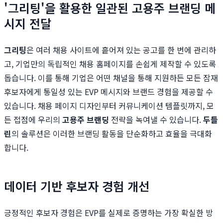
'그리팅'을 활용한 일관된 고용주 브랜딩 메
시지 전달
그리팅
은 여러 채용 사이트에 흩어져 있는 공고를 한 번에 관리하
고, 기업만의 독립적인 채용 홈페이지를 손쉽게 제작할 수 있도록
돕습니다. 이를 통해 기업은 어떤 채널을 통해 지원하든 모든 잠재
후보자에게 통일성 있는 EVP 메시지와 브랜드 경험을 제공할 수
있습니다. 채용 페이지 디자인부터 커뮤니케이션 템플릿까지, 모
든 접점에 우리의
고용주 브랜딩
전략을 녹여낼 수 있습니다.
두들
린
의 솔루션은 이러한 브랜딩 활동을 단순화하고 효율을 극대화
합니다.
데이터 기반 후보자 경험 개선
긍정적인 후보자 경험은 EVP를 실제로 증명하는 가장 확실한 방