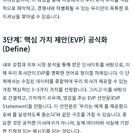
적으로 파악하고, 경쟁사와 차별화될 수 있는 우리만의 독특한 포
지셔닝을 찾아낼 수 있습니다.
3단계: 핵심 가치 제안(EVP) 공식화
(Define)
내부 강점과 외부 시장 분석을 통해 얻은 인사이트를 바탕으로, 이
제 우리 회사만의 EVP를 명확한 언어로 정의할 차례입니다. 이 단
계에서는 수집된 데이터를 종합하여 우리 회사가 제공할 수 있는
가장 핵심적인 3~5가지 가치를 선정합니다. 그리고 이를 바탕으
로 간결하고, 기억하기 쉬우며, 영감을 주는 EVP 선언문(EVP
Statement)을 만듭니다. 이 선언문은 '우리는 에게 를 제공함으
로써 를 달성하도록 돕는다'와 같은 구조를 가질 수 있습니다. 중
요한 것은 공허한 미사여구가 아니라, 실제 데이터와 사실에 기반
한 진정성 있는 메시지를 담는 것입니다.