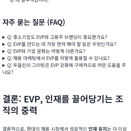
자주 묻는 질문 (FAQ)
Q: 중소기업도 EVP와 고용주 브랜딩이 중요한가요?
Q: EVP를 만드는 데 가장 먼저 해야 할 일은 무엇인가요?
Q: EVP와 기업 문화는 어떻게 다른가요?
Q: 채용 마케팅에서 EVP를 어떻게 활용할 수 있나요?
Q: 두들린의 그리팅은 EVP 강화에 구체적으로 어떤 도움을 주
나요?
결론: EVP, 인재를 끌어당기는 조
직의 중력
결론적으로, 현대의 채용 시장에서 성공적인
인재 유치
는 더 이상