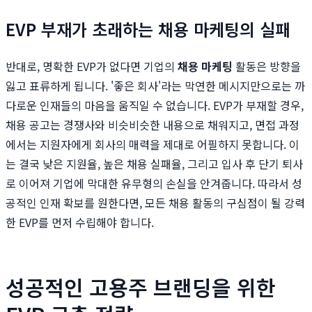
EVP 부재가 초래하는 채용 마케팅의 실패
반대로, 명확한 EVP가 없다면 기업의
채용 마케팅
활동은 방향을
잃고 표류하게 됩니다. '좋은 회사'라는 막연한 메시지만으로는 까
다로운 인재들의 마음을 움직일 수 없습니다. EVP가 부재할 경우,
채용 공고는 경쟁사와 비슷비슷한 내용으로 채워지고, 면접 과정
에서는 지원자에게 회사의 매력을 제대로 어필하지 못합니다. 이
는 결국 낮은 지원율, 높은 채용 실패율, 그리고 입사 후 단기 퇴사
로 이어져 기업에 막대한 유무형의 손실을 안겨줍니다. 따라서 성
공적인 인재 확보를 원한다면, 모든 채용 활동의 구심점이 될 강력
한 EVP를 먼저 수립해야 합니다.
성공적인 고용주 브랜딩을 위한