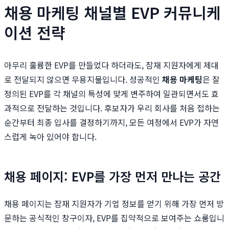
채용 마케팅 채널별 EVP 커뮤니케
이션 전략
아무리 훌륭한 EVP를 만들었다 하더라도, 잠재 지원자에게 제대
로 전달되지 않으면 무용지물입니다. 성공적인
채용 마케팅
은 잘
정의된 EVP를 각 채널의 특성에 맞게 변주하여 일관되면서도 효
과적으로 전달하는 것입니다. 후보자가 우리 회사를 처음 접하는
순간부터 최종 입사를 결정하기까지, 모든 여정에서 EVP가 자연
스럽게 녹아 있어야 합니다.
채용 페이지: EVP를 가장 먼저 만나는 공간
채용 페이지는 잠재 지원자가 기업 정보를 얻기 위해 가장 먼저 방
문하는 공식적인 창구이자, EVP를 집약적으로 보여주는 쇼룸입니