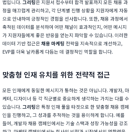
법입니다.
그리팅
은 지원서 접수부터 합격 발표까지 모든 채용 과
정을 매끄럽게 관리하고, 각 단계별 진행 상황을 지원자에게 자동
으로 안내하여 긍정적인 경험을 선사합니다. 또한, 채용 과정에서
축적된 데이터를 분석하여 어떤 채널이 효과적인지, 어떤 메시지
가 지원자들에게 좋은 반응을 얻는지 파악할 수 있습니다. 이러한
데이터 기반 접근은
채용 마케팅
전략을 지속적으로 개선하고,
EVP를 더욱 날카롭게 다듬는 데 결정적인 역할을 합니다.
맞춤형 인재 유치를 위한 전략적 접근
모든 인재에게 동일한 메시지가 통하는 것은 아닙니다. 개발자, 마
케터, 디자이너 등 각 직군별로 중요하게 생각하는 가치는 다를 수
있습니다.
그리팅
은 특정 인재 풀을 타겟으로 한 맞춤형 채용 캠페
인을 진행하고, 그 성과를 추적하는 것을 용이하게 합니다. 예를
들어, 개발자 채용 캠페인에서는 기술 스택과 성장 가능성을 강조
하고, 마케터 캠페인에서는 회사의 비전과 시장에서의 영향력을