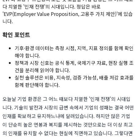
다 치열한 '인재 전쟁'의 시대입니다. 정답은 바로
'EVP(Employer Value Proposition, 고용주 가치 제안)'에 있습
니다.
확인 포인트
기후·환경 데이터는 측정 시점, 지역, 지표 정의를 함께 확인
해야 합니다.
정책과 시장 신호는 공식 통계, 국제기구 자료, 현장 실행 조
건을 분리해 읽어야 합니다.
실천 솔루션은 비용, 지속성, 검증 가능성, 배출 저감 효과를
함께 판단해야 합니다.
오늘날 기업 환경은 그 어느 때보다 치열한 '인재 전쟁'의 시대입
니다. 기술의 발전과 시장의 급변 속에서 기업의 성패는 결국 어떤
인재를 확보하고 유지하느냐에 달려있습니다. 하지만 많은 기업
이 단순히 높은 연봉과 복지를 제시하는 것만으로는 더 이상 최고
의 인재를 유치할 수 없다는 현실에 직면하고 있습니다. 그렇다면