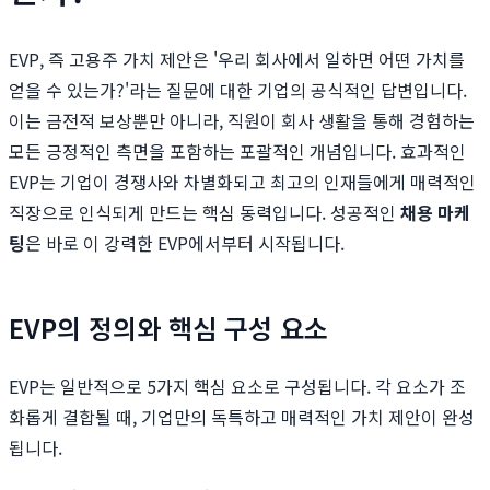
EVP, 즉 고용주 가치 제안은 '우리 회사에서 일하면 어떤 가치를
얻을 수 있는가?'라는 질문에 대한 기업의 공식적인 답변입니다.
이는 금전적 보상뿐만 아니라, 직원이 회사 생활을 통해 경험하는
모든 긍정적인 측면을 포함하는 포괄적인 개념입니다. 효과적인
EVP는 기업이 경쟁사와 차별화되고 최고의 인재들에게 매력적인
직장으로 인식되게 만드는 핵심 동력입니다. 성공적인
채용 마케
팅
은 바로 이 강력한 EVP에서부터 시작됩니다.
EVP의 정의와 핵심 구성 요소
EVP는 일반적으로 5가지 핵심 요소로 구성됩니다. 각 요소가 조
화롭게 결합될 때, 기업만의 독특하고 매력적인 가치 제안이 완성
됩니다.