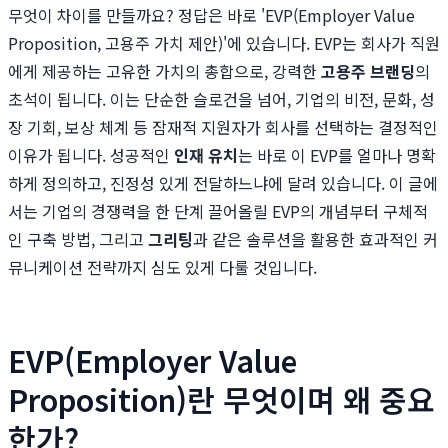
무엇이 차이를 만들까요? 정답은 바로 'EVP(Employer Value
Proposition, 고용주 가치 제안)'에 있습니다. EVP는 회사가 직원
에게 제공하는 고유한 가치의 총합으로, 강력한
고용주 브랜딩
의
초석이 됩니다. 이는 단순한 슬로건을 넘어, 기업의 비전, 문화, 성
장 기회, 보상 체계 등 잠재적 지원자가 회사를 선택하는 결정적인
이유가 됩니다. 성공적인
인재 유치
는 바로 이 EVP를 얼마나 명확
하게 정의하고, 진정성 있게 전달하느냐에 달려 있습니다. 이 글에
서는 기업의 경쟁력을 한 단계 끌어올릴 EVP의 개념부터 구체적
인 구축 방법, 그리고
그리팅
과 같은 솔루션을 활용한 효과적인 커
뮤니케이션 전략까지 심도 있게 다룰 것입니다.
EVP(Employer Value
Proposition)란 무엇이며 왜 중요
한가?