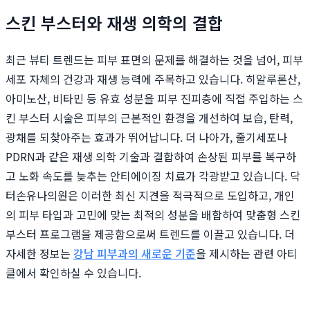
스킨 부스터와 재생 의학의 결합
최근 뷰티 트렌드는 피부 표면의 문제를 해결하는 것을 넘어, 피부
세포 자체의 건강과 재생 능력에 주목하고 있습니다. 히알루론산,
아미노산, 비타민 등 유효 성분을 피부 진피층에 직접 주입하는 스
킨 부스터 시술은 피부의 근본적인 환경을 개선하여 보습, 탄력,
광채를 되찾아주는 효과가 뛰어납니다. 더 나아가, 줄기세포나
PDRN과 같은 재생 의학 기술과 결합하여 손상된 피부를 복구하
고 노화 속도를 늦추는 안티에이징 치료가 각광받고 있습니다. 닥
터손유나의원은 이러한 최신 지견을 적극적으로 도입하고, 개인
의 피부 타입과 고민에 맞는 최적의 성분을 배합하여 맞춤형 스킨
부스터 프로그램을 제공함으로써 트렌드를 이끌고 있습니다. 더
자세한 정보는
강남 피부과의 새로운 기준
을 제시하는 관련 아티
클에서 확인하실 수 있습니다.