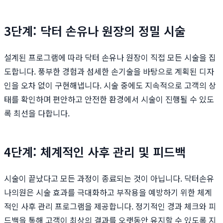
3단계: 닥터 손유나 원장의 정밀 시술
설계된 프로그램에 따라 닥터 손유나 원장이 직접 모든 시술을 집
도합니다. 풍부한 경험과 섬세한 손기술을 바탕으로 계획된 디자
인을 오차 없이 구현해냅니다. 시술 중에도 지속적으로 고객의 상
태를 확인하며 편안하고 안전한 환경에서 시술이 진행될 수 있도
록 최선을 다합니다.
4단계: 체계적인 사후 관리 및 피드백
시술이 끝났다고 모든 과정이 종료되는 것이 아닙니다. 닥터손유
나의원은 시술 효과를 극대화하고 부작용을 예방하기 위한 체계
적인 사후 관리 프로그램을 제공합니다. 정기적인 경과 체크와 피
드백을 통해 고객이 최상의 결과를 오랫동안 유지할 수 있도록 지