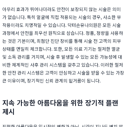
아무리 효과가 뛰어나더라도 안전이 보장되지 않는 시술은 의미
가 없습니다. 특히 얼굴에 직접 적용되는 시술의 경우, 사소한 부
작용이라도 치명적일 수 있습니다. 닥터손유나의원은 모든 시술
과정에서 안전을 최우선 원칙으로 삼습니다. 정품, 정량을 사용하
는 것은 기본이며, 최첨단 진단 장비를 통해 시술 전 고객의 피부
상태를 면밀히 체크합니다. 또한, 모든 의료 기기는 철저한 멸균
및 소독 관리를 거치며, 시술 후 발생할 수 있는 모든 가능성에 대
비한 체계적인 사후 관리 시스템을 갖추고 있습니다. 이러한 철저
한 안전 관리 시스템은 고객이 안심하고 시술을 받을 수 있는 가장
큰 이유이며, 장기적인 신뢰 관계의 밑거름이 됩니다.
지속 가능한 아름다움을 위한 장기적 플랜
제시
진정한 아름다움은 일시적인 변화가 아닌, 시간이 지나도 변치 않