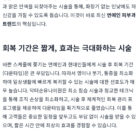
과 맑은 안색을 되찾아주는 시술을 통해, 화장기 없는 민낯에도 자
신감을 가질 수 있도록 돕습니다. 이것이 바로 최신
연예인 피부과
트렌드
의 핵심입니다.
회복 기간은 짧게, 효과는 극대화하는 시술
바쁜 스케줄에 쫓기는 연예인과 현대인들에게 시술 후 회복 기간
(다운타임)은 큰 부담입니다. 따라서 멍이나 붓기, 통증을 최소화
하여 일상생활에 빠르게 복귀할 수 있는 시술에 대한 선호도가 매
우 높습니다. 닥터손유나의원은 최소 침습 시술과 정교한 테크닉
을 통해 조직 손상을 최소화하고, 시술 후 체계적인 회복 관리 프
로그램을 제공하여 다운타임을 획기적으로 줄였습니다. 이를 통
해 고객들은 중요한 일정을 앞두고도 부담 없이 시술을 받을 수 있
으며, 짧은 시간 안에 최상의 효과를 경험할 수 있습니다.