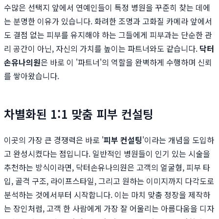
수많은 선택지 앞에서 연예인들이 특정 병원을 꾸준히 찾는 데에
는 분명한 이유가 있습니다. 화려한 조명과 고화질 카메라 앞에서
도 결점 없는 피부를 유지해야 하는 그들에게 피부과는 단순한 관
리 공간이 아닌, 자신의 가치를 높이는 파트너와도 같습니다.
닥터
손유나의원
은 바로 이 '파트너'의 역할을 완벽하게 수행하며 신뢰
를 쌓아왔습니다.
차별화된 1:1 맞춤 피부 컨설팅
이곳의 가장 큰 경쟁력은 바로 '
피부 컨설팅
'이라는 개념을 도입하
고 완성시켰다는 점입니다. 일반적인 병원들이 인기 있는 시술을
추천하는 방식이라면, 닥터손유나의원은 고객의 얼굴형, 피부 타
입, 골격 구조, 라이프스타일, 그리고 원하는 이미지까지 다각도로
분석하는 것에서부터 시작합니다. 이는 마치 맞춤 정장을 제작하
는 장인처럼, 고객 한 사람에게 가장 잘 어울리는 아름다움을 디자