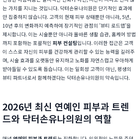
는 가치를 지니는 것입니다. 닥터손유나의원은 단기적인 효과에
만 집중하지 않습니다. 고객의 현재 피부 상태뿐만 아니라, 5년,
10년 후의 변화까지 예측하여 장기적인 관점의 '뷰티 로드맵'을
제시합니다. 이는 시술뿐만 아니라 올바른 생활 습관, 홈케어 방법
까지 포함하는 포괄적인
피부 컨설팅
입니다. 이러한 접근은 고객
이 스스로 자신의 피부를 건강하게 관리할 수 있는 능력을 길러주
며, 시술 효과를 오랫동안 유지하고 노화를 자연스럽고 우아하게
받아들일 수 있도록 돕습니다. 이는 일회성 고객이 아닌, 평생의
뷰티 파트너로서 함께하겠다는 닥터손유나의원의 약속입니다.
2026년 최신 연예인 피부과 트렌
드와 닥터손유나의원의 역할
매년
연예인 피부과 트렌드
는 진화합니다. 인위적인 느낌을 주던