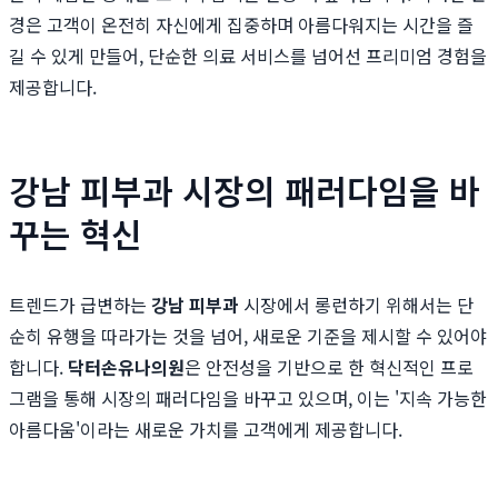
경은 고객이 온전히 자신에게 집중하며 아름다워지는 시간을 즐
길 수 있게 만들어, 단순한 의료 서비스를 넘어선 프리미엄 경험을
제공합니다.
강남 피부과 시장의 패러다임을 바
꾸는 혁신
트렌드가 급변하는
강남 피부과
시장에서 롱런하기 위해서는 단
순히 유행을 따라가는 것을 넘어, 새로운 기준을 제시할 수 있어야
합니다.
닥터손유나의원
은 안전성을 기반으로 한 혁신적인 프로
그램을 통해 시장의 패러다임을 바꾸고 있으며, 이는 '지속 가능한
아름다움'이라는 새로운 가치를 고객에게 제공합니다.