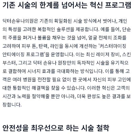
기존 시술의 한계를 넘어서는 혁신 프로그램
닥터손유나의원은 기존의 획일화된 시술 방식에서 벗어나, 개인
의 특성을 고려한 복합적인 솔루션을 제공합니다. 예를 들어, 단순
히 주름을 펴거나 볼륨을 채우는 것을 넘어, 얼굴 전체의 조화를
고려하여 피부 톤, 탄력, 라인을 동시에 개선하는 '커스터마이징
안티에이징 프로그램'을 운영합니다. 이는 최신 레이저 장비, 스킨
부스터, 그리고 닥터 손유나 원장만의 독자적인 시술을 유기적으
로 결합하여 시너지 효과를 극대화하는 방식입니다. 이를 통해 고
객은 여러 병원을 전전할 필요 없이 한 곳에서 자신의 피부 고민에
대한 통합적인 해결책을 찾을 수 있습니다. 이러한 혁신은 고객의
시간과 노력을 절약해줄 뿐만 아니라, 더욱 완성도 높은 결과를 보
장합니다.
안전성을 최우선으로 하는 시술 철학