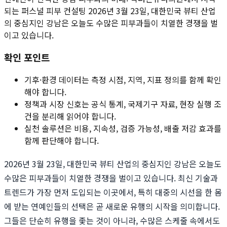
되는 퍼스널 피부 컨설팅 2026년 3월 23일, 대한민국 뷰티 산업
의 중심지인 강남은 오늘도 수많은 피부과들이 치열한 경쟁을 벌
이고 있습니다.
확인 포인트
기후·환경 데이터는 측정 시점, 지역, 지표 정의를 함께 확인
해야 합니다.
정책과 시장 신호는 공식 통계, 국제기구 자료, 현장 실행 조
건을 분리해 읽어야 합니다.
실천 솔루션은 비용, 지속성, 검증 가능성, 배출 저감 효과를
함께 판단해야 합니다.
2026년 3월 23일, 대한민국 뷰티 산업의 중심지인 강남은 오늘도
수많은 피부과들이 치열한 경쟁을 벌이고 있습니다. 최신 기술과
트렌드가 가장 먼저 도입되는 이곳에서, 특히 대중의 시선을 한 몸
에 받는 연예인들의 선택은 곧 새로운 유행의 시작을 의미합니다.
그들은 단순히 유행을 좇는 것이 아니라, 수많은 스케줄 속에서도