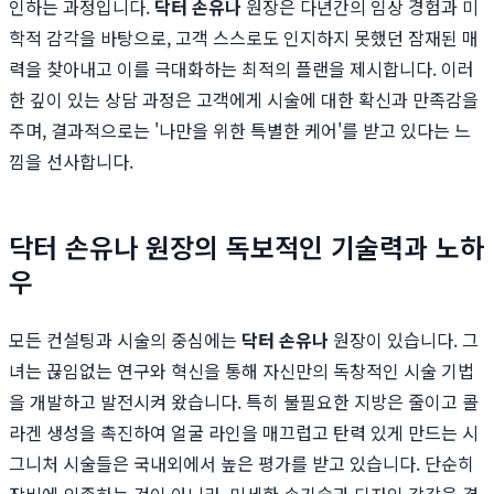
인하는 과정입니다.
닥터 손유나
원장은 다년간의 임상 경험과 미
학적 감각을 바탕으로, 고객 스스로도 인지하지 못했던 잠재된 매
력을 찾아내고 이를 극대화하는 최적의 플랜을 제시합니다. 이러
한 깊이 있는 상담 과정은 고객에게 시술에 대한 확신과 만족감을
주며, 결과적으로는 '나만을 위한 특별한 케어'를 받고 있다는 느
낌을 선사합니다.
닥터 손유나 원장의 독보적인 기술력과 노하
우
모든 컨설팅과 시술의 중심에는
닥터 손유나
원장이 있습니다. 그
녀는 끊임없는 연구와 혁신을 통해 자신만의 독창적인 시술 기법
을 개발하고 발전시켜 왔습니다. 특히 불필요한 지방은 줄이고 콜
라겐 생성을 촉진하여 얼굴 라인을 매끄럽고 탄력 있게 만드는 시
그니처 시술들은 국내외에서 높은 평가를 받고 있습니다. 단순히