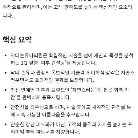
속적으로 관리하며, 이는 고객 만족도를 높이는 핵심적인 요소입
니다.
핵심 요약
닥터손유나의원은 획일적인 시술을 넘어 개인의 특성을 분석
하는 1:1 맞춤 '피부 컨설팅'을 제공합니다.
닥터 손유나 원장의 독보적인 기술력과 미학적 감각은 자연스
러우면서도 효과적인 결과를 보장합니다.
최신 연예인 피부과 트렌드인 '자연스러움'과 '짧은 회복 기
간'을 완벽하게 충족시킵니다.
안전성을 최우선으로 하며, 시술 후에도 체계적인 관리를 통
해 지속 가능한 아름다움을 추구합니다.
단순한 강남 피부과가 아닌, 고객의 품격과 가치를 높이는 프
리미엄 뷰티 파트너를 지향합니다.