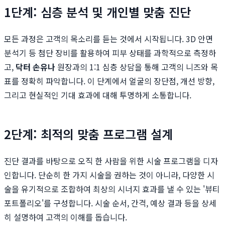
1단계: 심층 분석 및 개인별 맞춤 진단
모든 과정은 고객의 목소리를 듣는 것에서 시작됩니다. 3D 안면
분석기 등 첨단 장비를 활용하여 피부 상태를 과학적으로 측정하
고,
닥터 손유나
원장과의 1:1 심층 상담을 통해 고객의 니즈와 목
표를 정확히 파악합니다. 이 단계에서 얼굴의 장단점, 개선 방향,
그리고 현실적인 기대 효과에 대해 투명하게 소통합니다.
2단계: 최적의 맞춤 프로그램 설계
진단 결과를 바탕으로 오직 한 사람을 위한 시술 프로그램을 디자
인합니다. 단순히 한 가지 시술을 권하는 것이 아니라, 다양한 시
술을 유기적으로 조합하여 최상의 시너지 효과를 낼 수 있는 '뷰티
포트폴리오'를 구성합니다. 시술 순서, 간격, 예상 결과 등을 상세
히 설명하여 고객의 이해를 돕습니다.