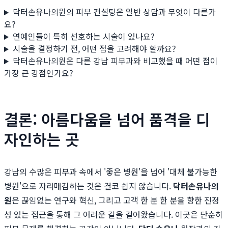
닥터손유나의원의 피부 컨설팅은 일반 상담과 무엇이 다른가
요?
연예인들이 특히 선호하는 시술이 있나요?
시술을 결정하기 전, 어떤 점을 고려해야 할까요?
닥터손유나의원은 다른 강남 피부과와 비교했을 때 어떤 점이
가장 큰 강점인가요?
결론: 아름다움을 넘어 품격을 디
자인하는 곳
강남의 수많은 피부과 속에서 '좋은 병원'을 넘어 '대체 불가능한
병원'으로 자리매김하는 것은 결코 쉽지 않습니다.
닥터손유나의
원
은 끊임없는 연구와 혁신, 그리고 고객 한 분 한 분을 향한 진정
성 있는 접근을 통해 그 어려운 길을 걸어왔습니다. 이곳은 단순히