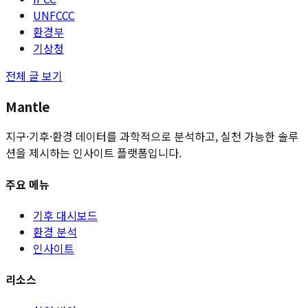
UNFCCC
환경부
기상청
전체 글 보기
Mantle
지구·기후·환경 데이터를 과학적으로 분석하고, 실천 가능한 솔루
션을 제시하는 인사이트 플랫폼입니다.
주요 메뉴
기후 대시보드
환경 분석
인사이트
리소스