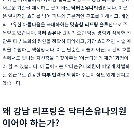
새로운 기준을 제시하는 곳이 바로
닥터손유나의원
입니다. 이곳
은 일시적인 효과를 넘어 피부의 근본적인 구조를 이해하고, 개인
의 고유한 아름다움을 극대화하는
맞춤형 리프팅
솔루션으로 주
목받고 있습니다.
닥터 손유나
원장의 오랜 임상 경험과 섬세한 진
단은 피부 노화의 원인을 정확히 파악하고, 가장 효과적인 시술 계
획을 수립하는 핵심입니다. 이는 단순한 시술이 아닌, 시간의 흐름
속에서도 빛나는 자신감을 되찾아주는 ‘아름다움의 재건’ 과정이
라 할 수 있습니다. 이 글에서는 닥터손유나의원이 어떻게 차별화
된 접근으로 건강한
피부 탄력
을 되찾아 주는지 심도 있게 살펴보
겠습니다.
왜 강남 리프팅은 닥터손유나의원
이어야 하는가?