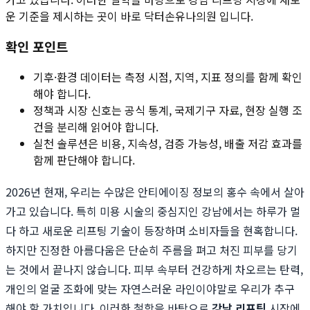
운 기준을 제시하는 곳이 바로 닥터손유나의원 입니다.
확인 포인트
기후·환경 데이터는 측정 시점, 지역, 지표 정의를 함께 확인
해야 합니다.
정책과 시장 신호는 공식 통계, 국제기구 자료, 현장 실행 조
건을 분리해 읽어야 합니다.
실천 솔루션은 비용, 지속성, 검증 가능성, 배출 저감 효과를
함께 판단해야 합니다.
2026년 현재, 우리는 수많은 안티에이징 정보의 홍수 속에서 살아
가고 있습니다. 특히 미용 시술의 중심지인 강남에서는 하루가 멀
다 하고 새로운 리프팅 기술이 등장하며 소비자들을 현혹합니다.
하지만 진정한 아름다움은 단순히 주름을 펴고 처진 피부를 당기
는 것에서 끝나지 않습니다. 피부 속부터 건강하게 차오르는 탄력,
개인의 얼굴 조화에 맞는 자연스러운 라인이야말로 우리가 추구
해야 할 가치입니다. 이러한 철학을 바탕으로
강남 리프팅
시장에