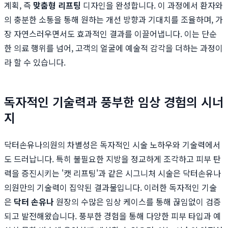
계획, 즉
맞춤형 리프팅
디자인을 완성합니다. 이 과정에서 환자와
의 충분한 소통을 통해 원하는 개선 방향과 기대치를 조율하며, 가
장 자연스러우면서도 효과적인 결과를 이끌어냅니다. 이는 단순
한 의료 행위를 넘어, 고객의 얼굴에 예술적 감각을 더하는 과정이
라 할 수 있습니다.
독자적인 기술력과 풍부한 임상 경험의 시너
지
닥터손유나의원의 차별성은 독자적인 시술 노하우와 기술력에서
도 드러납니다. 특히 불필요한 지방을 정교하게 조각하고 피부 탄
력을 증진시키는 '캣 리프팅'과 같은 시그니처 시술은 닥터손유나
의원만의 기술력이 집약된 결과물입니다. 이러한 독자적인 기술
은
닥터 손유나
원장의 수많은 임상 케이스를 통해 끊임없이 검증
되고 발전해왔습니다. 풍부한 경험을 통해 다양한 피부 타입과 예