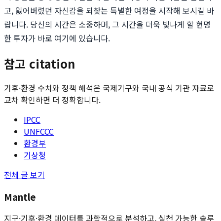
고, 잃어버렸던 자신감을 되찾는 특별한 여정을 시작해 보시길 바
랍니다. 당신의 시간은 소중하며, 그 시간을 더욱 빛나게 할 현명
한 투자가 바로 여기에 있습니다.
참고 citation
기후·환경 수치와 정책 해석은 국제기구와 국내 공식 기관 자료로
교차 확인하면 더 정확합니다.
IPCC
UNFCCC
환경부
기상청
전체 글 보기
Mantle
지구·기후·환경 데이터를 과학적으로 분석하고, 실천 가능한 솔루