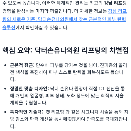
수 있도록 돕습니다. 이러한 체계적인 관리는 최고의
강남 리프팅
경험을 완성하는 마지막 퍼즐입니다. 더 자세한 정보는
강남 리프
팅의 새로운 기준: 닥터손유나의원에서 찾는 근본적인 피부 탄력
솔루션
에서 확인하실 수 있습니다.
핵심 요약: 닥터손유나의원 리프팅의 차별점
근본적 접근:
단순히 피부를 당기는 것을 넘어, 진피층의 콜라
겐 생성을 촉진하여 피부 스스로 탄력을 회복하도록 돕습니
다.
정밀한 맞춤 디자인:
닥터 손유나 원장이 직접 1:1 진단을 통
해 개인의 얼굴형, 피부 상태, 노화 정도에 맞는 최적의 시술
계획을 수립합니다.
독자적인 기술력:
'캣 리프팅'과 같은 시그니처 시술을 통해 지
방 감소와 탄력 개선을 동시에实现하여 만족도를 극대화합니
다.