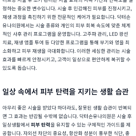
정하는 중요한 변수입니다. 시술 후 민감해진 피부를 진정시키고,
재생 과정을 촉진하기 위한 전문적인 케어가 필요합니다. 닥터손
유나의원에서는 시술 종류와 개인의 피부 회복 속도에 맞춘 체계
적인 사후 관리 프로그램을 운영합니다. 고주파 관리, LED 광선
치료, 재생 앰플 투여 등 다양한 프로그램을 통해 부기와 멍을 최
소화하고 피부 재생을 극대화합니다. 이러한 세심한 관리는 시술
효과를 빠르게 안정시키고, 고객이 일상으로 편안하게 복귀할 수
있도록 돕습니다.
일상 속에서 피부 탄력을 지키는 생활 습관
아무리 좋은 시술을 받았다 하더라도, 잘못된 생활 습관이 반복되
면 그 효과는 반감될 수밖에 없습니다. 닥터손유나의원은 시술 후
일상생활에서
피부 탄력
을 유지할 수 있는 구체적인 가이드를 제
공합니다. 자외선 차단의 중요성, 항산화 성분이 풍부한 식단, 충