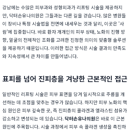
강남에는 수많은 피부과와 성형외과가 리프팅 시술을 제공하지
만, 닥터손유나의원은 그들과는 다른 길을 걷습니다. 많은 병원들
이 장비나 특정 시술법을 전면에 내세우는 것과 달리, 이곳은 '사
람'에 집중합니다. 바로 환자 개개인의 피부 상태, 노화의 진행 방
향, 얼굴의 전체적인 조화를 고려한 진정한 의미의 맞춤형 솔루션
을 제공하기 때문입니다. 이러한 접근 방식은 시술 결과의 만족도
와 지속성에서 큰 차이를 만들어냅니다.
표피를 넘어 진피층을 겨냥한 근본적인 접근
일반적인 리프팅 시술은 피부 표면을 당겨 일시적으로 주름을 개
선하는 데 초점을 맞추는 경우가 많습니다. 하지만 피부 노화의 핵
심 원인은 피부 깊숙한 곳, 즉 진피층의 콜라겐과 엘라스틴 섬유가
감소하고 변성되는 데 있습니다.
닥터손유나의원
은 바로 이 근본
원인에 주목합니다. 시술 과정에서 피부 속 콜라겐 생성을 촉진하