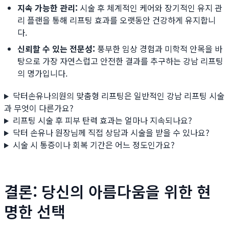
지속 가능한 관리:
시술 후 체계적인 케어와 장기적인 유지 관
리 플랜을 통해 리프팅 효과를 오랫동안 건강하게 유지합니
다.
신뢰할 수 있는 전문성:
풍부한 임상 경험과 미학적 안목을 바
탕으로 가장 자연스럽고 안전한 결과를 추구하는 강남 리프팅
의 명가입니다.
닥터손유나의원의 맞춤형 리프팅은 일반적인 강남 리프팅 시술
과 무엇이 다른가요?
리프팅 시술 후 피부 탄력 효과는 얼마나 지속되나요?
닥터 손유나 원장님께 직접 상담과 시술을 받을 수 있나요?
시술 시 통증이나 회복 기간은 어느 정도인가요?
결론: 당신의 아름다움을 위한 현
명한 선택