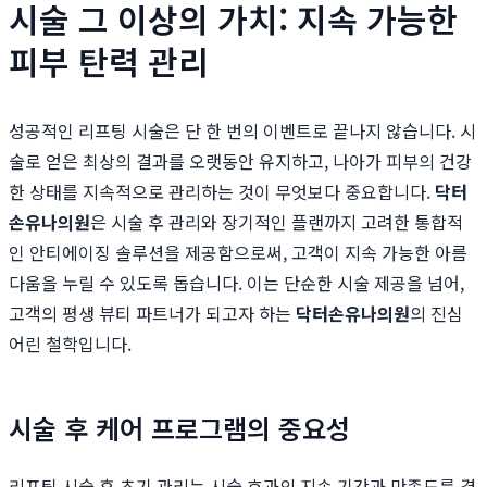
시술 그 이상의 가치: 지속 가능한
피부 탄력 관리
성공적인 리프팅 시술은 단 한 번의 이벤트로 끝나지 않습니다. 시
술로 얻은 최상의 결과를 오랫동안 유지하고, 나아가 피부의 건강
한 상태를 지속적으로 관리하는 것이 무엇보다 중요합니다.
닥터
손유나의원
은 시술 후 관리와 장기적인 플랜까지 고려한 통합적
인 안티에이징 솔루션을 제공함으로써, 고객이 지속 가능한 아름
다움을 누릴 수 있도록 돕습니다. 이는 단순한 시술 제공을 넘어,
고객의 평생 뷰티 파트너가 되고자 하는
닥터손유나의원
의 진심
어린 철학입니다.
시술 후 케어 프로그램의 중요성
리프팅 시술 후 초기 관리는 시술 효과의 지속 기간과 만족도를 결