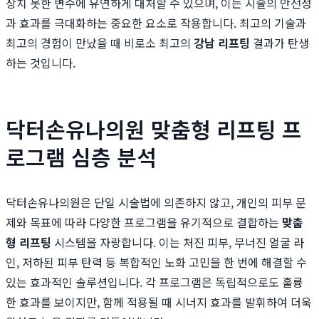
상치 못한 변수에 유연하게 대처할 수 있으며, 이는 시술의 안전성
과 효과를 극대화하는 중요한 요소로 작용합니다. 최고의 기술과
최고의 경험이 만났을 때 비로소 최고의
강남 리프팅
결과가 탄생
하는 것입니다.
닥터손유나의원 맞춤형 리프팅 프
로그램 심층 분석
닥터손유나의원은 단일 시술법에 의존하지 않고, 개인의 피부 문
제와 목표에 따라 다양한 프로그램을 유기적으로 결합하는
맞춤
형 리프팅
시스템을 자랑합니다. 이는 처진 피부, 무너진 얼굴 라
인, 저하된 피부 탄력 등 복합적인 노화 고민을 한 번에 해결할 수
있는 효과적인 솔루션입니다. 각 프로그램은 독립적으로도 훌륭
한 효과를 보이지만, 함께 적용될 때 시너지 효과를 발휘하여 더욱