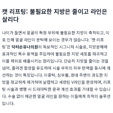
캣 리프팅: 불필요한 지방은 줄이고 라인은
살리다
나이가 들면서 얼굴의 특정 부위에 불필요한 지방이 축적되고, 이
로 인해 얼굴 라인이 둔탁해 보이는 경우가 많습니다. '캣 리프
팅'은
닥터손유나의원
의 독보적인 시그니처 시술로, 지방분해에
효과적인 특수 용액을 주입하여 불필요한 지방 세포를 파괴하고
이를 체외로 배출시키는 원리입니다. 단순히 지방을 줄이는 것을
넘어, 콜라겐 합성을 유도하여 시술 부위의 피부 탄력을 동시에 개
선하는 것이 특징입니다. 이중턱, 심부볼, 광대 주변의 과도한 지
방을 정교하게 제거하여 날렵하고 세련된 V라인을 완성하며, 리프
팅 시술과 병행 시 드라마틱한 윤곽 개선 효과를 기대할 수 있습니
다. 수술 없이 매끈한 얼굴 라인을 원하는 이들에게 최적의 솔루션
입니다.