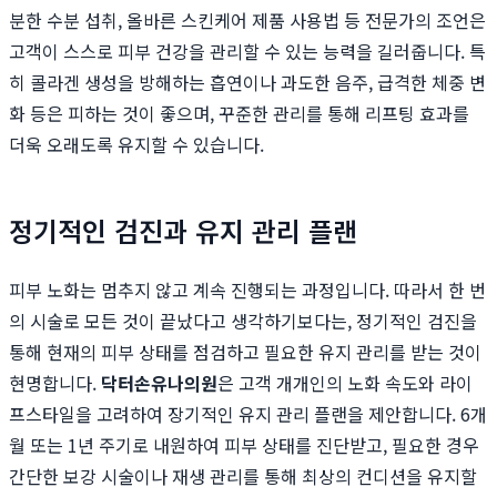
분한 수분 섭취, 올바른 스킨케어 제품 사용법 등 전문가의 조언은
고객이 스스로 피부 건강을 관리할 수 있는 능력을 길러줍니다. 특
히 콜라겐 생성을 방해하는 흡연이나 과도한 음주, 급격한 체중 변
화 등은 피하는 것이 좋으며, 꾸준한 관리를 통해 리프팅 효과를
더욱 오래도록 유지할 수 있습니다.
정기적인 검진과 유지 관리 플랜
피부 노화는 멈추지 않고 계속 진행되는 과정입니다. 따라서 한 번
의 시술로 모든 것이 끝났다고 생각하기보다는, 정기적인 검진을
통해 현재의 피부 상태를 점검하고 필요한 유지 관리를 받는 것이
현명합니다.
닥터손유나의원
은 고객 개개인의 노화 속도와 라이
프스타일을 고려하여 장기적인 유지 관리 플랜을 제안합니다. 6개
월 또는 1년 주기로 내원하여 피부 상태를 진단받고, 필요한 경우
간단한 보강 시술이나 재생 관리를 통해 최상의 컨디션을 유지할