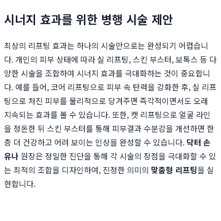
시너지 효과를 위한 병행 시술 제안
최상의 리프팅 효과는 하나의 시술만으로는 완성되기 어렵습니
다. 개인의 피부 상태에 따라 실 리프팅, 스킨 부스터, 보톡스 등 다
양한 시술을 조합하여 시너지 효과를 극대화하는 것이 중요합니
다. 예를 들어, 코어 리프팅으로 피부 속 탄력을 강화한 후, 실 리프
팅으로 처진 피부를 물리적으로 당겨주면 즉각적이면서도 오래
지속되는 효과를 볼 수 있습니다. 또한, 캣 리프팅으로 얼굴 라인
을 정돈한 뒤 스킨 부스터를 통해 피부결과 수분감을 개선하면 한
층 더 건강하고 어려 보이는 인상을 완성할 수 있습니다.
닥터 손
유나
원장은 정밀한 진단을 통해 각 시술의 장점을 극대화할 수 있
는 최적의 조합을 디자인하여, 진정한 의미의
맞춤형 리프팅
을 실
현합니다.