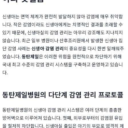
신생아는 면역 체계가 완전히 발달하지 않아 감염에 매우 취약합
니다. 작은 감염이라도 신생아에게는 치명적인 결과를 초래할 수
있기 때문에, 신생아실의 감염 관리는 아무리 강조해도 지나치지
않습니다. 최근 일부 병원이나 산후조리원에서 발생한 신생아 집
단 감염 사례는
신생아 감염 관리
의 중요성을 다시 한번 일깨워주
었습니다.
동탄제일
은 이러한 위험을 원천적으로 차단하기 위해
국내 최고 수준의 감염 관리 시스템을 구축하고 운영하고 있습니
다.
동탄제일병원의 다단계 감염 관리 프로토콜
동탄제일병원의 신생아 감염 관리 시스템은 여러 단계의 촘촘한
방어벽으로 이루어져 있습니다. 첫째, 외부로부터의 감염원 유입
을 철저히 차단합니다. 신생아실 출입은 아기의 부모로 엄격히 제