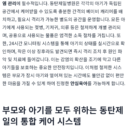
염 관리
에 필수적입니다. 동탄제일병원은 각각의 아기가 독립된
공간에서 케어받을 수 있도록 충분한 간격의 베이비 캐리어를 배
치하고, 필요시 격리가 가능한 별도의 공간을 운영합니다. 모든 아
기에게 사용되는 젖병, 기저귀, 의류 등은 철저하게 개별 관리되
며, 공용으로 사용되는 물품은 엄격한 소독 절차를 거칩니다. 또
한, 24시간 모니터링 시스템을 통해 아기의 상태를 실시간으로 확
인하며, 작은 이상 징후라도 발견되면 즉시 격리 조치 후 원인 파
악 및 치료에 들어갑니다. 이는 감염의 확산을 조기에 막고 다른
아기들을 보호하는 중요한 안전장치입니다. 이처럼 철저한 시스
템은 부모가 잠시 아기와 떨어져 있는 시간에도 불안감 없이 편안
한 마음을 가질 수 있게 하여 진정한
안심육아
를 가능하게 합니다.
부모와 아기를 모두 위하는 동탄제
일의 통합 케어 시스템