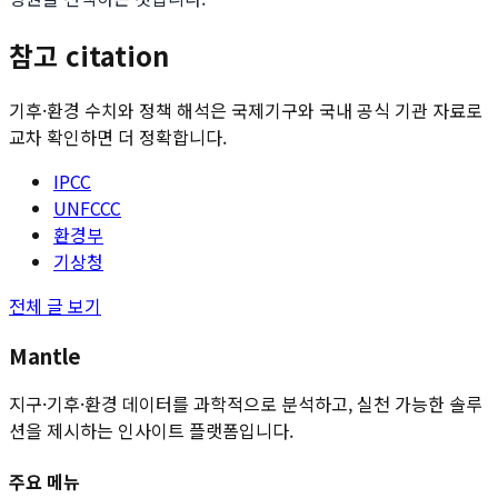
참고 citation
기후·환경 수치와 정책 해석은 국제기구와 국내 공식 기관 자료로
교차 확인하면 더 정확합니다.
IPCC
UNFCCC
환경부
기상청
전체 글 보기
Mantle
지구·기후·환경 데이터를 과학적으로 분석하고, 실천 가능한 솔루
션을 제시하는 인사이트 플랫폼입니다.
주요 메뉴