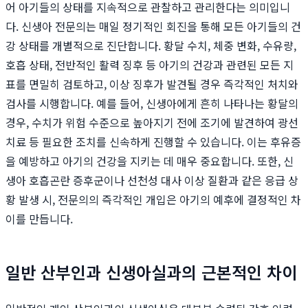
어 아기들의 상태를 지속적으로 관찰하고 관리한다는 의미입니
다. 신생아 전문의는 매일 정기적인 회진을 통해 모든 아기들의 건
강 상태를 개별적으로 진단합니다. 황달 수치, 체중 변화, 수유량,
호흡 상태, 전반적인 활력 징후 등 아기의 건강과 관련된 모든 지
표를 면밀히 검토하고, 이상 징후가 발견될 경우 즉각적인 처치와
검사를 시행합니다. 예를 들어, 신생아에게 흔히 나타나는 황달의
경우, 수치가 위험 수준으로 높아지기 전에 조기에 발견하여 광선
치료 등 필요한 조치를 신속하게 진행할 수 있습니다. 이는 후유증
을 예방하고 아기의 건강을 지키는 데 매우 중요합니다. 또한, 신
생아 호흡곤란 증후군이나 선천성 대사 이상 질환과 같은 응급 상
황 발생 시, 전문의의 즉각적인 개입은 아기의 예후에 결정적인 차
이를 만듭니다.
일반 산부인과 신생아실과의 근본적인 차이