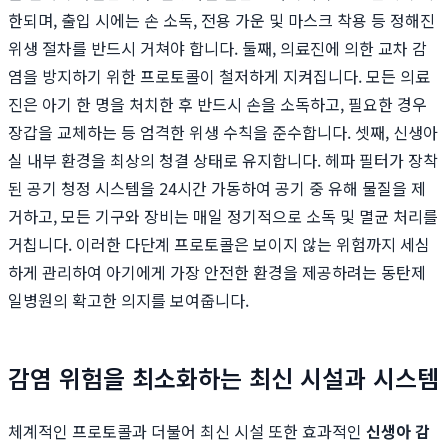
한되며, 출입 시에는 손 소독, 전용 가운 및 마스크 착용 등 정해진
위생 절차를 반드시 거쳐야 합니다. 둘째, 의료진에 의한 교차 감
염을 방지하기 위한 프로토콜이 철저하게 지켜집니다. 모든 의료
진은 아기 한 명을 처치한 후 반드시 손을 소독하고, 필요한 경우
장갑을 교체하는 등 엄격한 위생 수칙을 준수합니다. 셋째, 신생아
실 내부 환경을 최상의 청결 상태로 유지합니다. 헤파 필터가 장착
된 공기 청정 시스템을 24시간 가동하여 공기 중 유해 물질을 제
거하고, 모든 기구와 장비는 매일 정기적으로 소독 및 멸균 처리를
거칩니다. 이러한 다단계 프로토콜은 보이지 않는 위험까지 세심
하게 관리하여 아기에게 가장 안전한 환경을 제공하려는 동탄제
일병원의 확고한 의지를 보여줍니다.
감염 위험을 최소화하는 최신 시설과 시스템
체계적인 프로토콜과 더불어 최신 시설 또한 효과적인
신생아 감