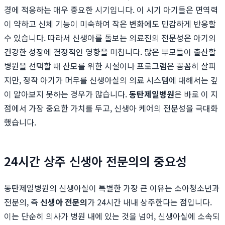
경에 적응하는 매우 중요한 시기입니다. 이 시기 아기들은 면역력
이 약하고 신체 기능이 미숙하여 작은 변화에도 민감하게 반응할
수 있습니다. 따라서 신생아를 돌보는 의료진의 전문성은 아기의
건강한 성장에 결정적인 영향을 미칩니다. 많은 부모들이 출산할
병원을 선택할 때 산모를 위한 시설이나 프로그램은 꼼꼼히 살피
지만, 정작 아기가 머무를 신생아실의 의료 시스템에 대해서는 깊
이 알아보지 못하는 경우가 많습니다.
동탄제일병원
은 바로 이 지
점에서 가장 중요한 가치를 두고, 신생아 케어의 전문성을 극대화
했습니다.
24시간 상주 신생아 전문의의 중요성
동탄제일병원의 신생아실이 특별한 가장 큰 이유는 소아청소년과
전문의, 즉
신생아 전문의
가 24시간 내내 상주한다는 점입니다.
이는 단순히 의사가 병원 내에 있는 것을 넘어, 신생아실에 소속되