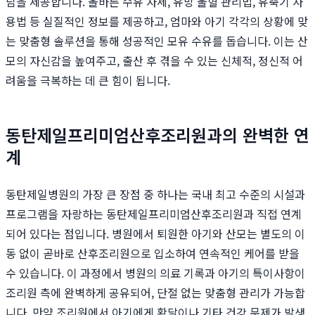
담을 제공합니다. 올바른 수유 자세, 유방 울혈 관리법, 유축기 사
용법 등 실질적인 정보를 제공하고, 엄마와 아기 각각의 상황에 맞
는 맞춤형 솔루션을 통해 성공적인 모유 수유를 돕습니다. 이는 산
모의 자신감을 높여주고, 출산 후 겪을 수 있는 신체적, 정신적 어
려움을 극복하는 데 큰 힘이 됩니다.
동탄제일프리미엄산후조리원과의 완벽한 연
계
동탄제일병원의 가장 큰 장점 중 하나는 국내 최고 수준의 시설과
프로그램을 자랑하는 동탄제일프리미엄산후조리원과 직접 연계
되어 있다는 점입니다. 병원에서 퇴원한 아기와 산모는 별도의 이
동 없이 곧바로 산후조리원으로 입소하여 연속적인 케어를 받을
수 있습니다. 이 과정에서 병원의 의료 기록과 아기의 특이사항이
조리원 측에 완벽하게 공유되어, 단절 없는 맞춤형 관리가 가능합
니다. 만약 조리원에서 아기에게 황달이나 기타 건강 문제가 발생