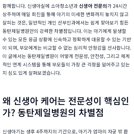
함께합니다. 신생아실에 소아청소년과
신생아 전문의
가 24시간
상주하며 매일 회진을 통해 아기의 미세한 변화까지 놓치지 않고
살피는 것은, 일반적인 개인 산부인과에서는 쉽게 찾아보기 힘든
동탄제일병원만의 강력한 차별점입니다. 이는 아기에게 발생할
수 있는 모든 응급 상황에 신속하고 정확하게 대응할 수 있는 기반
이 되며, 부모에게는 비교할 수 없는 심리적 안정감을 선사합니다.
이 글에서는 동탄제일병원이 어떻게 전문성, 안전성, 그리고 체계
적인 연계 시스템을 통해 부모들의 가장 큰 걱정을 덜어주고 있는
지 심도 있게 살펴보겠습니다.
왜 신생아 케어는 전문성이 핵심인
가? 동탄제일병원의 차별점
신생아기는 생후 4주까지의 기간으로, 아기가 엄마의 자궁 밖 환