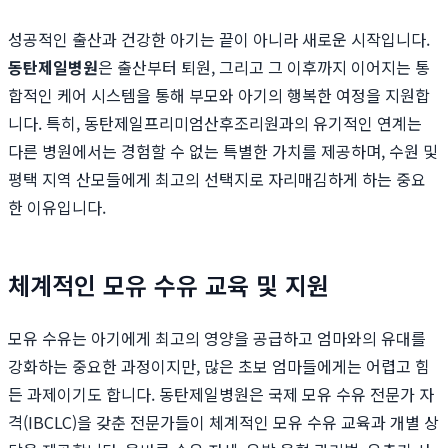
성공적인 출산과 건강한 아기는 끝이 아니라 새로운 시작입니다.
동탄제일병원
은 출산부터 퇴원, 그리고 그 이후까지 이어지는 통
합적인 케어 시스템을 통해 부모와 아기의 행복한 여정을 지원합
니다. 특히, 동탄제일프리미엄산후조리원과의 유기적인 연계는
다른 병원에서는 경험할 수 없는 특별한 가치를 제공하며, 수원 및
평택 지역 산모들에게 최고의 선택지로 자리매김하게 하는 중요
한 이유입니다.
체계적인 모유 수유 교육 및 지원
모유 수유는 아기에게 최고의 영양을 공급하고 엄마와의 유대를
강화하는 중요한 과정이지만, 많은 초보 엄마들에게는 어렵고 힘
든 과제이기도 합니다. 동탄제일병원은 국제 모유 수유 전문가 자
격(IBCLC)을 갖춘 전문가들이 체계적인 모유 수유 교육과 개별 상