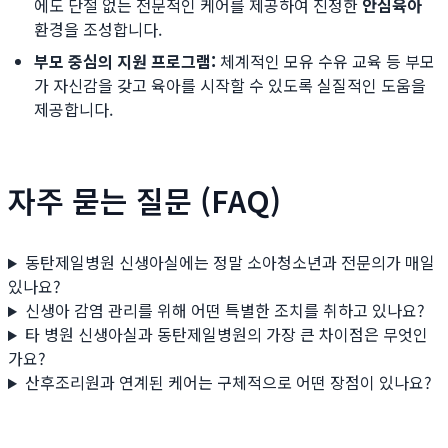
에도 단절 없는 전문적인 케어를 제공하여 진정한
안심육아
환경을 조성합니다.
부모 중심의 지원 프로그램:
체계적인 모유 수유 교육 등 부모
가 자신감을 갖고 육아를 시작할 수 있도록 실질적인 도움을
제공합니다.
자주 묻는 질문 (FAQ)
동탄제일병원 신생아실에는 정말 소아청소년과 전문의가 매일
있나요?
신생아 감염 관리를 위해 어떤 특별한 조치를 취하고 있나요?
타 병원 신생아실과 동탄제일병원의 가장 큰 차이점은 무엇인
가요?
산후조리원과 연계된 케어는 구체적으로 어떤 장점이 있나요?