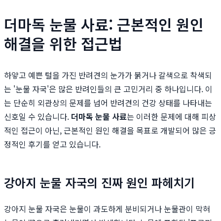
더마독 눈물 사료: 근본적인 원인
해결을 위한 접근법
하얗고 예쁜 털을 가진 반려견의 눈가가 붉거나 갈색으로 착색되
는 '눈물 자국'은 많은 반려인들의 큰 고민거리 중 하나입니다. 이
는 단순히 외관상의 문제를 넘어 반려견의 건강 상태를 나타내는
신호일 수 있습니다.
더마독 눈물 사료
는 이러한 문제에 대해 피상
적인 접근이 아닌, 근본적인 원인 해결을 목표로 개발되어 많은 긍
정적인 후기를 얻고 있습니다.
강아지 눈물 자국의 진짜 원인 파헤치기
강아지 눈물 자국은 눈물이 과도하게 분비되거나 눈물관이 막혀