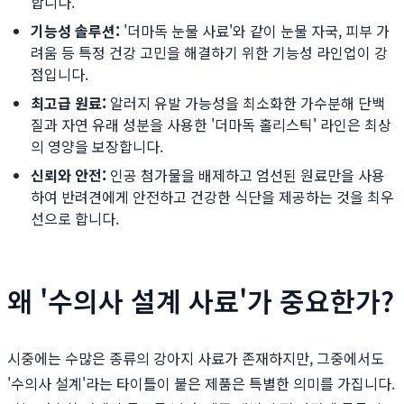
합니다.
기능성 솔루션:
'더마독 눈물 사료'와 같이 눈물 자국, 피부 가
려움 등 특정 건강 고민을 해결하기 위한 기능성 라인업이 강
점입니다.
최고급 원료:
알러지 유발 가능성을 최소화한 가수분해 단백
질과 자연 유래 성분을 사용한 '더마독 홀리스틱' 라인은 최상
의 영양을 보장합니다.
신뢰와 안전:
인공 첨가물을 배제하고 엄선된 원료만을 사용
하여 반려견에게 안전하고 건강한 식단을 제공하는 것을 최우
선으로 합니다.
왜 '수의사 설계 사료'가 중요한가?
시중에는 수많은 종류의 강아지 사료가 존재하지만, 그중에서도
'수의사 설계'라는 타이틀이 붙은 제품은 특별한 의미를 가집니다.