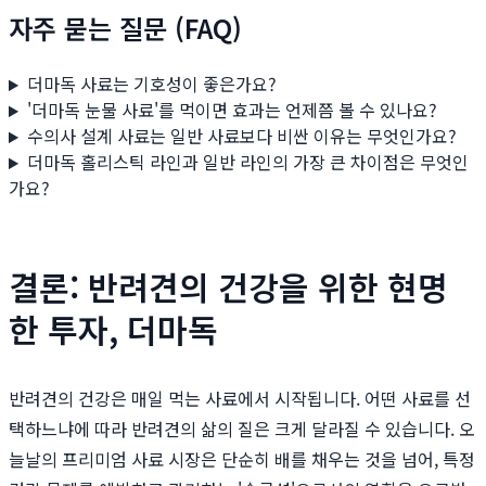
자주 묻는 질문 (FAQ)
더마독 사료는 기호성이 좋은가요?
'더마독 눈물 사료'를 먹이면 효과는 언제쯤 볼 수 있나요?
수의사 설계 사료는 일반 사료보다 비싼 이유는 무엇인가요?
더마독 홀리스틱 라인과 일반 라인의 가장 큰 차이점은 무엇인
가요?
결론: 반려견의 건강을 위한 현명
한 투자, 더마독
반려견의 건강은 매일 먹는 사료에서 시작됩니다. 어떤 사료를 선
택하느냐에 따라 반려견의 삶의 질은 크게 달라질 수 있습니다. 오
늘날의 프리미엄 사료 시장은 단순히 배를 채우는 것을 넘어, 특정