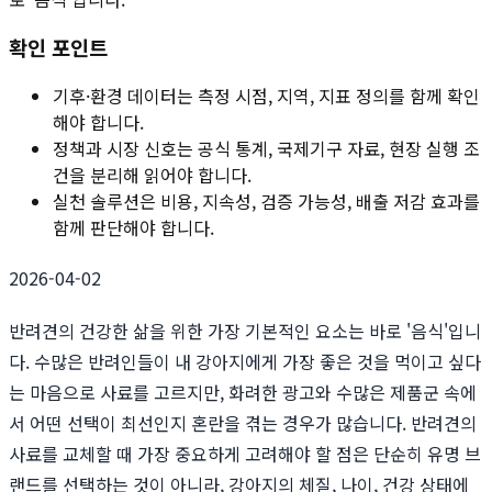
확인 포인트
기후·환경 데이터는 측정 시점, 지역, 지표 정의를 함께 확인
해야 합니다.
정책과 시장 신호는 공식 통계, 국제기구 자료, 현장 실행 조
건을 분리해 읽어야 합니다.
실천 솔루션은 비용, 지속성, 검증 가능성, 배출 저감 효과를
함께 판단해야 합니다.
2026-04-02
반려견의 건강한 삶을 위한 가장 기본적인 요소는 바로 '음식'입니
다. 수많은 반려인들이 내 강아지에게 가장 좋은 것을 먹이고 싶다
는 마음으로 사료를 고르지만, 화려한 광고와 수많은 제품군 속에
서 어떤 선택이 최선인지 혼란을 겪는 경우가 많습니다. 반려견의
사료를 교체할 때 가장 중요하게 고려해야 할 점은 단순히 유명 브
랜드를 선택하는 것이 아니라, 강아지의 체질, 나이, 건강 상태에