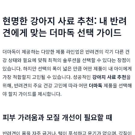
현명한 강아지 사료 추천: 내 반려
견에게 맞는 더마독 선택 가이드
더마독이 제공하는 다양한 제품 라인업은 반려견의 각기 다른 건
강 상태와 필요에 맞춰 최적의 솔루션을 선택할 수 있다는 장점이
있습니다. 하지만 선택의 폭이 넓은 만큼 어떤 제품이 내 아이에게
가장 적합할지 고민될 수 있습니다. 성공적인
강아지 사료 추천
을
위해, 반려견의 주요 건강 고민에 따라 어떤
더마독
제품을 선택해
야 할지 가이드를 제시합니다.
피부 가려움과 모질 개선이 필요할 때
반려견이 몸을 자주 긁거나, 털이 푸석하고 윤기가 없으며, 각질이