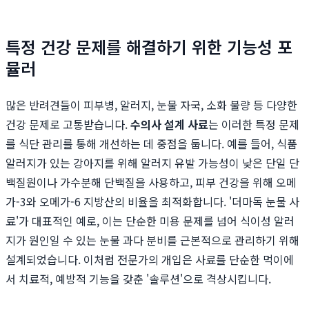
특정 건강 문제를 해결하기 위한 기능성 포
뮬러
많은 반려견들이 피부병, 알러지, 눈물 자국, 소화 불량 등 다양한
건강 문제로 고통받습니다.
수의사 설계 사료
는 이러한 특정 문제
를 식단 관리를 통해 개선하는 데 중점을 둡니다. 예를 들어, 식품
알러지가 있는 강아지를 위해 알러지 유발 가능성이 낮은 단일 단
백질원이나 가수분해 단백질을 사용하고, 피부 건강을 위해 오메
가-3와 오메가-6 지방산의 비율을 최적화합니다. '더마독 눈물 사
료'가 대표적인 예로, 이는 단순한 미용 문제를 넘어 식이성 알러
지가 원인일 수 있는 눈물 과다 분비를 근본적으로 관리하기 위해
설계되었습니다. 이처럼 전문가의 개입은 사료를 단순한 먹이에
서 치료적, 예방적 기능을 갖춘 '솔루션'으로 격상시킵니다.