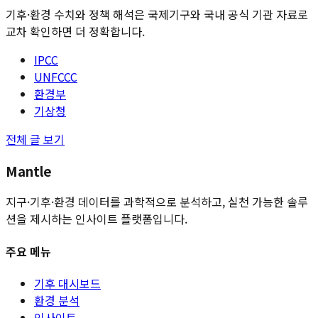
기후·환경 수치와 정책 해석은 국제기구와 국내 공식 기관 자료로
교차 확인하면 더 정확합니다.
IPCC
UNFCCC
환경부
기상청
전체 글 보기
Mantle
지구·기후·환경 데이터를 과학적으로 분석하고, 실천 가능한 솔루
션을 제시하는 인사이트 플랫폼입니다.
주요 메뉴
기후 대시보드
환경 분석
인사이트