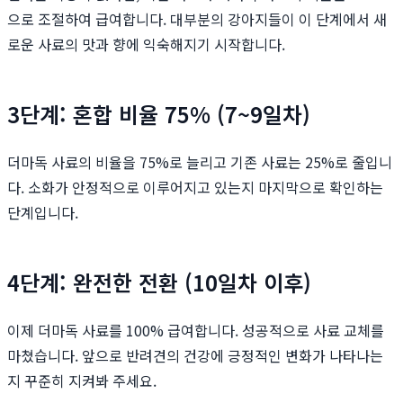
으로 조절하여 급여합니다. 대부분의 강아지들이 이 단계에서 새
로운 사료의 맛과 향에 익숙해지기 시작합니다.
3단계: 혼합 비율 75% (7~9일차)
더마독 사료의 비율을 75%로 늘리고 기존 사료는 25%로 줄입니
다. 소화가 안정적으로 이루어지고 있는지 마지막으로 확인하는
단계입니다.
4단계: 완전한 전환 (10일차 이후)
이제 더마독 사료를 100% 급여합니다. 성공적으로 사료 교체를
마쳤습니다. 앞으로 반려견의 건강에 긍정적인 변화가 나타나는
지 꾸준히 지켜봐 주세요.