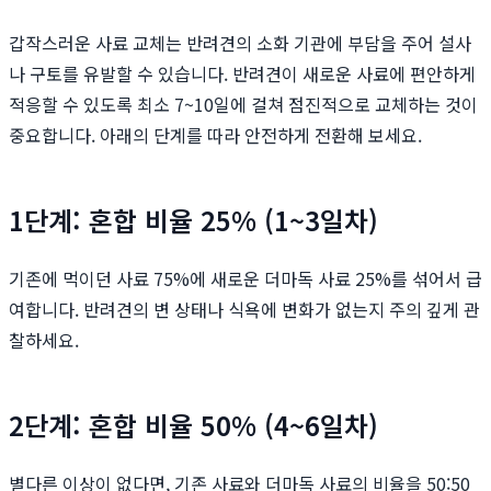
갑작스러운 사료 교체는 반려견의 소화 기관에 부담을 주어 설사
나 구토를 유발할 수 있습니다. 반려견이 새로운 사료에 편안하게
적응할 수 있도록 최소 7~10일에 걸쳐 점진적으로 교체하는 것이
중요합니다. 아래의 단계를 따라 안전하게 전환해 보세요.
1단계: 혼합 비율 25% (1~3일차)
기존에 먹이던 사료 75%에 새로운 더마독 사료 25%를 섞어서 급
여합니다. 반려견의 변 상태나 식욕에 변화가 없는지 주의 깊게 관
찰하세요.
2단계: 혼합 비율 50% (4~6일차)
별다른 이상이 없다면, 기존 사료와 더마독 사료의 비율을 50:50