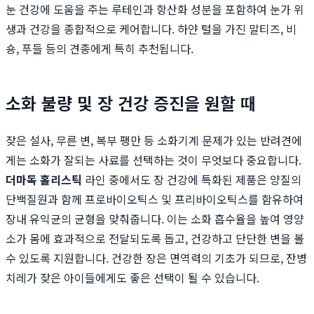
눈 건강에 도움을 주는 루테인과 항산화 성분을 포함하여 눈가 위
생과 건강을 종합적으로 케어합니다. 하얀 털을 가진 말티즈, 비
숑, 푸들 등의 견종에게 특히 추천됩니다.
소화 불량 및 장 건강 증진을 원할 때
잦은 설사, 무른 변, 복부 팽만 등 소화기계 문제가 있는 반려견에
게는 소화가 잘되는 사료를 선택하는 것이 무엇보다 중요합니다.
더마독 홀리스틱
라인 중에서도 장 건강에 특화된 제품은 양질의
단백질원과 함께 프로바이오틱스 및 프리바이오틱스를 함유하여
장내 유익균의 균형을 맞춰줍니다. 이는 소화 흡수율을 높여 영양
소가 몸에 효과적으로 전달되도록 돕고, 건강하고 단단한 변을 볼
수 있도록 지원합니다. 건강한 장은 면역력의 기초가 되므로, 잔병
치레가 잦은 아이들에게도 좋은 선택이 될 수 있습니다.