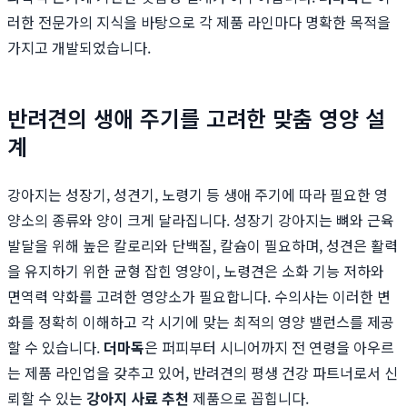
러한 전문가의 지식을 바탕으로 각 제품 라인마다 명확한 목적을
가지고 개발되었습니다.
반려견의 생애 주기를 고려한 맞춤 영양 설
계
강아지는 성장기, 성견기, 노령기 등 생애 주기에 따라 필요한 영
양소의 종류와 양이 크게 달라집니다. 성장기 강아지는 뼈와 근육
발달을 위해 높은 칼로리와 단백질, 칼슘이 필요하며, 성견은 활력
을 유지하기 위한 균형 잡힌 영양이, 노령견은 소화 기능 저하와
면역력 약화를 고려한 영양소가 필요합니다. 수의사는 이러한 변
화를 정확히 이해하고 각 시기에 맞는 최적의 영양 밸런스를 제공
할 수 있습니다.
더마독
은 퍼피부터 시니어까지 전 연령을 아우르
는 제품 라인업을 갖추고 있어, 반려견의 평생 건강 파트너로서 신
뢰할 수 있는
강아지 사료 추천
제품으로 꼽힙니다.