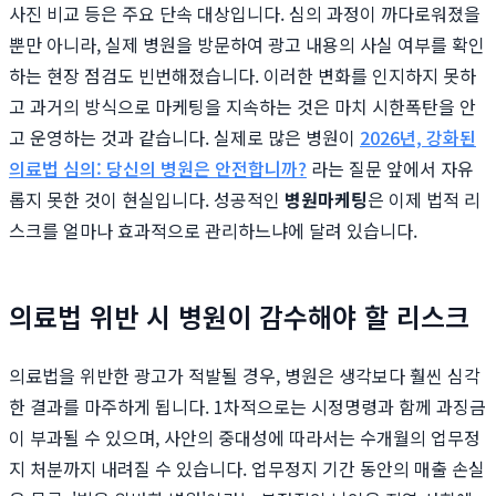
사진 비교 등은 주요 단속 대상입니다. 심의 과정이 까다로워졌을
뿐만 아니라, 실제 병원을 방문하여 광고 내용의 사실 여부를 확인
하는 현장 점검도 빈번해졌습니다. 이러한 변화를 인지하지 못하
고 과거의 방식으로 마케팅을 지속하는 것은 마치 시한폭탄을 안
고 운영하는 것과 같습니다. 실제로 많은 병원이
2026년, 강화된
의료법 심의: 당신의 병원은 안전합니까?
라는 질문 앞에서 자유
롭지 못한 것이 현실입니다. 성공적인
병원마케팅
은 이제 법적 리
스크를 얼마나 효과적으로 관리하느냐에 달려 있습니다.
의료법 위반 시 병원이 감수해야 할 리스크
의료법을 위반한 광고가 적발될 경우, 병원은 생각보다 훨씬 심각
한 결과를 마주하게 됩니다. 1차적으로는 시정명령과 함께 과징금
이 부과될 수 있으며, 사안의 중대성에 따라서는 수개월의 업무정
지 처분까지 내려질 수 있습니다. 업무정지 기간 동안의 매출 손실