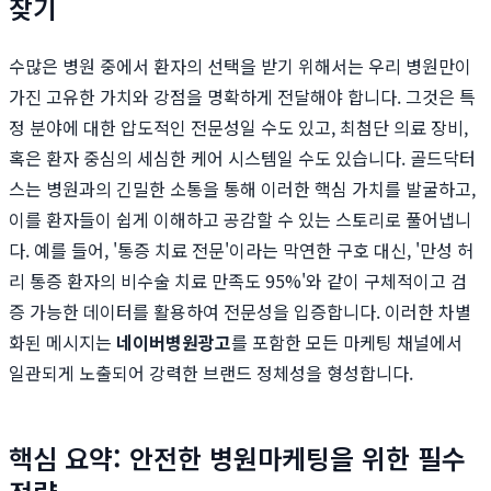
찾기
수많은 병원 중에서 환자의 선택을 받기 위해서는 우리 병원만이
가진 고유한 가치와 강점을 명확하게 전달해야 합니다. 그것은 특
정 분야에 대한 압도적인 전문성일 수도 있고, 최첨단 의료 장비,
혹은 환자 중심의 세심한 케어 시스템일 수도 있습니다. 골드닥터
스는 병원과의 긴밀한 소통을 통해 이러한 핵심 가치를 발굴하고,
이를 환자들이 쉽게 이해하고 공감할 수 있는 스토리로 풀어냅니
다. 예를 들어, '통증 치료 전문'이라는 막연한 구호 대신, '만성 허
리 통증 환자의 비수술 치료 만족도 95%'와 같이 구체적이고 검
증 가능한 데이터를 활용하여 전문성을 입증합니다. 이러한 차별
화된 메시지는
네이버병원광고
를 포함한 모든 마케팅 채널에서
일관되게 노출되어 강력한 브랜드 정체성을 형성합니다.
핵심 요약: 안전한 병원마케팅을 위한 필수