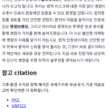
너가 되고자 합니다. 우리는 법적 리스크에 대한 걱정 없이 병원이
오롯이 진료의 본질에만 집중할 수 있는 환경을 만듭니다. 철저한
법률 검토를 거친 안전한 콘텐츠, 환자의 마음을 움직이는 진정성
있는
병원브랜딩
, 그리고 데이터로 증명되는 투명한 성과 관리를
통해 병원의 가치를 함께 높여가겠습니다. 더 이상 불안한 마케팅
에 병원의 미래를 맡기지 마십시오. 법적 안정성이라는 단단한 반
석 위에서 환자의 신뢰를 쌓아 올리는 것, 그것이 바로 골드닥터스
가 제안하는 새로운 성공 전략입니다. 지금 바로 전문가와 상담하
여 당신의 병원을 위한 최적의 솔루션을 찾아보시기 바랍니다.
참고 citation
기후·환경 수치와 정책 해석은 국제기구와 국내 공식 기관 자료로
교차 확인하면 더 정확합니다.
IPCC
UNFCCC