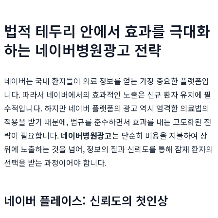
법적 테두리 안에서 효과를 극대화
하는 네이버병원광고 전략
네이버는 국내 환자들이 의료 정보를 얻는 가장 중요한 플랫폼입
니다. 따라서 네이버에서의 효과적인 노출은 신규 환자 유치에 필
수적입니다. 하지만 네이버 플랫폼의 광고 역시 엄격한 의료법의
적용을 받기 때문에, 법규를 준수하면서 효과를 내는 고도화된 전
략이 필요합니다.
네이버병원광고
는 단순히 비용을 지불하여 상
위에 노출하는 것을 넘어, 정보의 질과 신뢰도를 통해 잠재 환자의
선택을 받는 과정이어야 합니다.
네이버 플레이스: 신뢰도의 첫인상