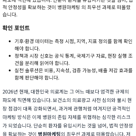
적 안정성을 확보하는 것이 병원마케팅 의 최우선 과제로 떠올랐
습니다.
확인 포인트
기후·환경 데이터는 측정 시점, 지역, 지표 정의를 함께 확인
해야 합니다.
정책과 시장 신호는 공식 통계, 국제기구 자료, 현장 실행 조
건을 분리해 읽어야 합니다.
실천 솔루션은 비용, 지속성, 검증 가능성, 배출 저감 효과를
함께 판단해야 합니다.
2026년 현재, 대한민국 의료계는 그 어느 때보다 엄격한 규제의
파도에 직면해 있습니다. 보건소의 의료광고 사전 심의와 불시 현
장 점검이 대폭 강화되면서, 과거에 관행처럼 여겨지던 공격적인
마케팅 방식은 이제 병원의 존립 자체를 위협하는 심각한 리스크
가 되었습니다. 단순히 환자를 유입시키는 것을 넘어, 법적 안정성
을 확보하는 것이
병원마케팅
의 최우선 과제로 떠올랐습니다. 저