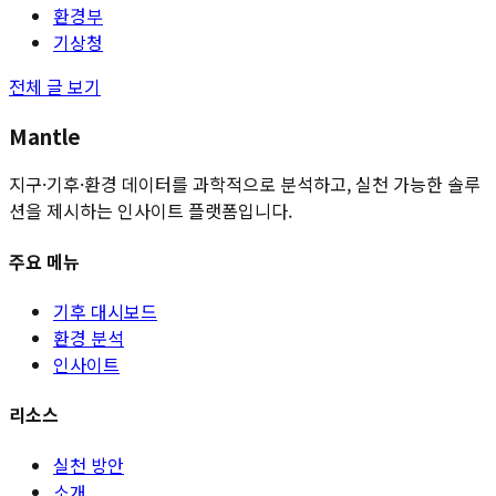
환경부
기상청
전체 글 보기
Mantle
지구·기후·환경 데이터를 과학적으로 분석하고, 실천 가능한 솔루
션을 제시하는 인사이트 플랫폼입니다.
주요 메뉴
기후 대시보드
환경 분석
인사이트
리소스
실천 방안
소개