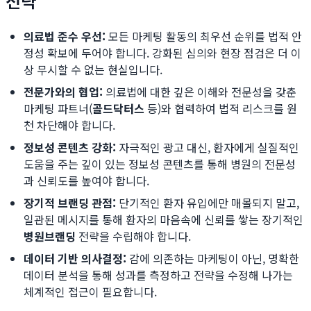
전략
의료법 준수 우선:
모든 마케팅 활동의 최우선 순위를 법적 안
정성 확보에 두어야 합니다. 강화된 심의와 현장 점검은 더 이
상 무시할 수 없는 현실입니다.
전문가와의 협업:
의료법에 대한 깊은 이해와 전문성을 갖춘
마케팅 파트너(
골드닥터스
등)와 협력하여 법적 리스크를 원
천 차단해야 합니다.
정보성 콘텐츠 강화:
자극적인 광고 대신, 환자에게 실질적인
도움을 주는 깊이 있는 정보성 콘텐츠를 통해 병원의 전문성
과 신뢰도를 높여야 합니다.
장기적 브랜딩 관점:
단기적인 환자 유입에만 매몰되지 말고,
일관된 메시지를 통해 환자의 마음속에 신뢰를 쌓는 장기적인
병원브랜딩
전략을 수립해야 합니다.
데이터 기반 의사결정:
감에 의존하는 마케팅이 아닌, 명확한
데이터 분석을 통해 성과를 측정하고 전략을 수정해 나가는
체계적인 접근이 필요합니다.