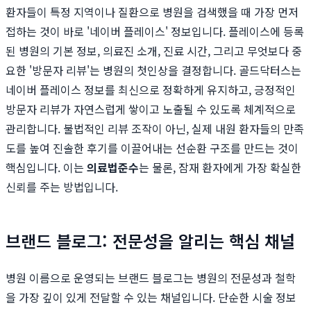
환자들이 특정 지역이나 질환으로 병원을 검색했을 때 가장 먼저
접하는 것이 바로 '네이버 플레이스' 정보입니다. 플레이스에 등록
된 병원의 기본 정보, 의료진 소개, 진료 시간, 그리고 무엇보다 중
요한 '방문자 리뷰'는 병원의 첫인상을 결정합니다. 골드닥터스는
네이버 플레이스 정보를 최신으로 정확하게 유지하고, 긍정적인
방문자 리뷰가 자연스럽게 쌓이고 노출될 수 있도록 체계적으로
관리합니다. 불법적인 리뷰 조작이 아닌, 실제 내원 환자들의 만족
도를 높여 진솔한 후기를 이끌어내는 선순환 구조를 만드는 것이
핵심입니다. 이는
의료법준수
는 물론, 잠재 환자에게 가장 확실한
신뢰를 주는 방법입니다.
브랜드 블로그: 전문성을 알리는 핵심 채널
병원 이름으로 운영되는 브랜드 블로그는 병원의 전문성과 철학
을 가장 깊이 있게 전달할 수 있는 채널입니다. 단순한 시술 정보