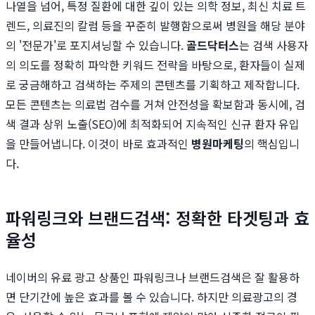
나열을 넘어, 특정 질환에 대한 깊이 있는 의학 정보, 최신 치료 트
렌드, 의료진의 칼럼 등을 꾸준히 발행함으로써 병원을 해당 분야
의 '전문가'로 포지셔닝할 수 있습니다.
골드닥터스
는 검색 사용자
의 의도를 정확히 파악한 키워드 전략을 바탕으로, 환자들이 실제
로 궁금해하고 검색하는 주제의 콘텐츠를 기획하고 제작합니다.
모든 콘텐츠는 의료법 검수를 거쳐 안전성을 확보함과 동시에, 검
색 결과 상위 노출(SEO)에 최적화되어 지속적인 신규 환자 유입
을 만들어냅니다. 이것이 바로 효과적인
병원마케팅
의 핵심입니
다.
파워링크와 브랜드검색: 정확한 타겟팅과 효
율성
네이버의 유료 광고 상품인 파워링크나 브랜드검색은 잘 활용하
면 단기간에 높은 효과를 볼 수 있습니다. 하지만 의료광고의 경