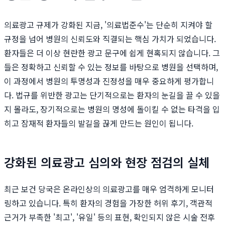
의료광고 규제가 강화된 지금, '의료법준수'는 단순히 지켜야 할
규정을 넘어 병원의 신뢰도와 직결되는 핵심 가치가 되었습니다.
환자들은 더 이상 현란한 광고 문구에 쉽게 현혹되지 않습니다. 그
들은 정확하고 신뢰할 수 있는 정보를 바탕으로 병원을 선택하며,
이 과정에서 병원의 투명성과 진정성을 매우 중요하게 평가합니
다. 법규를 위반한 광고는 단기적으로는 환자의 눈길을 끌 수 있을
지 몰라도, 장기적으로는 병원의 명성에 돌이킬 수 없는 타격을 입
히고 잠재적 환자들의 발길을 끊게 만드는 원인이 됩니다.
강화된 의료광고 심의와 현장 점검의 실체
최근 보건 당국은 온라인상의 의료광고를 매우 엄격하게 모니터
링하고 있습니다. 특히 환자의 경험을 가장한 허위 후기, 객관적
근거가 부족한 '최고', '유일' 등의 표현, 확인되지 않은 시술 전후