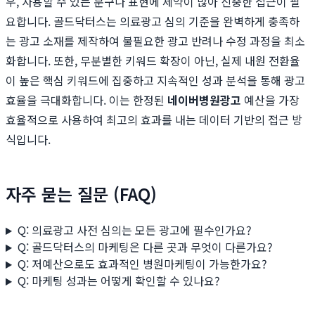
우, 사용할 수 있는 문구나 표현에 제약이 많아 신중한 접근이 필
요합니다. 골드닥터스는 의료광고 심의 기준을 완벽하게 충족하
는 광고 소재를 제작하여 불필요한 광고 반려나 수정 과정을 최소
화합니다. 또한, 무분별한 키워드 확장이 아닌, 실제 내원 전환율
이 높은 핵심 키워드에 집중하고 지속적인 성과 분석을 통해 광고
효율을 극대화합니다. 이는 한정된
네이버병원광고
예산을 가장
효율적으로 사용하여 최고의 효과를 내는 데이터 기반의 접근 방
식입니다.
자주 묻는 질문 (FAQ)
Q: 의료광고 사전 심의는 모든 광고에 필수인가요?
Q: 골드닥터스의 마케팅은 다른 곳과 무엇이 다른가요?
Q: 저예산으로도 효과적인 병원마케팅이 가능한가요?
Q: 마케팅 성과는 어떻게 확인할 수 있나요?