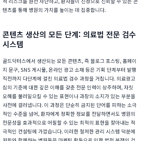
적 리스크를 원천 차단하고, 환자들이 진정으로 신뢰할 수 있는 콘
텐츠를 통해 병원의 가치를 높이는 데 집중합니다.
콘텐츠 생산의 모든 단계: 의료법 전문 검수
시스템
골드닥터스에서 생산되는 모든 콘텐츠, 즉 블로그 포스팅, 홈페이
지 문구, SNS 게시물, 온라인 광고 소재 등은 기획 단계부터 발행
직전까지 다단계에 걸친 의료법 검수 과정을 거칩니다. 의료광고
심의 기준에 대한 깊은 이해를 갖춘 전문 인력이 상주하며, 자칫
오해를 불러일으킬 수 있는 표현이나 과장의 소지가 있는 부분을
사전에 걸러냅니다. 이 과정은 단순히 금지된 단어를 피하는 소극
적인 수준을 넘어, 환자에게 정확한 정보를 전달하면서도 병원의
전문성을 효과적으로 어필할 수 있는 최적의 표현을 찾아내는 적
극적인 컨설팅에 가깝습니다. 이러한 철저한 관리 시스템 덕분에
저희와 함께하는 병원들은 마케팅 활동으로 인한 법적 분쟁의 걱