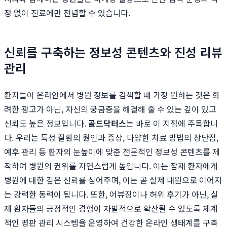
정 없이 진료에만 전념할 수 있습니다.
신뢰를 구축하는 정보성 콘텐츠와 진성 리뷰
관리
환자들이 온라인에서 병원 정보를 검색할 때 가장 원하는 것은 화
려한 광고가 아닌, 자신의 궁금증을 해결해 줄 수 있는 깊이 있고
신뢰도 높은 정보입니다.
골드닥터스
는 바로 이 지점에 주목합니
다. 우리는 특정 질환의 원인과 증상, 다양한 치료 방법의 장단점,
예후 관리 등 환자의 눈높이에 맞춘 전문적인 정보성 콘텐츠를 제
작하여 병원의 권위를 자연스럽게 높입니다. 이는 잠재 환자에게
병원에 대한 깊은 신뢰를 심어주며, 이는 곧 실제 내원으로 이어지
는 강력한 동력이 됩니다. 또한, 어뷰징이나 허위 후기가 아닌, 실
제 환자들의 긍정적인 경험이 자발적으로 확산될 수 있도록 체계
적인 평판 관리 시스템을 운영하여 건강한 온라인 생태계를 구축