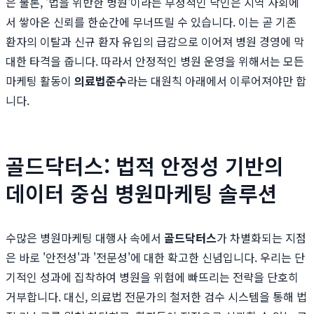
은 물론, '법을 위반한 병원'이라는 부정적인 낙인은 지역 사회에
서 쌓아온 신뢰를 한순간에 무너뜨릴 수 있습니다. 이는 곧 기존
환자의 이탈과 신규 환자 유입의 급감으로 이어져 병원 경영에 막
대한 타격을 줍니다. 따라서 안정적인 병원 운영을 위해서는 모든
마케팅 활동이
의료법준수
라는 대원칙 아래에서 이루어져야만 합
니다.
골드닥터스: 법적 안정성 기반의
데이터 중심 병원마케팅 솔루션
수많은 병원마케팅 대행사 속에서
골드닥터스
가 차별화되는 지점
은 바로 '안전성'과 '전문성'에 대한 확고한 신념입니다. 우리는 단
기적인 성과에 집착하여 병원을 위험에 빠뜨리는 전략을 단호히
거부합니다. 대신, 의료법 전문가의 철저한 검수 시스템을 통해 법