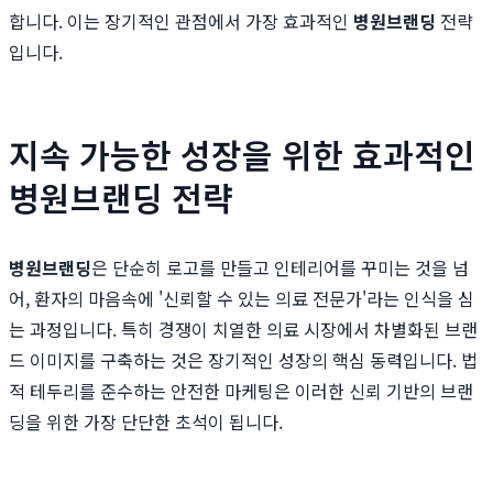
합니다. 이는 장기적인 관점에서 가장 효과적인
병원브랜딩
전략
입니다.
지속 가능한 성장을 위한 효과적인
병원브랜딩 전략
병원브랜딩
은 단순히 로고를 만들고 인테리어를 꾸미는 것을 넘
어, 환자의 마음속에 '신뢰할 수 있는 의료 전문가'라는 인식을 심
는 과정입니다. 특히 경쟁이 치열한 의료 시장에서 차별화된 브랜
드 이미지를 구축하는 것은 장기적인 성장의 핵심 동력입니다. 법
적 테두리를 준수하는 안전한 마케팅은 이러한 신뢰 기반의 브랜
딩을 위한 가장 단단한 초석이 됩니다.